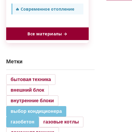
🔥 Современное отопление
Все материалы →
Метки
бытовая техника
внешний блок
внутренние блоки
выбор кондиционера
газобетон
газовые котлы