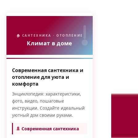
🏠 САНТЕХНИКА · ОТОПЛЕНИЕ
Климат в доме
Современная сантехника и
отопление для уюта и
комфорта
Энциклопедия: характеристики,
фото, видео, пошаговые
инструкции. Создайте идеальный
уютный дом своими руками.
🚿 Современная сантехника