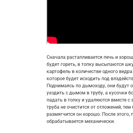
Сначала растапливается печь и хорош
будет гореть, в топку высыпаются шк
картофель в количестве одного ведра
которое будет исходить под влздейст
Поднимаясь по дымоходу, они будут о
уходить с дымом в трубу, а кусочки 
падать в топку и удаляются вместе с 
труба не очистится от отложений, тем 
размягчится он хорошо. После этого,
обрабатывается механически.