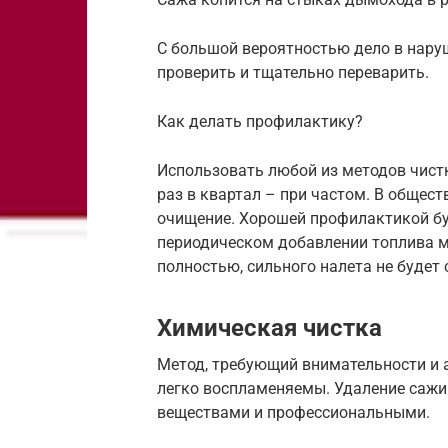
С большой вероятностью дело в нару
проверить и тщательно переварить.
Как делать профилактику?
Использовать любой из методов чистк
раз в квартал – при частом. В общес
очищение. Хорошей профилактикой бу
периодическом добавлении топлива м
полностью, сильного налета не будет 
Химическая чистка
Метод, требующий внимательности и 
легко воспламеняемы. Удаление саж
веществами и профессиональными.