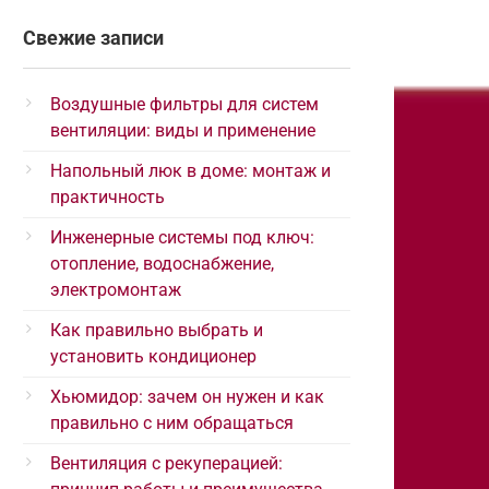
Свежие записи
Воздушные фильтры для систем
вентиляции: виды и применение
Напольный люк в доме: монтаж и
практичность
Инженерные системы под ключ:
отопление, водоснабжение,
электромонтаж
Как правильно выбрать и
установить кондиционер
Хьюмидор: зачем он нужен и как
правильно с ним обращаться
Вентиляция с рекуперацией: