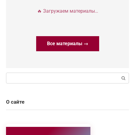
🔥 Загружаем материалы…
Все материалы →
Поиск:
О сайте