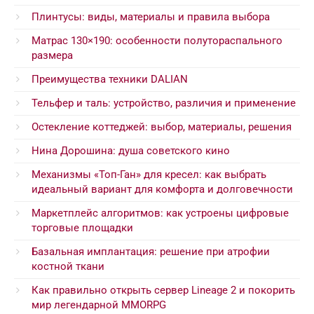
Плинтусы: виды, материалы и правила выбора
Матрас 130×190: особенности полутораспального
размера
Преимущества техники DALIAN
Тельфер и таль: устройство, различия и применение
Остекление коттеджей: выбор, материалы, решения
Нина Дорошина: душа советского кино
Механизмы «Топ-Ган» для кресел: как выбрать
идеальный вариант для комфорта и долговечности
Маркетплейс алгоритмов: как устроены цифровые
торговые площадки
Базальная имплантация: решение при атрофии
костной ткани
Как правильно открыть сервер Lineage 2 и покорить
мир легендарной MMORPG