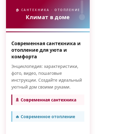
🏠 САНТЕХНИКА · ОТОПЛЕНИЕ
Климат в доме
Современная сантехника и
отопление для уюта и
комфорта
Энциклопедия: характеристики,
фото, видео, пошаговые
инструкции. Создайте идеальный
уютный дом своими руками.
🚿 Современная сантехника
🔥 Современное отопление