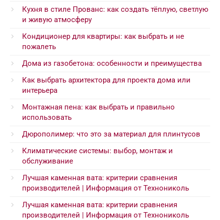
Кухня в стиле Прованс: как создать тёплую, светлую
и живую атмосферу
Кондиционер для квартиры: как выбрать и не
пожалеть
Дома из газобетона: особенности и преимущества
Как выбрать архитектора для проекта дома или
интерьера
Монтажная пена: как выбрать и правильно
использовать
Дюрополимер: что это за материал для плинтусов
Климатические системы: выбор, монтаж и
обслуживание
Лучшая каменная вата: критерии сравнения
производителей | Информация от Технониколь
Лучшая каменная вата: критерии сравнения
производителей | Информация от Технониколь