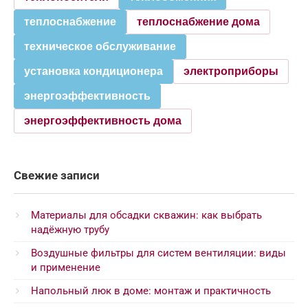
теплоснабжение
теплоснабжение дома
техническое обслуживание
установка кондиционера
электроприборы
энергоэффективность
энергоэффективность дома
Свежие записи
Материалы для обсадки скважин: как выбрать
надёжную трубу
Воздушные фильтры для систем вентиляции: виды
и применение
Напольный люк в доме: монтаж и практичность