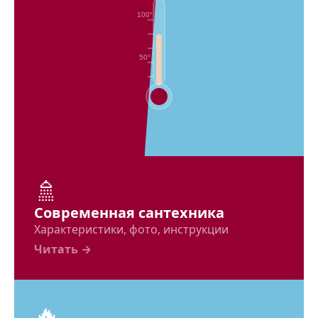
100°
50°
🚿
Современная сантехника
Характеристики, фото, инструкции
Читать →
🔥