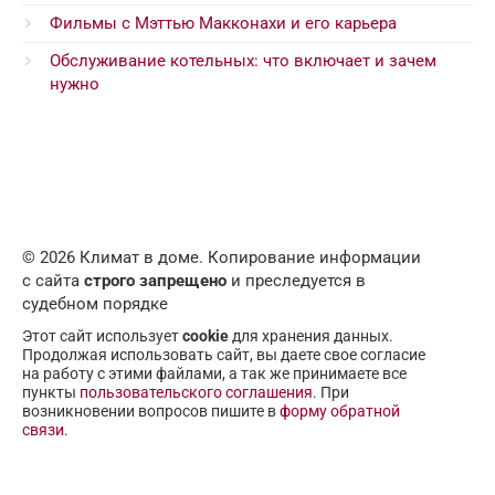
Фильмы с Мэттью Макконахи и его карьера
Обслуживание котельных: что включает и зачем
нужно
© 2026 Климат в доме. Копирование информации
с сайта
строго запрещено
и преследуется в
судебном порядке
Этот сайт использует
cookie
для хранения данных.
Продолжая использовать сайт, вы даете свое согласие
на работу с этими файлами, а так же принимаете все
пункты
пользовательского соглашения
. При
возникновении вопросов пишите в
форму обратной
связи
.