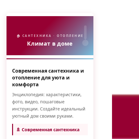
🏠 САНТЕХНИКА · ОТОПЛЕНИЕ
Климат в доме
Современная сантехника и
отопление для уюта и
комфорта
Энциклопедия: характеристики,
фото, видео, пошаговые
инструкции. Создайте идеальный
уютный дом своими руками.
🚿 Современная сантехника