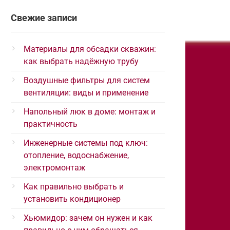
Свежие записи
Материалы для обсадки скважин:
как выбрать надёжную трубу
Воздушные фильтры для систем
вентиляции: виды и применение
Напольный люк в доме: монтаж и
практичность
Инженерные системы под ключ:
отопление, водоснабжение,
электромонтаж
Как правильно выбрать и
установить кондиционер
Хьюмидор: зачем он нужен и как