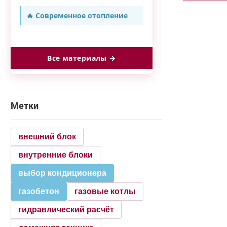
🔥 Современное отопление
Все материалы →
Метки
внешний блок
внутренние блоки
выбор кондиционера
газобетон
газовые котлы
гидравлический расчёт