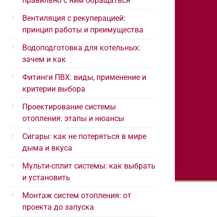
правильно с ним обращаться
Вентиляция с рекуперацией:
принцип работы и преимущества
Водоподготовка для котельных:
зачем и как
Фитинги ПВХ: виды, применение и
критерии выбора
Проектирование системы
отопления: этапы и нюансы
Сигары: как не потеряться в мире
дыма и вкуса
Мульти-сплит системы: как выбрать
и установить
Монтаж систем отопления: от
проекта до запуска