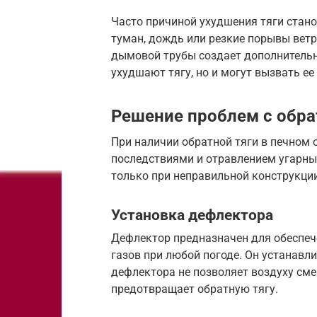
Часто причиной ухудшения тяги стано
туман, дождь или резкие порывы ветр
дымовой трубы создает дополнительн
ухудшают тягу, но и могут вызвать е
Решение проблем с обра
При наличии обратной тяги в печном
последствиями и отравлением угарны
только при неправильной конструкци
Установка дефлектора
Дефлектор предназначен для обеспеч
газов при любой погоде. Он устанавл
дефлектора не позволяет воздуху сме
предотвращает обратную тягу.