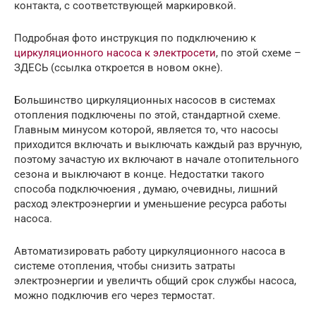
контакта, с соответствующей маркировкой.
Подробная фото инструкция по подключению к
циркуляционного насоса к электросети
, по этой схеме –
ЗДЕСЬ (ссылка откроется в новом окне).
Большинство циркуляционных насосов в системах
отопления подключены по этой, стандартной схеме.
Главным минусом которой, является то, что насосы
приходится включать и выключать каждый раз вручную,
поэтому зачастую их включают в начале отопительного
сезона и выключают в конце. Недостатки такого
способа подключюения , думаю, очевидны, лишний
расход электроэнергии и уменьшение ресурса работы
насоса.
Автоматизировать работу циркуляционного насоса в
системе отопления, чтобы снизить затраты
электроэнергии и увеличть общий срок службы насоса,
можно подключив его через термостат.