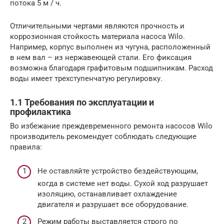
потока 5 м / ч.
Отличительными чертами являются прочность и
коррозионная стойкость материала насоса Wilo.
Например, корпус выполнен из чугуна, расположенный
в нем вал – из нержавеющей стали. Его фиксация
возможна благодаря графитовым подшипникам. Расход
воды имеет трехступенчатую регулировку.
1.1 Требования по эксплуатации и
профилактика
Во избежание преждевременного ремонта насосов Wilo
производитель рекомендует соблюдать следующие
правила:
Не оставляйте устройство бездействующим,
когда в системе нет воды. Сухой ход разрушает
изоляцию, останавливает охлаждение
двигателя и разрушает все оборудование.
Режим работы выставляется строго по