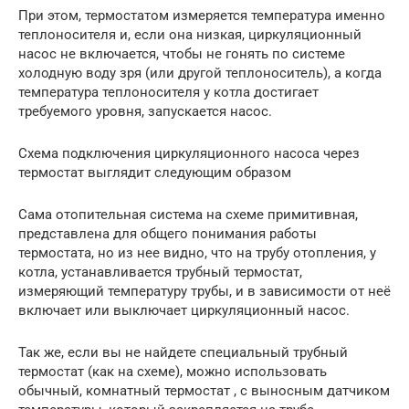
При этом, термостатом измеряется температура именно
теплоносителя и, если она низкая, циркуляционный
насос не включается, чтобы не гонять по системе
холодную воду зря (или другой теплоноситель), а когда
температура теплоносителя у котла достигает
требуемого уровня, запускается насос.
Схема подключения циркуляционного насоса через
термостат выглядит следующим образом
Сама отопительная система на схеме примитивная,
представлена для общего понимания работы
термостата, но из нее видно, что на трубу отопления, у
котла, устанавливается трубный термостат,
измеряющий температуру трубы, и в зависимости от неё
включает или выключает циркуляционный насос.
Так же, если вы не найдете специальный трубный
термостат (как на схеме), можно использовать
обычный, комнатный термостат , с выносным датчиком