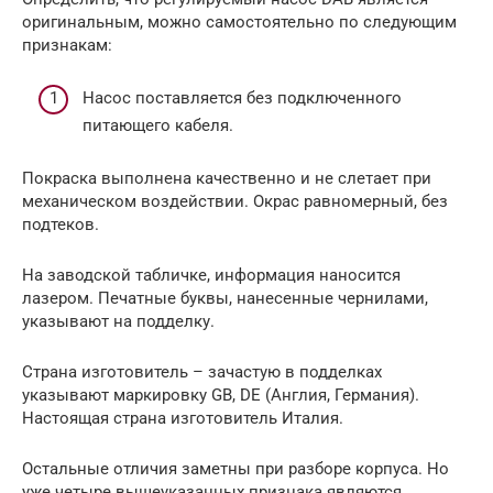
оригинальным, можно самостоятельно по следующим
признакам:
Насос поставляется без подключенного
питающего кабеля.
Покраска выполнена качественно и не слетает при
механическом воздействии. Окрас равномерный, без
подтеков.
На заводской табличке, информация наносится
лазером. Печатные буквы, нанесенные чернилами,
указывают на подделку.
Страна изготовитель – зачастую в подделках
указывают маркировку GB, DE (Англия, Германия).
Настоящая страна изготовитель Италия.
Остальные отличия заметны при разборе корпуса. Но
уже четыре вышеуказанных признака являются