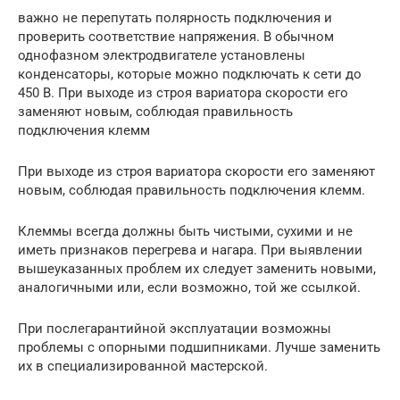
важно не перепутать полярность подключения и
проверить соответствие напряжения. В обычном
однофазном электродвигателе установлены
конденсаторы, которые можно подключать к сети до
450 В. При выходе из строя вариатора скорости его
заменяют новым, соблюдая правильность
подключения клемм
При выходе из строя вариатора скорости его заменяют
новым, соблюдая правильность подключения клемм.
Клеммы всегда должны быть чистыми, сухими и не
иметь признаков перегрева и нагара. При выявлении
вышеуказанных проблем их следует заменить новыми,
аналогичными или, если возможно, той же ссылкой.
При послегарантийной эксплуатации возможны
проблемы с опорными подшипниками. Лучше заменить
их в специализированной мастерской.