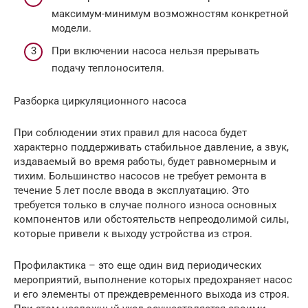
максимум-минимум возможностям конкретной
модели.
При включении насоса нельзя прерывать
подачу теплоносителя.
Разборка циркуляционного насоса
При соблюдении этих правил для насоса будет
характерно поддерживать стабильное давление, а звук,
издаваемый во время работы, будет равномерным и
тихим. Большинство насосов не требует ремонта в
течение 5 лет после ввода в эксплуатацию. Это
требуется только в случае полного износа основных
компонентов или обстоятельств непреодолимой силы,
которые привели к выходу устройства из строя.
Профилактика – это еще один вид периодических
мероприятий, выполнение которых предохраняет насос
и его элементы от преждевременного выхода из строя.