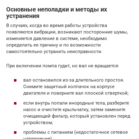
Основные неполадки и методы их
устранения
В случаях, когда во время работы устройства
появляются вибрации, возникают посторонние шумы,
изменяется давление в системе, необходимо
определить ее причину и по возможности
самостоятельно устранить неисправности.
При включении помпа гудит, но вал не вращается:
вал остановился из-за длительного простоя.
Снимите защитный колпачок на корпусе
двигателя и поверните вал плоской отверткой;
если внутрь попали инородные тела, разберите
насос и очистите крыльчатку, затем замените
очищающий фильтр, который установлен перед
устройством;
проблемы с питанием (недостаточное сетевое
напряжение).