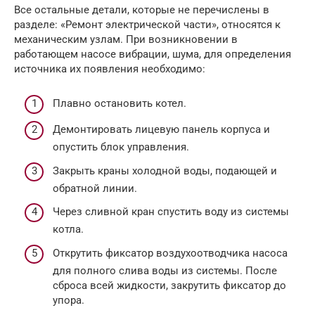
Все остальные детали, которые не перечислены в
разделе: «Ремонт электрической части», относятся к
механическим узлам. При возникновении в
работающем насосе вибрации, шума, для определения
источника их появления необходимо:
Плавно остановить котел.
Демонтировать лицевую панель корпуса и
опустить блок управления.
Закрыть краны холодной воды, подающей и
обратной линии.
Через сливной кран спустить воду из системы
котла.
Открутить фиксатор воздухоотводчика насоса
для полного слива воды из системы. После
сброса всей жидкости, закрутить фиксатор до
упора.