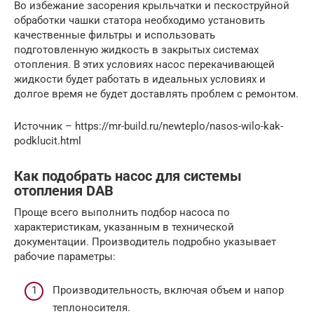
Во избежание засорения крыльчатки и пескоструйной
обработки чашки статора необходимо установить
качественные фильтры и использовать
подготовленную жидкость в закрытых системах
отопления. В этих условиях насос перекачивающей
жидкости будет работать в идеальных условиях и
долгое время не будет доставлять проблем с ремонтом.
Источник – https://mr-build.ru/newteplo/nasos-wilo-kak-
podklucit.html
Как подобрать насос для системы
отопления DAB
Проще всего выполнить подбор насоса по
характеристикам, указанным в технической
документации. Производитель подробно указывает
рабочие параметры:
Производительность, включая объем и напор
теплоносителя.