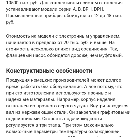
10500 тыс. руб. Для коллективных систем отопления
устанавливают модели серии A, B, BPH, DPH.
Промышленные приборы обойдутся от 12 до 48 тыс.
руб.
Стоимость на модели с электронным управлением,
начинается в пределах от 20 тыс. руб. и выше. На
стоимость несколько влияет вид соединения. Так,
фланцевый насос обойдется дороже, чем муфтовый.
Конструктивные особенности
Продукция немецких производителей может долгое
время работать без обслуживания. А все потому, что
при его изготовлении используются прочные и
надежные материалы. Например, корпус изделия
выполнен из прочного серого чугуна. Внутри находится
вал из нержавеющей стали. Он закреплен графитовыми
подшипниками. Скорость подачи жидкости
регулируется в три этапа. При этом максимально
возможные параметры температуры охлаждающей