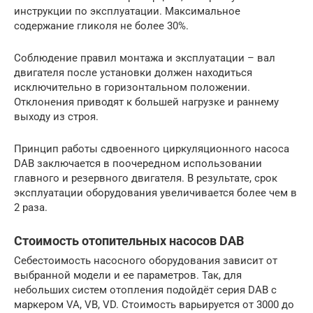
инструкции по эксплуатации. Максимальное
содержание гликоля не более 30%.
Соблюдение правил монтажа и эксплуатации – вал
двигателя после установки должен находиться
исключительно в горизонтальном положении.
Отклонения приводят к большей нагрузке и раннему
выходу из строя.
Принцип работы сдвоенного циркуляционного насоса
DAB заключается в поочередном использовании
главного и резервного двигателя. В результате, срок
эксплуатации оборудования увеличивается более чем в
2 раза.
Стоимость отопительных насосов DAB
Себестоимость насосного оборудования зависит от
выбранной модели и ее параметров. Так, для
небольших систем отопления подойдёт серия DAB с
маркером VA, VB, VD. Стоимость варьируется от 3000 до