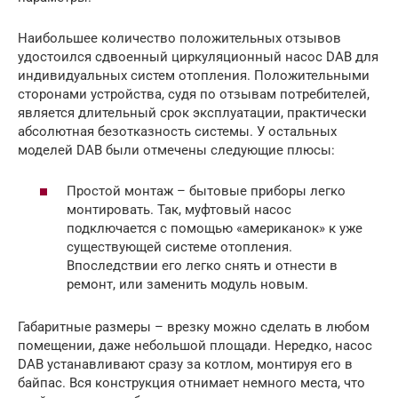
Наибольшее количество положительных отзывов
удостоился сдвоенный циркуляционный насос DAB для
индивидуальных систем отопления. Положительными
сторонами устройства, судя по отзывам потребителей,
является длительный срок эксплуатации, практически
абсолютная безотказность системы. У остальных
моделей DAB были отмечены следующие плюсы:
Простой монтаж – бытовые приборы легко
монтировать. Так, муфтовый насос
подключается с помощью «американок» к уже
существующей системе отопления.
Впоследствии его легко снять и отнести в
ремонт, или заменить модуль новым.
Габаритные размеры – врезку можно сделать в любом
помещении, даже небольшой площади. Нередко, насос
DAB устанавливают сразу за котлом, монтируя его в
байпас. Вся конструкция отнимает немного места, что