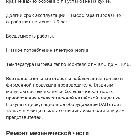
крайне важно особенно пи установке на кухне.
Долгий срок эксплуатации – насос гарантированно
отработает не менее 7-9 лет.
Бесшумность работы.
Низкое потребление электроэнергии.
Температура нагрева теплоносителя от +10°С до +110°С.
Все положительные стороны наблюдаются только в
фирменной продукции производителя. Главным
минусом систем является большая вероятность
приобретения некачественной китайской подделки.
Покупать циркуляционное оборудование DAB стоит
только в официальных магазинах компании или у ее
представителей.
Ремонт механической части