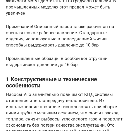
жидкости могут достигать +110 градусов Цельсия. В
промышленных моделях этот предел может быть
увеличен.
Примечание! Описанный насос также рассчитан на
очень высокое рабочее давление. Стандартные
изделия, используемые в повседневной жизни,
способны выдерживать давление до 10 бар
Промышленные образцы в особой конструкции
выдерживают давление до 16 бар.
1 Конструктивные и технические
особенности
Насосы Vilo значительно повышают КПД системы
отопления и теплопередачу теплоносителя. Их
использование позволяет использовать при сборке
линии трубы с меньшим сечением, что снизит расход
топлива, снизит выбросы углекислого газа и позволит
сэкономить без потери качества эксплуатации. Это