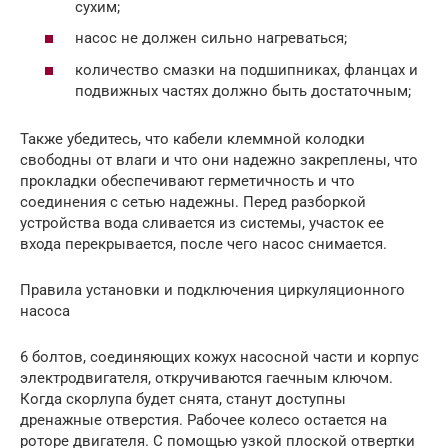
сухим;
насос не должен сильно нагреваться;
количество смазки на подшипниках, фланцах и
подвижных частях должно быть достаточным;
Также убедитесь, что кабели клеммной колодки
свободны от влаги и что они надежно закреплены, что
прокладки обеспечивают герметичность и что
соединения с сетью надежны. Перед разборкой
устройства вода сливается из системы, участок ее
входа перекрывается, после чего насос снимается.
Правила установки и подключения циркуляционного
насоса
6 болтов, соединяющих кожух насосной части и корпус
электродвигателя, откручиваются гаечным ключом.
Когда скорлупа будет снята, станут доступны
дренажные отверстия. Рабочее колесо остается на
роторе двигателя. С помощью узкой плоской отвертки