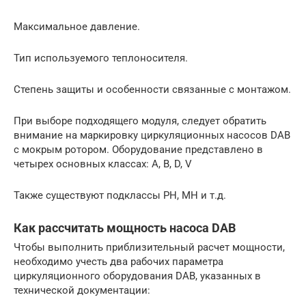
Максимальное давление.
Тип используемого теплоносителя.
Степень защиты и особенности связанные с монтажом.
При выборе подходящего модуля, следует обратить
внимание на маркировку циркуляционных насосов DAB
с мокрым ротором. Оборудование представлено в
четырех основных классах: А, В, D, V
Также существуют подклассы PH, MH и т.д.
Как рассчитать мощность насоса DAB
Чтобы выполнить приблизительный расчет мощности,
необходимо учесть два рабочих параметра
циркуляционного оборудования DAB, указанных в
технической документации: