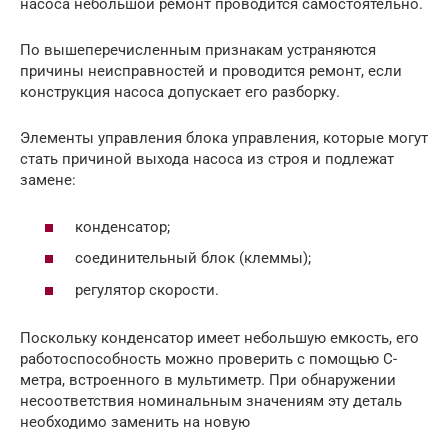
насоса небольшой ремонт проводится самостоятельно.
По вышеперечисленным признакам устраняются
причины неисправностей и проводится ремонт, если
конструкция насоса допускает его разборку.
Элементы управления блока управления, которые могут
стать причиной выхода насоса из строя и подлежат
замене:
конденсатор;
соединительный блок (клеммы);
регулятор скорости.
Поскольку конденсатор имеет небольшую емкость, его
работоспособность можно проверить с помощью C-
метра, встроенного в мультиметр. При обнаружении
несоответствия номинальным значениям эту деталь
необходимо заменить на новую