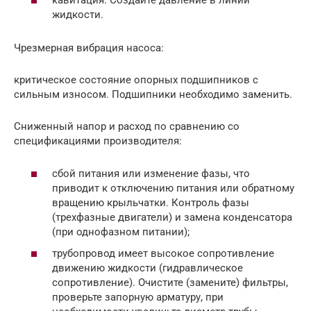
кавитация. Создайте давление в линии
жидкости.
Чрезмерная вибрация насоса:
критическое состояние опорных подшипников с
сильным износом. Подшипники необходимо заменить.
Сниженный напор и расход по сравнению со
спецификациями производителя:
сбой питания или изменение фазы, что
приводит к отключению питания или обратному
вращению крыльчатки. Контроль фазы
(трехфазные двигатели) и замена конденсатора
(при однофазном питании);
трубопровод имеет высокое сопротивление
движению жидкости (гидравлическое
сопротивление). Очистите (замените) фильтры,
проверьте запорную арматуру, при