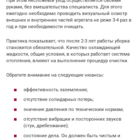
При этом несложный уход осуществляется своими
руками, без вмешательства специалиста. Для этого
ежегодно необходимо проводить визуальный осмотр
внешних и внутренних частей агрегата не реже 3-4 раз в
год и при необходимости очищать.
Практика показывает, что после 2-3 лет работы уборка
становится обязательной. Качество охлаждающей
жидкости, общие условия, в которых работает система
отопления, влияют на выполнение процедур очистки.
Обратите внимание на следующие нюансы:
эффективность заземления;
отсутствие солидарных потерь;
значение давления по техническим нормам;
отсутствие вибрации и посторонних звуков
(стук, дребезжание);
состояние дела. Он должен быть чистым и