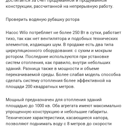
достигается за счет продуманной и продуманной
конструкции, рассчитанной на непрерывную работу.
Проверить водяную рубашку ротора
Насос Wilo потребляет не более 250 Вт в сутки, работает
тихо, так как нет вентилятора и подобных технических
элементов, издающих шум. В продаже есть два типа
циркуляционного оборудования: с сухим и мокрым
ротором. Последние используются при установке
систем отопления, как правило, внутри небольших
зданий. Разница также в мощности и объеме
перекачиваемой среды. Более слабая модель способна
сделать систему отопления более эффективной на
площади 200 квадратных метров.
Мощный предназначен для отопления зданий
площадью до 1000 кв. Оба агрегата имеют максимально
упрощенную конструкцию и небольшие габариты.
Технические характеристики, касающиеся напора,
позволяют поднимать воду с 8 метров до скорости