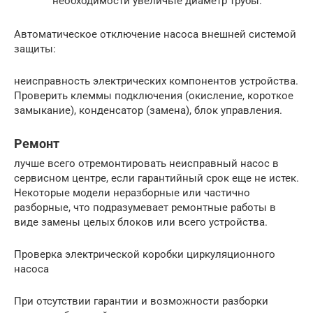
необходимости увеличьте диаметр трубы.
Автоматическое отключение насоса внешней системой
защиты:
неисправность электрических компонентов устройства.
Проверить клеммы подключения (окисление, короткое
замыкание), конденсатор (замена), блок управления.
Ремонт
лучше всего отремонтировать неисправный насос в
сервисном центре, если гарантийный срок еще не истек.
Некоторые модели неразборные или частично
разборные, что подразумевает ремонтные работы в
виде замены целых блоков или всего устройства.
Проверка электрической коробки циркуляционного
насоса
При отсутствии гарантии и возможности разборки