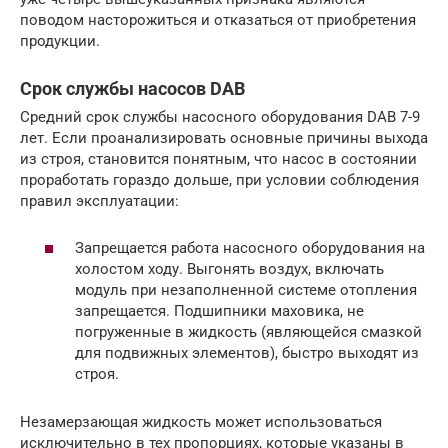
поводом насторожиться и отказаться от приобретения
продукции.
Срок службы насосов DAB
Средний срок службы насосного оборудования DAB 7-9
лет. Если проанализировать основные причины выхода
из строя, становится понятным, что насос в состоянии
проработать гораздо дольше, при условии соблюдения
правил эксплуатации:
Запрещается работа насосного оборудования на
холостом ходу. Выгонять воздух, включать
модуль при незаполненной системе отопления
запрещается. Подшипники маховика, не
погруженные в жидкость (являющейся смазкой
для подвижных элементов), быстро выходят из
строя.
Незамерзающая жидкость может использоваться
исключительно в тех пропорциях, которые указаны в