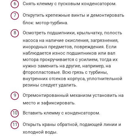
Снять клемму с пусковым конденсатором.
Открутить крепежные винты и демонтировать
блок: мотор-турбина.
Осмотреть подшипники, крыльчатку, полость
насоса на наличие окисления, загрязнения,
инородных предметов, повреждения. Если
наблюдается износ подшипников или вал
мотора прокручивается с усилием, тогда их
нужно заменить на другие, например, на
фторопластовые. Всю грязь с турбины,
внутренних отсеков корпуса, уплотнительной
резины следует удалить.
Отремонтированный механизм установить на
место и зафиксировать.
Вставить клемму с конденсатором.
Открыть краны обратной, подающей линии и
холодной воды.