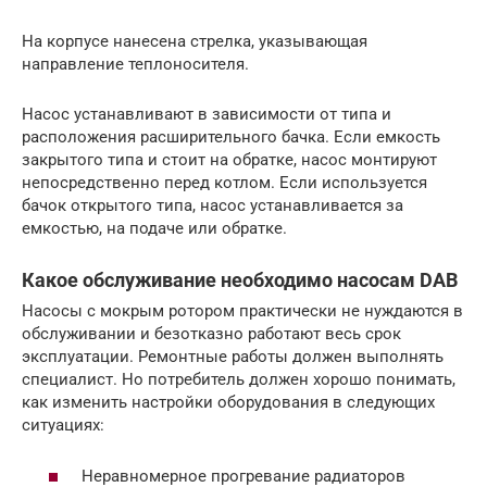
На корпусе нанесена стрелка, указывающая
направление теплоносителя.
Насос устанавливают в зависимости от типа и
расположения расширительного бачка. Если емкость
закрытого типа и стоит на обратке, насос монтируют
непосредственно перед котлом. Если используется
бачок открытого типа, насос устанавливается за
емкостью, на подаче или обратке.
Какое обслуживание необходимо насосам DAB
Насосы с мокрым ротором практически не нуждаются в
обслуживании и безотказно работают весь срок
эксплуатации. Ремонтные работы должен выполнять
специалист. Но потребитель должен хорошо понимать,
как изменить настройки оборудования в следующих
ситуациях:
Неравномерное прогревание радиаторов