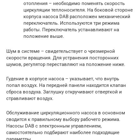
отопления – необходимо поменять скорость
циркуляции теплоносителя. На боковой стороне
корпуса насоса DAB расположен механический
переключатель. Используются три режима
работы. Переключатель устанавливают на
положение выше.
Шум в системе – свидетельствует о чрезмерной
скорости вращения. Для устранения посторонних
шумов, регулятор переставляют на положение ниже.
Гудение в корпусе насоса – указывает, что внутрь
попал воздух. На передней панели находится клапан
сброса воздуха. Заглушку откручивают отверткой и
стравливают воздух.
Обслуживание циркуляционного насоса в основном
сводится к правильному выбору рабочего режима.
Насосы DAB с электронным управлением,
самостоятельно подбирают наиболее подходящие
параметры.