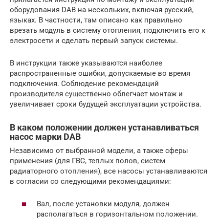
оборудования DAB на нескольких, включая русский,
языках. В частности, там описано как правильно
врезать модуль в систему отопления, подключить его к
электросети и сделать первый запуск системы.
В инструкции также указываются наиболее
распространенные ошибки, допускаемые во время
подключения. Соблюдение рекомендаций
производителя существенно облегчает монтаж и
увеличивает сроки будущей эксплуатации устройства.
В каком положении должен устанавливаться
насос марки DAB
Независимо от выбранной модели, а также сферы
применения (для ГВС, теплых полов, систем
радиаторного отопления), все насосы устанавливаются
в согласии со следующими рекомендациями:
Вал, после установки модуля, должен
располагаться в горизонтальном положении.