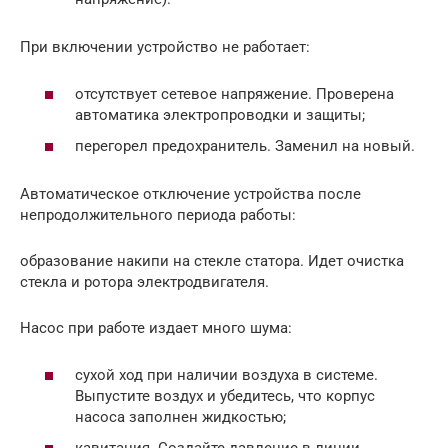
При включении устройство не работает:
отсутствует сетевое напряжение. Проверена
автоматика электропроводки и защиты;
перегорел предохранитель. Заменил на новый.
Автоматическое отключение устройства после
непродолжительного периода работы:
образование накипи на стекле статора. Идет очистка
стекла и ротора электродвигателя.
Насос при работе издает много шума:
сухой ход при наличии воздуха в системе.
Выпустите воздух и убедитесь, что корпус
насоса заполнен жидкостью;