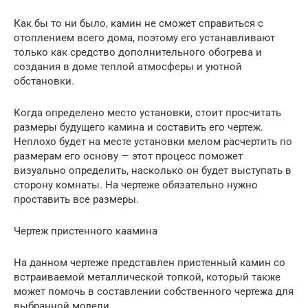
Как бы то ни было, камин не сможет справиться с
отоплением всего дома, поэтому его устанавливают
только как средство дополнительного обогрева и
создания в доме теплой атмосферы и уютной
обстановки.
Когда определено место установки, стоит просчитать
размеры будущего камина и составить его чертеж.
Неплохо будет на месте установки мелом расчертить по
размерам его основу — этот процесс поможет
визуально определить, насколько он будет выступать в
сторону комнаты. На чертеже обязательно нужно
проставить все размеры.
Чертеж пристенного каамина
На данном чертеже представлен пристенный камин со
встраиваемой металлической топкой, который также
может помочь в составлении собственного чертежа для
выбранной модели.