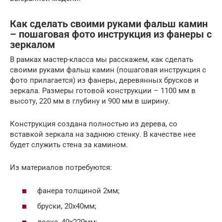
Как сделать своими руками фальш камин
– пошаговая фото инструкция из фанеры с
зеркалом
В рамках мастер-класса мы расскажем, как сделать
своими руками фальш камин (пошаговая инструкция с
фото прилагается) из фанеры, деревянных брусков и
зеркала. Размеры готовой конструкции – 1100 мм в
высоту, 220 мм в глубину и 900 мм в ширину.
Конструкция создана полностью из дерева, со
вставкой зеркала на заднюю стенку. В качестве нее
будет служить стена за камином.
Из материалов потребуются:
фанера толщиной 2мм;
бруски, 20х40мм;
доска, 40х220мм;