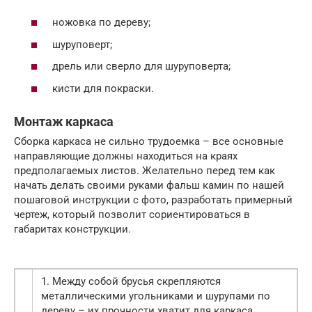
ножовка по дереву;
шуруповерт;
дрель или сверло для шуруповерта;
кисти для покраски.
Монтаж каркаса
Сборка каркаса не сильно трудоемка – все основные
направляющие должны находиться на краях
предполагаемых листов. Желательно перед тем как
начать делать своими руками фальш камин по нашей
пошаговой инструкции с фото, разработать примерный
чертеж, который позволит сориентироваться в
габаритах конструкции.
1. Между собой брусья скрепляются
металлическими угольниками и шурупами по
дереву – их прочности хватит для каркаса