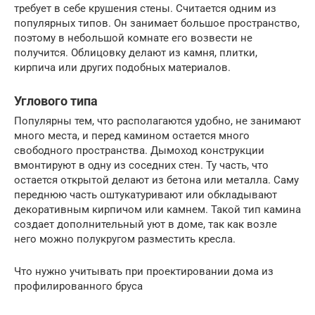
требует в себе крушения стены. Считается одним из
популярных типов. Он занимает большое пространство,
поэтому в небольшой комнате его возвести не
получится. Облицовку делают из камня, плитки,
кирпича или других подобных материалов.
Углового типа
Популярны тем, что располагаются удобно, не занимают
много места, и перед камином остается много
свободного пространства. Дымоход конструкции
вмонтируют в одну из соседних стен. Ту часть, что
остается открытой делают из бетона или металла. Саму
переднюю часть оштукатуривают или обкладывают
декоративным кирпичом или камнем. Такой тип камина
создает дополнительный уют в доме, так как возле
него можно полукругом разместить кресла.
Что нужно учитывать при проектировании дома из
профилированного бруса