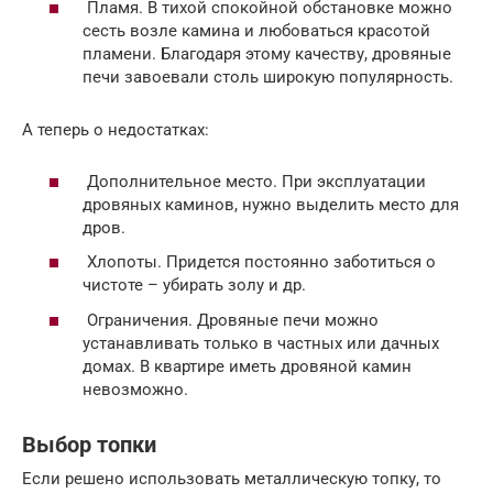
Пламя. В тихой спокойной обстановке можно
сесть возле камина и любоваться красотой
пламени. Благодаря этому качеству, дровяные
печи завоевали столь широкую популярность.
А теперь о недостатках:
Дополнительное место. При эксплуатации
дровяных каминов, нужно выделить место для
дров.
Хлопоты. Придется постоянно заботиться о
чистоте – убирать золу и др.
Ограничения. Дровяные печи можно
устанавливать только в частных или дачных
домах. В квартире иметь дровяной камин
невозможно.
Выбор топки
Если решено использовать металлическую топку, то