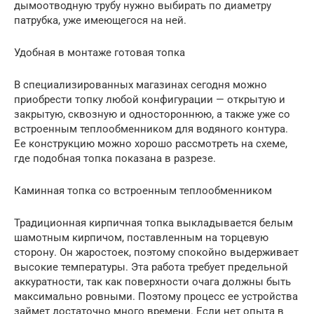
дымоотводную трубу нужно выбирать по диаметру
патрубка, уже имеющегося на ней.
Удобная в монтаже готовая топка
В специализированных магазинах сегодня можно
приобрести топку любой конфигурации — открытую и
закрытую, сквозную и одностороннюю, а также уже со
встроенным теплообменником для водяного контура.
Ее конструкцию можно хорошо рассмотреть на схеме,
где подобная топка показана в разрезе.
Каминная топка со встроенным теплообменником
Традиционная кирпичная топка выкладывается белым
шамотным кирпичом, поставленным на торцевую
сторону. Он жаростоек, поэтому спокойно выдерживает
высокие температуры. Эта работа требует предельной
аккуратности, так как поверхности очага должны быть
максимально ровными. Поэтому процесс ее устройства
займет достаточно много времени. Если нет опыта в