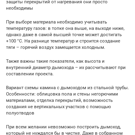
защиты перекрытий от нагревания они просто
необходимы
При выборе материала необходимо учитывать
температуру газов: в топке она выше, на выходе ниже,
однако даже в самой высшей точке может достигать
+100 °С. На разнице температур и строится создание
тяги – горячий воздух замещается холодным.
Также важны такие показатели, как высота и
внутренний диаметр дымохода – их рассчитывают при
составлении проекта.
Вариант схемы камина с дымоходом из стальной трубы.
Особенности: облицовка пола и стены негорючими
материалами, отделка перекрытий, возможность
создания не вертикальных участков с помощью
полуотводов
При всем желании невозможно построить дымоход,
который не нуждался бы в чистке. Даже в собранном