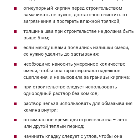
огнеупорный кирпич перед строительством
замачивать не нужно, достаточно очистить от
загрязнения и протереть влажной тряпкой;
толщина шва при строительстве не должна быть
выше 5 мм;
если между швами появились излишки смеси,
ее нужно удалить до застывания;
необходимо наносить умеренное количество
смеси, чтобы она гарантировала надежное
сцепления, и не выходила за границы кирпича;
при строительстве следует использовать
однородный раствор без комков;
раствор нельзя использовать для обмазывания
камина внутри;
оптимальное время для строительства – лето
или другой теплый период;
начинать кладку следует с углов, чтобы она