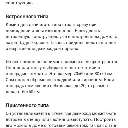
конструкцию.
Встроенного типа
Камин для дачи этого типа строят сразу при
возведении стены или колонны. Если делать
встроенную конструкцию уже в построенном доме, то
затрат будет больше. Так как придется делать в стене
отверстие для дымохода и портала.
Из всех видов он занимает наименьшее пространство.
Портал или топку выбирают в соответствии с
площадью комнаты. Это размер 70х60 или 80х70 см.
Сам портал обрамляют кладкой или кирпичом. Если
площадь помещения небольшая, до 20, то размер
делают 60х50 см.
Пристенного типа
Он устанавливается к стене, где дымоход может быть
встроен в стенку или частично выступать. Построить
его можно в доме с готовым ремонтом, так как он не