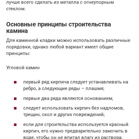
лучше всего сделать из металла с огнеупорным
стеклом.
Основные принципы строительства
камина
Для каминной кладки можно использовать различные
порядовки, однако любой вариант имеет общие
принципы:
Угловой камин
первый ряд кирпича следует устанавливать на
ребро, а следующие ряды – плашмя;
первые два ряда являются основанием;
следует использовать кирпич без надломов,
трещин, скол и других повреждений;
если для строительства используется красный
кирпич, его нужно предварительно замочить в
воде, чтобы он не впитал влагу из раствора;