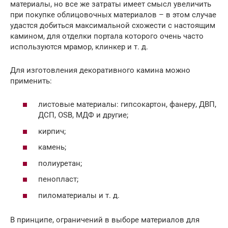
материалы, но все же затраты имеет смысл увеличить
при покупке облицовочных материалов – в этом случае
удастся добиться максимальной схожести с настоящим
камином, для отделки портала которого очень часто
используются мрамор, клинкер и т. д.
Для изготовления декоративного камина можно
применить:
листовые материалы: гипсокартон, фанеру, ДВП,
ДСП, OSB, МДФ и другие;
кирпич;
камень;
полиуретан;
пенопласт;
пиломатериалы и т. д.
В принципе, ограничений в выборе материалов для