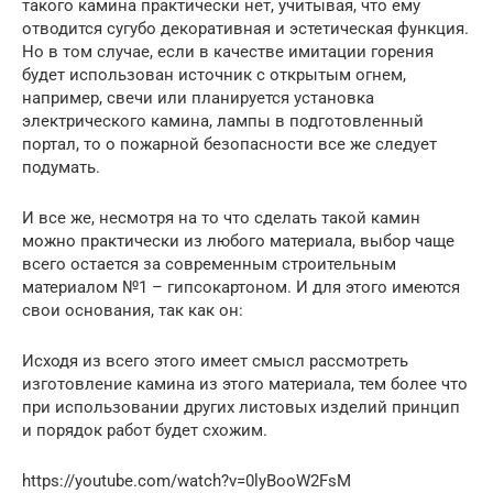
такого камина практически нет, учитывая, что ему
отводится сугубо декоративная и эстетическая функция.
Но в том случае, если в качестве имитации горения
будет использован источник с открытым огнем,
например, свечи или планируется установка
электрического камина, лампы в подготовленный
портал, то о пожарной безопасности все же следует
подумать.
И все же, несмотря на то что сделать такой камин
можно практически из любого материала, выбор чаще
всего остается за современным строительным
материалом №1 – гипсокартоном. И для этого имеются
свои основания, так как он:
Исходя из всего этого имеет смысл рассмотреть
изготовление камина из этого материала, тем более что
при использовании других листовых изделий принцип
и порядок работ будет схожим.
https://youtube.com/watch?v=0lyBooW2FsM