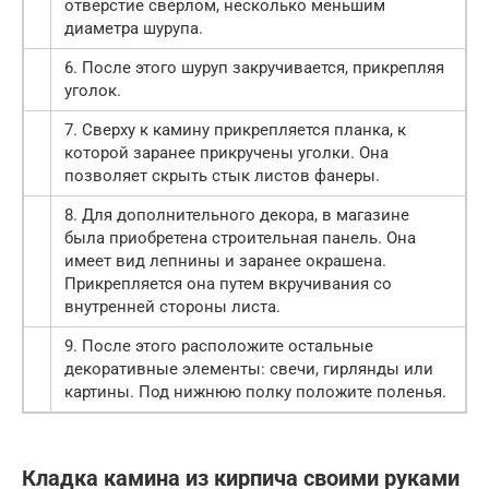
отверстие сверлом, несколько меньшим
диаметра шурупа.
6. После этого шуруп закручивается, прикрепляя
уголок.
7. Сверху к камину прикрепляется планка, к
которой заранее прикручены уголки. Она
позволяет скрыть стык листов фанеры.
8. Для дополнительного декора, в магазине
была приобретена строительная панель. Она
имеет вид лепнины и заранее окрашена.
Прикрепляется она путем вкручивания со
внутренней стороны листа.
9. После этого расположите остальные
декоративные элементы: свечи, гирлянды или
картины. Под нижнюю полку положите поленья.
Кладка камина из кирпича своими руками