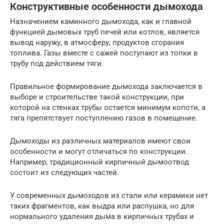
Конструктивные особенности дымохода
Назначением каминного дымохода, как и главной
функцией дымовых труб печей или котлов, является
вывод наружу, в атмосферу, продуктов сгорания
топлива. Газы вместе с сажей поступают из топки в
трубу под действием тяги.
Правильное формирование дымохода заключается в
выборе и строительстве такой конструкции, при
которой на стенках трубы остается минимум копоти, а
тяга препятствует поступлению газов в помещение.
Дымоходы из различных материалов имеют свои
особенности и могут отличаться по конструкции.
Например, традиционный кирпичный дымоотвод
состоит из следующих частей.
У современных дымоходов из стали или керамики нет
таких фрагментов, как выдра или распушка, но для
нормального удаления дыма в кирпичных трубах и