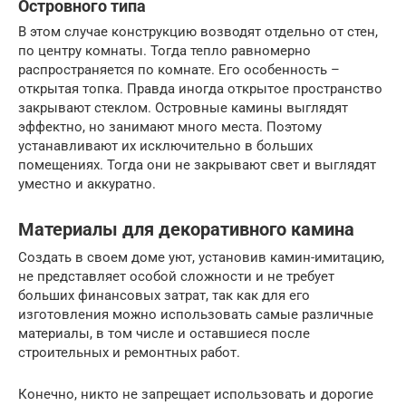
Островного типа
В этом случае конструкцию возводят отдельно от стен,
по центру комнаты. Тогда тепло равномерно
распространяется по комнате. Его особенность –
открытая топка. Правда иногда открытое пространство
закрывают стеклом. Островные камины выглядят
эффектно, но занимают много места. Поэтому
устанавливают их исключительно в больших
помещениях. Тогда они не закрывают свет и выглядят
уместно и аккуратно.
Материалы для декоративного камина
Создать в своем доме уют, установив камин-имитацию,
не представляет особой сложности и не требует
больших финансовых затрат, так как для его
изготовления можно использовать самые различные
материалы, в том числе и оставшиеся после
строительных и ремонтных работ.
Конечно, никто не запрещает использовать и дорогие