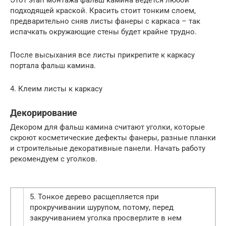
подходящей краской. Красить стоит тонким слоем,
предварительно сняв листы фанеры с каркаса – так
испачкать окружающие стены будет крайне трудно.
После высыхания все листы прикрепите к каркасу
портала фальш камина.
4. Клеим листы к каркасу
Декорирование
Декором для фальш камина считают уголки, которые
скроют косметические дефекты фанеры, разные планки
и строительные декоративные панели. Начать работу
рекомендуем с уголков.
5. Тонкое дерево расщепляется при
прокручивании шурупом, потому, перед
закручиванием уголка просверлите в нем