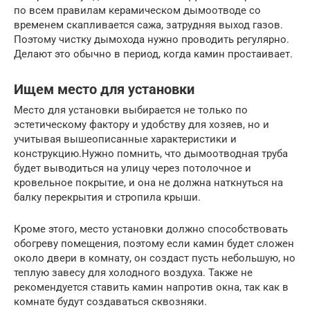
по всем правилам керамическом дымоотводе со
временем скапливается сажа, затрудняя выход газов.
Поэтому чистку дымохода нужно проводить регулярно.
Делают это обычно в период, когда камин простаивает.
Ищем место для установки
Место для установки выбирается не только по
эстетическому фактору и удобству для хозяев, но и
учитывая вышеописанные характеристики и
конструкцию.Нужно помнить, что дымоотводная труба
будет выводиться на улицу через потолочное и
кровельное покрытие, и она не должна наткнуться на
балку перекрытия и стропила крыши.
Кроме этого, место установки должно способствовать
обогреву помещения, поэтому если камин будет сложен
около двери в комнату, он создаст пусть небольшую, но
теплую завесу для холодного воздуха. Также не
рекомендуется ставить камин напротив окна, так как в
комнате будут создаваться сквозняки.