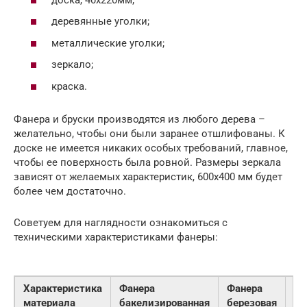
деревянные уголки;
металлические уголки;
зеркало;
краска.
Фанера и бруски производятся из любого дерева –
желательно, чтобы они были заранее отшлифованы. К
доске не имеется никаких особых требований, главное,
чтобы ее поверхность была ровной. Размеры зеркала
зависят от желаемых характеристик, 600х400 мм будет
более чем достаточно.
Советуем для наглядности ознакомиться с
техническими характеристиками фанеры:
Характеристика
Фанера
Фанера
Фа
материала
бакелизированная
березовая
ст