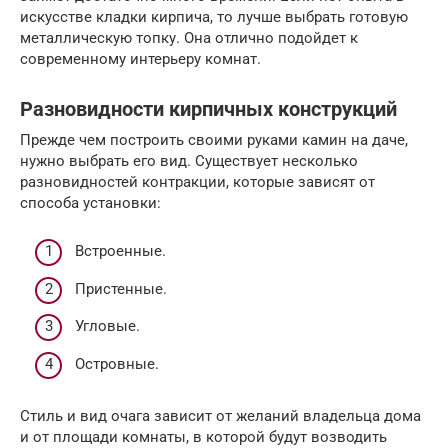
искусстве кладки кирпича, то лучше выбрать готовую
металлическую топку. Она отлично подойдет к
современному интерьеру комнат.
Разновидности кирпичных конструкций
Прежде чем построить своими руками камин на даче,
нужно выбрать его вид. Существует несколько
разновидностей контракции, которые зависят от
способа установки:
Встроенные.
Пристенные.
Угловые.
Островные.
Стиль и вид очага зависит от желаний владельца дома
и от площади комнаты, в которой будут возводить