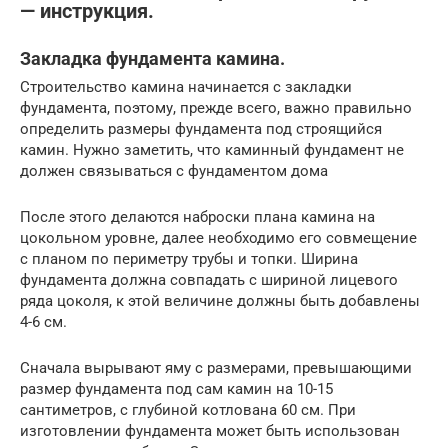
— инструкция.
Закладка фундамента камина.
Строительство камина начинается с закладки
фундамента, поэтому, прежде всего, важно правильно
определить размеры фундамента под строящийся
камин. Нужно заметить, что каминный фундамент не
должен связываться с фундаментом дома
После этого делаются наброски плана камина на
цокольном уровне, далее необходимо его совмещение
с планом по периметру трубы и топки. Ширина
фундамента должна совпадать с шириной лицевого
ряда цоколя, к этой величине должны быть добавлены
4-6 см.
Сначала вырывают яму с размерами, превышающими
размер фундамента под сам камин на 10-15
сантиметров, с глубиной котлована 60 см. При
изготовлении фундамента может быть использован