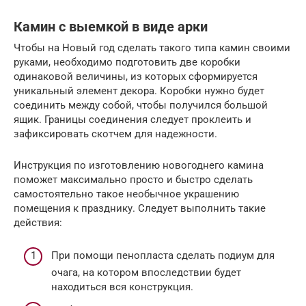
Камин с выемкой в виде арки
Чтобы на Новый год сделать такого типа камин своими
руками, необходимо подготовить две коробки
одинаковой величины, из которых сформируется
уникальный элемент декора. Коробки нужно будет
соединить между собой, чтобы получился большой
ящик. Границы соединения следует проклеить и
зафиксировать скотчем для надежности.
Инструкция по изготовлению новогоднего камина
поможет максимально просто и быстро сделать
самостоятельно такое необычное украшению
помещения к празднику. Следует выполнить такие
действия:
При помощи пенопласта сделать подиум для
очага, на котором впоследствии будет
находиться вся конструкция.