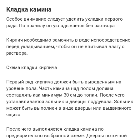
Кладка камина
Особое внимание следует уделить укладки первого
ряда. По правилу он укладывается без раствора
Кирпич необходимо замочить в воде непосредственно
перед укладыванием, чтобы он не впитывал влагу с
раствора.
Схема кладки кирпича
Первый ряд кирпича должен быть выведенным на
уровень пола. Часть камина над полом должна
составлять как минимум 30 см до топки. После чего
устанавливается зольник и дверцы поддувала. Зольник
может быть выполнен в виде дверцы или выдвижного
ящика.
После чего выполняется кладка камина по
предварительно выбранной схеме. Дверцы поточной