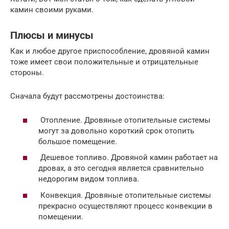
камин своими руками.
Плюсы и минусы
Как и любое другое приспособление, дровяной камин
тоже имеет свои положительные и отрицательные
стороны.
Сначала будут рассмотрены достоинства:
Отопление. Дровяные отопительные системы
могут за довольно короткий срок отопить
большое помещение.
Дешевое топливо. Дровяной камин работает на
дровах, а это сегодня является сравнительно
недорогим видом топлива.
Конвекция. Дровяные отопительные системы
прекрасно осуществляют процесс конвекции в
помещении.