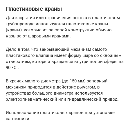
Пластиковые краны
Для закрытия или ограничения потока в пластиковом
трубопроводе используются пластиковые краны
(краны), которые из-за своей конструкции обычно
называют шаровыми кранами.
Дело в том, что закрывающий механизм самого
пластикового клапана имеет форму шара со сквозным
отверстием, который вращается внутри полой сферы на
90 ºC .
В кранах малого диаметра (до 150 мм) запорный
механизм приводится в действие рычагом, в
устройствах большого диаметра используется
электропневматический или гидравлический привод.
Использование пластиковых кранов при установке
сантехники