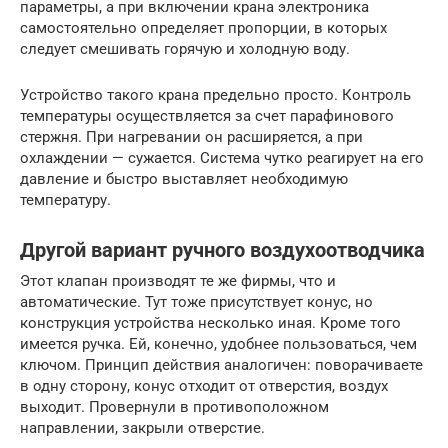
параметры, а при включении крана электроника
самостоятельно определяет пропорции, в которых
следует смешивать горячую и холодную воду.
Устройство такого крана предельно просто. Контроль
температуры осуществляется за счет парафинового
стержня. При нагревании он расширяется, а при
охлаждении — сужается. Система чутко реагирует на его
давление и быстро выставляет необходимую
температуру.
Другой вариант ручного воздухоотводчика
Этот клапан производят те же фирмы, что и
автоматические. Тут тоже присутствует конус, но
конструкция устройства несколько иная. Кроме того
имеется ручка. Ей, конечно, удобнее пользоваться, чем
ключом. Принцип действия аналогичен: поворачиваете
в одну сторону, конус отходит от отверстия, воздух
выходит. Провернули в противоположном
направлении, закрыли отверстие.