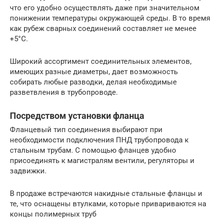
что его удобно осуществлять даже при значительном
понижении температуры окружающей среды. В то время
как рубеж сварных соединений составляет не менее
+5°С.
Широкий ассортимент соединительных элементов,
имеющих разные диаметры, дает возможность
собирать любые разводки, делая необходимые
разветвления в трубопроводе.
Посредством установки фланца
Фланцевый тип соединения выбирают при
необходимости подключения ПНД трубопровода к
стальным трубам. С помощью фланцев удобно
присоединять к магистралям вентили, регуляторы и
задвижки.
В продаже встречаются накидные стальные фланцы и
те, что оснащены втулками, которые привариваются на
концы полимерных труб