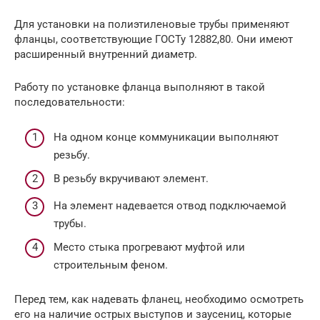
Для установки на полиэтиленовые трубы применяют
фланцы, соответствующие ГОСТу 12882,80. Они имеют
расширенный внутренний диаметр.
Работу по установке фланца выполняют в такой
последовательности:
На одном конце коммуникации выполняют
резьбу.
В резьбу вкручивают элемент.
На элемент надевается отвод подключаемой
трубы.
Место стыка прогревают муфтой или
строительным феном.
Перед тем, как надевать фланец, необходимо осмотреть
его на наличие острых выступов и заусениц, которые