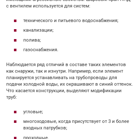
с вентилем используется для систем:
технического и питьевого водоснабжения;
канализации;
полива;
газоснабжения.
Наблюдается ряд отличий в составе таких элементов
как снаружи, так и изнутри. Например, если элемент
планируется устанавливать на трубопроводы для
подачи холодной воды, их окрашивают в синий оттенок.
Что касается конструкции, выделяют модификации
труб:
угловые;
многоходовые, когда присутствует от 3 и более
входных патрубков;
проходные.