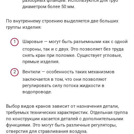
разборных фланцев. Используются для труб
диаметром более 50 мм.
По внутреннему строению выделяется две больших
группы изделия:
Шаровые — могут быть разъемными как с одной
стороны, так и с двух. Это позволяет без труда
снять кран при поломке. Существует угловые,
прямые изделия.
Вентили — особенность таких механизмов
заключается в том, что они позволяют
регулировать силу потока жидкости в
водопроводе.
Выбор видов кранов зависит от назначения детали,
требуемых технических характеристик. Отдельная группа
по конструкции касается деталей с дополнительными
функциями. Это могут быть различные регуляторы,
отверстия для стравливания воздуха.