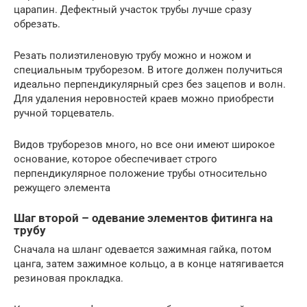
царапин. Дефектный участок трубы лучше сразу
обрезать.
Резать полиэтиленовую трубу можно и ножом и
специальным труборезом. В итоге должен получиться
идеально перпендикулярный срез без зацепов и волн.
Для удаления неровностей краев можно приобрести
ручной торцеватель.
Видов труборезов много, но все они имеют широкое
основание, которое обеспечивает строго
перпендикулярное положение трубы относительно
режущего элемента
Шаг второй – одевание элементов фитинга на
трубу
Сначала на шланг одевается зажимная гайка, потом
цанга, затем зажимное кольцо, а в конце натягивается
резиновая прокладка.