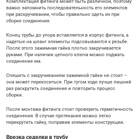
Комплектация фитинга может быть различной, поэтому
важно запомнить последовательность его элементов
при раскручивании, чтобы правильно одеть их при
сборке соединения
Конец трубы до упора вставляется в корпус фитинга, а
надетые на шланг элементы подсовываются к резьбе.
После этого зажимная гайка плотно закручивается
руками. При наличии цепного ключа можно поджать
соединение им.
Спешить с закручиванием зажимной гайки не стоит –
она может перекоситься. При тугом ходе лучше лишний
раз раскрутить соединение и повторить процесс
сборки.
После монтажа фитинга стоит проверить герметичность
соединения. В случае протекания можно легко
перекрутить гайку, поправив элементы конструкции.
Врезка седелки в трубу