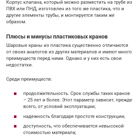
Корпус клапана, который можно разместить на трубе из
ПВХ или ПНД, изготовлен из того же пластика, что и
другие элементы трубы, и монтируется таким же
образом.
Плюсы и минусы пластиковых кранов
Шаровые краны из пластика существенно отличаются
от своих аналогов из других материалов и имеют много
преимуществ перед ними. Однако и у них есть свои
недостатки.
Среди преимуществ:
продолжительность. Срок службы таких кранов
– 25 лет и более. Этот параметр зависит, прежде
всего, от условий эксплуатации;
надежность благодаря простоте конструкции;
доступность, что обеспечивается невысокой
стоимостью материала;