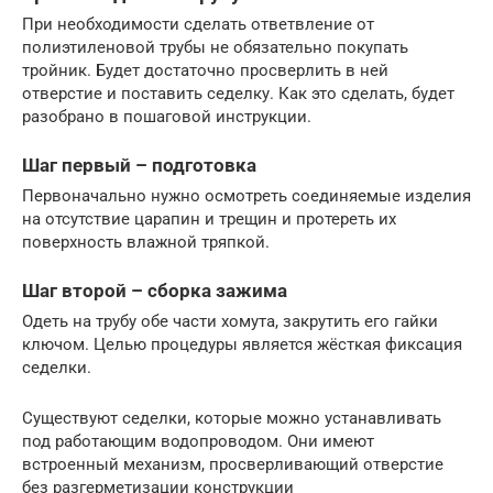
При необходимости сделать ответвление от
полиэтиленовой трубы не обязательно покупать
тройник. Будет достаточно просверлить в ней
отверстие и поставить седелку. Как это сделать, будет
разобрано в пошаговой инструкции.
Шаг первый – подготовка
Первоначально нужно осмотреть соединяемые изделия
на отсутствие царапин и трещин и протереть их
поверхность влажной тряпкой.
Шаг второй – сборка зажима
Одеть на трубу обе части хомута, закрутить его гайки
ключом. Целью процедуры является жёсткая фиксация
седелки.
Существуют седелки, которые можно устанавливать
под работающим водопроводом. Они имеют
встроенный механизм, просверливающий отверстие
без разгерметизации конструкции