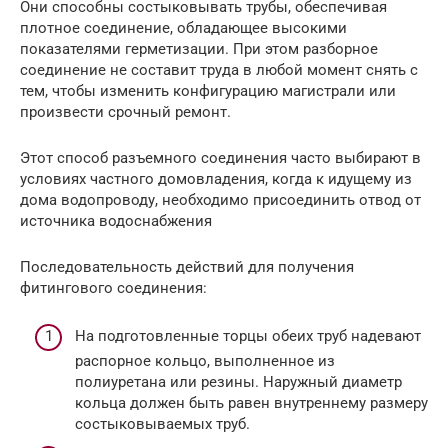
Они способны состыковывать трубы, обеспечивая
плотное соединение, обладающее высокими
показателями герметизации. При этом разборное
соединение не составит труда в любой момент снять с
тем, чтобы изменить конфигурацию магистрали или
произвести срочный ремонт.
Этот способ разъемного соединения часто выбирают в
условиях частного домовладения, когда к идущему из
дома водопроводу, необходимо присоединить отвод от
источника водоснабжения
Последовательность действий для получения
фитингового соединения:
На подготовленные торцы обеих труб надевают
распорное кольцо, выполненное из
полиуретана или резины. Наружный диаметр
кольца должен быть равен внутреннему размеру
состыковываемых труб.