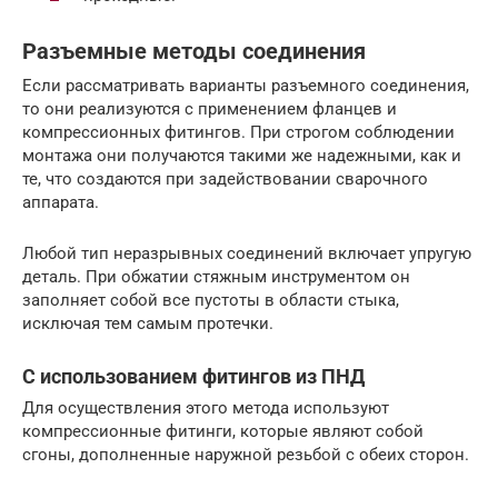
Разъемные методы соединения
Если рассматривать варианты разъемного соединения,
то они реализуются с применением фланцев и
компрессионных фитингов. При строгом соблюдении
монтажа они получаются такими же надежными, как и
те, что создаются при задействовании сварочного
аппарата.
Любой тип неразрывных соединений включает упругую
деталь. При обжатии стяжным инструментом он
заполняет собой все пустоты в области стыка,
исключая тем самым протечки.
С использованием фитингов из ПНД
Для осуществления этого метода используют
компрессионные фитинги, которые являют собой
сгоны, дополненные наружной резьбой с обеих сторон.