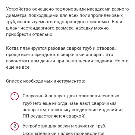
Устройство оснащено тефлоновыми насадками разного
диаметра, подходящими для всех полипропиленовых
труб, используемых в водопроводных системах. Если
шланг нестандартного размера, насадку можно
приобрести отдельно.
Когда планируется разовая сварка труб и отводов,
проще всего арендовать сварочный аппарат. Это
сэкономит вам деньги при выполнении задания. Но это
еще не все.
Список необходимых инструментов:
Сварочный аппарат для полипропиленовых
труб (его еще иногда называют сварочным
аппаратом, поскольку соединение изделий из
ПП осуществляется сваркой).
Устройства для резки и зачистки труб.
Окончательный надрез производится