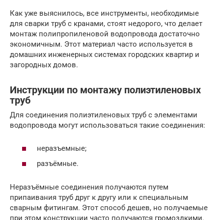
Как уже выяснилось, все инструменты, необходимые
для сварки труб с кранами, стоят недорого, что делает
монтаж полипропиленовой водопровода достаточно
экономичным. Этот материал часто используется в
домашних инженерных системах городских квартир и
загородных домов.
Инструкции по монтажу полиэтиленовых
труб
Для соединения полиэтиленовых труб с элементами
водопровода могут использоваться такие соединения:
неразъемные;
разъёмные.
Неразъёмные соединения получаются путем
припаивания труб друг к другу или к специальным
сварным фитингам. Этот способ дешев, но получаемые
при этом конструкции часто получаются громоздкими.