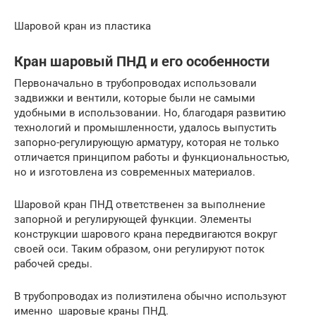
Шаровой кран из пластика
Кран шаровый ПНД и его особенности
Первоначально в трубопроводах использовали
задвижки и вентили, которые были не самыми
удобными в использовании. Но, благодаря развитию
технологий и промышленности, удалось выпустить
запорно-регулирующую арматуру, которая не только
отличается принципом работы и функциональностью,
но и изготовлена из современных материалов.
Шаровой кран ПНД ответственен за выполнение
запорной и регулирующей функции. Элементы
конструкции шарового крана передвигаются вокруг
своей оси. Таким образом, они регулируют поток
рабочей среды.
В трубопроводах из полиэтилена обычно используют
именно шаровые краны ПНД.