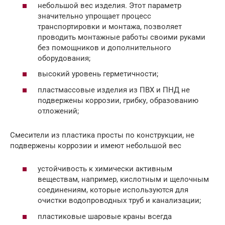
небольшой вес изделия. Этот параметр
значительно упрощает процесс
транспортировки и монтажа, позволяет
проводить монтажные работы своими руками
без помощников и дополнительного
оборудования;
высокий уровень герметичности;
пластмассовые изделия из ПВХ и ПНД не
подвержены коррозии, грибку, образованию
отложений;
Смесители из пластика просты по конструкции, не
подвержены коррозии и имеют небольшой вес
устойчивость к химически активным
веществам, например, кислотным и щелочным
соединениям, которые используются для
очистки водопроводных труб и канализации;
пластиковые шаровые краны всегда