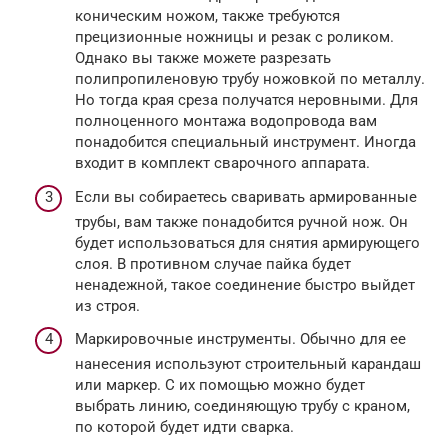
коническим ножом, также требуются
прецизионные ножницы и резак с роликом.
Однако вы также можете разрезать
полипропиленовую трубу ножовкой по металлу.
Но тогда края среза получатся неровными. Для
полноценного монтажа водопровода вам
понадобится специальный инструмент. Иногда
входит в комплект сварочного аппарата.
Если вы собираетесь сваривать армированные
трубы, вам также понадобится ручной нож. Он
будет использоваться для снятия армирующего
слоя. В противном случае пайка будет
ненадежной, такое соединение быстро выйдет
из строя.
Маркировочные инструменты. Обычно для ее
нанесения используют строительный карандаш
или маркер. С их помощью можно будет
выбрать линию, соединяющую трубу с краном,
по которой будет идти сварка.