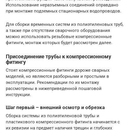
Использование неразъемных соединений оправдано
при монтаже подземных стационарных водопроводов.
Для сборки временных систем из полиэтиленовых труб,
а также при отсутствии сварочного оборудования
можно использовать резьбовые компрессионные
фитинги, монтаж которых будет рассмотрен далее.
Присоединение трубы к компрессионному
фитингу
Стоят компрессионные фитинги дороже сварных
моделей, но являются разборными и простыми в
эксплуатации. Рекомендации по их монтажу
рассмотрены в нижеприведенной пошаговой
инструкции.
Шаг первый – внешний осмотр и обрезка
Сборка системы из полиэтиленовой трубы и
пластикового компрессионного фитинга начинается с
их ревизии на предмет наличия трещин и глубоких