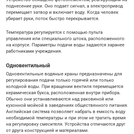
поднесение руки. Оно подает сигнал, а электропривод
перемещает затвор и включает воду. Когда человек
убирает руки, поток быстро перекрывается.
Температура регулируется с помощью пульта
управления или специального штока, расположенного
на корпусе. Параметры подачи воды задаются заранее
работниками учреждения.
Одновентильный
Одновентильные водяные краны предназначены для
регулирования подачи только горячей или только
холодной воды. При вращении вентиля перемещается
керамическая букса, расположенная внутри прибора.
Обычно они устанавливаются над раковиной или
кухонной мойкой в заведениях общественного питания.
Английская система позволяет набрать в емкость воду
необходимой температуры и при этом не тратить время
на регулировку смесителя. Устройства отличаются друг
от друга конструкцией и материалами.