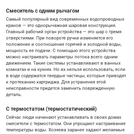
Смеситель с одним рычагом
Самый популярный вид современных водопроводных
кранов — это однорычажная шаровая конструкция.
Главный рабочий орган устройства — это шар с тремя
отверстиями. При повороте ручки изменяется его
положение и соотношение горячей и холодной воды,
мощность ее подачи. С помощью этого устройства
можно настраивать параметры потока всего одним
движением. Такие системы устанавливают в ванных
комнатах и на кухнях. Но их нельзя использовать, если
в воде содержатся твердые частицы, которые приводят
к протеканию картриджа. Для устранения этой
неисправности придется заменить поврежденную
деталь.
С термостатом (термостатический)
Сейчас люди начинают устанавливать в своих домах
смесители с термостатом. Они упрощают настраивание
температуры воды. Хозяева заранее задают желаемые