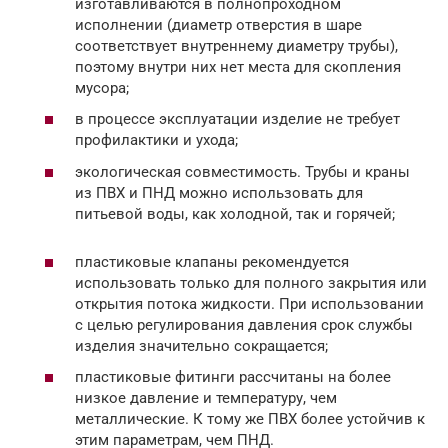
изготавливаются в полнопроходном
исполнении (диаметр отверстия в шаре
соответствует внутреннему диаметру трубы),
поэтому внутри них нет места для скопления
мусора;
в процессе эксплуатации изделие не требует
профилактики и ухода;
экологическая совместимость. Трубы и краны
из ПВХ и ПНД можно использовать для
питьевой воды, как холодной, так и горячей;
пластиковые клапаны рекомендуется
использовать только для полного закрытия или
открытия потока жидкости. При использовании
с целью регулирования давления срок службы
изделия значительно сокращается;
пластиковые фитинги рассчитаны на более
низкое давление и температуру, чем
металлические. К тому же ПВХ более устойчив к
этим параметрам, чем ПНД.