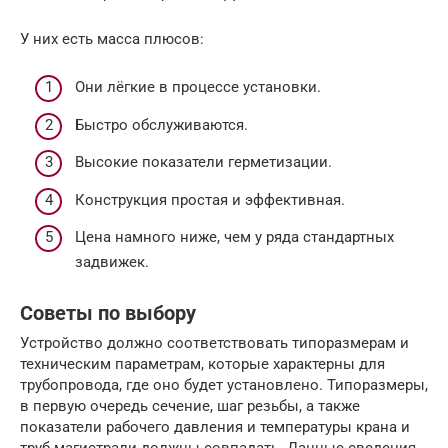
У них есть масса плюсов:
Они лёгкие в процессе установки.
Быстро обслуживаются.
Высокие показатели герметизации.
Конструкция простая и эффективная.
Цена намного ниже, чем у ряда стандартных
задвижек.
Советы по выбору
Устройство должно соответствовать типоразмерам и
техническим параметрам, которые характерны для
трубопровода, где оно будет установлено. Типоразмеры,
в первую очередь сечение, шаг резьбы, а также
показатели рабочего давления и температуры крана и