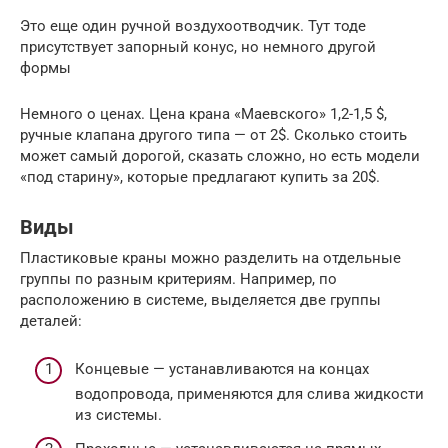
Это еще один ручной воздухоотводчик. Тут тоде
присутствует запорный конус, но немного другой
формы
Немного о ценах. Цена крана «Маевского» 1,2-1,5 $,
ручные клапана другого типа — от 2$. Сколько стоить
может самый дорогой, сказать сложно, но есть модели
«под старину», которые предлагают купить за 20$.
Виды
Пластиковые краны можно разделить на отдельные
группы по разным критериям. Например, по
расположению в системе, выделяется две группы
деталей:
Концевые — устанавливаются на концах
водопровода, применяются для слива жидкости
из системы.