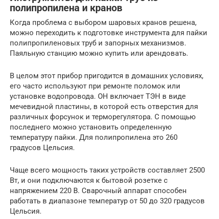
полипропилена и кранов
Когда проблема с выбором шаровых кранов решена,
можно переходить к подготовке инструмента для пайки
полипропиленовых труб и запорных механизмов.
Паяльную станцию ​​можно купить или арендовать.
В целом этот прибор пригодится в домашних условиях,
его часто используют при ремонте поломок или
установке водопровода. ОН включает ТЭН в виде
мечевидной пластины, в которой есть отверстия для
различных форсунок и терморегулятора. С помощью
последнего можно установить определенную
температуру пайки. Для полипропилена это 260
градусов Цельсия.
Чаще всего мощность таких устройств составляет 2500
Вт, и они подключаются к бытовой розетке с
напряжением 220 В. Сварочный аппарат способен
работать в диапазоне температур от 50 до 320 градусов
Цельсия.