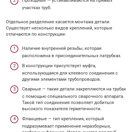
Проходные — устанавливаются на прямых
участках труб.
Отдельное разделение касается монтажа детали.
Существует несколько видов креплений, которые
отличаются по конструкции:
Наличие внутренней резьбы, которая
расположена в присоединительных патрубках.
В конструкции присутствует муфта,
использующаяся для клеевого соединения с
другими элементами трубопроводов.
Сварные — такие детали закрепляются на трубах
с помощью специального сварочного аппарата.
Такой тип соединения позволяет добиться
высокого показателя герметичности.
Фланцевые — тип крепления, который
подразумевает применение неразборных,