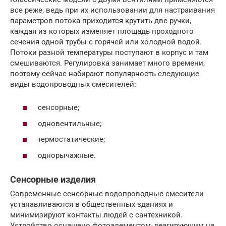
все реже, ведь при их использовании для настраивания
параметров потока приходится крутить две ручки,
каждая из которых изменяет площадь проходного
сечения одной трубы с горячей или холодной водой.
Потоки разной температуры поступают в корпус и там
смешиваются. Регулировка занимает много времени,
поэтому сейчас набирают популярность следующие
виды водопроводных смесителей:
сенсорные;
одновентильные;
термостатические;
однорычажные.
Сенсорные изделия
Современные сенсорные водопроводные смесители
устанавливаются в общественных зданиях и
минимизируют контакты людей с сантехникой.
Устройство оснащено фотоэлементом, реагирующим на