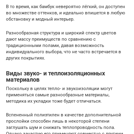
В то время, как бамбук невероятно лёгкий, он доступен
во множестве оттенков, и идеально впишется в любую
обстановку и модный интерьер.
Разнообразная структура и широкий спектр цветов
дают массу преимуществ по сравнению с
традиционными полами, давая возможность
индивидуального выбора, что не часто встречается в
других покрытиях.
Виды звуко- и теплоизоляционных
материалов
Поскольку в целях тепло- и звукоизоляции могут
применяться самые разнообразные материалы,
методика их укладки тоже будет отличаться.
Вспененный полиэтилен в качестве дополнительной
прослойки способен лишь в некоторой степени
заглушать шум и снижать теплопроводность пола.
Однако зачастую его применяют совместно с другими