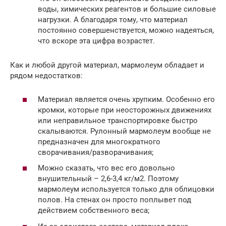
воды, химических реагентов и большие силовые
нагрузки. А благодаря тому, что материал
постоянно совершенствуется, можно надеяться,
что вскоре эта цифра возрастет.
Как и любой другой материал, мармолеум обладает и
рядом недостатков:
Материал является очень хрупким. Особенно его
кромки, которые при неосторожных движениях
или неправильное транспортировке быстро
скалываются. Рулонный мармолеум вообще не
предназначен для многократного
сворачивания/разворачивания;
Можно сказать, что вес его довольно
внушительный – 2,6-3,4 кг/м2. Поэтому
мармолеум используется только для облицовки
полов. На стенах он просто поплывет под
действием собственного веса;