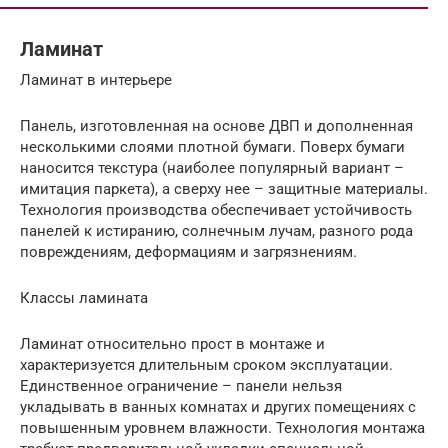
Ламинат
Ламинат в интерьере
Панель, изготовленная на основе ДВП и дополненная
несколькими слоями плотной бумаги. Поверх бумаги
наносится текстура (наиболее популярный вариант –
имитация паркета), а сверху нее – защитные материалы.
Технология производства обеспечивает устойчивость
панелей к истиранию, солнечным лучам, разного рода
повреждениям, деформациям и загрязнениям.
Классы ламината
Ламинат относительно прост в монтаже и
характеризуется длительным сроком эксплуатации.
Единственное ограничение – панели нельзя
укладывать в ванных комнатах и других помещениях с
повышенным уровнем влажности. Технология монтажа