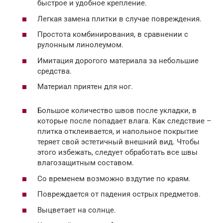
быстрое и удобное крепление.
Легкая замена плитки в случае повреждения.
Простота комбинирования, в сравнении с
рулонным линолеумом.
Имитация дорогого материала за небольшие
средства.
Материал приятен для ног.
Большое количество швов после укладки, в
которые после попадает влага. Как следствие –
плитка отклеивается, и напольное покрытие
теряет свой эстетичный внешний вид. Чтобы
этого избежать, следует обработать все швы
влагозащитным составом.
Со временем возможно вздутие по краям.
Повреждается от падения острых предметов.
Выцветает на солнце.