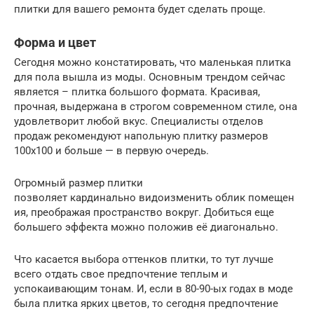
плитки для вашего ремонта будет сделать проще.
Форма и цвет
Сегодня можно констатировать, что маленькая плитка
для пола вышла из моды. Основным трендом сейчас
является – плитка большого формата. Красивая,
прочная, выдержана в строгом современном стиле, она
удовлетворит любой вкус. Специалисты отделов
продаж рекомендуют напольную плитку размеров
100х100 и больше — в первую очередь.
Огромный размер плитки
позволяет кардинально видоизменить облик помещен
ия, преображая пространство вокруг. Добиться еще
большего эффекта можно положив её диагонально.
Что касается выбора оттенков плитки, то тут лучше
всего отдать свое предпочтение теплым и
успокаивающим тонам. И, если в 80-90-ых годах в моде
была плитка ярких цветов, то сегодня предпочтение