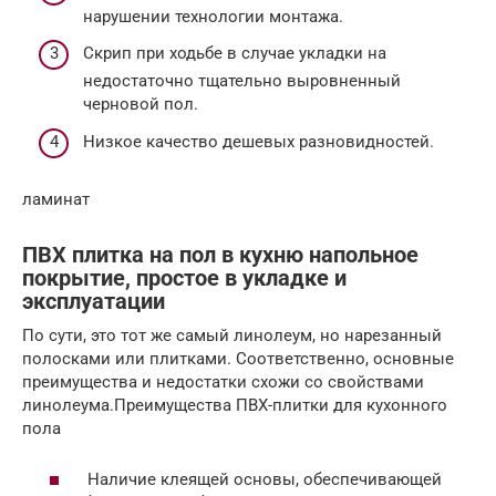
нарушении технологии монтажа.
Скрип при ходьбе в случае укладки на
недостаточно тщательно выровненный
черновой пол.
Низкое качество дешевых разновидностей.
ламинат
ПВХ плитка на пол в кухню напольное
покрытие, простое в укладке и
эксплуатации
По сути, это тот же самый линолеум, но нарезанный
полосками или плитками. Соответственно, основные
преимущества и недостатки схожи со свойствами
линолеума.Преимущества ПВХ-плитки для кухонного
пола
Наличие клеящей основы, обеспечивающей