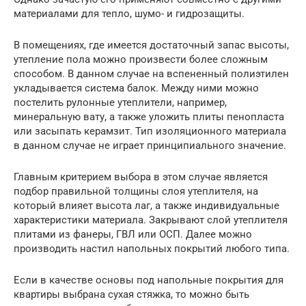
материалами для тепло, шумо- и гидрозащиты.
В помещениях, где имеется достаточный запас высоты,
утепление пола можно произвести более сложным
способом. В данном случае на вспененный полиэтилен
укладывается система балок. Между ними можно
постелить рулонные утеплители, например,
минеральную вату, а также уложить плиты пенопласта
или засыпать керамзит. Тип изоляционного материала
в данном случае не играет принципиального значение.
Главным критерием выбора в этом случае является
подбор правильной толщины слоя утеплителя, на
который влияет высота лаг, а также индивидуальные
характеристики материала. Закрывают слой утеплителя
плитами из фанеры, ГВЛ или ОСП. Далее можно
производить настил напольных покрытий любого типа.
Если в качестве основы под напольные покрытия для
квартиры выбрана сухая стяжка, то можно быть