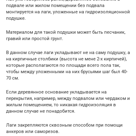
подвале или жилом помещении без подвала
монтируется на лаги, уложенные на гидроизоляционной
подушке.
Материалом для такой подушки может быть песчаник,
гравий или простой грунт.
В данном случае лаги укладывают не на саму подушку, а
на кирпичные столбики (высота не мене 2-х кирпичей),
которые располагаются по площади всего пола так,
чтобы между уложенными на них брусьями шаг был 40-
70 см.
Если деревянное основание укладывается на
перекрытия, например, между подвалом или чердаком и
жилым помещением, то никакая гидроизоляция в
данном случае не понадобится.
Лаги закрепляются сквозным способом при помощи
анкеров или саморезов.