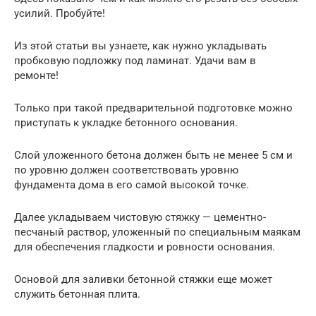
усилий. Пробуйте!
Из этой статьи вы узнаете, как нужно укладывать
пробковую подложку под ламинат. Удачи вам в
ремонте!
Только при такой предварительной подготовке можно
приступать к укладке бетонного основания.
Слой уложенного бетона должен быть не менее 5 см и
по уровню должен соответствовать уровню
фундамента дома в его самой высокой точке.
Далее укладываем чистовую стяжку — цементно-
песчаный раствор, уложенный по специальным маякам
для обеспечения гладкости и ровности основания.
Основой для заливки бетонной стяжки еще может
служить бетонная плита.