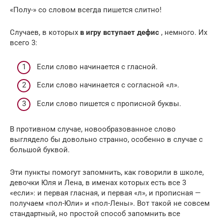
«Полу-» со словом всегда пишется слитно!
Случаев, в которых
в игру вступает дефис
, немного. Их
всего 3:
Если слово начинается с гласной.
Если слово начинается с согласной «л».
Если слово пишется с прописной буквы.
В противном случае, новообразованное слово
выглядело бы довольно странно, особенно в случае с
большой буквой.
Эти пункты помогут запомнить, как говорили в школе,
девочки Юля и Лена, в именах которых есть все 3
«если»: и первая гласная, и первая «л», и прописная —
получаем «пол-Юли» и «пол-Лены». Вот такой не совсем
стандартный, но простой способ запомнить все