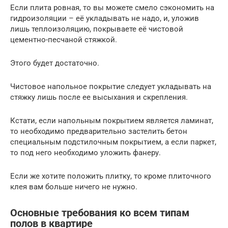
Если плита ровная, то вы можете смело сэкономить на
гидроизоляции – её укладывать не надо, и, уложив
лишь теплоизоляцию, покрываете её чистовой
цементно-песчаной стяжкой.
Этого будет достаточно.
Чистовое напольное покрытие следует укладывать на
стяжку лишь после ее высыхания и скрепления.
Кстати, если напольным покрытием является ламинат,
то необходимо предварительно застелить бетон
специальным подстилочным покрытием, а если паркет,
то под него необходимо уложить фанеру.
Если же хотите положить плитку, то кроме плиточного
клея вам больше ничего не нужно.
Основные требования ко всем типам
полов в квартире