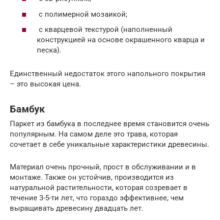
с полимерной мозаикой;
с кварцевой текстурой (наполненный
конструкцией на основе окрашенного кварца и
песка).
Единственный недостаток этого напольного покрытия
– это высокая цена.
Бамбук
Паркет из бамбука в последнее время становится очень
популярным. На самом деле это трава, которая
сочетает в себе уникальные характеристики древесины.
Материал очень прочный, прост в обслуживании и в
монтаже. Также он устойчив, производится из
натуральной растительности, которая созревает в
течение 3-5-ти лет, что гораздо эффективнее, чем
выращивать древесину двадцать лет.