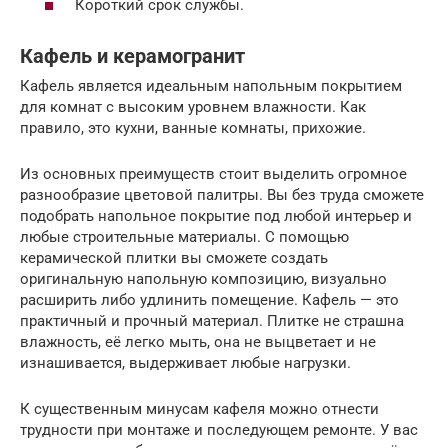
Короткий срок службы.
Кафель и керамогранит
Кафель является идеальным напольным покрытием
для комнат с высоким уровнем влажности. Как
правило, это кухни, ванные комнаты, прихожие.
Из основных преимуществ стоит выделить огромное
разнообразие цветовой палитры. Вы без труда сможете
подобрать напольное покрытие под любой интерьер и
любые строительные материалы. С помощью
керамической плитки вы сможете создать
оригинальную напольную композицию, визуально
расширить либо удлинить помещение. Кафель — это
практичный и прочный материал. Плитке не страшна
влажность, её легко мыть, она не выцветает и не
изнашивается, выдерживает любые нагрузки.
К существенным минусам кафеля можно отнести
трудности при монтаже и последующем ремонте. У вас