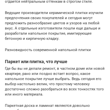
отдается нейтральным оттенкам в строгом стиле.
Ведущие производители керамической плитки изучили
предпочтения своих покупателей и сегодня могут
предложить разнообразие цветов и узоров на любой
вкус. А отдельные изготовители пошли еще дальше и
разработали напольное покрытие, имитирующее
бетонную и кирпичную кладку.
Разновидность современной напольной плитки
Паркет или плитка, что лучше
Где бы вы не делали ремонт, в частном доме или новой
квартире, рано или поздно встает вопрос, какое
напольное покрытие лучше выбрать. Ведь сегодня его
выбор настолько велик, что простому человеку
достаточно сложно разобраться во всех тонкостях того
или иного материала.
Паркетная доска и ламинат являются довольно