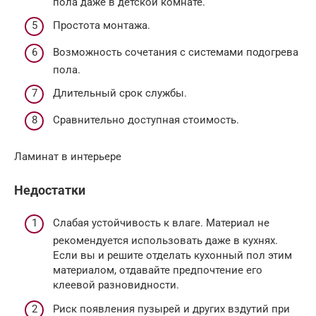
пола даже в детской комнате.
Простота монтажа.
Возможность сочетания с системами подогрева
пола.
Длительный срок службы.
Сравнительно доступная стоимость.
Ламинат в интерьере
Недостатки
Слабая устойчивость к влаге. Материал не
рекомендуется использовать даже в кухнях.
Если вы и решите отделать кухонный пол этим
материалом, отдавайте предпочтение его
клеевой разновидности.
Риск появления пузырей и других вздутий при