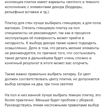
коллекция плитки имеет варианты светлого и темного
исполнения, с элементами декора (бордюры,
рельефные вставки и тд.).
Плитку для стен лучше выбирать глянцевую, а для пола
матовую. Стелить глянцевую плитку на пол
специалисты не рекомендуют, так как в процессе
эксплуатации её поверхность может прийти в
негодность. К выбору декора также нужно подходить
осмысленно. Дело в том, что резать мелкие элементы
не рекомендуется, по причине того, что состыковать
такие детали в дальнейшем будет очень сложно и
конечный результат в итоге может вас огорчить.
Также важно правильно выбрать затирку. Ее цвет
должен соответствовать цвету плитки, но допускается
выбор затирки на два, три тона светлее
На пол и низ ванной лучше выбрать темную плитку, это
более практично. Меньше будет проблем с уборкой.
Руководствуясь этими несложными правилами выбор