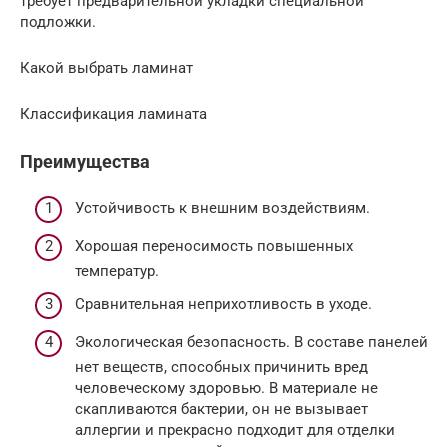
требует предварительной укладки специальной
подложки.
Какой выбрать ламинат
Классификация ламината
Преимущества
Устойчивость к внешним воздействиям.
Хорошая переносимость повышенных
температур.
Сравнительная неприхотливость в уходе.
Экологическая безопасность. В составе панелей
нет веществ, способных причинить вред
человеческому здоровью. В материале не
скапливаются бактерии, он не вызывает
аллергии и прекрасно подходит для отделки