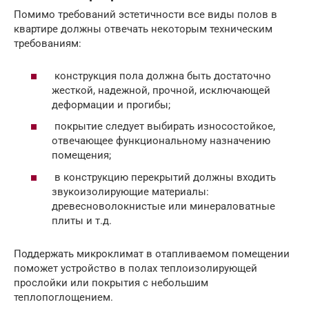
Помимо требований эстетичности все виды полов в
квартире должны отвечать некоторым техническим
требованиям:
конструкция пола должна быть достаточно
жесткой, надежной, прочной, исключающей
деформации и прогибы;
покрытие следует выбирать износостойкое,
отвечающее функциональному назначению
помещения;
в конструкцию перекрытий должны входить
звукоизолирующие материалы:
древесноволокнистые или минераловатные
плиты и т.д.
Поддержать микроклимат в отапливаемом помещении
поможет устройство в полах теплоизолирующей
прослойки или покрытия с небольшим
теплопоглощением.