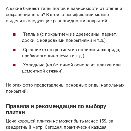
А какие бывают типы полов в зависимости от степени
сохранения тепла? В этой классификации можно
выделить следующие разновидности покрытий:
Теплые (с покрытием из древесины: паркет,
доски; с ковровыми покрытиями и т.д.).
Средние (с покрытием из поливинилхлорида,
пробкового линолеума и т.д.).
Холодные (на бетонной основе из плитки или
цементной стяжки).
На этих фото представлены основные виды напольных
покрытий:
Правила и рекомендации по выбору
плитки
Цена хорошей плитки не может быть менее 15$. за
квадратный метр. Сегодня, практически каждая