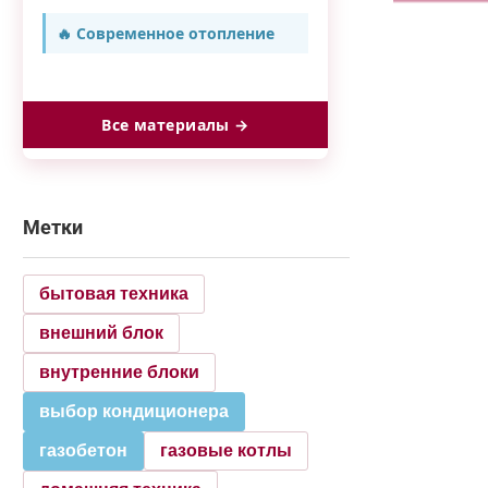
🔥 Современное отопление
Все материалы →
Метки
бытовая техника
внешний блок
внутренние блоки
выбор кондиционера
газобетон
газовые котлы