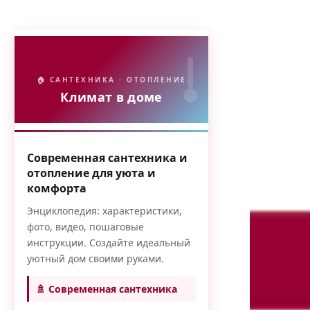
🏠 САНТЕХНИКА · ОТОПЛЕНИЕ
Климат в доме
Современная сантехника и
отопление для уюта и
комфорта
Энциклопедия: характеристики,
фото, видео, пошаговые
инструкции. Создайте идеальный
уютный дом своими руками.
🚿 Современная сантехника