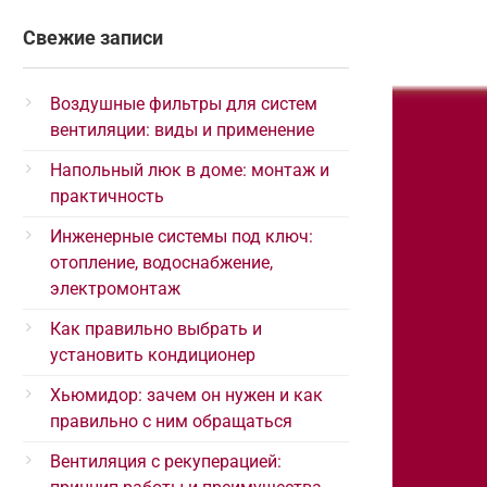
Свежие записи
Воздушные фильтры для систем
вентиляции: виды и применение
Напольный люк в доме: монтаж и
практичность
Инженерные системы под ключ:
отопление, водоснабжение,
электромонтаж
Как правильно выбрать и
установить кондиционер
Хьюмидор: зачем он нужен и как
правильно с ним обращаться
Вентиляция с рекуперацией: