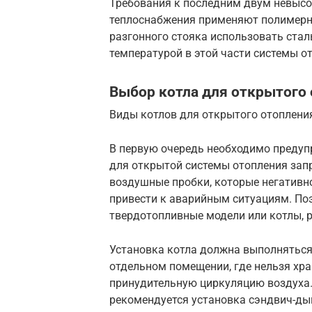
Требования к последним двум невысо
теплоснабжения применяют полимерн
разгонного стояка использовать стал
температурой в этой части системы о
Выбор котла для открытого
Виды котлов для открытого отоплени
В первую очередь необходимо предупр
для открытой системы отопления зап
воздушные пробки, которые негативн
привести к аварийным ситуациям. По
твердотопливные модели или котлы, 
Установка котла должна выполняться 
отдельном помещении, где нельзя хра
принудительную циркуляцию воздуха
рекомендуется установка сэндвич-ды