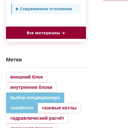
🔥 Современное отопление
Все материалы →
Метки
внешний блок
внутренние блоки
выбор кондиционера
газобетон
газовые котлы
гидравлический расчёт