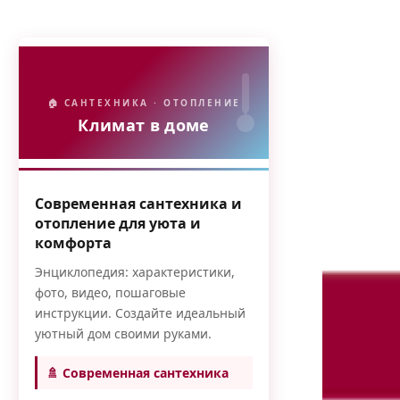
🏠 САНТЕХНИКА · ОТОПЛЕНИЕ
Климат в доме
Современная сантехника и
отопление для уюта и
комфорта
Энциклопедия: характеристики,
фото, видео, пошаговые
инструкции. Создайте идеальный
уютный дом своими руками.
🚿 Современная сантехника