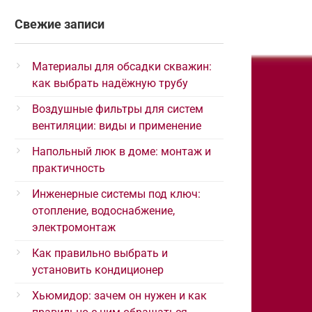
Свежие записи
Материалы для обсадки скважин:
как выбрать надёжную трубу
Воздушные фильтры для систем
вентиляции: виды и применение
Напольный люк в доме: монтаж и
практичность
Инженерные системы под ключ:
отопление, водоснабжение,
электромонтаж
Как правильно выбрать и
установить кондиционер
Хьюмидор: зачем он нужен и как