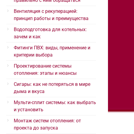
правильно с ним обращаться
Вентиляция с рекуперацией:
принцип работы и преимущества
Водоподготовка для котельных:
зачем и как
Фитинги ПВХ: виды, применение и
критерии выбора
Проектирование системы
отопления: этапы и нюансы
Сигары: как не потеряться в мире
дыма и вкуса
Мульти-сплит системы: как выбрать
и установить
Монтаж систем отопления: от
проекта до запуска