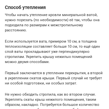
Способ утепления
Чтобы начать утепление кровли минеральной ватой,
нужно порезать (по необходимости) её так, чтобы она
подходила по размерам к межстропильному
расстоянию.
Если используется вата, примером 10 см, а толщина
теплоизоляции составляет больше 10 см, то ещё один
слой ваты прокладывают уже перпендикулярно
стропилам. Укрепить крышу нежилых помещений
можно двумя способами.
Первый заключается в утеплении перекрытия, а второй
в укреплении скатов крыши. Первый случай не требует
ни особой подготовки, ни особых затрат.
Не нужно обходить стропила, как во втором случае.
Укреплять скаты крыш нежилого помещения, таким
образом, накладно. Потребуется большое количество