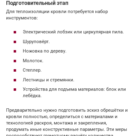
Подготовительный этап
Для теплоизоляции кровли потребуется набор
инструментов:
Электрический лобзик или циркулярная пила.
Шуруповёрт.
Ножовка по дереву.
Молоток.
Степлер.
Лестницы и стремянки.
Устройства для подъема материалов: блок или
лебёдка.
Предварительно нужно подготовить эскиз обрешётки и
кровли полностью, определиться с материалами и
технологией раскроя, монтажа и закрепления,
продумать иные конструктивные параметры. Эти меры
поспособствуют грамотному расчёту количества