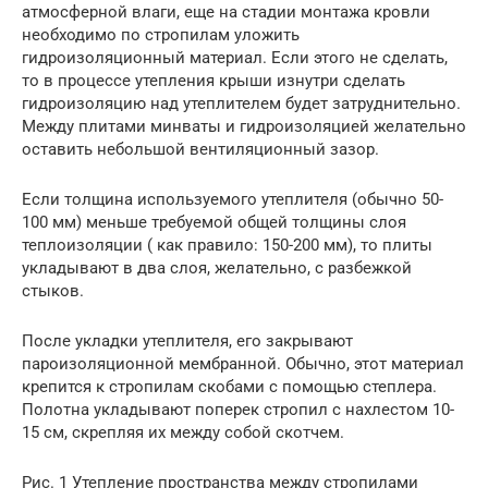
атмосферной влаги, еще на стадии монтажа кровли
необходимо по стропилам уложить
гидроизоляционный материал. Если этого не сделать,
то в процессе утепления крыши изнутри сделать
гидроизоляцию над утеплителем будет затруднительно.
Между плитами минваты и гидроизоляцией желательно
оставить небольшой вентиляционный зазор.
Если толщина используемого утеплителя (обычно 50-
100 мм) меньше требуемой общей толщины слоя
теплоизоляции ( как правило: 150-200 мм), то плиты
укладывают в два слоя, желательно, с разбежкой
стыков.
После укладки утеплителя, его закрывают
пароизоляционной мембранной. Обычно, этот материал
крепится к стропилам скобами с помощью степлера.
Полотна укладывают поперек стропил с нахлестом 10-
15 см, скрепляя их между собой скотчем.
Рис. 1 Утепление пространства между стропилами