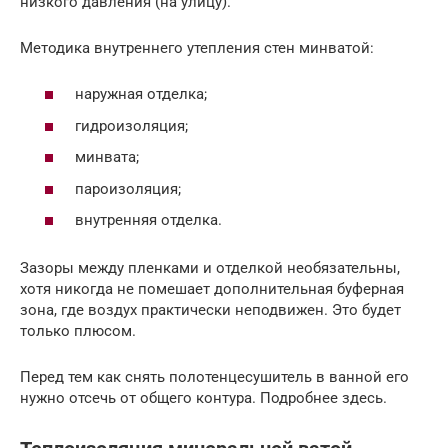
низкого давления (на улицу).
Методика внутреннего утепления стен минватой:
наружная отделка;
гидроизоляция;
минвата;
пароизоляция;
внутренняя отделка.
Зазоры между пленками и отделкой необязательны,
хотя никогда не помешает дополнительная буферная
зона, где воздух практически неподвижен. Это будет
только плюсом.
Перед тем как снять полотенцесушитель в ванной его
нужно отсечь от общего контура. Подробнее здесь.