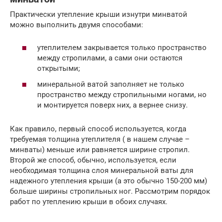
Практически утепление крыши изнутри минватой
можно выполнить двумя способами:
утеплителем закрывается только пространство
между стропилами, а сами они остаются
открытыми;
минеральной ватой заполняет не только
пространство между стропильными ногами, но
и монтируется поверх них, а вернее снизу.
Как правило, первый способ используется, когда
требуемая толщина утеплителя ( в нашем случае –
минваты) меньше или равняется ширине стропил.
Второй же способ, обычно, используется, если
необходимая толщина слоя минеральной ваты для
надежного утепления крыши (а это обычно 150-200 мм)
больше ширины стропильных ног. Рассмотрим порядок
работ по утеплению крыши в обоих случаях.