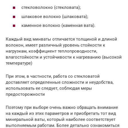
стекловолокно (стекловата);
шлаковое волокно (шлаковата);
каменное волокно (каменная вата).
Каждый вид минваты отличается толщиной и длиной
волокон, имеет различный уровень стойкости к
нагрузкам, коэффициент теплопроводности,
влагостойкости и устойчивости к нагреванию (высокой
температуре)
При этом, в частности, работа со стекловатой
доставляет определенные сложности и неудобства,
использовать ее следует, соблюдая меры
предосторожности
Поэтому при выборе очень важно обращать внимание
на каждый из этих параметров и приобретать тот вид
минеральной ваты, который наиболее соответствует
выполняемым работам. Более детально ознакомиться