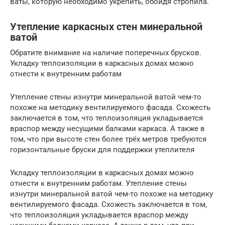
ваты, которую необходимо укрепить, обойдя стропила.
Утепление каркасных стен минеральной
ватой
Обратите внимание на наличие поперечных брусков.
Укладку теплоизоляции в каркасных домах можно
отнести к внутренним работам
Утепление стены изнутри минеральной ватой чем-то
похоже на методику вентилируемого фасада. Схожесть
заключается в том, что теплоизоляция укладывается
враспор между несущими балками каркаса. А также в
том, что при высоте стен более трёх метров требуются
горизонтальные бруски для поддержки утеплителя
Укладку теплоизоляции в каркасных домах можно
отнести к внутренним работам. Утепление стены
изнутри минеральной ватой чем-то похоже на методику
вентилируемого фасада. Схожесть заключается в том,
что теплоизоляция укладывается враспор между