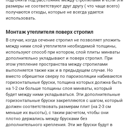
размеры не соответствуют друг другу ( что чаще всего)
получаются отходы, которые не всегда удается
использовать.
Монтаж утеплителя поверх стропил
В случае, когда сечение стропил не позволяет уложить
между ними слой утеплителя необходимой толщины,
используют способ при котором, слой плиты минваты
дополнительно укладывают и поверх стропил. При
этом утепление пространства между стропилами
выполняется также как и в предыдущем случае. Но
вместо обрешетки сверху по пароизоляции набиваются
горизонтальные бруски, толщина которых должна быть
на 1-2 см больше толщины слоя минваты, который
будет между ними укладываться. Эти дополнительные
горизонтальные бруски закрепляются с шагом, который
должен соответствовать размерам плит (на 2-3 см
меньше их высоты), с таким расчетом, чтобы они
плотно держались между брусками без
дополнительного крепления. Эти же бруски будут в