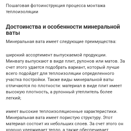
Пошаговая фотоинструкция процесса монтажа
теплоизоляции
Достоинства и особенности минеральной
ваты
Минеральная вата имеет следующие преимущества:
широкий ассортимент выпускаемой продукции.
Минвату выпускают в виде плит, рулонов или матов. За
счет этого удается подобрать вариант, который лучше
всего подойдет для теплоизоляции определенного
участка постройки. Также виды минеральной ваты
отличаются по плотности: материал в виде плит имеет
высокую плотность, а рулонный утеплитель более
легкий;
имеет высокие теплоизоляционные характеристики.
Минеральная вата имеет пористую структуру. Этот
материал состоит их небольших слоев. За счет этого он
хорошо удерживает тепло, а также обеспечивает