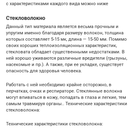
с характеристиками каждого вида можно ниже
Стекловолокно
Данный тип материала является весьма прочным и
упругим именно благодаря размеру волокон, толщина
которых составляет 5-15 мк, длина — 15-50 мм. Помимо
своих хороших теплоизоляционных характеристик,
стекловата обладает существенными недостатками. В
ней хорошо уживаются различные вредители (грызуны,
насекомые и пр.). А также, при ее укладке, существует
опасность для здоровья человека.
Работать с ней необходимо крайне осторожно, в
перчатках, очках и респираторе. Стеклянные волокна
могут впиваться в кожу, попадать в глаза и легкие, тем
самым травмируя органы.. Технические характеристики
стекловолокна:
Технические характеристики стекловолокна: