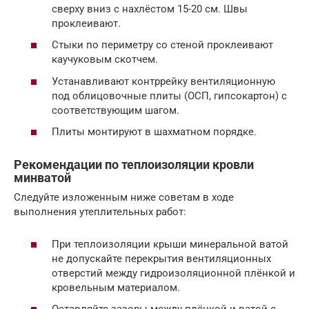
сверху вниз с нахлёстом 15-20 см. Швы
проклеивают.
Стыки по периметру со стеной проклеивают
каучуковым скотчем.
Устанавливают контррейку вентиляционную
под облицовочные плиты (ОСП, гипсокартон) с
соответствующим шагом.
Плиты монтируют в шахматном порядке.
Рекомендации по теплоизоляции кровли
минватой
Следуйте изложенным ниже советам в ходе
выполнения утеплительных работ:
При теплоизоляции крыши минеральной ватой
не допускайте перекрытия вентиляционных
отверстий между гидроизоляционной плёнкой и
кровельным материалом.