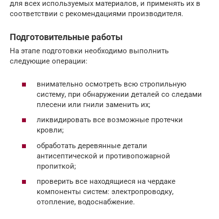
для всех используемых материалов, и применять их в
соответствии с рекомендациями производителя.
Подготовительные работы
На этапе подготовки необходимо выполнить
следующие операции:
внимательно осмотреть всю стропильную
систему, при обнаружении деталей со следами
плесени или гнили заменить их;
ликвидировать все возможные протечки
кровли;
обработать деревянные детали
антисептической и противопожарной
пропиткой;
проверить все находящиеся на чердаке
компоненты систем: электропроводку,
отопление, водоснабжение.