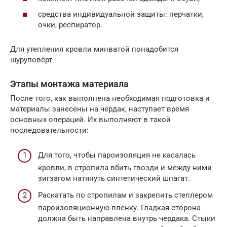
средства индивидуальной защиты: перчатки,
очки, респиратор.
Для утепления кровли минватой понадобится
шуруповёрт
Этапы монтажа материала
После того, как выполнена необходимая подготовка и
материалы занесены на чердак, наступает время
основных операций. Их выполняют в такой
последовательности:
Для того, чтобы пароизоляция не касалась
кровли, в стропила вбить гвозди и между ними
зигзагом натянуть синтетический шпагат.
Раскатать по стропилам и закрепить степлером
пароизоляционную пленку. Гладкая сторона
должна быть направлена внутрь чердака. Стыки