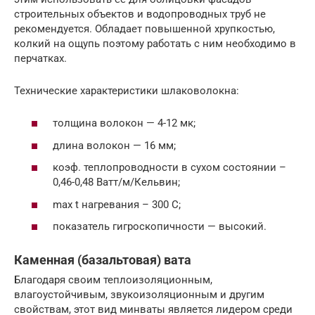
строительных объектов и водопроводных труб не
рекомендуется. Обладает повышенной хрупкостью,
колкий на ощупь поэтому работать с ним необходимо в
перчатках.
Технические характеристики шлаковолокна:
толщина волокон — 4-12 мк;
длина волокон — 16 мм;
коэф. теплопроводности в сухом состоянии –
0,46-0,48 Ватт/м/Кельвин;
max t нагревания – 300 С;
показатель гигроскопичности — высокий.
Каменная (базальтовая) вата
Благодаря своим теплоизоляционным,
влагоустойчивым, звукоизоляционным и другим
свойствам, этот вид минваты является лидером среди