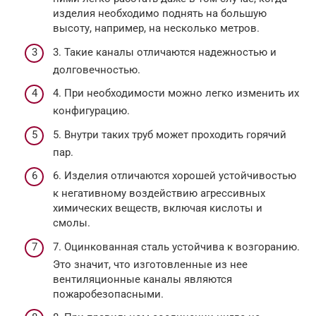
изделия необходимо поднять на большую
высоту, например, на несколько метров.
3. Такие каналы отличаются надежностью и
долговечностью.
4. При необходимости можно легко изменить их
конфигурацию.
5. Внутри таких труб может проходить горячий
пар.
6. Изделия отличаются хорошей устойчивостью
к негативному воздействию агрессивных
химических веществ, включая кислоты и
смолы.
7. Оцинкованная сталь устойчива к возгоранию.
Это значит, что изготовленные из нее
вентиляционные каналы являются
пожаробезопасными.