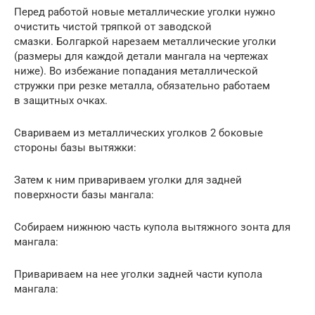
Перед работой новые металлические уголки нужно
очистить чистой тряпкой от заводской
смазки. Болгаркой нарезаем металлические уголки
(размеры для каждой детали мангала на чертежах
ниже). Во избежание попадания металлической
стружки при резке металла, обязательно работаем
в защитных очках.
Свариваем из металлических уголков 2 боковые
стороны базы вытяжки:
Затем к ним привариваем уголки для задней
поверхности базы мангала:
Собираем нижнюю часть купола вытяжного зонта для
мангала:
Привариваем на нее уголки задней части купола
мангала: