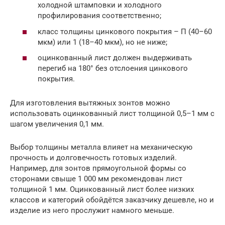
холодной штамповки и холодного
профилирования соответственно;
класс толщины цинкового покрытия – П (40–60
мкм) или 1 (18–40 мкм), но не ниже;
оцинкованный лист должен выдерживать
перегиб на 180° без отслоения цинкового
покрытия.
Для изготовления вытяжных зонтов можно
использовать оцинкованный лист толщиной 0,5–1 мм с
шагом увеличения 0,1 мм.
Выбор толщины металла влияет на механическую
прочность и долговечность готовых изделий.
Например, для зонтов прямоугольной формы со
сторонами свыше 1 000 мм рекомендован лист
толщиной 1 мм. Оцинкованный лист более низких
классов и категорий обойдётся заказчику дешевле, но и
изделие из него прослужит намного меньше.