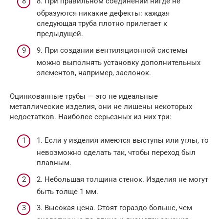
8. При правильном соединении нигде не
образуются никакие дефекты: каждая
следующая труба плотно прилегает к
предыдущей.
9. При создании вентиляционной системы
можно выполнять установку дополнительных
элементов, например, заслонок.
Оцинкованные трубы — это не идеальные
металлические изделия, они не лишены некоторых
недостатков. Наиболее серьезных из них три:
1. Если у изделия имеются выступы или углы, то
невозможно сделать так, чтобы переход был
плавным.
2. Небольшая толщина стенок. Изделия не могут
быть толще 1 мм.
3. Высокая цена. Стоят гораздо больше, чем