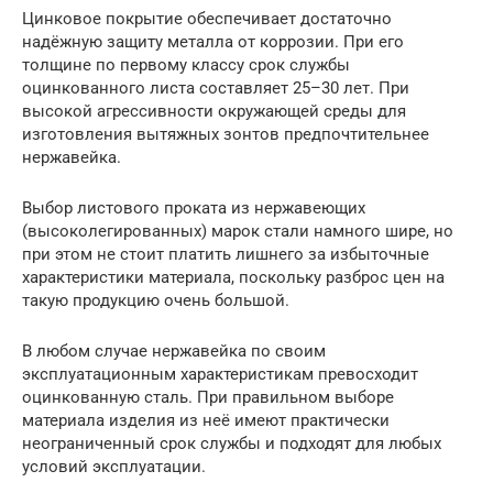
Цинковое покрытие обеспечивает достаточно
надёжную защиту металла от коррозии. При его
толщине по первому классу срок службы
оцинкованного листа составляет 25–30 лет. При
высокой агрессивности окружающей среды для
изготовления вытяжных зонтов предпочтительнее
нержавейка.
Выбор листового проката из нержавеющих
(высоколегированных) марок стали намного шире, но
при этом не стоит платить лишнего за избыточные
характеристики материала, поскольку разброс цен на
такую продукцию очень большой.
В любом случае нержавейка по своим
эксплуатационным характеристикам превосходит
оцинкованную сталь. При правильном выборе
материала изделия из неё имеют практически
неограниченный срок службы и подходят для любых
условий эксплуатации.