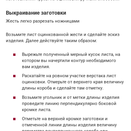
Выкраивание заготовки
Жесть легко разрезать ножницами
Возьмите лист оцинкованной жести и сделайте эскиз
изделия. Далее действуйте таким образом:
Вырежьте полученный мерный кусок листа, на
котором вы начертили контур необходимого
вам изделия.
Раскатайте на ровном участке верстака лист
оцинковки. Отмерьте от верхнего края величину
длины короба и сделайте там отметку.
Возьмите угольник и от метки длины изделия
проведите линию перпендикулярно боковой
кромке листа.
Отметьте на верхней кромке заготовки и
отмеченной линии длины изделия величину