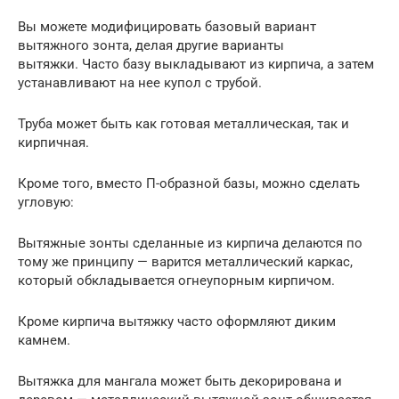
Вы можете модифицировать базовый вариант
вытяжного зонта, делая другие варианты
вытяжки. Часто базу выкладывают из кирпича, а затем
устанавливают на нее купол с трубой.
Труба может быть как готовая металлическая, так и
кирпичная.
Кроме того, вместо П-образной базы, можно сделать
угловую:
Вытяжные зонты сделанные из кирпича делаются по
тому же принципу — варится металлический каркас,
который обкладывается огнеупорным кирпичом.
Кроме кирпича вытяжку часто оформляют диким
камнем.
Вытяжка для мангала может быть декорирована и