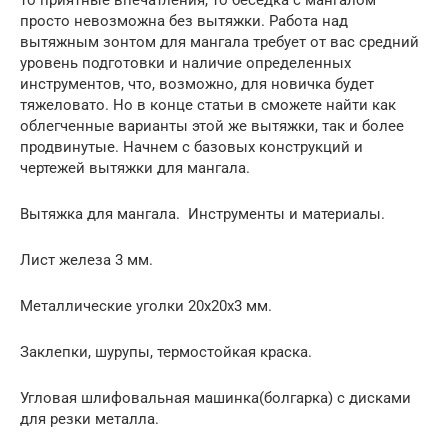
просто невозможна без вытяжки. Работа над
вытяжным зонтом для мангала требует от вас средний
уровень подготовки и наличие определенных
инструментов, что, возможно, для новичка будет
тяжеловато. Но в конце статьи в сможете найти как
облегченные варианты этой же вытяжки, так и более
продвинутые. Начнем с базовых конструкций и
чертежей вытяжки для мангала.
Вытяжка для мангала. Инструменты и материалы.
Лист железа 3 мм.
Металлические уголки 20х20х3 мм.
Заклепки, шурупы, термостойкая краска.
Угловая шлифовальная машинка(болгарка) с дисками
для резки металла.