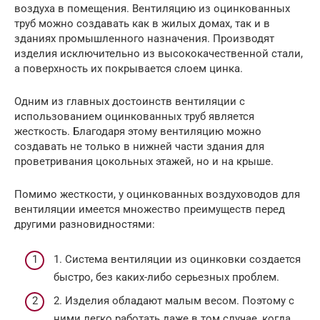
воздуха в помещения. Вентиляцию из оцинкованных
труб можно создавать как в жилых домах, так и в
зданиях промышленного назначения. Производят
изделия исключительно из высококачественной стали,
а поверхность их покрывается слоем цинка.
Одним из главных достоинств вентиляции с
использованием оцинкованных труб является
жесткость. Благодаря этому вентиляцию можно
создавать не только в нижней части здания для
проветривания цокольных этажей, но и на крыше.
Помимо жесткости, у оцинкованных воздуховодов для
вентиляции имеется множество преимуществ перед
другими разновидностями:
1. Система вентиляции из оцинковки создается
быстро, без каких-либо серьезных проблем.
2. Изделия обладают малым весом. Поэтому с
ними легко работать даже в том случае, когда