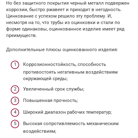
Но без защитного покрытия черный металл подвержен
коррозии, быстро ржавеет и приходит в негодность.
Цинкование с успехом решило эту проблему. И,
несмотря на то, что трубы из оцинковки и стали по
форме одинаковы, оцинкованное изделие имеет ряд
преимуществ.
Дополнительные плюсы оцинкованного изделия:
Коррозионностойкость, способность
противостоять негативным воздействиям
окружающей среды;
Увеличенный срок службы;
Повышенная прочность;
Широкий диапазон рабочих температур;
Высокая сопротивляемость механическим
воздействиям;