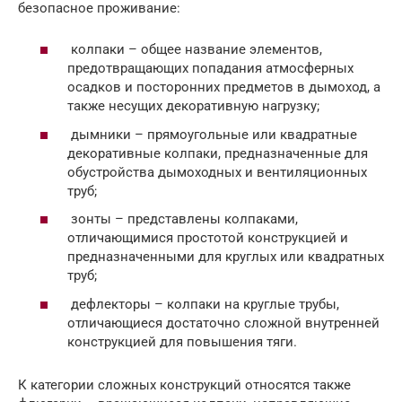
безопасное проживание:
колпаки – общее название элементов,
предотвращающих попадания атмосферных
осадков и посторонних предметов в дымоход, а
также несущих декоративную нагрузку;
дымники – прямоугольные или квадратные
декоративные колпаки, предназначенные для
обустройства дымоходных и вентиляционных
труб;
зонты – представлены колпаками,
отличающимися простотой конструкцией и
предназначенными для круглых или квадратных
труб;
дефлекторы – колпаки на круглые трубы,
отличающиеся достаточно сложной внутренней
конструкцией для повышения тяги.
К категории сложных конструкций относятся также