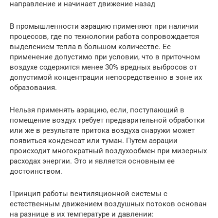
направление и начинает движение назад
В промышленности аэрацию применяют при наличии
процессов, где по технологии работа сопровождается
выделением тепла в большом количестве. Ее
применение допустимо при условии, что в приточном
воздухе содержится менее 30% вредных выбросов от
допустимой концентрации непосредственно в зоне их
образования.
Нельзя применять аэрацию, если‚ поступающий в
помещение воздух требует предварительной обработки
или же в результате притока воздуха снаружи может
появиться конденсат или туман. Путем аэрации
происходит многократный воздухообмен при мизерных
расходах энергии. Это и является основным ее
достоинством.
Принцип работы вентиляционной системы с
естественным движением воздушных потоков основан
на разнице в их температуре и давлении: