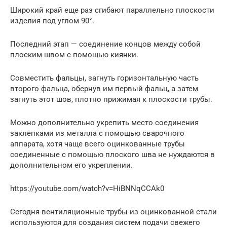
Широкий край еще раз сгибают параллельно плоскости
изделия под углом 90°.
Последний этап — соединение концов между собой
плоским швом с помощью киянки.
Совместить фальцы, загнуть горизонтальную часть
второго фальца, обернув им первый фальц, а затем
загнуть этот шов, плотно прижимая к плоскости трубы.
Можно дополнительно укрепить место соединения
заклепками из металла с помощью сварочного
аппарата, хотя чаще всего оцинкованные трубы
соединенные с помощью плоского шва не нуждаются в
дополнительном его укреплении.
https://youtube.com/watch?v=HiBNNqCCAk0
Сегодня вентиляционные трубы из оцинкованной стали
используются для создания систем подачи свежего