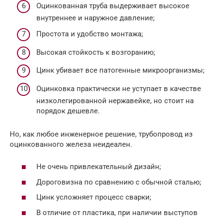
Оцинкованная труба выдерживает высокое
внутреннее и наружное давление;
Простота и удобство монтажа;
Высокая стойкость к возгоранию;
Цинк убивает все патогенные микроорганизмы;
Оцинковка практически не уступает в качестве
низколегированной нержавейке, но стоит на
порядок дешевле.
Но, как любое инженерное решение, трубопровод из
оцинкованного железа неидеален.
Не очень привлекательный дизайн;
Дороговизна по сравнению с обычной сталью;
Цинк усложняет процесс сварки;
В отличие от пластика, при наличии выступов