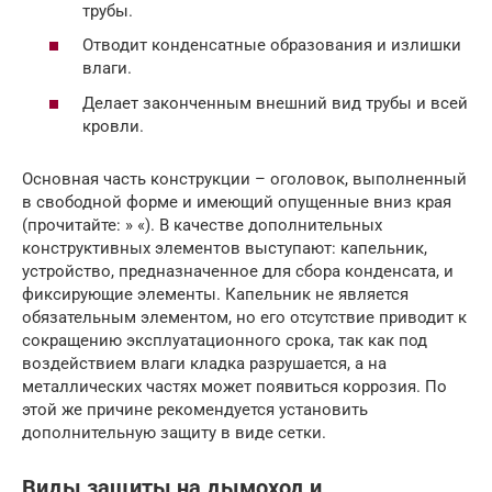
трубы.
Отводит конденсатные образования и излишки
влаги.
Делает законченным внешний вид трубы и всей
кровли.
Основная часть конструкции – оголовок, выполненный
в свободной форме и имеющий опущенные вниз края
(прочитайте: » «). В качестве дополнительных
конструктивных элементов выступают: капельник,
устройство, предназначенное для сбора конденсата, и
фиксирующие элементы. Капельник не является
обязательным элементом, но его отсутствие приводит к
сокращению эксплуатационного срока, так как под
воздействием влаги кладка разрушается, а на
металлических частях может появиться коррозия. По
этой же причине рекомендуется установить
дополнительную защиту в виде сетки.
Виды защиты на дымоход и