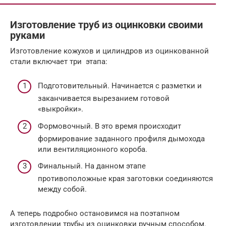
Изготовление труб из оцинковки своими
руками
Изготовление кожухов и цилиндров из оцинкованной
стали включает три этапа:
Подготовительный. Начинается с разметки и
заканчивается вырезанием готовой
«выкройки».
Формовочный. В это время происходит
формирование заданного профиля дымохода
или вентиляционного короба.
Финальный. На данном этапе
противоположные края заготовки соединяются
между собой.
А теперь подробно остановимся на поэтапном
изготовлении трубы из оцинковки ручным способом.