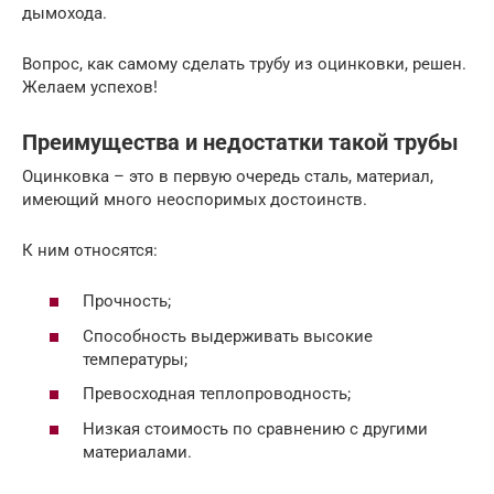
дымохода.
Вопрос, как самому сделать трубу из оцинковки, решен.
Желаем успехов!
Преимущества и недостатки такой трубы
Оцинковка – это в первую очередь сталь, материал,
имеющий много неоспоримых достоинств.
К ним относятся:
Прочность;
Способность выдерживать высокие
температуры;
Превосходная теплопроводность;
Низкая стоимость по сравнению с другими
материалами.