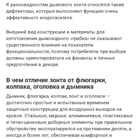
К разновидностям дымового зонта относятся также
дефлекторы, которые выполняют функцию очень
эффективного искрогасителя.
Внешний вид конструкции и материалы для
изготовления дымоходного «грибка» не оказывают
существенного влияния на показатели
функциональности, поэтому потребители при выборе
должны ориентироваться на финансы и личные
предпочтения в декоре.
В чем отличие зонта от флюгарки,
колпака, оголовка и дымника
Дымник, флюгарка, колпак, зонт и оголовок –
достаточно простые и испытанные временем
защитные конструкции для воздушных выходов на
кровле. Стальные, медные, алюминиевые, пластиковые
и титан-цинковые доборные элементы при правильном
обустройстве эксплуатируются на протяжении десяти, а
иногда и более лет, обеспечивая комфортное и