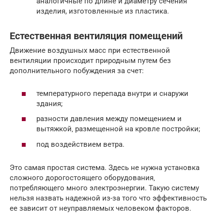
аналогичные по длине и диаметру сечения
изделия, изготовленные из пластика.
Естественная вентиляция помещений
Движение воздушных масс при естественной
вентиляции происходит природным путем без
дополнительного побуждения за счет:
температурного перепада внутри и снаружи
здания;
разности давления между помещением и
вытяжкой‚ размещенной на кровле постройки;
под воздействием ветра.
Это самая простая система. Здесь не нужна установка
сложного дорогостоящего оборудования‚
потребляющего много электроэнергии. Такую систему
нельзя назвать надежной из-за того что эффективность
ее зависит от неуправляемых человеком факторов.