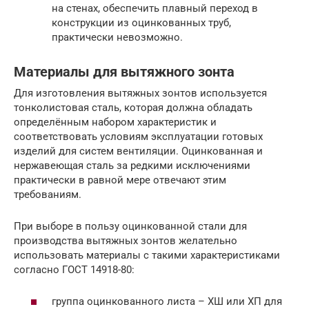
на стенах, обеспечить плавный переход в
конструкции из оцинкованных труб,
практически невозможно.
Материалы для вытяжного зонта
Для изготовления вытяжных зонтов используется
тонколистовая сталь, которая должна обладать
определённым набором характеристик и
соответствовать условиям эксплуатации готовых
изделий для систем вентиляции. Оцинкованная и
нержавеющая сталь за редкими исключениями
практически в равной мере отвечают этим
требованиям.
При выборе в пользу оцинкованной стали для
производства вытяжных зонтов желательно
использовать материалы с такими характеристиками
согласно ГОСТ 14918-80:
группа оцинкованного листа – ХШ или ХП для