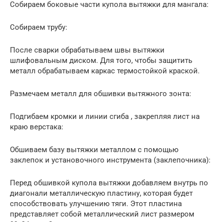
Собираем боковые части купола вытяжки для мангала:
Собираем трубу:
После сварки обрабатываем швы вытяжки
шлифовальным диском. Для того, чтобы защитить
металл обрабатываем каркас термостойкой краской.
Размечаем металл для обшивки вытяжного зонта:
Подгибаем кромки и линии сгиба , закрепляя лист на
краю верстака:
Обшиваем базу вытяжки металлом с помощью
заклепок и установочного инструмента (заклепочника):
Перед обшивкой купола вытяжки добавляем внутрь по
диагонали металлическую пластину, которая будет
способствовать улучшению тяги. Этот пластина
представляет собой металлический лист размером