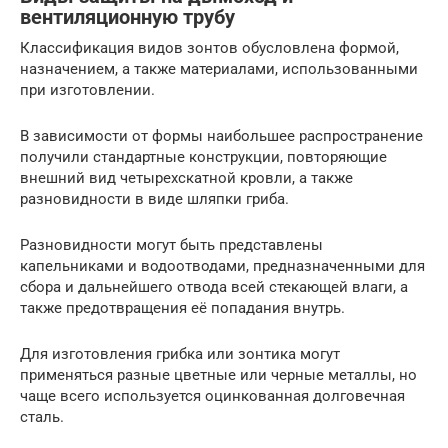
вентиляционную трубу
Классификация видов зонтов обусловлена формой,
назначением, а также материалами, использованными
при изготовлении.
В зависимости от формы наибольшее распространение
получили стандартные конструкции, повторяющие
внешний вид четырехскатной кровли, а также
разновидности в виде шляпки гриба.
Разновидности могут быть представлены
капельниками и водоотводами, предназначенными для
сбора и дальнейшего отвода всей стекающей влаги, а
также предотвращения её попадания внутрь.
Для изготовления грибка или зонтика могут
применяться разные цветные или черные металлы, но
чаще всего используется оцинкованная долговечная
сталь.