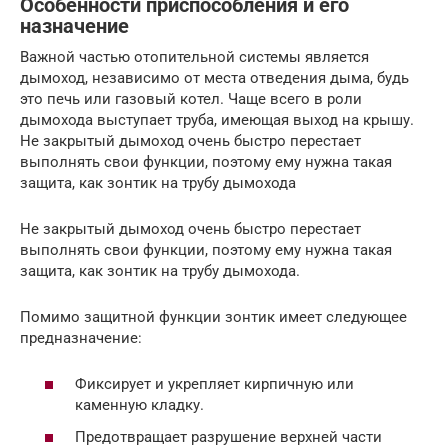
Особенности приспособления и его
назначение
Важной частью отопительной системы является
дымоход, независимо от места отведения дыма, будь
это печь или газовый котел. Чаще всего в роли
дымохода выступает труба, имеющая выход на крышу.
Не закрытый дымоход очень быстро перестает
выполнять свои функции, поэтому ему нужна такая
защита, как зонтик на трубу дымохода
Не закрытый дымоход очень быстро перестает
выполнять свои функции, поэтому ему нужна такая
защита, как зонтик на трубу дымохода.
Помимо защитной функции зонтик имеет следующее
предназначение:
Фиксирует и укрепляет кирпичную или
каменную кладку.
Предотвращает разрушение верхней части