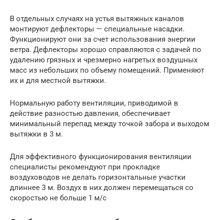
В отдельных случаях на устья вытяжных каналов
монтируют дефлекторы — специальные насадки.
Функционируют они за счет использования энергии
ветра. Дефлекторы хорошо справляются с задачей по
удалению грязных и чрезмерно нагретых воздушных
масс из небольших по объему помещений. Применяют
их и для местной вытяжки.
Нормальную работу вентиляции, приводимой в
действие разностью давления‚ обеспечивает
минимальный перепад между точкой забора и выходом
вытяжки в 3 м.
Для эффективного функционирования вентиляции
специалисты рекомендуют при прокладке
воздуховодов не делать горизонтальные участки
длиннее 3 м. Воздух в них должен перемещаться со
скоростью не больше 1 м/с