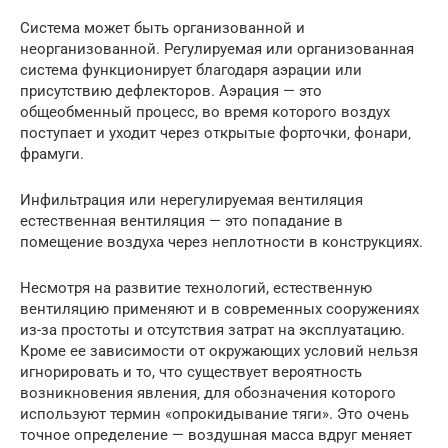
Система может быть организованной и
неорганизованной. Регулируемая или организованная
система функционирует благодаря аэрации или
присутствию дефлекторов. Аэрация — это
общеобменный процесс, во время которого воздух
поступает и уходит через открытые форточки‚ фонари‚
фрамуги.
Инфильтрация или нерегулируемая вентиляция
естественная вентиляция — это попадание в
помещение воздуха через неплотности в конструкциях.
Несмотря на развитие технологий, естественную
вентиляцию применяют и в современных сооружениях
из-за простоты и отсутствия затрат на эксплуатацию.
Кроме ее зависимости от окружающих условий нельзя
игнорировать и то, что существует вероятность
возникновения явления‚ для обозначения которого
используют термин «опрокидывание тяги». Это очень
точное определение — воздушная масса вдруг меняет