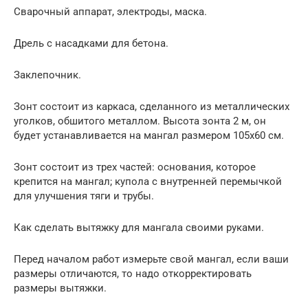
Сварочный аппарат, электроды, маска.
Дрель с насадками для бетона.
Заклепочник.
Зонт состоит из каркаса, сделанного из металлических
уголков, обшитого металлом. Высота зонта 2 м, он
будет устанавливается на мангал размером 105х60 см.
Зонт состоит из трех частей: основания, которое
крепится на мангал; купола с внутренней перемычкой
для улучшения тяги и трубы.
Как сделать вытяжку для мангала своими руками.
Перед началом работ измерьте свой мангал, если ваши
размеры отличаются, то надо откорректировать
размеры вытяжки.