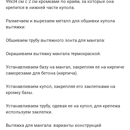
99х34 см с 2 см кромками по краям, за которые она
крепится в нижней части купола.
Размечаем и вырезаем металл для обшивки купола
вытяжки:
Обшиваем трубу вытяжного зонта для мангала:
Окрашиваем вытяжку мангала термокраской.
Устанавливаем базу на мангал, закрепляя ее на кирпиче
саморезами для бетона (кирпича).
Устанавливаем купол, закрепляя его заклепками на
кромку базы.
Устанавливаем трубу, одевая ее на купол, для крепежа
используем заклепки.
Вытяжка для мангала: варианты конструкций