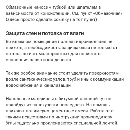
Обмазочные наносим губкой или шпателем в
зависимости от консистенции. См. пункт «Обмазочная»
(здесь просто сделать ссылку на тот пункт)
Защита стен и потолка от влаги
Во влажном помещении полная гидроизоляция не
прихоть, а необходимость, защищающая не только от
потопа, но и от малоприятных для пористого
основания паров и конденсата
Так же особое внимание стоит уделить поверхностям
возле сантехнических узлов, труб и иных коммуникаций
водоснабжения и канализации
Напольные материалы с битумной основой тут не
подойдут из-за текучести последнего. На помощь
приходят полимерно-цементные смеси. Работают с
такими веществами по инструкции производителя.
Углы тщательно проклеиваются специальной лентой.