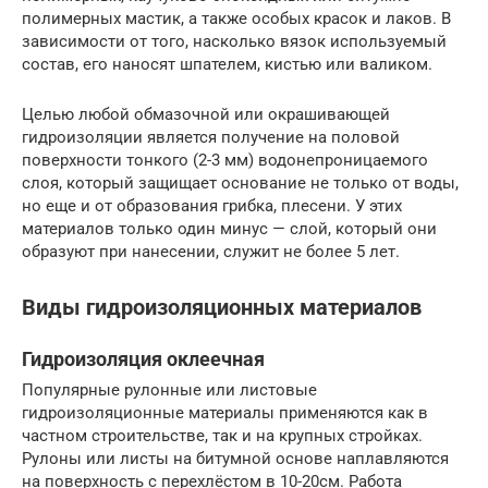
полимерных мастик, а также особых красок и лаков. В
зависимости от того, насколько вязок используемый
состав, его наносят шпателем, кистью или валиком.
Целью любой обмазочной или окрашивающей
гидроизоляции является получение на половой
поверхности тонкого (2-3 мм) водонепроницаемого
слоя, который защищает основание не только от воды,
но еще и от образования грибка, плесени. У этих
материалов только один минус — слой, который они
образуют при нанесении, служит не более 5 лет.
Виды гидроизоляционных материалов
Гидроизоляция оклеечная
Популярные рулонные или листовые
гидроизоляционные материалы применяются как в
частном строительстве, так и на крупных стройках.
Рулоны или листы на битумной основе наплавляются
на поверхность с перехлёстом в 10-20см. Работа