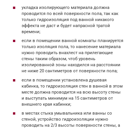
укладка изолирующего материала должна
проводится по всей поверхности пола, так как
только гидроизоляция под ванной никакого
эффекта не даст и будет напрасной тратой
времени;
если в помещении ванной комнаты планируется
только изоляция пола, то нанесение материала
нужно проводить внахлест на прилегающие
стены таким образом, чтоб уровень
изолированной зоны находился на расстоянии
не ниже 20 сантиметров от поверхности пола;
если в помещении установлена душевая
кабинка, то гидроизоляция стен в ванной в этом
месте должна проводится на всю высоту стены
и выступать минимум на 15 сантиметров от
внешнего края кабинки;
в местах стыка умывальника или ванны со
стеной, устройство гидроизоляции нужно
проводить на 2/3 высоты поверхности стены, а