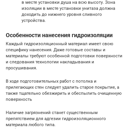
в месте установки душа на всю высоту. Зона
изоляции в месте установки унитаза должна
доходить до нижнего уровня сливного
устройства.
Особенности нанесения гидроизоляции
Каждый гидроизоляционный материал имеет свою
специфику нанесения. Даже готовые составы и
материалы требуют особенной подготовки поверхности
и следования технологии накладывания и
просушивания.
В ходе подготовительных работ с потолка и
прилегающих стен следует удалить старое покрытие, а
также тщательно обезжирить и обеспылить очищенную
поверхность
Наличие загрязнений станет существенным
препятствием для адгезии гидроизоляционного
материала любого типа.