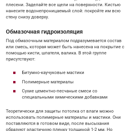
плесени. Заделайте все щели на поверхности. Кистью
нанесите водонепроницаемый слой: покройте им всю
стену снизу доверху.
Обмазочная гидроизоляция
Под обмазочным материалом подразумевается состав
или смесь, которая может быть нанесена на покрытие с
помощью кисти, шпателя, валика. В этой группе
присутствуют:
Битумно-каучуковые мастики
Полимерные материалы
Сухие цементно-песчаные смеси со
специальными химическими добавками
Теоретически для защиты потолка от влаги можно
использовать полимерные материалы и мастики. Они
поставляются в готовом виде, после высыхания
образуют эластичную пленку толщиной 1-2 мм. Но