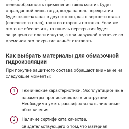
целесообразность применения таких мастик будет
оправданной лишь тогда, когда панель перекрытия
будет «запечатана» с двух сторон, как с верхнего этажа
(соседского пола), так и со стороны потолка. Если же
этого не обеспечить, то панель перекрытия будет
защищена от влаги изнутри, а при наружной протечке со
временем это покрытие начнёт отставать.
Как выбрать материалы для обмазочной
гидроизоляции
При покупке защитного состава обращают внимание на
следующие моменты:
Технические характеристики. Эксплуатационные
параметры прописываются в инструкции.
Необходимо уметь расшифровывать числовые
обозначения.
Наличие сертификата качества,
свидетельствующего о том, что материал