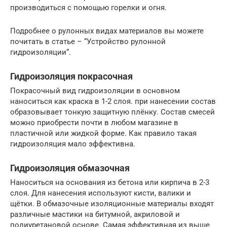
производиться с помощью горелки и огня.
Подробнее о рулонных видах материалов вы можете
почитать в статье – “Устройство рулонной
гидроизоляции“.
Гидроизоляция покрасочная
Покрасочный вид гидроизоляции в основном
наноситься как краска в 1-2 слоя. при нанесении состав
образовывает тонкую защитную плёнку. Состав смесей
можно приобрести почти в любом магазине в
пластичной или жидкой форме. Как правило такая
гидроизоляция мало эффективна.
Гидроизоляция обмазочная
Наноситься на основания из бетона или кирпича в 2-3
слоя. Для нанесения используют кисти, валики и
щётки. В обмазочные изоляционные материалы входят
различные мастики на битумной, акриловой и
полиуретановой основе. Самая эффективная из выше