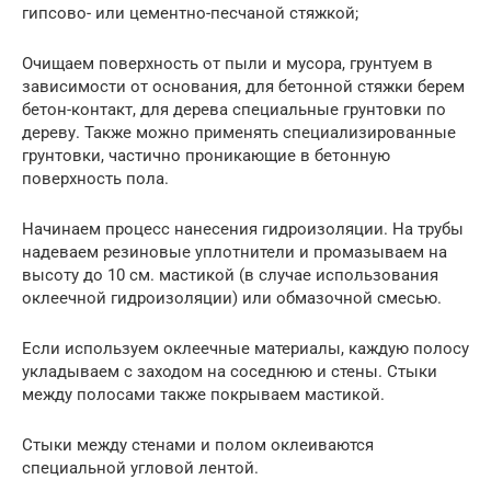
гипсово- или цементно-песчаной стяжкой;
Очищаем поверхность от пыли и мусора, грунтуем в
зависимости от основания, для бетонной стяжки берем
бетон-контакт, для дерева специальные грунтовки по
дереву. Также можно применять специализированные
грунтовки, частично проникающие в бетонную
поверхность пола.
Начинаем процесс нанесения гидроизоляции. На трубы
надеваем резиновые уплотнители и промазываем на
высоту до 10 см. мастикой (в случае использования
оклеечной гидроизоляции) или обмазочной смесью.
Если используем оклеечные материалы, каждую полосу
укладываем с заходом на соседнюю и стены. Стыки
между полосами также покрываем мастикой.
Стыки между стенами и полом оклеиваются
специальной угловой лентой.