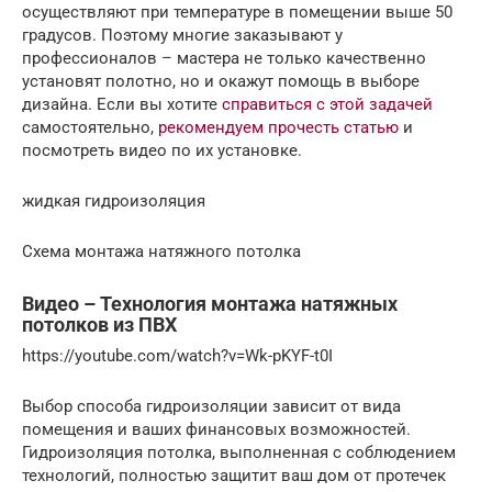
осуществляют при температуре в помещении выше 50
градусов. Поэтому многие заказывают у
профессионалов – мастера не только качественно
установят полотно, но и окажут помощь в выборе
дизайна. Если вы хотите
справиться с этой задачей
самостоятельно,
рекомендуем прочесть статью
и
посмотреть видео по их установке.
жидкая гидроизоляция
Схема монтажа натяжного потолка
Видео – Технология монтажа натяжных
потолков из ПВХ
https://youtube.com/watch?v=Wk-pKYF-t0I
Выбор способа гидроизоляции зависит от вида
помещения и ваших финансовых возможностей.
Гидроизоляция потолка, выполненная с соблюдением
технологий, полностью защитит ваш дом от протечек