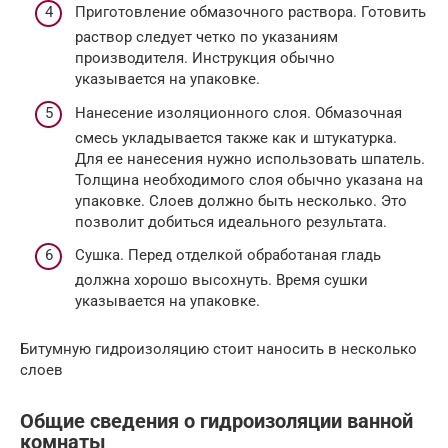
Приготовление обмазочного раствора. Готовить
раствор следует четко по указаниям
производителя. Инструкция обычно
указывается на упаковке.
Нанесение изоляционного слоя. Обмазочная
смесь укладывается также как и штукатурка.
Для ее нанесения нужно использовать шпатель.
Толщина необходимого слоя обычно указана на
упаковке. Слоев должно быть несколько. Это
позволит добиться идеального результата.
Сушка. Перед отделкой обработаная гладь
должна хорошо высохнуть. Время сушки
указывается на упаковке.
Битумную гидроизоляцию стоит наносить в несколько
слоев
Общие сведения о гидроизоляции ванной
комнаты