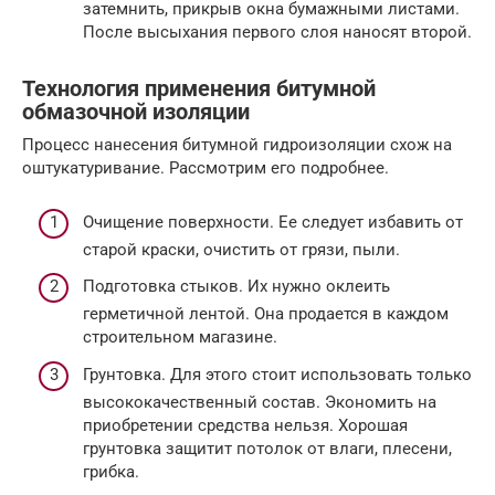
затемнить, прикрыв окна бумажными листами.
После высыхания первого слоя наносят второй.
Технология применения битумной
обмазочной изоляции
Процесс нанесения битумной гидроизоляции схож на
оштукатуривание. Рассмотрим его подробнее.
Очищение поверхности. Ее следует избавить от
старой краски, очистить от грязи, пыли.
Подготовка стыков. Их нужно оклеить
герметичной лентой. Она продается в каждом
строительном магазине.
Грунтовка. Для этого стоит использовать только
высококачественный состав. Экономить на
приобретении средства нельзя. Хорошая
грунтовка защитит потолок от влаги, плесени,
грибка.