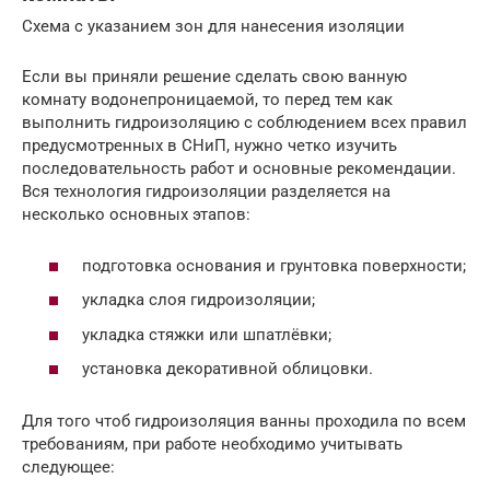
Схема с указанием зон для нанесения изоляции
Если вы приняли решение сделать свою ванную
комнату водонепроницаемой, то перед тем как
выполнить гидроизоляцию с соблюдением всех правил
предусмотренных в СНиП, нужно четко изучить
последовательность работ и основные рекомендации.
Вся технология гидроизоляции разделяется на
несколько основных этапов:
подготовка основания и грунтовка поверхности;
укладка слоя гидроизоляции;
укладка стяжки или шпатлёвки;
установка декоративной облицовки.
Для того чтоб гидроизоляция ванны проходила по всем
требованиям, при работе необходимо учитывать
следующее: