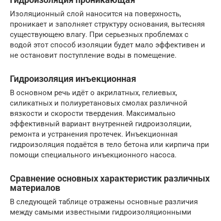
Изоляционный слой наносится на поверхность,
проникает и заполняет структуру основания, вытесняя
существующею влагу. При серьезных проблемах с
водой этот способ изоляции будет мало эффективен и
не остановит поступление воды в помещение.
Гидроизоляция инъекционная
В основном речь идёт о акрилатных, гелиевых,
силикатных и полиуретановых смолах различной
вязкости и скорости твердения. Максимально
эффективный вариант внутренней гидроизоляции,
ремонта и устранения протечек. Инъекционная
гидроизоляция подаётся в тело бетона или кирпича при
помощи специального инъекционного насоса.
Сравнение основных характеристик различных
материалов
В следующей таблице отражены основные различия
между самыми известными гидроизоляционными