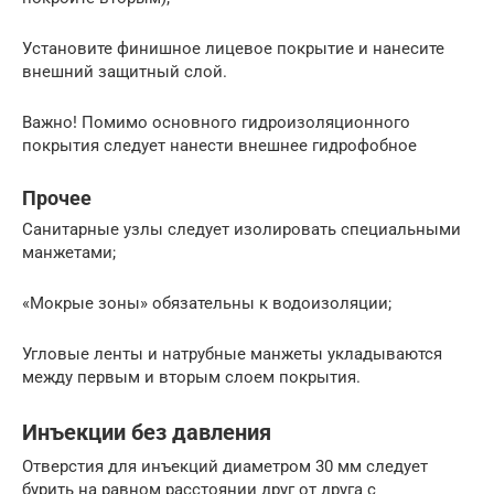
Установите финишное лицевое покрытие и нанесите
внешний защитный слой.
Важно! Помимо основного гидроизоляционного
покрытия следует нанести внешнее гидрофобное
Прочее
Санитарные узлы следует изолировать специальными
манжетами;
«Мокрые зоны» обязательны к водоизоляции;
Угловые ленты и натрубные манжеты укладываются
между первым и вторым слоем покрытия.
Инъекции без давления
Отверстия для инъекций диаметром 30 мм следует
бурить на равном расстоянии друг от друга с