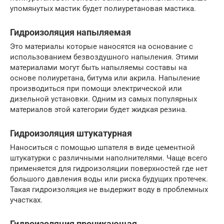
упомянутых мастик будет полиуретановая мастика.
Гидроизоляция напыляемая
Это материалы которые наносятся на основание с
использованием безвоздушного напыления. Этими
материалами могут быть напыляемы составы на
основе полиуретана, битума или акрила. Напыление
производиться при помощи электрической или
дизельной установки. Одним из самых популярных
материалов этой категории будет жидкая резина.
Гидроизоляция штукатурная
Наноситься с помощью шпателя в виде цементной
штукатурки с различными наполнителями. Чаще всего
применяется для гидроизоляции поверхностей где нет
большого давления воды или риска будущих протечек.
Такая гидроизоляция не выдержит воду в проблемных
участках.
Гидроизоляция проникающая