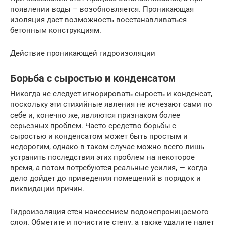
появлении воды – возобновляется. Проникающая
изоляция дает возможность восстанавливаться
бетонным конструкциям.
Действие проникающей гидроизоляции
Борьба с сыростью и конденсатом
Никогда не следует игнорировать сырость и конденсат,
поскольку эти стихийные явления не исчезают сами по
себе и, конечно же, являются признаком более
серьезных проблем. Часто средство борьбы с
сыростью и конденсатом может быть простым и
недорогим, однако в таком случае можно всего лишь
устранить последствия этих проблем на некоторое
время, а потом потребуются реальные усилия, — когда
дело дойдет до приведения помещений в порядок и
ликвидации причин.
Гидроизоляция стен нанесением водонепроницаемого
слоя. Обметите и почистите стену, а также удалите налет