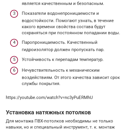
является качественным и безопасным.
Показатели водонепроницаемости и
водостойкости. Помогают узнать, в течение
какого времени свойства состава будут
сохраняться при постоянном попадании воды.
Паропроницаемость. Качественный
гидроизолятор должен пропускать пар.
Устойчивость к перепадам температур.
Нечувствительность к механическим
воздействиям. От этого качества зависит срок
службы покрытия.
https://youtube.com/watch?v=nc3yPuERMhU
Установка натяжных потолков
Для монтажа ПВХ-потолков необходимы не только
навыки, но и специальный инструмент, т. к. монтаж