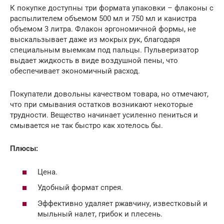
К покупке доступны три формата упаковки – флаконы с
распылителем объемом 500 мл и 750 мл и канистра
объемом 3 литра. Флакон эргономичной формы, не
выскальзывает даже из мокрых рук, благодаря
специальным выемкам под пальцы. Пульверизатор
выдает жидкость в виде воздушной пены, что
обеспечивает экономичный расход.
Покупатели довольны качеством товара, но отмечают,
что при смывания остатков возникают некоторые
трудности. Вещество начинает усиленно пениться и
смывается не так быстро как хотелось бы.
Плюсы:
Цена.
Удобный формат спрея.
Эффективно удаляет ржавчину, известковый и
мыльный налет, грибок и плесень.