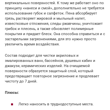
вертикальных поверхностей. К тому же работает оно по
принципу «нанеси и смой», дополнительно не требуется
использование губок и салфеток. Пена абсорбирует
грязь, растворяет жировой и мыльный налет,
известковые отложения, следы ржавчины, уничтожает
грибок и плесень, а также обновляет полимерные
покрытия и придает блеск. Она способна справиться и с
застарелыми загрязнениями, для это нужно просто
увеличить время воздействия.
Состав подходит для чистки акриловых и
эмалированных ванн, бассейнов, душевых кабин и
джакузи, керамических изделий. На очищаемой
поверхности образуется защитный слой, который
предотвращает повторное загрязнение и продлевает
чистоту до 7 дней.
Плюсы:
Легко наносить в труднодоступные места.