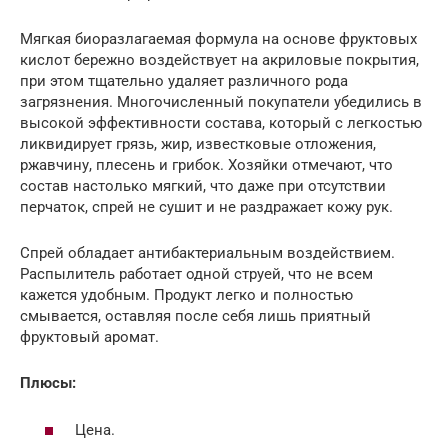
Мягкая биоразлагаемая формула на основе фруктовых
кислот бережно воздействует на акриловые покрытия,
при этом тщательно удаляет различного рода
загрязнения. Многочисленный покупатели убедились в
высокой эффективности состава, который с легкостью
ликвидирует грязь, жир, известковые отложения,
ржавчину, плесень и грибок. Хозяйки отмечают, что
состав настолько мягкий, что даже при отсутствии
перчаток, спрей не сушит и не раздражает кожу рук.
Спрей обладает антибактериальным воздействием.
Распылитель работает одной струей, что не всем
кажется удобным. Продукт легко и полностью
смывается, оставляя после себя лишь приятный
фруктовый аромат.
Плюсы:
Цена.