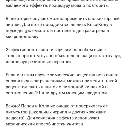
желаемого эффекта, процедуру можно повторить.
В некоторых случаях можно применить способ горячей
чистки. Для этого понадобится вылить Кока-Колу в
подходящую емкость и поставить для разогрева в
микроволновку.
Эффективность чистки горячим способом выше.
Только при этом нужно обязательно защитить кожу рук,
используя резиновые перчатки.
Если и в этом случае химические вещества не в силах
справиться с загрязнениями, можно применить такой
рецепт: смешать напиток с лимонной кислотой в
соотношении 1:1 или другим моющим средством.
Важно! Пепси и Кола не очищают поверхность от
пигментов (школьных чернил и других красящих
веществ). Для усиления эффекта используют
механический способ чистки унитаза