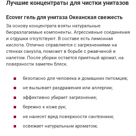
Лучшие концентраты для чистки унитазов
Ecover гель для унитаза Океанская свежесть
За основу концентрата взяты натуральные
биоразлагаемые компоненты. Агрессивные соединения
и отдушки отсутствуют. В составе есть лимонная
кислота. Отлично справляется с загрязнениями на
стенках санузла, поможет в борьбе с ржавчиной и
налетом. После уборки остается приятный аромат, на
поверхности заметен блеск.
безопасно для человека и домашних питомцев;
не вызывает раздражения или аллергии;
эффективно убирает загрязнение;
бережно к коже рук;
не нанесет вред поверхности сантехники;
освежает натуральным ароматом;