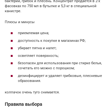
бактерии, грибок и плесень. Концентрат продается в 2-х
фасовках по 750 мл в бутылке и 5,3 кг в специальной
канистре.
Плюсы и минусы
приемлемая цена;
доступность к покупке в магазинах РФ;
убирает пятна и налет;
осветляет поверхность;
безопасен для использования при стирке белья,
сочетать его можно с порошком;
дезинфицирует и удаляет грибковые, плесневые
образования.
колпачок очень туго снимается.
Правила выбора