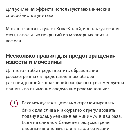
Для усиления эффекта используют механический
способ чистки унитаза
Можно очистить туалет Кока-Колой, используя ее для
стен, напольных покрытий из мраморных плит и
кафеля.
Несколько правил для предотвращения
извести и мочевины
Для того чтобы предотвратить образование
рассмотренных в представленном обзоре
разновидностей загрязнений санфаянса, рекомендуется
принять во внимание следующие рекомендации:
Рекомендуется тщательно отремонтировать
бачок для слива и аккуратно отрегулировать
подачу воды, уменьшив ее минимум в два раза.
Если на сливном бачке не предусмотрены
двойные кнопочки, то и в такой ситуации