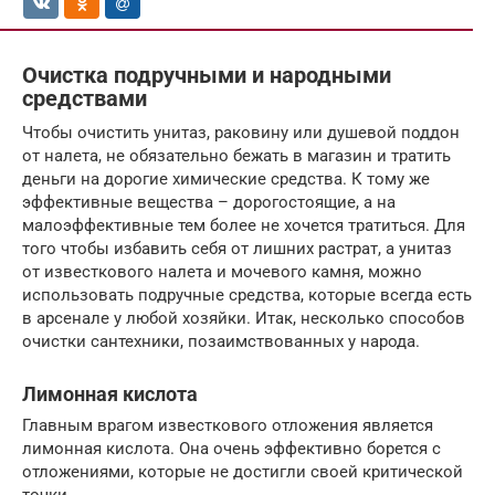
Очистка подручными и народными
средствами
Чтобы очистить унитаз, раковину или душевой поддон
от налета, не обязательно бежать в магазин и тратить
деньги на дорогие химические средства. К тому же
эффективные вещества – дорогостоящие, а на
малоэффективные тем более не хочется тратиться. Для
того чтобы избавить себя от лишних растрат, а унитаз
от известкового налета и мочевого камня, можно
использовать подручные средства, которые всегда есть
в арсенале у любой хозяйки. Итак, несколько способов
очистки сантехники, позаимствованных у народа.
Лимонная кислота
Главным врагом известкового отложения является
лимонная кислота. Она очень эффективно борется с
отложениями, которые не достигли своей критической
точки.