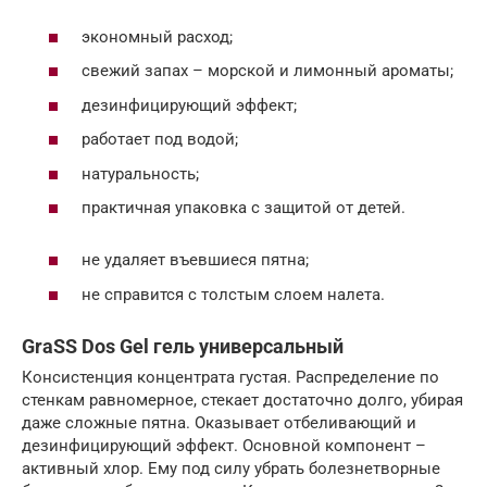
экономный расход;
свежий запах – морской и лимонный ароматы;
дезинфицирующий эффект;
работает под водой;
натуральность;
практичная упаковка с защитой от детей.
не удаляет въевшиеся пятна;
не справится с толстым слоем налета.
GraSS Dos Gel гель универсальный
Консистенция концентрата густая. Распределение по
стенкам равномерное, стекает достаточно долго, убирая
даже сложные пятна. Оказывает отбеливающий и
дезинфицирующий эффект. Основной компонент –
активный хлор. Ему под силу убрать болезнетворные