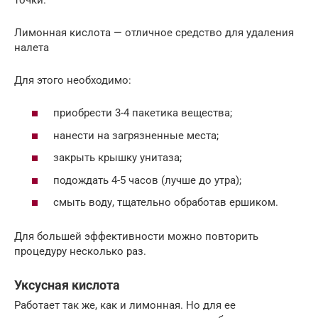
Лимонная кислота — отличное средство для удаления
налета
Для этого необходимо:
приобрести 3-4 пакетика вещества;
нанести на загрязненные места;
закрыть крышку унитаза;
подождать 4-5 часов (лучше до утра);
смыть воду, тщательно обработав ершиком.
Для большей эффективности можно повторить
процедуру несколько раз.
Уксусная кислота
Работает так же, как и лимонная. Но для ее