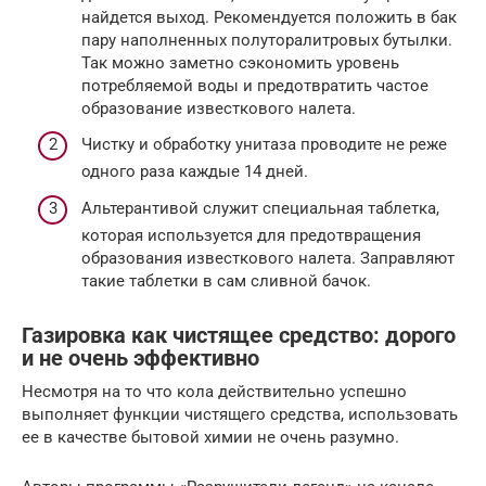
найдется выход. Рекомендуется положить в бак
пару наполненных полуторалитровых бутылки.
Так можно заметно сэкономить уровень
потребляемой воды и предотвратить частое
образование известкового налета.
Чистку и обработку унитаза проводите не реже
одного раза каждые 14 дней.
Альтерантивой служит специальная таблетка,
которая используется для предотвращения
образования известкового налета. Заправляют
такие таблетки в сам сливной бачок.
Газировка как чистящее средство: дорого
и не очень эффективно
Несмотря на то что кола действительно успешно
выполняет функции чистящего средства, использовать
ее в качестве бытовой химии не очень разумно.