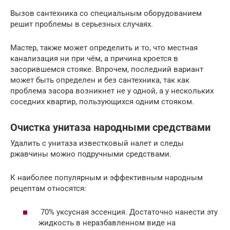
Вызов сантехника со специальным оборудованием
решит проблемы в серьезных случаях.
Мастер, также может определить и то, что местная
канализация ни при чём, а причина кроется в
засорившемся стояке. Впрочем, последний вариант
может быть определен и без сантехника, так как
проблема засора возникнет не у одной, а у нескольких
соседних квартир, пользующихся одним стояком.
Очистка унитаза народными средствами
Удалить с унитаза известковый налет и следы
ржавчины можно подручными средствами.
К наиболее популярным и эффективным народным
рецептам относятся:
70% уксусная эссенция. Достаточно нанести эту
жидкость в неразбавленном виде на