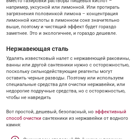
вместо газировки растворы пищевых кислот –
например, уксусной или лимонной. Или протирать
загрязнения половинкой лимона – концентрация
лимонной кислоты в лимонном соке значительно
выше, поэтому и чистящий эффект будет гораздо
заметнее. Это и экологичнее, и гораздо дешевле.
Нержавеющая сталь
Удалять известковый налет с нержавеющей раковины,
ванны или другой сантехники нужно с осторожностью,
поскольку сильнодействующие реагенты могут
оставить черные разводы. Поэтому или используем
специальные средства для очистки нержавейки, или
недорогие подручные средства, но с осторожностью,
чтобы не навредить
Вот простой, дешевый, безопасный, но
эффективный
способ очистки
сантехники из нержавейки от водного
камня: