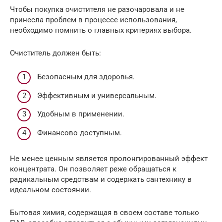
Чтобы покупка очистителя не разочаровала и не
принесла проблем в процессе использования,
необходимо помнить о главных критериях выбора.
Очиститель должен быть:
Безопасным для здоровья.
Эффективным и универсальным.
Удобным в применении.
Финансово доступным.
Не менее ценным является пролонгированный эффект
концентрата. Он позволяет реже обращаться к
радикальным средствам и содержать сантехнику в
идеальном состоянии.
Бытовая химия, содержащая в своем составе только