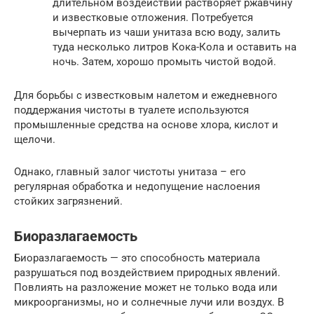
длительном воздействии растворяет ржавчину
и известковые отложения. Потребуется
вычерпать из чаши унитаза всю воду, залить
туда несколько литров Кока-Кола и оставить на
ночь. Затем, хорошо промыть чистой водой.
Для борьбы с известковым налетом и ежедневного
поддержания чистоты в туалете используются
промышленные средства на основе хлора, кислот и
щелочи.
Однако, главный залог чистоты унитаза – его
регулярная обработка и недопущение наслоения
стойких загрязнений.
Биоразлагаемость
Биоразлагаемость — это способность материала
разрушаться под воздействием природных явлений.
Повлиять на разложение может не только вода или
микроорганизмы, но и солнечные лучи или воздух. В