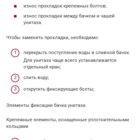
износ прокладок крепежных болтов;
износ прокладки между бачком и чашей
унитаза.
Чтобы заменить прокладки, необходимо:
перекрыть поступление воды в сливной бачок.
Для унитаза чаще всего устанавливается
отдельный кран;
слить воду;
открутить фиксирующие болты;
Элементы фиксации бачка унитаза
Крепежные элементы, оснащенные уплотнительными
кольцами