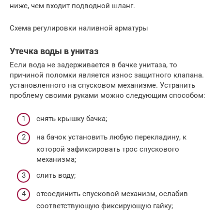
ниже, чем входит подводной шланг.
Схема регулировки наливной арматуры
Утечка воды в унитаз
Если вода не задерживается в бачке унитаза, то
причиной поломки является износ защитного клапана.
установленного на спусковом механизме. Устранить
проблему своими руками можно следующим способом:
снять крышку бачка;
на бачок установить любую перекладину, к
которой зафиксировать трос спускового
механизма;
слить воду;
отсоединить спусковой механизм, ослабив
соответствующую фиксирующую гайку;