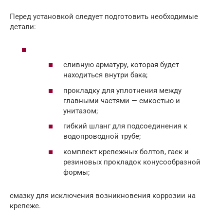
Перед установкой следует подготовить необходимые
детали:
сливную арматуру, которая будет
находиться внутри бака;
прокладку для уплотнения между
главными частями — емкостью и
унитазом;
гибкий шланг для подсоединения к
водопроводной трубе;
комплект крепежных болтов, гаек и
резиновых прокладок конусообразной
формы;
смазку для исключения возникновения коррозии на
крепеже.