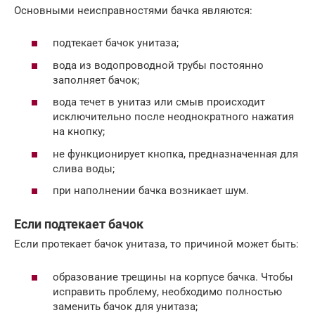
Основными неисправностями бачка являются:
подтекает бачок унитаза;
вода из водопроводной трубы постоянно
заполняет бачок;
вода течет в унитаз или смыв происходит
исключительно после неоднократного нажатия
на кнопку;
не функционирует кнопка, предназначенная для
слива воды;
при наполнении бачка возникает шум.
Если подтекает бачок
Если протекает бачок унитаза, то причиной может быть:
образование трещины на корпусе бачка. Чтобы
исправить проблему, необходимо полностью
заменить бачок для унитаза;