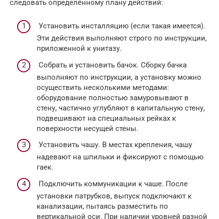
следовать определённому плану действий:
Установить инсталляцию (если такая имеется).
Эти действия выполняют строго по инструкции,
приложенной к унитазу.
Собрать и установить бачок. Сборку бачка
выполняют по инструкции, а установку можно
осуществить несколькими методами:
оборудование полностью замуровывают в
стену, частично углубляют в капитальную стену,
подвешивают на специальных рейках к
поверхности несущей стены.
Установить чашу. В местах крепления, чашу
надевают на шпильки и фиксируют с помощью
гаек.
Подключить коммуникации к чаше. После
установки патрубков, выпуск подключают к
канализации, пытаясь разместить по
вертикальной оси. При наличии уровней разной