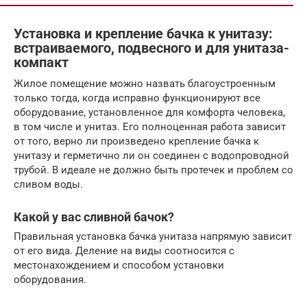
Установка и крепление бачка к унитазу:
встраиваемого, подвесного и для унитаза-
компакт
Жилое помещение можно назвать благоустроенным
только тогда, когда исправно функционируют все
оборудование, установленное для комфорта человека,
в том числе и унитаз. Его полноценная работа зависит
от того, верно ли произведено крепление бачка к
унитазу и герметично ли он соединен с водопроводной
трубой. В идеале не должно быть протечек и проблем со
сливом воды.
Какой у вас сливной бачок?
Правильная установка бачка унитаза напрямую зависит
от его вида. Деление на виды соотносится с
местонахождением и способом установки
оборудования.