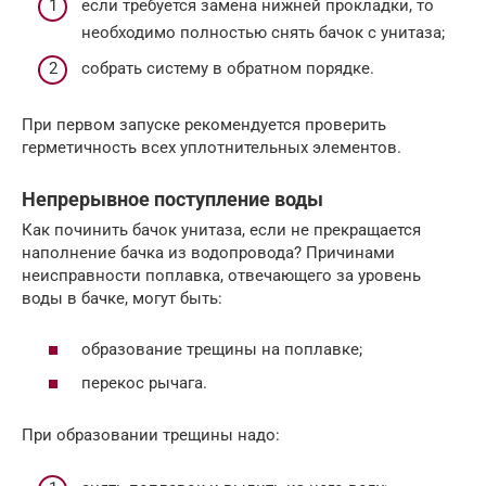
если требуется замена нижней прокладки, то
необходимо полностью снять бачок с унитаза;
собрать систему в обратном порядке.
При первом запуске рекомендуется проверить
герметичность всех уплотнительных элементов.
Непрерывное поступление воды
Как починить бачок унитаза, если не прекращается
наполнение бачка из водопровода? Причинами
неисправности поплавка, отвечающего за уровень
воды в бачке, могут быть:
образование трещины на поплавке;
перекос рычага.
При образовании трещины надо: