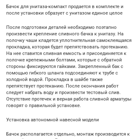
Бачок для унитаза-компакт продается в комплекте и
после установки образует с унитазом единое целое
После подготовки деталей необходимо поэтапно
произвести крепление сливного бачка к унитазу. На
полочку чаши кладется уплотнительная самоклеящаяся
прокладка, которая будет препятствовать протеканию.
На нее ставится сливная емкость и присоединяется к
полочке крепежными болтами, которые с обратной
стороны фиксируются гайками. Закрепленный бак с
помощью гибкого шланга подсоединяют к трубе с
холодной водой. Прокладка в шайбе также
препятствует протеканию. После окончания работ
следует набрать воду и произвести тестовый слив.
Отсутствие протечек и верная работа сливной арматуры
говорят о правильной установке.
Установка автономной навесной модели
Бачок располагается отдельно, монтаж производится к