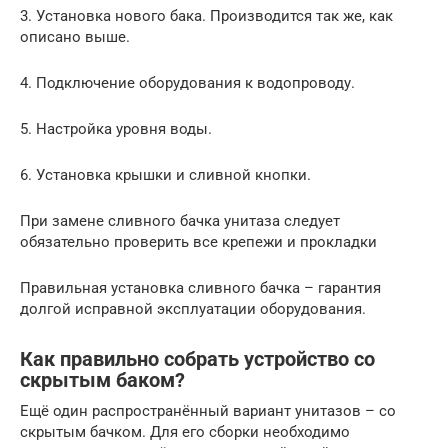
3. Установка нового бака. Производится так же, как
описано выше.
4. Подключение оборудования к водопроводу.
5. Настройка уровня воды.
6. Установка крышки и сливной кнопки.
При замене сливного бачка унитаза следует
обязательно проверить все крепежи и прокладки
Правильная установка сливного бачка – гарантия
долгой исправной эксплуатации оборудования.
Как правильно собрать устройство со
скрытым баком?
Ещё один распространённый вариант унитазов – со
скрытым бачком. Для его сборки необходимо