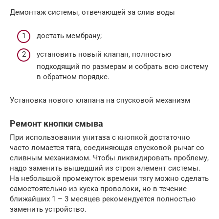
Демонтаж системы, отвечающей за слив воды
достать мембрану;
установить новый клапан, полностью
подходящий по размерам и собрать всю систему
в обратном порядке.
Установка нового клапана на спусковой механизм
Ремонт кнопки смыва
При использовании унитаза с кнопкой достаточно
часто ломается тяга, соединяющая спусковой рычаг со
сливным механизмом. Чтобы ликвидировать проблему,
надо заменить вышедший из строя элемент системы.
На небольшой промежуток времени тягу можно сделать
самостоятельно из куска проволоки, но в течение
ближайших 1 – 3 месяцев рекомендуется полностью
заменить устройство.