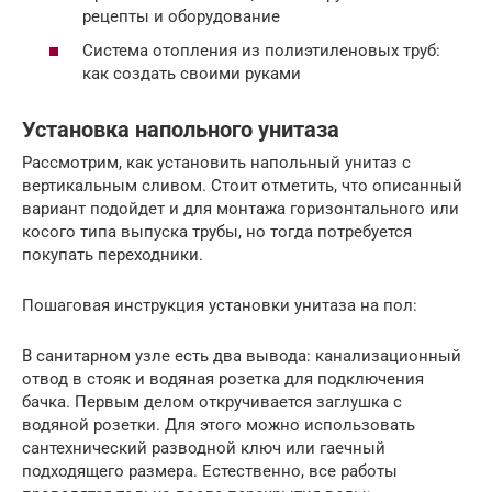
рецепты и оборудование
Система отопления из полиэтиленовых труб:
как создать своими руками
Установка напольного унитаза
Рассмотрим, как установить напольный унитаз с
вертикальным сливом. Стоит отметить, что описанный
вариант подойдет и для монтажа горизонтального или
косого типа выпуска трубы, но тогда потребуется
покупать переходники.
Пошаговая инструкция установки унитаза на пол:
В санитарном узле есть два вывода: канализационный
отвод в стояк и водяная розетка для подключения
бачка. Первым делом откручивается заглушка с
водяной розетки. Для этого можно использовать
сантехнический разводной ключ или гаечный
подходящего размера. Естественно, все работы