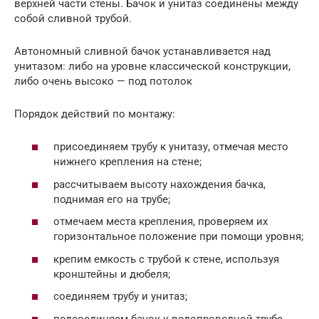
верхней части стены. Бачок и унитаз соединены между
собой сливной трубой.
Автономный сливной бачок устанавливается над
унитазом: либо на уровне классической конструкции,
либо очень высоко — под потолок
Порядок действий по монтажу:
присоединяем трубу к унитазу, отмечая место
нижнего крепления на стене;
рассчитываем высоту нахождения бачка,
поднимая его на трубе;
отмечаем места крепления, проверяем их
горизонтальное положение при помощи уровня;
крепим емкость с трубой к стене, используя
кронштейны и дюбеля;
соединяем трубу и унитаз;
подсоединяем бачок к водопроводной трубе.