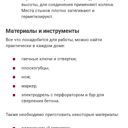
высоты, для соединения применяют колена.
Места стыков плотно затягивают и
герметизируют.
Материалы и инструменты
Все что понадобится для работы, можно найти
практически в каждом доме:
гаечные ключи и отвертки;
плоскогубцы;
нож;
маркер;
электродрель с перфоратором и бур для
сверления бетона.
Также необходимо приготовить некоторые материалы:
силиконовый герметик;