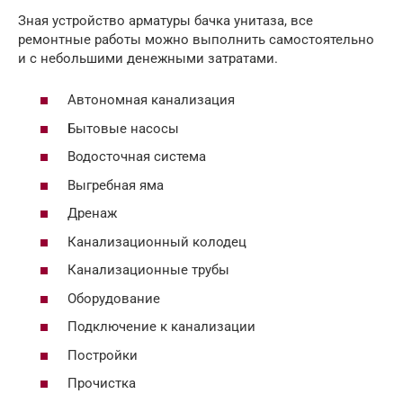
Зная устройство арматуры бачка унитаза, все
ремонтные работы можно выполнить самостоятельно
и с небольшими денежными затратами.
Автономная канализация
Бытовые насосы
Водосточная система
Выгребная яма
Дренаж
Канализационный колодец
Канализационные трубы
Оборудование
Подключение к канализации
Постройки
Прочистка