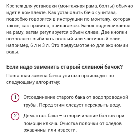
Крепеж для установки (монтажная рама, болты) обычно
идет в комплекте. Как установить бачок унитаза,
подробно говорится в инструкции по монтажу, которая
также, как правило, прилагается. Бачок подвешивается
на раму, затем регулируется объем слива. Две кнопки
позволяют выбирать полный или частичный слив,
например, 6 л и 3 л. Это предусмотрено для экономии
воды.
Если надо заменить старый сливной бачок?
Поэтапная замена бачка унитаза происходит по
следующему алгоритму:
Отсоединение старого бака от водопроводной
трубы. Перед этим следует перекрыть воду.
Демонтаж бака – отворачивание болтов при
помощи ключа. Очистка полочки от следов
ржавчины или извести.