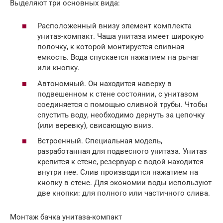
Выделяют три основных вида:
Расположенный внизу элемент комплекта
унитаз-компакт. Чаша унитаза имеет широкую
полочку, к которой монтируется сливная
емкость. Вода спускается нажатием на рычаг
или кнопку.
Автономный. Он находится наверху в
подвешенном к стене состоянии, с унитазом
соединяется с помощью сливной трубы. Чтобы
спустить воду, необходимо дернуть за цепочку
(или веревку), свисающую вниз.
Встроенный. Специальная модель,
разработанная для подвесного унитаза. Унитаз
крепится к стене, резервуар с водой находится
внутри нее. Слив производится нажатием на
кнопку в стене. Для экономии воды используют
две кнопки: для полного или частичного слива.
Монтаж бачка унитаза-компакт