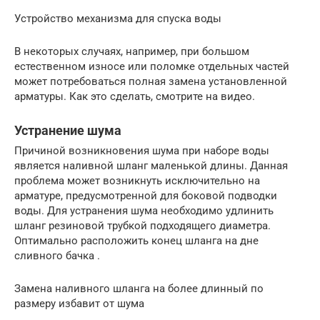
Устройство механизма для спуска воды
В некоторых случаях, например, при большом
естественном износе или поломке отдельных частей
может потребоваться полная замена установленной
арматуры. Как это сделать, смотрите на видео.
Устранение шума
Причиной возникновения шума при наборе воды
является наливной шланг маленькой длины. Данная
проблема может возникнуть исключительно на
арматуре, предусмотренной для боковой подводки
воды. Для устранения шума необходимо удлинить
шланг резиновой трубкой подходящего диаметра.
Оптимально расположить конец шланга на дне
сливного бачка .
Замена наливного шланга на более длинный по
размеру избавит от шума