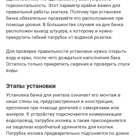
горизонтальность. Этот параметр крайне важен для
правильной работы унитаза. Поэтому при установке
бачка обязательно проверяйте его расположение при
помощи уровня. В большинстве случаев на дне бачка
расположен вывод штуцера, к которому и нужно
прикрутить гибкий патрубок от водяной розетки.
Для проверки правильности установки нужно открыть
воду и кран, после чего дождаться наполнения бака.
Осталось только прикрепить сидения и проверить спуск
воды.
Этапы установки
Установка бачка для унитаза означает его монтаж в
нише стены на, предусмотренные в конструкции,
крепление при помощи дюпелей с саморезами или
анкеров. К устройству подключаются коммуникации:
водопровод, патрубок излива, а также присоединяется
на защелках коробчатый удлинитель для кнопки.
Патрубок излива предварительно подгоняется по длине