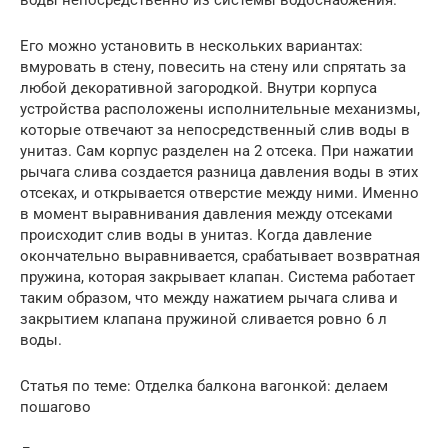
Его можно установить в нескольких вариантах:
вмуровать в стену, повесить на стену или спрятать за
любой декоративной загородкой. Внутри корпуса
устройства расположены исполнительные механизмы,
которые отвечают за непосредственный слив воды в
унитаз. Сам корпус разделен на 2 отсека. При нажатии
рычага слива создается разница давления воды в этих
отсеках, и открывается отверстие между ними. Именно
в момент выравнивания давления между отсеками
происходит слив воды в унитаз. Когда давление
окончательно выравнивается, срабатывает возвратная
пружина, которая закрывает клапан. Система работает
таким образом, что между нажатием рычага слива и
закрытием клапана пружиной сливается ровно 6 л
воды.
Статья по теме: Отделка балкона вагонкой: делаем
пошагово