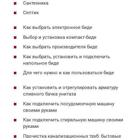
Сантехника
Септик
Как выбрать электронное биде
Выбор и установка компакт-биде
Как выбрать производителя биде
Как выбрать, установить и подключить
напольное биде
Для чего нужно и как пользоваться биде
Как установить и отрегулировать арматуру
сливного бачка унитаза
Как подключить посудомоечную машину
своими руками
Как подключить стиральную машину своими
руками
Прочистка канализационных труб: бытовые