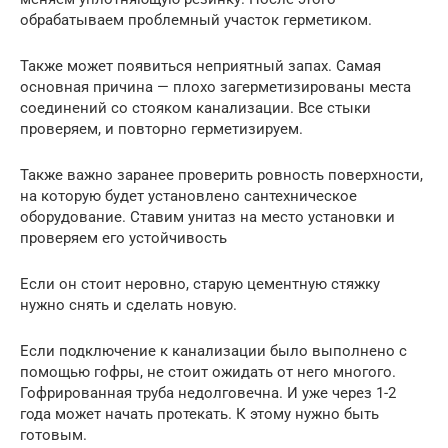
обрабатываем проблемный участок герметиком.
Также может появиться неприятный запах. Самая
основная причина — плохо загерметизированы места
соединений со стояком канализации. Все стыки
проверяем, и повторно герметизируем.
Также важно заранее проверить ровность поверхности,
на которую будет установлено сантехническое
оборудование. Ставим унитаз на место установки и
проверяем его устойчивость
Если он стоит неровно, старую цементную стяжку
нужно снять и сделать новую.
Если подключение к канализации было выполнено с
помощью гофры, не стоит ожидать от него многого.
Гофрированная труба недолговечна. И уже через 1-2
года может начать протекать. К этому нужно быть
готовым.