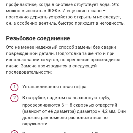
профилактике, когда в системе отсутствует вода. Это
можно выяснить в ЖЭКе. И еще один нюанс –
постоянно держать устройство открытым не следует,
он, а особенно вентиль, быстро приходит в негодность.
Резьбовое соединение
Это не менее надежный способ замены без сварки
повреждённой детали. Подготовка та же что и при
использовании хомутов, но крепление производится
иначе. Замена производится в следующей
последовательности:
Устанавливается новая гофра.
В патрубке, надетом на выхлопную трубу,
просверливаются 6 — 8 сквозных отверстий
(зависит от её диаметра) диаметром 4,2 мм. Они
должны равномерно расположиться по
окружности.