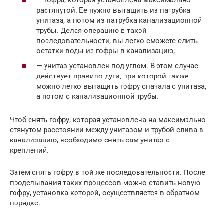
растянутой. Ее нужно вытащить из патрубка
унитаза, а потом из патрубка канализационной
трубы. Делая операцию в такой
последовательности, вы легко сможете слить
остатки воды из гофры в канализацию;
— унитаз установлен под углом. В этом случае
действует правило дуги, при которой также
можно легко вытащить гофру сначала с унитаза,
а потом с канализационной трубы.
Чтоб снять гофру, которая установлена на максимально
стянутом расстоянии между унитазом и трубой слива в
канализацию, необходимо снять сам унитаз с
креплений.
Затем снять гофру в той же последовательности. После
проделывания таких процессов можно ставить новую
гофру, установка которой, осуществляется в обратном
порядке.