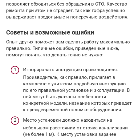
позволяет обходиться без обращения в СТО. Качество
ремонта при этом не страдает, так как гофра успешно
выдерживает продольные и поперечные воздействия.
Советы и возможные ошибки
Опыт других поможет вам сделать работу максимально
правильно. Типичные ошибки, приведенные ниже,
помогут понять, что делать точно не нужно:
Игнорировать инструкцию производителя.
Производитель, как правило, прилагает в
комплекте с унитазом подробную инструкцию
по его правильной установке и эксплуатации. В
ней могут быть указаны особенности
конкретной модели, незнание которых приведет
к преждевременной поломке оборудования.
Место установки должно находиться на
небольшом расстоянии от стояка канализации
(не более 1 м). К месту установки заранее