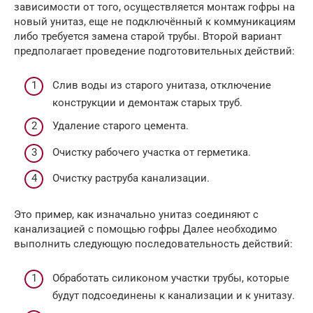
зависимости от того, осуществляется монтаж гофры на
новый унитаз, еще не подключённый к коммуникациям
либо требуется замена старой трубы. Второй вариант
предполагает проведение подготовительных действий:
Слив воды из старого унитаза, отключение
конструкции и демонтаж старых труб.
Удаление старого цемента.
Очистку рабочего участка от герметика.
Очистку раструба канализации.
Это пример, как изначально унитаз соединяют с
канализацией с помощью гофры Далее необходимо
выполнить следующую последовательность действий:
Обработать силиконом участки трубы, которые
будут подсоединены к канализации и к унитазу.