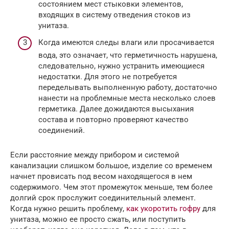
состоянием мест стыковки элементов,
входящих в систему отведения стоков из
унитаза.
Когда имеются следы влаги или просачивается
вода, это означает, что герметичность нарушена,
следовательно, нужно устранить имеющиеся
недостатки. Для этого не потребуется
переделывать выполненную работу, достаточно
нанести на проблемные места несколько слоев
герметика. Далее дожидаются высыхания
состава и повторно проверяют качество
соединений.
Если расстояние между прибором и системой
канализации слишком большое, изделие со временем
начнет провисать под весом находящегося в нем
содержимого. Чем этот промежуток меньше, тем более
долгий срок прослужит соединительный элемент.
Когда нужно решить проблему,
как укоротить гофру
для
унитаза, можно ее просто сжать, или поступить