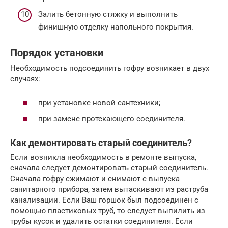
Залить бетонную стяжку и выполнить
финишную отделку напольного покрытия.
Порядок установки
Необходимость подсоединить гофру возникает в двух
случаях:
при установке новой сантехники;
при замене протекающего соединителя.
Как демонтировать старый соединитель?
Если возникла необходимость в ремонте выпуска,
сначала следует демонтировать старый соединитель.
Сначала гофру сжимают и снимают с выпуска
санитарного прибора, затем вытаскивают из раструба
канализации. Если Ваш горшок был подсоединен с
помощью пластиковых труб, то следует выпилить из
трубы кусок и удалить остатки соединителя. Если