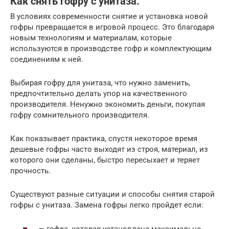
Как снять гофру с унитаза.
В условиях современности снятие и установка новой
гофры превращается в игровой процесс. Это благодаря
новым технологиям и материалам, которые
используются в производстве гофр и комплектующим
соединениям к ней.
Выбирая гофру для унитаза, что нужно заменить,
предпочтительно делать упор на качественного
производителя. Ненужно экономить деньги, покупая
гофру сомнительного производителя.
Как показывает практика, спустя некоторое время
дешевые гофры часто выходят из строя, материал, из
которого они сделаны, быстро пересыхает и теряет
прочность.
Существуют разные ситуации и способы снятия старой
гофры с унитаза. Замена гофры легко пройдет если:
— гофра, которая установлена максимально