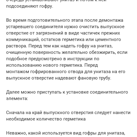
подсоединяют гофру.
Во время подготовительного этапа после демонтажа
устаревшего соединителя нужно очистить выпускное
отверстие от загрязнений в виде частичек прежних
коммуникаций, остатков герметика или цементного
раствора. Перед тем как надеть гофру на унитаз,
очищенную поверхность желательно обезжирить, если
подобное предусмотрено в инструкции по
использованию нового герметика. Перед
монтажом гофрированного отвода для унитаза на его
выпускное отверстие надевают фановую трубу.
Далее можно приступать к установке соединительного
элемента:
Сначала на край выпускного отверстия следует нанести
необходимое количество герметика
Неважно, какой используется вид гофры для унитаза,