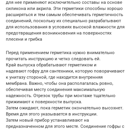
для нее применяют исключительно составы на основе
силикона или акрила. Эти герметики способны хорошо
расширяться и тем самым обеспечивать герметичность
соединений, поскольку их специально разрабатывают
для использования в условиях высокой влажности для
предотвращения возникновения на поверхностях
плесени и грибка
Перед применением герметика нужно внимательно
прочитать инструкцию и четко следовать ей.
Край выпуска обрабатывают герметиком и
надевают гофру для сантехники, которую поворачивают
к унитазу стороной, где находится внутренняя
мембрана. Важно, чтобы она располагалась ровно,
обеспечивая месту соединения максимальную
надежность. Отрезок трубы при монтаже тщательно
прижимают к поверхности выпуска.
Затем ожидают, пока герметик окончательно высохнет.
Время для этого указывается в инструкции.
Затем новый прибор устанавливают на
предназначенном для этого месте. Соединение гофры с