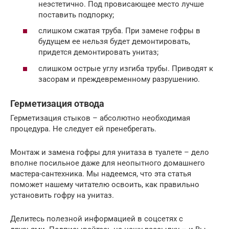
неэстетично. Под провисающее место лучше
поставить подпорку;
слишком сжатая труба. При замене гофры в
будущем ее нельзя будет демонтировать,
придется демонтировать унитаз;
слишком острые углу изгиба трубы. Приводят к
засорам и преждевременному разрушению.
Герметизация отвода
Герметизация стыков – абсолютно необходимая
процедура. Не следует ей пренебрегать.
Монтаж и замена гофры для унитаза в туалете – дело
вполне посильное даже для неопытного домашнего
мастера-сантехника. Мы надеемся, что эта статья
поможет нашему читателю освоить, как правильно
установить гофру на унитаз.
Делитесь полезной информацией в соцсетях с