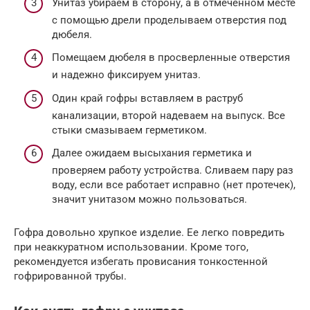
Унитаз убираем в сторону, а в отмеченном месте
с помощью дрели проделываем отверстия под
дюбеля.
Помещаем дюбеля в просверленные отверстия
и надежно фиксируем унитаз.
Один край гофры вставляем в раструб
канализации, второй надеваем на выпуск. Все
стыки смазываем герметиком.
Далее ожидаем высыхания герметика и
проверяем работу устройства. Сливаем пару раз
воду, если все работает исправно (нет протечек),
значит унитазом можно пользоваться.
Гофра довольно хрупкое изделие. Ее легко повредить
при неаккуратном использовании. Кроме того,
рекомендуется избегать провисания тонкостенной
гофрированной трубы.