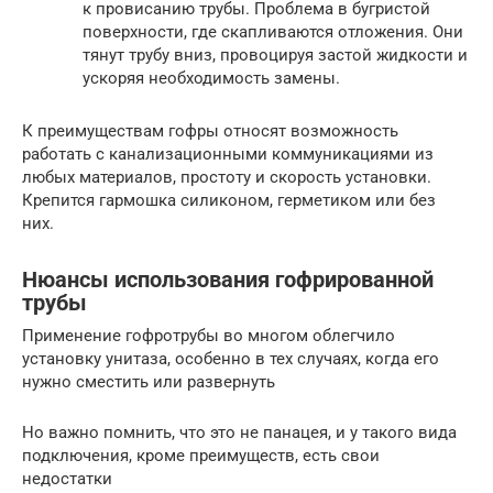
к провисанию трубы. Проблема в бугристой
поверхности, где скапливаются отложения. Они
тянут трубу вниз, провоцируя застой жидкости и
ускоряя необходимость замены.
К преимуществам гофры относят возможность
работать с канализационными коммуникациями из
любых материалов, простоту и скорость установки.
Крепится гармошка силиконом, герметиком или без
них.
Нюансы использования гофрированной
трубы
Применение гофротрубы во многом облегчило
установку унитаза, особенно в тех случаях, когда его
нужно сместить или развернуть
Но важно помнить, что это не панацея, и у такого вида
подключения, кроме преимуществ, есть свои
недостатки