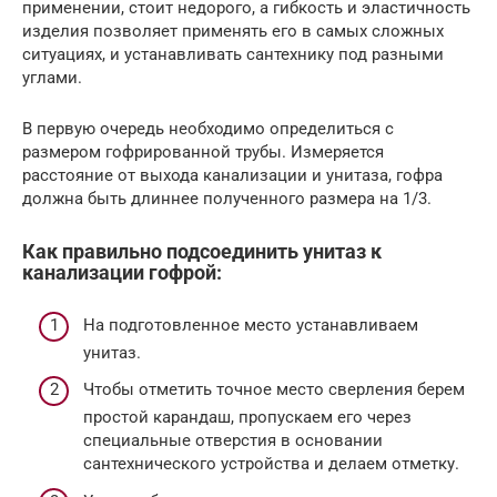
применении, стоит недорого, а гибкость и эластичность
изделия позволяет применять его в самых сложных
ситуациях, и устанавливать сантехнику под разными
углами.
В первую очередь необходимо определиться с
размером гофрированной трубы. Измеряется
расстояние от выхода канализации и унитаза, гофра
должна быть длиннее полученного размера на 1/3.
Как правильно подсоединить унитаз к
канализации гофрой:
На подготовленное место устанавливаем
унитаз.
Чтобы отметить точное место сверления берем
простой карандаш, пропускаем его через
специальные отверстия в основании
сантехнического устройства и делаем отметку.