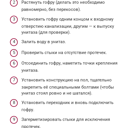
Растянуть гофру (делать это необходимо
равномерно, без перекосов).
Установить гофру одним концом к входному
отверстию канализации, другим — к выпуску
унитаза (для проверки).
Залить воду в унитаз.
Проверить стыки на отсутствие протечек.
Отсоединить гофру, наметить точки крепления
унитаза.
Установить конструкцию на пол, тщательно
закрепить её специальными болтами (чтобы
унитаз стоял ровно и не шатался).
Установить переходник и вновь подключить
гофру.
Загерметизировать стыки для исключения
протечек.