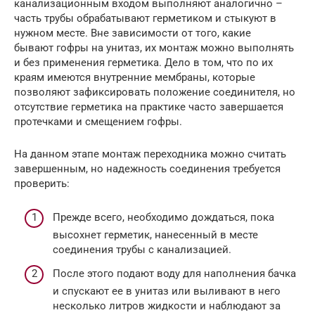
канализационным входом выполняют аналогично –
часть трубы обрабатывают герметиком и стыкуют в
нужном месте. Вне зависимости от того, какие
бывают гофры на унитаз, их монтаж можно выполнять
и без применения герметика. Дело в том, что по их
краям имеются внутренние мембраны, которые
позволяют зафиксировать положение соединителя, но
отсутствие герметика на практике часто завершается
протечками и смещением гофры.
На данном этапе монтаж переходника можно считать
завершенным, но надежность соединения требуется
проверить:
Прежде всего, необходимо дождаться, пока
высохнет герметик, нанесенный в месте
соединения трубы с канализацией.
После этого подают воду для наполнения бачка
и спускают ее в унитаз или выливают в него
несколько литров жидкости и наблюдают за