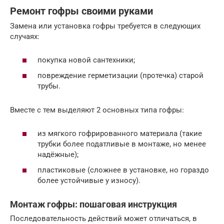
Ремонт гофры своими руками
Замена или установка гофры требуется в следующих
случаях:
покупка новой сантехники;
повреждение герметизации (протечка) старой
трубы.
Вместе с тем выделяют 2 основных типа гофры:
из мягкого гофрированного материала (такие
трубки более податливые в монтаже, но менее
надёжные);
пластиковые (сложнее в установке, но гораздо
более устойчивые у износу).
Монтаж гофры: пошаговая инструкция
Последовательность действий может отличаться, в