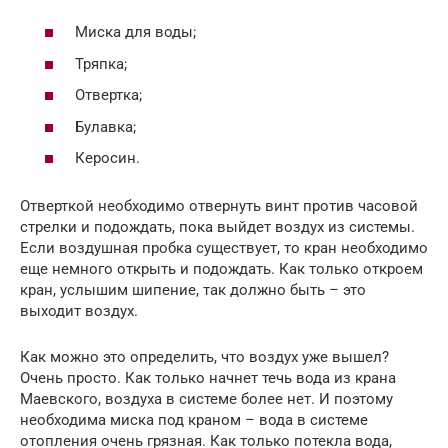
Миска для воды;
Тряпка;
Отвертка;
Булавка;
Керосин.
Отверткой необходимо отвернуть винт против часовой
стрелки и подождать, пока выйдет воздух из системы.
Если воздушная пробка существует, то кран необходимо
еще немного открыть и подождать. Как только откроем
кран, услышим шипение, так должно быть – это
выходит воздух.
Как можно это определить, что воздух уже вышел?
Очень просто. Как только начнет течь вода из крана
Маевского, воздуха в системе более нет. И поэтому
необходима миска под краном – вода в системе
отопления очень грязная. Как только потекла вода,