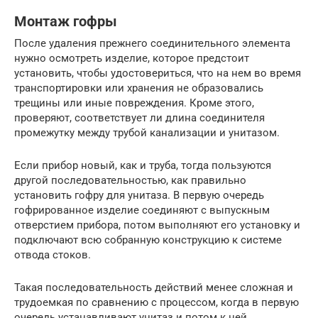
Монтаж гофры
После удаления прежнего соединительного элемента
нужно осмотреть изделие, которое предстоит
установить, чтобы удостовериться, что на нем во время
транспортировки или хранения не образовались
трещины или иные повреждения. Кроме этого,
проверяют, соответствует ли длина соединителя
промежутку между трубой канализации и унитазом.
Если прибор новый, как и труба, тогда пользуются
другой последовательностью, как правильно
установить гофру для унитаза. В первую очередь
гофрированное изделие соединяют с выпускным
отверстием прибора, потом выполняют его установку и
подключают всю собранную конструкцию к системе
отвода стоков.
Такая последовательность действий менее сложная и
трудоемкая по сравнению с процессом, когда в первую
очередь устанавливают унитаз и потом к ней