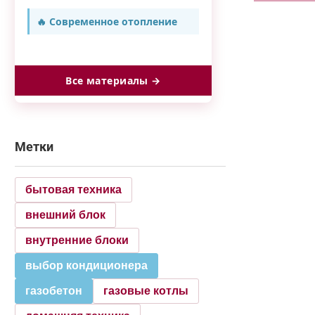
🔥 Современное отопление
Все материалы →
Метки
бытовая техника
внешний блок
внутренние блоки
выбор кондиционера
газобетон
газовые котлы