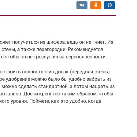
ет получиться из шифера, ведь он не гниет. Из
 стены, а также перегородки. Рекомендуется
о чтобы он не треснул из-за переполненности.
остроить полностью из досок (передняя стенка
овое удобрение можно было бы удобно забрать из
 можно сделать стандартной, а потом набрать из
онтально. Доски крепятся таким образом, чтобы
ого уровня. Поймете, как это удобно, когда