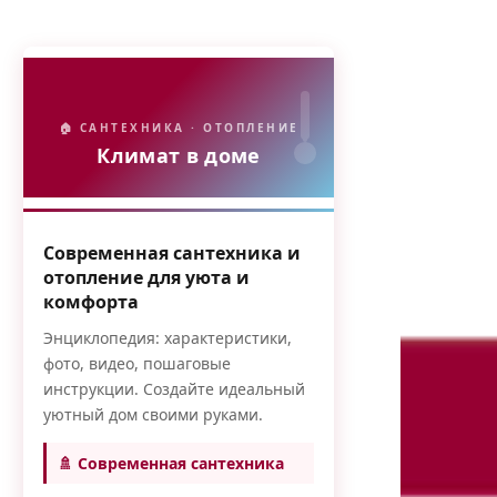
🏠 САНТЕХНИКА · ОТОПЛЕНИЕ
Климат в доме
Современная сантехника и
отопление для уюта и
комфорта
Энциклопедия: характеристики,
фото, видео, пошаговые
инструкции. Создайте идеальный
уютный дом своими руками.
🚿 Современная сантехника