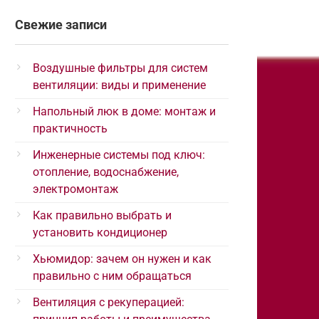
Свежие записи
Воздушные фильтры для систем
вентиляции: виды и применение
Напольный люк в доме: монтаж и
практичность
Инженерные системы под ключ:
отопление, водоснабжение,
электромонтаж
Как правильно выбрать и
установить кондиционер
Хьюмидор: зачем он нужен и как
правильно с ним обращаться
Вентиляция с рекуперацией: