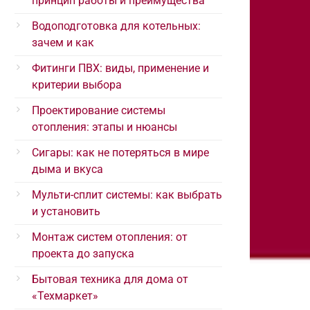
принцип работы и преимущества
Водоподготовка для котельных:
зачем и как
Фитинги ПВХ: виды, применение и
критерии выбора
Проектирование системы
отопления: этапы и нюансы
Сигары: как не потеряться в мире
дыма и вкуса
Мульти-сплит системы: как выбрать
и установить
Монтаж систем отопления: от
проекта до запуска
Бытовая техника для дома от
«Техмаркет»