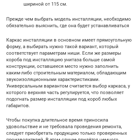
шириной от 115 см.
Прежде чем выбрать модель инсталляции, необходимо
обязательно выяснить, где она будет устанавливаться
Каркас инсталляции в основном имеет прямоугольную
форму, а выбирать нужно такой вариант, который
соответствует параметрам ниши. Если же размеры
короба под инсталляцию унитаза больше самой
конструкции, оставшееся место нужно заполнить
каким-либо строительным материалом, обладающим
звукоизоляционными характеристиками.
Универсальным вариантом считается выбор каркаса, у
которого верхняя часть регулируется, что позволяет
подогнать размер инсталляции под короб любых
габаритов.
Чтобы покупка длительное время приносила
удовольствие и не требовала проведения ремонта,
следует приобретать продукцию только проверенных
производителей. В этом случае придётся немного