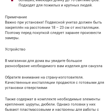
больших, имеющих длину до 70 сантиметров.
Подходят для пожилых и крупных людей.
Примечание
Важно при установке! Подвесной унитаз должен быть
закреплён на расстоянии 18 – 23 см от инсталляции.
Поэтому перед покупкой следует заранее произвести
замеры.
Устройство
В магазинах для дома вы увидите большое
разнообразие необходимого вам изделия для санузла
Обратите внимание на страну-изготовителя.
Качественные инсталляции продаются с готовыми для
установки отверстиями
Также содержат в комплекте необходимые элементы
крепления: шурупы, дюбели. Однако головки у них
бывают пластмассовыми и настроены для работы с