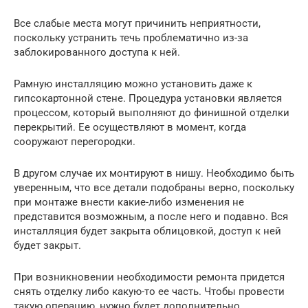
Все слабые места могут причинить неприятности,
поскольку устранить течь проблематично из-за
заблокированного доступа к ней.
Рамную инсталляцию можно установить даже к
гипсокартонной стене. Процедура установки является
процессом, который выполняют до финишной отделки
перекрытий. Ее осуществляют в момент, когда
сооружают перегородки.
В другом случае их монтируют в нишу. Необходимо быть
уверенным, что все детали подобраны верно, поскольку
при монтаже внести какие-либо изменения не
представится возможным, а после него и подавно. Вся
инсталляция будет закрыта облицовкой, доступ к ней
будет закрыт.
При возникновении необходимости ремонта придется
снять отделку либо какую-то ее часть. Чтобы провести
такую операцию, нужно будет дополнительно