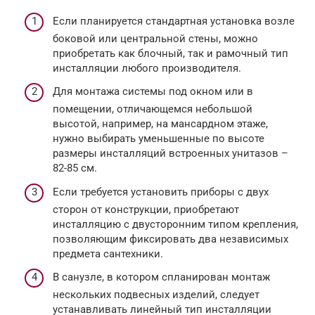
Если планируется стандартная установка возле
боковой или центральной стены, можно
приобретать как блочный, так и рамочный тип
инсталляции любого производителя.
Для монтажа системы под окном или в
помещении, отличающемся небольшой
высотой, например, на мансардном этаже,
нужно выбирать уменьшенные по высоте
размеры инсталляций встроенных унитазов –
82-85 см.
Если требуется установить приборы с двух
сторон от конструкции, приобретают
инсталляцию с двусторонним типом крепления,
позволяющим фиксировать два независимых
предмета сантехники.
В санузле, в котором спланирован монтаж
нескольких подвесных изделий, следует
устанавливать линейный тип инсталляции