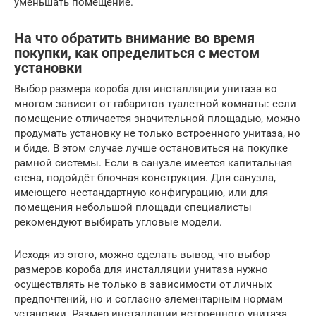
уменьшать помещение.
На что обратить внимание во время
покупки, как определиться с местом
установки
Выбор размера короба для инсталляции унитаза во
многом зависит от габаритов туалетной комнаты: если
помещение отличается значительной площадью, можно
продумать установку не только встроенного унитаза, но
и биде. В этом случае лучше остановиться на покупке
рамной системы. Если в санузле имеется капитальная
стена, подойдёт блочная конструкция. Для санузла,
имеющего нестандартную конфигурацию, или для
помещения небольшой площади специалисты
рекомендуют выбирать угловые модели.
Исходя из этого, можно сделать вывод, что выбор
размеров короба для инсталляции унитаза нужно
осуществлять не только в зависимости от личных
предпочтений, но и согласно элементарным нормам
установки. Размер инсталляции встроенного унитаза