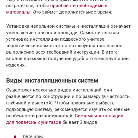
потратиться, чтобы
приобрести необходимые
материалы
. Это займет дополнительное время.
Установка напольной системы и инсталляции означает
уменьшение полезной площади. Самостоятельная
установка инсталляции подвесного унитаза
теоретически возможна, но потребуется тщательное
выполнение всех требований инструкции. В итоге
вполне возможно получение удобного в эксплуатации
изделия.
Виды инсталляционных систем
Существует несколько видов инсталляций, они
различаются по конструкции и по размеру (в частности,
глубиной и высотой). Чтобы правильно выбрать
подходящую систему, рекомендуется изучить основные
особенности разновидностей.
Система инсталляции
для подвесных унитазов
бывает 3 видов:
блочной;