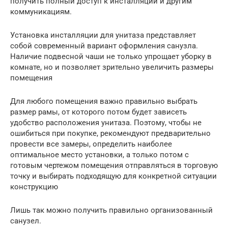
получить полный доступ к инсталляции и другим
коммуникациям.
Установка инсталляции для унитаза представляет
собой современный вариант оформления санузла.
Наличие подвесной чаши не только упрощает уборку в
комнате, но и позволяет зрительно увеличить размеры
помещения
Для любого помещения важно правильно выбрать
размер рамы, от которого потом будет зависеть
удобство расположения унитаза. Поэтому, чтобы не
ошибиться при покупке, рекомендуют предварительно
провести все замеры, определить наиболее
оптимальное место установки, а только потом с
готовым чертежом помещения отправляться в торговую
точку и выбирать подходящую для конкретной ситуации
конструкцию
Лишь так можно получить правильно организованный
санузел.