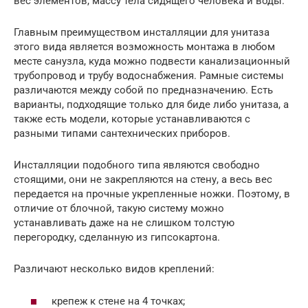
вес элементов, массу тела сидящего человека и воды.
Главным преимуществом инсталляции для унитаза
этого вида является возможность монтажа в любом
месте санузла, куда можно подвести канализационный
трубопровод и трубу водоснабжения. Рамные системы
различаются между собой по предназначению. Есть
варианты, подходящие только для биде либо унитаза, а
также есть модели, которые устанавливаются с
разными типами сантехнических приборов.
Инсталляции подобного типа являются свободно
стоящими, они не закрепляются на стену, а весь вес
передается на прочные укрепленные ножки. Поэтому, в
отличие от блочной, такую систему можно
устанавливать даже на не слишком толстую
перегородку, сделанную из гипсокартона.
Различают несколько видов креплений:
крепеж к стене на 4 точках;