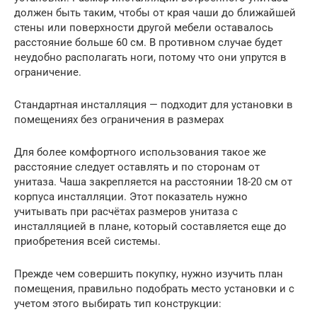
должен быть таким, чтобы от края чаши до ближайшей
стены или поверхности другой мебели оставалось
расстояние больше 60 см. В противном случае будет
неудобно располагать ноги, потому что они упрутся в
ограничение.
Стандартная инсталляция — подходит для установки в
помещениях без ограничения в размерах
Для более комфортного использования такое же
расстояние следует оставлять и по сторонам от
унитаза. Чаша закрепляется на расстоянии 18-20 см от
корпуса инсталляции. Этот показатель нужно
учитывать при расчётах размеров унитаза с
инсталляцией в плане, который составляется еще до
приобретения всей системы.
Прежде чем совершить покупку, нужно изучить план
помещения, правильно подобрать место установки и с
учетом этого выбирать тип конструкции: