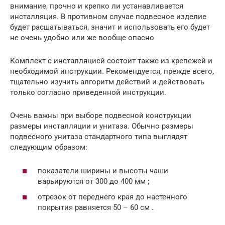
внимание, прочно и крепко ли устанавливается
инсталляция. В противном случае подвесное изделие
будет расшатываться, значит и использовать его будет
не очень удобно или же вообще опасно
Комплект с инсталляцией состоит также из крепежей и
необходимой инструкции. Рекомендуется, прежде всего,
тщательно изучить алгоритм действий и действовать
только согласно приведенной инструкции.
Очень важны при выборе подвесной конструкции
размеры инсталляции и унитаза. Обычно размеры
подвесного унитаза стандартного типа выглядят
следующим образом:
показатели ширины и высоты чаши
варьируются от 300 до 400 мм ;
отрезок от переднего края до настенного
покрытия равняется 50 – 60 см .