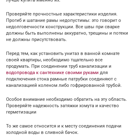
Проверяйте прочностные характеристики изделия.
Прогиб и шатание рамы недопустимы: это говорит о
недолговечности конструкции. Все швы при сварке
должны быть выполнены аккуратно, трещины и потеки
не должны присутствовать.
Перед тем, как установить унитаз в ванной комнате
своей квартиры, необходимо тщательно все
продумать. При соединении труб канализации и
водопровода к сантехнике своими руками
для
подключения стока рамные патрубки соединяют с
канализацией коленом либо гофрированной трубой.
Особое внимание необходимо обратить на эту область.
Проверяйте надежность затяжки хомута и качество
герметизации
То же самое относится и к месту соединения подачи
холодной воды в сливной бачок.