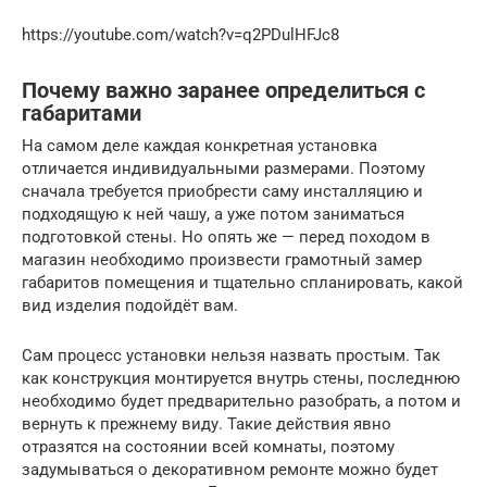
https://youtube.com/watch?v=q2PDulHFJc8
Почему важно заранее определиться с
габаритами
На самом деле каждая конкретная установка
отличается индивидуальными размерами. Поэтому
сначала требуется приобрести саму инсталляцию и
подходящую к ней чашу, а уже потом заниматься
подготовкой стены. Но опять же — перед походом в
магазин необходимо произвести грамотный замер
габаритов помещения и тщательно спланировать, какой
вид изделия подойдёт вам.
Сам процесс установки нельзя назвать простым. Так
как конструкция монтируется внутрь стены, последнюю
необходимо будет предварительно разобрать, а потом и
вернуть к прежнему виду. Такие действия явно
отразятся на состоянии всей комнаты, поэтому
задумываться о декоративном ремонте можно будет