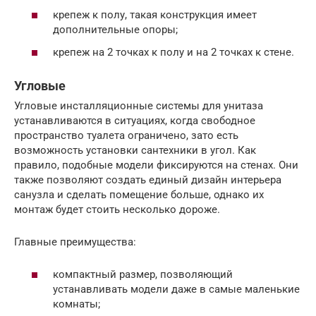
крепеж к полу, такая конструкция имеет
дополнительные опоры;
крепеж на 2 точках к полу и на 2 точках к стене.
Угловые
Угловые инсталляционные системы для унитаза
устанавливаются в ситуациях, когда свободное
пространство туалета ограничено, зато есть
возможность установки сантехники в угол. Как
правило, подобные модели фиксируются на стенах. Они
также позволяют создать единый дизайн интерьера
санузла и сделать помещение больше, однако их
монтаж будет стоить несколько дороже.
Главные преимущества:
компактный размер, позволяющий
устанавливать модели даже в самые маленькие
комнаты;