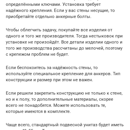
определёнными ключами. Установка требует
надёжного крепления. Если у вас стены несущие, то
приобретайте отдельно анкерные болты.
Чтобы облегчить задачу, покупайте все изделия от
одного и того же производителя. Тогда нестыковок при
установке не произойдёт. Все детали изделии одного и
того же производства рассчитаны до мелочей, поэтому
с крепежом проблем не будет.
Если беспокоитесь за надёжность стены, то
используйте специальное крепление для анкеров. Тип
конструкции и размер при этом не важен.
Если решили закрепить конструкцию не только к стене,
но и к полу, то дополнительные материалы, скорее
всего не понадобятся. Можете использовать те,
которые имеются в комплекте.
Чаще всего, стандартный подвесной унитаз будет иметь