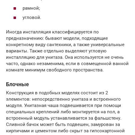
рамной;
угловой.
Иногда инсталляция классифицируется по
предназначению: бывают модели, подходящие
конкретному виду сантехники, а также универсальные
варианты. Также отдельно выделяют угловую
инсталляцию для унитаза. Она используется не очень
часто, однако незаменима, если в совмещенной ванной
комнате минимум свободного пространства.
Блочные
Конструкция в подобных моделях состоит из 2
элементов: непосредственно унитаза и встроенного
модуля. Унитазная чаша подвешивается при помощи
специальных креплений либо монтируется на пол, а
встроенный модуль устанавливается за фальшстену.
Сливной бачок может быть подвешен, замурован за
кирпичами и цементом либо скрыт за гипсокартонной