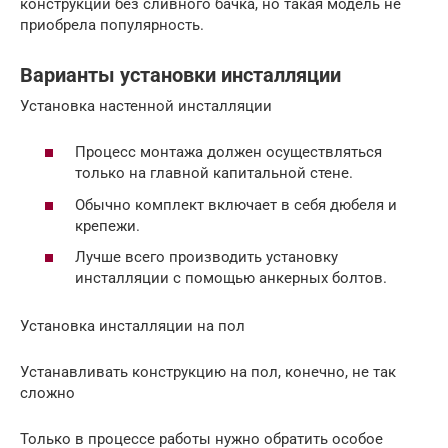
конструкции без сливного бачка, но такая модель не
приобрела популярность.
Варианты установки инсталляции
Установка настенной инсталляции
Процесс монтажа должен осуществляться
только на главной капитальной стене.
Обычно комплект включает в себя дюбеля и
крепежи.
Лучше всего производить установку
инсталляции с помощью анкерных болтов.
Установка инсталляции на пол
Устанавливать конструкцию на пол, конечно, не так
сложно
Только в процессе работы нужно обратить особое