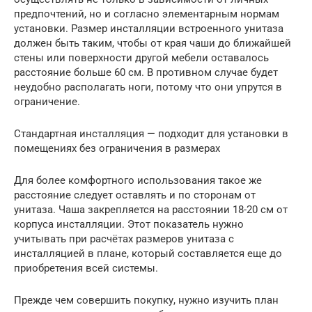
предпочтений, но и согласно элементарным нормам
установки. Размер инсталляции встроенного унитаза
должен быть таким, чтобы от края чаши до ближайшей
стены или поверхности другой мебели оставалось
расстояние больше 60 см. В противном случае будет
неудобно располагать ноги, потому что они упрутся в
ограничение.
Стандартная инсталляция — подходит для установки в
помещениях без ограничения в размерах
Для более комфортного использования такое же
расстояние следует оставлять и по сторонам от
унитаза. Чаша закрепляется на расстоянии 18-20 см от
корпуса инсталляции. Этот показатель нужно
учитывать при расчётах размеров унитаза с
инсталляцией в плане, который составляется еще до
приобретения всей системы.
Прежде чем совершить покупку, нужно изучить план