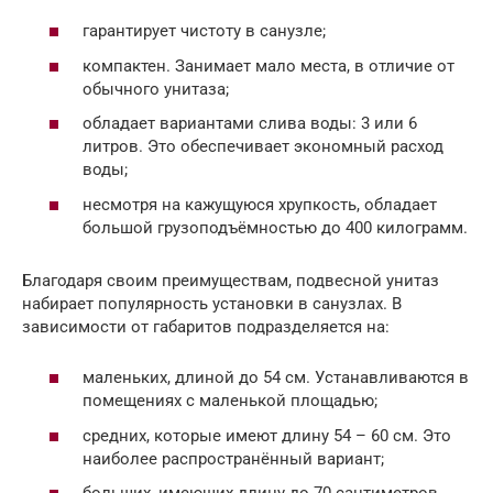
гарантирует чистоту в санузле;
компактен. Занимает мало места, в отличие от
обычного унитаза;
обладает вариантами слива воды: 3 или 6
литров. Это обеспечивает экономный расход
воды;
несмотря на кажущуюся хрупкость, обладает
большой грузоподъёмностью до 400 килограмм.
Благодаря своим преимуществам, подвесной унитаз
набирает популярность установки в санузлах. В
зависимости от габаритов подразделяется на:
маленьких, длиной до 54 см. Устанавливаются в
помещениях с маленькой площадью;
средних, которые имеют длину 54 – 60 см. Это
наиболее распространённый вариант;