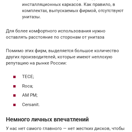
инсталляционных каркасов. Как правило, в
комплектах, выпускаемых фирмой, отсутствуют
унитазы.
Для более комфортного использования нужно
оставлять расстояние по сторонам от унитаза
Помимо этих фирм, выделяется большое количество
других производителей, которые имеют неплохую
репутацию на рынке России:
TECE;
Roca;
AM PM;
Cersanit.
Немного личных впечатлений
У нас нет самого главного — нет жестких дисков, чтобы