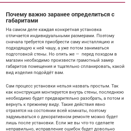
Почему важно заранее определиться с
габаритами
На самом деле каждая конкретная установка
отличается индивидуальными размерами. Поэтому
сначала требуется приобрести саму инсталляцию и
подходящую к ней чашу, а уже потом заниматься
подготовкой стены. Но опять же — перед походом в
магазин необходимо произвести грамотный замер
габаритов помещения и тщательно спланировать, какой
вид изделия подойдёт вам.
Сам процесс установки нельзя назвать простым. Так
как конструкция монтируется внутрь стены, последнюю
необходимо будет предварительно разобрать, а потом и
вернуть к прежнему виду. Такие действия явно
отразятся на состоянии всей комнаты, поэтому
задумываться о декоративном ремонте можно будет
лишь после установки. Если же вы что-то сделаете
неправильно, исправление ошибок будет довольно