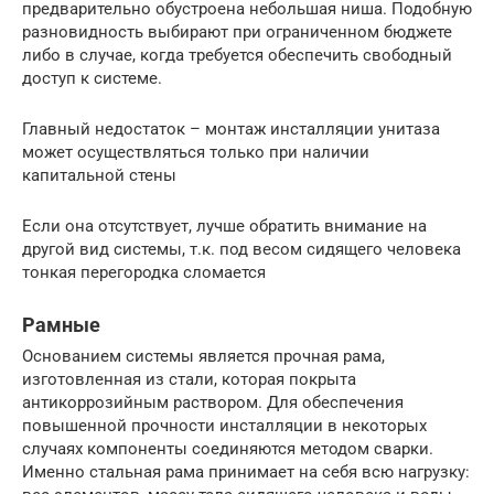
предварительно обустроена небольшая ниша. Подобную
разновидность выбирают при ограниченном бюджете
либо в случае, когда требуется обеспечить свободный
доступ к системе.
Главный недостаток – монтаж инсталляции унитаза
может осуществляться только при наличии
капитальной стены
Если она отсутствует, лучше обратить внимание на
другой вид системы, т.к. под весом сидящего человека
тонкая перегородка сломается
Рамные
Основанием системы является прочная рама,
изготовленная из стали, которая покрыта
антикоррозийным раствором. Для обеспечения
повышенной прочности инсталляции в некоторых
случаях компоненты соединяются методом сварки.
Именно стальная рама принимает на себя всю нагрузку: