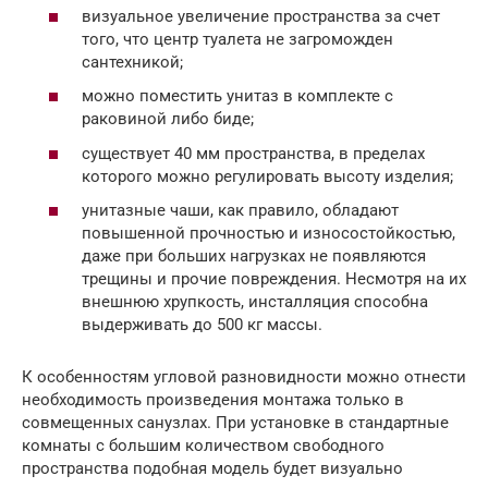
визуальное увеличение пространства за счет
того, что центр туалета не загроможден
сантехникой;
можно поместить унитаз в комплекте с
раковиной либо биде;
существует 40 мм пространства, в пределах
которого можно регулировать высоту изделия;
унитазные чаши, как правило, обладают
повышенной прочностью и износостойкостью,
даже при больших нагрузках не появляются
трещины и прочие повреждения. Несмотря на их
внешнюю хрупкость, инсталляция способна
выдерживать до 500 кг массы.
К особенностям угловой разновидности можно отнести
необходимость произведения монтажа только в
совмещенных санузлах. При установке в стандартные
комнаты с большим количеством свободного
пространства подобная модель будет визуально