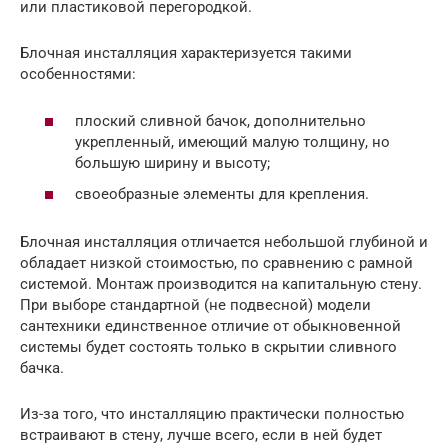
или пластиковой перегородкой.
Блочная инсталляция характеризуется такими
особенностями:
плоский сливной бачок, дополнительно
укрепленный, имеющий малую толщину, но
большую ширину и высоту;
своеобразные элементы для крепления.
Блочная инсталляция отличается небольшой глубиной и
обладает низкой стоимостью, по сравнению с рамной
системой. Монтаж производится на капитальную стену.
При выборе стандартной (не подвесной) модели
сантехники единственное отличие от обыкновенной
системы будет состоять только в скрытии сливного
бачка.
Из-за того, что инсталляцию практически полностью
встраивают в стену, лучше всего, если в ней будет