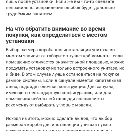
лишь после установки. Если же вы что-то сделаете
неправильно, исправление ошибок будет довольно
трудоёмким занятием.
На что обратить внимание во время
покупки, как определиться с местом
установки
Выбор размера короба для инсталляции унитаза во
многом зависит от габаритов туалетной комнаты: если
помещение отличается значительной площадью, можно
продумать установку не только встроенного унитаза, но
и биде. В этом случае лучше остановиться на покупке
рамной системы. Если в санузле имеется капитальная
стена, подойдёт блочная конструкция. Для санузла,
имеющего нестандартную конфигурацию, или для
помещения небольшой площади специалисты
рекомендуют выбирать угловые модели.
Исходя из этого, можно сделать вывод, что выбор
размеров короба для инсталляции унитаза нужно
осуществлять не только в зависимости от личных