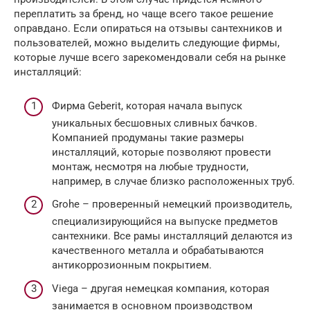
переплатить за бренд, но чаще всего такое решение
оправдано. Если опираться на отзывы сантехников и
пользователей, можно выделить следующие фирмы,
которые лучше всего зарекомендовали себя на рынке
инсталляций:
Фирма Geberit, которая начала выпуск
уникальных бесшовных сливных бачков.
Компанией продуманы такие размеры
инсталляций, которые позволяют провести
монтаж, несмотря на любые трудности,
например, в случае близко расположенных труб.
Grohe – проверенный немецкий производитель,
специализирующийся на выпуске предметов
сантехники. Все рамы инсталляций делаются из
качественного металла и обрабатываются
антикоррозионным покрытием.
Viega – другая немецкая компания, которая
занимается в основном производством