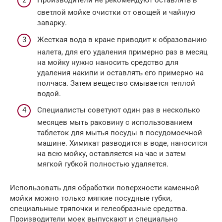
Производители не рекомендуют оставлять в
светлой мойке очистки от овощей и чайную
заварку.
Жесткая вода в кране приводит к образованию
налета, для его удаления примерно раз в месяц
на мойку нужно наносить средство для
удаления накипи и оставлять его примерно на
полчаса. Затем вещество смывается теплой
водой.
Специалисты советуют один раз в несколько
месяцев мыть раковину с использованием
таблеток для мытья посуды в посудомоечной
машине. Химикат разводится в воде, наносится
на всю мойку, оставляется на час и затем
мягкой губкой полностью удаляется.
Использовать для обработки поверхности каменной
мойки можно только мягкие посудные губки,
специальные тряпочки и гелеобразные средства.
Производители моек выпускают и специально