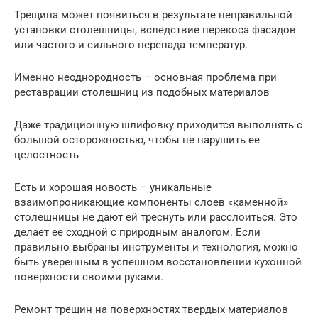
Трещина может появиться в результате неправильной
установки столешницы, вследствие перекоса фасадов
или частого и сильного перепада температур.
Именно неоднородность – основная проблема при
реставрации столешниц из подобных материалов
Даже традиционную шлифовку приходится выполнять с
большой осторожностью, чтобы не нарушить ее
целостность
Есть и хорошая новость – уникальные
взаимопроникающие компоненты слоев «каменной»
столешницы не дают ей треснуть или расслоиться. Это
делает ее сходной с природным аналогом. Если
правильно выбраны инструменты и технология, можно
быть уверенным в успешном восстановлении кухонной
поверхности своими руками.
Ремонт трещин на поверхностях твердых материалов