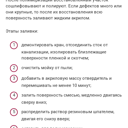
сошлифовывают и полируют. Если дефектов много или
они крупные, то после их восстановления всю
поверхность заливают жидким акрилом.
Этапы заливки:
демонтировать кран, отсоединить сток от
канализации, изолировать близлежащие
поверхности пленкой и скотчем;
очистить мойку от пыли;
добавить в акриловую массу отвердитель и
перемешивать не менее 10 минут;
залить поверхность смесью, медленно двигаясь
сверху вниз;
распределить раствор резиновым шпателем,
двигая его снизу вверх;