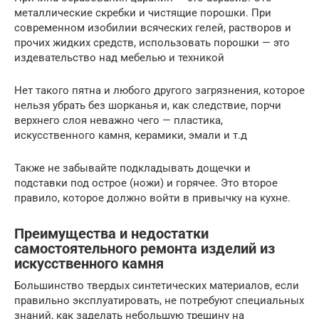
металлические скребки и чистящие порошки. При
современном изобилии всяческих гелей, растворов и
прочих жидких средств, использовать порошки — это
издевательство над мебелью и техникой
Нет такого пятна и любого другого загрязнения, которое
нельзя убрать без шорканья и, как следствие, порчи
верхнего слоя неважно чего — пластика,
искусственного камня, керамики, эмали и т.д
Также не забывайте подкладывать дощечки и
подставки под острое (ножи) и горячее. Это второе
правило, которое должно войти в привычку на кухне.
Преимущества и недостатки
самостоятельного ремонта изделий из
искусственного камня
Большинство твердых синтетических материалов, если
правильно эксплуатировать, не потребуют специальных
знаний, как заделать небольшую трещину на