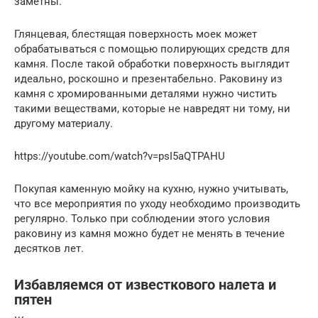
заметны.
Глянцевая, блестящая поверхность моек может
обрабатываться с помощью полирующих средств для
камня. После такой обработки поверхность выглядит
идеально, роскошно и презентабельно. Раковину из
камня с хромированными деталями нужно чистить
такими веществами, которые не навредят ни тому, ни
другому материалу.
https://youtube.com/watch?v=psI5aQTPAHU
Покупая каменную мойку на кухню, нужно учитывать,
что все мероприятия по уходу необходимо производить
регулярно. Только при соблюдении этого условия
раковину из камня можно будет не менять в течение
десятков лет.
Избавляемся от известкового налета и
пятен