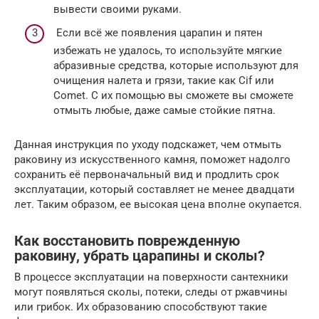
вывести своими руками.
Если всё же появления царапин и пятен
избежать не удалось, то используйте мягкие
абразивные средства, которые используют для
очищения налета и грязи, такие как Cif или
Comet. С их помощью вы сможете вы сможете
отмыть любые, даже самые стойкие пятна.
Данная инструкция по уходу подскажет, чем отмыть
раковину из искусственного камня, поможет надолго
сохранить её первоначальный вид и продлить срок
эксплуатации, который составляет не менее двадцати
лет. Таким образом, ее высокая цена вполне окупается.
Как восстановить поврежденную
раковину, убрать царапины и сколы?
В процессе эксплуатации на поверхности сантехники
могут появляться сколы, потеки, следы от ржавчины
или грибок. Их образованию способствуют такие