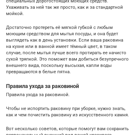
специальных дорогостоящих моющих средств.
Ухаживать за ней так же просто, как и за стандартной
мойкой.
Достаточно протереть её мягкой губкой с любым
моющим средством для мытья посуды, и она будет
выглядеть как в день установки. Если ваша раковина
на кухне или в ванной имеет тёмный цвет, в таком
случае, после мытья лучше всего протирать ее начисто
сухой тряпкой. Это поможет вам добиться безупречного
внешнего вида, поскольку высыхая, капли воды
превращаются в белые пятна.
Правила ухода за раковиной
Правила ухода за раковиной.
Чтобы не испортить раковину при уборке, нужно знать,
как и чем почистить раковину из искусственного камня.
Вот несколько советов, которые помогут вам сохранить