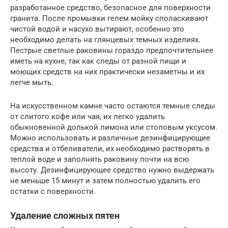
разработанное средство, безопасное для поверхности
гранита. После промывки гелем мойку споласкивают
чистой водой и насухо вытирают, особенно это
необходимо делать на глянцевых темных изделиях.
Пестрые светлые раковины гораздо предпочтительнее
иметь на кухне, так как следы от разной пищи и
моющих средств на них практически незаметны и их
легче мыть.
На искусственном камне часто остаются темные следы
от слитого кофе или чая, их легко удалить
обыкновенной долькой лимона или столовым уксусом.
Можно использовать и различные дезинфицирующие
средства и отбеливатели, их необходимо растворять в
теплой воде и заполнять раковину почти на всю
высоту. Дезинфицирующее средство нужно выдержать
не меньше 15 минут и затем полностью удалить его
остатки с поверхности.
Удаление сложных пятен