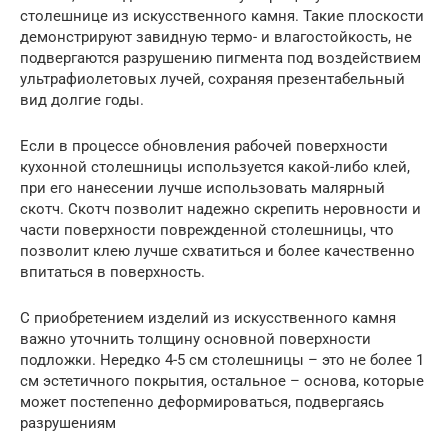
столешнице из искусственного камня. Такие плоскости
демонстрируют завидную термо- и влагостойкость, не
подвергаются разрушению пигмента под воздействием
ультрафиолетовых лучей, сохраняя презентабельный
вид долгие годы.
Если в процессе обновления рабочей поверхности
кухонной столешницы используется какой-либо клей,
при его нанесении лучше использовать малярный
скотч. Скотч позволит надежно скрепить неровности и
части поверхности поврежденной столешницы, что
позволит клею лучше схватиться и более качественно
впитаться в поверхность.
С приобретением изделий из искусственного камня
важно уточнить толщину основной поверхности
подложки. Нередко 4-5 см столешницы – это не более 1
см эстетичного покрытия, остальное – основа, которые
может постепенно деформироваться, подвергаясь
разрушениям