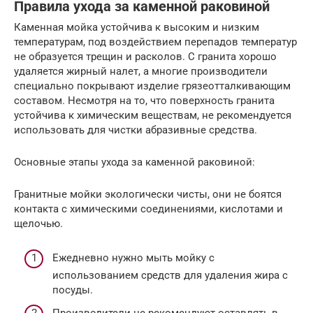
Правила ухода за каменной раковиной
Каменная мойка устойчива к высоким и низким
температурам, под воздействием перепадов температур
не образуется трещин и расколов. С гранита хорошо
удаляется жирный налет, а многие производители
специально покрывают изделие грязеотталкивающим
составом. Несмотря на то, что поверхность гранита
устойчива к химическим веществам, не рекомендуется
использовать для чистки абразивные средства.
Основные этапы ухода за каменной раковиной:
Гранитные мойки экологически чисты, они не боятся
контакта с химическими соединениями, кислотами и
щелочью.
Ежедневно нужно мыть мойку с
использованием средств для удаления жира с
посуды.