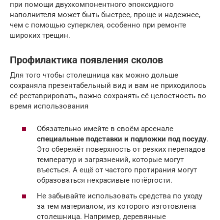
при помощи двухкомпонентного эпоксидного
наполнителя может быть быстрее, проще и надежнее,
чем с помощью суперклея, особенно при ремонте
широких трещин.
Профилактика появления сколов
Для того чтобы столешница как можно дольше
сохраняла презентабельный вид и вам не приходилось
её реставрировать, важно сохранять её целостность во
время использования
Обязательно имейте в своём арсенале
специальные подставки и подложки под посуду
.
Это сбережёт поверхность от резких перепадов
температур и загрязнений, которые могут
въесться. А ещё от частого протирания могут
образоваться некрасивые потёртости.
Не забывайте использовать средства по уходу
за тем материалом, из которого изготовлена
столешница. Например, деревянные