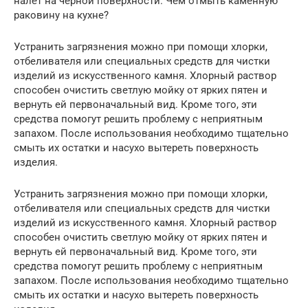
налет на черной поверхности. Чем отмыть каменную
раковину на кухне?
Устранить загрязнения можно при помощи хлорки,
отбеливателя или специальных средств для чистки
изделий из искусственного камня. Хлорный раствор
способен очистить светлую мойку от ярких пятен и
вернуть ей первоначальный вид. Кроме того, эти
средства помогут решить проблему с неприятным
запахом. После использования необходимо тщательно
смыть их остатки и насухо вытереть поверхность
изделия.
Устранить загрязнения можно при помощи хлорки,
отбеливателя или специальных средств для чистки
изделий из искусственного камня. Хлорный раствор
способен очистить светлую мойку от ярких пятен и
вернуть ей первоначальный вид. Кроме того, эти
средства помогут решить проблему с неприятным
запахом. После использования необходимо тщательно
смыть их остатки и насухо вытереть поверхность