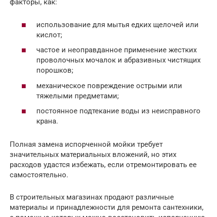
факторы, как:
использование для мытья едких щелочей или
кислот;
частое и неоправданное применение жестких
проволочных мочалок и абразивных чистящих
порошков;
механическое повреждение острыми или
тяжелыми предметами;
постоянное подтекание воды из неисправного
крана.
Полная замена испорченной мойки требует
значительных материальных вложений, но этих
расходов удастся избежать, если отремонтировать ее
самостоятельно.
В строительных магазинах продают различные
материалы и принадлежности для ремонта сантехники,