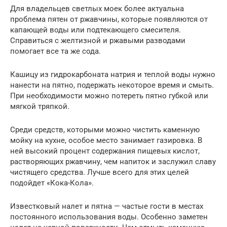
Для владельцев светлых моек более актуальна
проблема пятен от ржавчины, которые появляются от
капающей воды или подтекающего смесителя.
Справиться с желтизной и ржавыми разводами
помогает все та же сода.
Кашицу из гидрокарбоната натрия и теплой воды нужно
нанести на пятно, подержать некоторое время и смыть.
При необходимости можно потереть пятно губкой или
мягкой тряпкой.
Среди средств, которыми можно чистить каменную
мойку на кухне, особое место занимает газировка. В
ней высокий процент содержания пищевых кислот,
растворяющих ржавчину, чем напиток и заслужил славу
чистящего средства. Лучше всего для этих целей
подойдет «Кока-Кола».
Известковый налет и пятна — частые гости в местах
постоянного использования воды. Особенно заметен