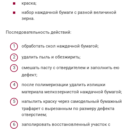
краска;
набор наждачной бумаги с разной величиной
зерна.
Последовательность действий:
обработать скол наждачной бумагой;
удалить пыль и обезжирить;
смешать пасту с отвердителем и заполнить ею
дефект;
после полимеризации удалить излишки
материала мелкозернистой наждачной бумагой;
напылить краску через самодельный бумажный
трафарет с вырезанным по размеру дефекта
отверстием;
заполировать восстановленный участок с