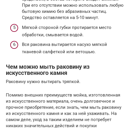
При его отсутствии можно использовать любую
бытовую химию без абразивных частиц.
Средство оставляется на 5-10 минут.
Мягкой стороной губки протирается место
обработки, смывается водой.
Вся раковина вытирается насухо мягкой
тканевой салфеткой или ветошью.
Чем можно мыть раковину из
искусственного камня
Раковину нужно вытирать тряпкой.
Помимо внешних преимуществ мойка, изготовленная
из искусственного материала, очень долговечное и
прочное приобретение, если знать, чем мыть раковину
из искусственного камня и как за ней ухаживать. На
самом деле, уход за таким изделием не потребует
никаких значительных действий и покупки