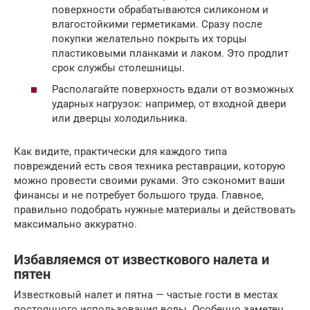
поверхности обрабатываются силиконом и
влагостойкими герметиками. Сразу после
покупки желательно покрыть их торцы
пластиковыми планками и лаком. Это продлит
срок службы столешницы.
Располагайте поверхность вдали от возможных
ударных нагрузок: например, от входной двери
или дверцы холодильника.
Как видите, практически для каждого типа
повреждений есть своя техника реставрации, которую
можно провести своими руками. Это сэкономит ваши
финансы и не потребует большого труда. Главное,
правильно подобрать нужные материалы и действовать
максимально аккуратно.
Избавляемся от известкового налета и
пятен
Известковый налет и пятна — частые гости в местах
постоянного использования воды. Особенно заметен