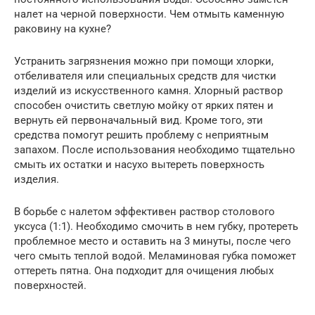
налет на черной поверхности. Чем отмыть каменную
раковину на кухне?
Устранить загрязнения можно при помощи хлорки,
отбеливателя или специальных средств для чистки
изделий из искусственного камня. Хлорный раствор
способен очистить светлую мойку от ярких пятен и
вернуть ей первоначальный вид. Кроме того, эти
средства помогут решить проблему с неприятным
запахом. После использования необходимо тщательно
смыть их остатки и насухо вытереть поверхность
изделия.
В борьбе с налетом эффективен раствор столового
уксуса (1:1). Необходимо смочить в нем губку, протереть
проблемное место и оставить на 3 минуты, после чего
чего смыть теплой водой. Меламиновая губка поможет
оттереть пятна. Она подходит для очищения любых
поверхностей.