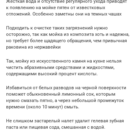
Жесткая вода и отсутствие регулярного ухода приводят
к появлению на мойке пятен от известковых
отложений. Особенно заметны они на темных чашах
Подходить к очистке таких загрязнений нужно
осторожно, так как мойка из композита хоть и надежна,
но требует более щадящего обращения, чем привычная
раковина из нержавейки
Так, мойку из искусственного камня на кухне нельзя
чистить абразивными средствами и жидкостями,
содержащими высокий процент кислоты.
Избавиться от белых разводов на черной поверхности
поможет обыкновенный лимонный сок, которым
нужно смазать пятно, а через небольшой промежуток
времени (около 10 минут) смыть.
Не слишком застарелый налет удалит гелевая зубная
паста или пищевая сода, смешанная с водой.