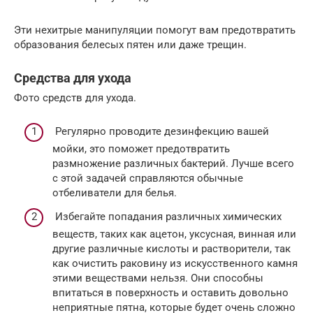
Эти нехитрые манипуляции помогут вам предотвратить
образования белесых пятен или даже трещин.
Средства для ухода
Фото средств для ухода.
Регулярно проводите дезинфекцию вашей
мойки, это поможет предотвратить
размножение различных бактерий. Лучше всего
с этой задачей справляются обычные
отбеливатели для белья.
Избегайте попадания различных химических
веществ, таких как ацетон, уксусная, винная или
другие различные кислоты и растворители, так
как очистить раковину из искусственного камня
этими веществами нельзя. Они способны
впитаться в поверхность и оставить довольно
неприятные пятна, которые будет очень сложно