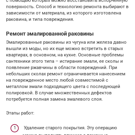
с помощью которых можно восстановить испорченную
поверхность. Способ и технологию ремонта выбирают в
зависимости от материала, из которого изготовлена
раковина, и типа повреждения.
Ремонт эмалированной раковины
Эмалированные раковины из чугуна или железа давно
вышли из моды, но их еще можно встретить в старых
квартирах, в основном, на кухне. Основные проблемы
сантехники этого типа – истирание эмали, ее сколы и
появление ржавчины в области повреждений. При
небольших сколах ремонт ограничивается нанесением
на поврежденное место любой совместимой с
металлом эмали подходящего цвета с последующей
полировкой. В случае множественных дефектов
потребуется полная замена эмалевого слоя.
Этапы работ:
Удаление старого покрытия. Эту операцию