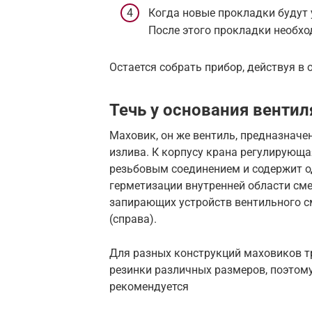
Когда новые прокладки будут 
После этого прокладки необхо
Остается собрать прибор, действуя в
Течь у основания вентил
Маховик, он же вентиль, предназначе
излива. К корпусу крана регулирующа
резьбовым соединением и содержит о
герметизации внутренней области см
запирающих устройств вентильного с
(справа).
Для разных конструкций маховиков т
резинки различных размеров, поэтому
рекомендуется