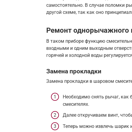
самостоятельно. В случае поломки ры
другой схеме, так как оно принципиал
Ремонт однорычажного 
В таком приборе функцию смесительн
входными и одним выходным отверсти
горячей и холодной воды регулируетс
Замена прокладки
Замена прокладки в шаровом смесите
Необходимо снять рычаг, как 
смесителях.
Далее откручиваем винт, чтоб
Теперь можно извлечь шарик и