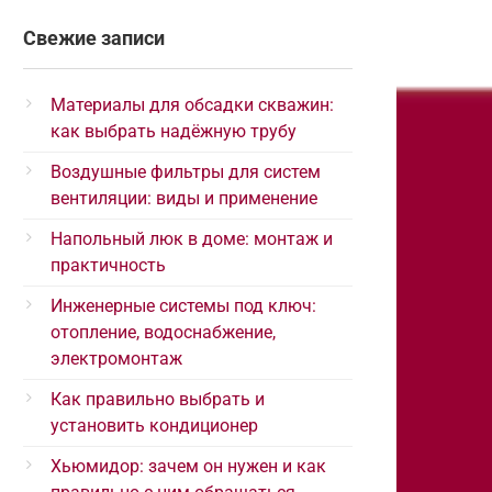
Свежие записи
Материалы для обсадки скважин:
как выбрать надёжную трубу
Воздушные фильтры для систем
вентиляции: виды и применение
Напольный люк в доме: монтаж и
практичность
Инженерные системы под ключ:
отопление, водоснабжение,
электромонтаж
Как правильно выбрать и
установить кондиционер
Хьюмидор: зачем он нужен и как