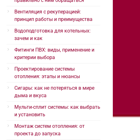
правильно с ним обращаться
Вентиляция с рекуперацией:
принцип работы и преимущества
Водоподготовка для котельных:
зачем и как
Фитинги ПВХ: виды, применение и
критерии выбора
Проектирование системы
отопления: этапы и нюансы
Сигары: как не потеряться в мире
дыма и вкуса
Мульти-сплит системы: как выбрать
и установить
Монтаж систем отопления: от
проекта до запуска