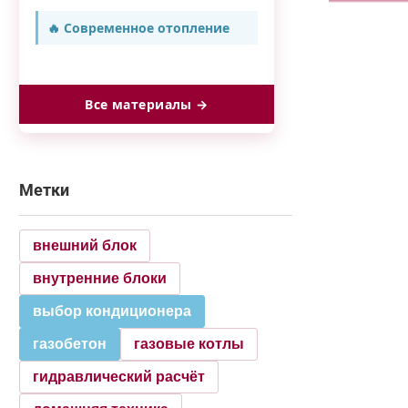
🔥 Современное отопление
Все материалы →
Метки
внешний блок
внутренние блоки
выбор кондиционера
газобетон
газовые котлы
гидравлический расчёт