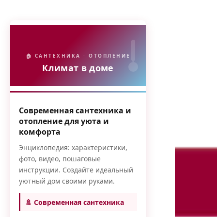
🏠 САНТЕХНИКА · ОТОПЛЕНИЕ
Климат в доме
Современная сантехника и
отопление для уюта и
комфорта
Энциклопедия: характеристики,
фото, видео, пошаговые
инструкции. Создайте идеальный
уютный дом своими руками.
🚿 Современная сантехника