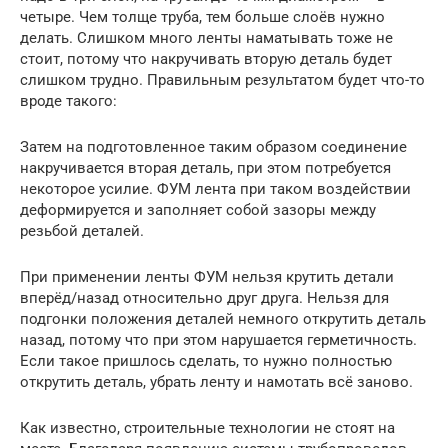
четыре. Чем толще труба, тем больше слоёв нужно
делать. Слишком много ленты наматывать тоже не
стоит, потому что накручивать вторую деталь будет
слишком трудно. Правильным результатом будет что-то
вроде такого:
Затем на подготовленное таким образом соединение
накручивается вторая деталь, при этом потребуется
некоторое усилие. ФУМ лента при таком воздействии
деформируется и заполняет собой зазоры между
резьбой деталей.
При применении ленты ФУМ нельзя крутить детали
вперёд/назад относительно друг друга. Нельзя для
подгонки положения деталей немного открутить деталь
назад, потому что при этом нарушается герметичность.
Если такое пришлось сделать, то нужно полностью
открутить деталь, убрать ленту и намотать всё заново.
Как известно, строительные технологии не стоят на