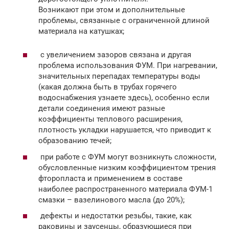
Возникают при этом и дополнительные
проблемы, связанные с ограниченной длиной
материала на катушках;
с увеличением зазоров связана и другая
проблема использования ФУМ. При нагревании,
значительных перепадах температуры воды
(какая должна быть в трубах горячего
водоснабжения узнаете здесь), особенно если
детали соединения имеют разные
коэффициенты теплового расширения,
плотность укладки нарушается, что приводит к
образованию течей;
при работе с ФУМ могут возникнуть сложности,
обусловленные низким коэффициентом трения
фторопласта и применением в составе
наиболее распространенного материала ФУМ-1
смазки – вазелинового масла (до 20%);
дефекты и недостатки резьбы, такие, как
раковины и заусенцы, образующиеся при