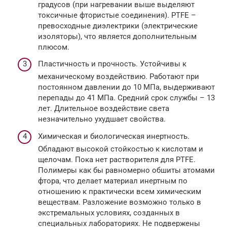
градусов (при нагревании выше выделяют
токсичные фтористые соединения). PTFE –
превосходные диэлектрики (электрические
изоляторы), что является дополнительным
плюсом.
Пластичность и прочность. Устойчивы к
механическому воздействию. Работают при
постоянном давлении до 10 МПа, выдерживают
перепады до 41 МПа. Средний срок службы – 13
лет. Длительное воздействие света
незначительно ухудшает свойства.
Химическая и биологическая инертность.
Обладают высокой стойкостью к кислотам и
щелочам. Пока нет растворителя для PTFE.
Полимеры как бы равномерно обшиты атомами
фтора, что делает материал инертным по
отношению к практически всем химическим
веществам. Разложение возможно только в
экстремальных условиях, созданных в
специальных лабораториях. Не подвержены