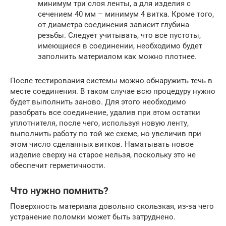
минимум три слоя ленты, а для изделия с
сечением 40 мм – минимум 4 витка. Кроме того,
от диаметра соединения зависит глубина
резьбы. Следует учитывать, что все пустоты,
имеющиеся в соединении, необходимо будет
заполнить материалом как можно плотнее.
После тестирования системы можно обнаружить течь в
месте соединения. В таком случае всю процедуру нужно
будет выполнить заново. Для этого необходимо
разобрать все соединение, удалив при этом остатки
уплотнителя, после чего, используя новую ленту,
выполнить работу по той же схеме, но увеличив при
этом число сделанных витков. Наматывать новое
изделие сверху на старое нельзя, поскольку это не
обеспечит герметичности.
Что нужно помнить?
Поверхность материала довольно скользкая, из-за чего
устранение поломки может быть затруднено.