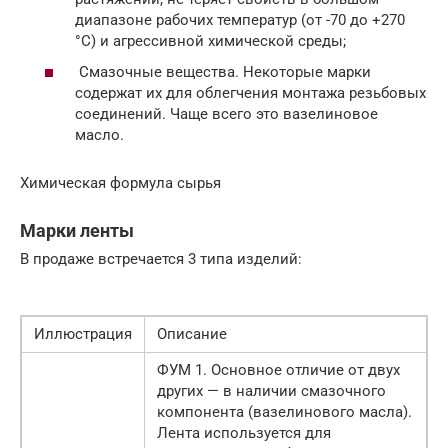
диапазоне рабочих температур (от -70 до +270
°C) и агрессивной химической среды;
Смазочные вещества. Некоторые марки
содержат их для облегчения монтажа резьбовых
соединений. Чаще всего это вазелиновое
масло.
Химическая формула сырья
Марки ленты
В продаже встречается 3 типа изделий:
Иллюстрация
Описание
ФУМ 1. Основное отличие от двух
других — в наличии смазочного
компонента (вазелинового масла).
Лента используется для