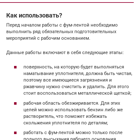
Как использовать?
Перед началом работы с фум-лентой необходимо
выполнить ряд обязательных подготовительных
мероприятий с рабочим основанием.
Данные работы включают в себя следующие этапы:
поверхность, на которую будет выполняться
наматывание уплотнителя, должна быть чистая,
поэтому все имеющиеся загрязнения и
ржавчину нужно счистить и удалить. Для этого
стоит воспользоваться металлической щеткой;
рабочая область обезжиривается. Для этих
целей можно использовать бензин либо же
растворитель, что поможет избежать
скольжения уплотнителя по деталям;
работать с фум-лентой можно только после
полного высыхания рабочего основания.