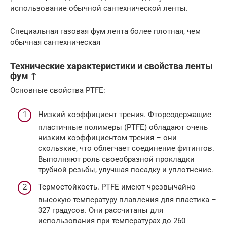
использование обычной сантехнической ленты.
Специальная газовая фум лента более плотная, чем
обычная сантехническая
Технические характеристики и свойства ленты
фум ↑
Основные свойства PTFE:
Низкий коэффициент трения. Фторсодержащие
пластичные полимеры (PTFE) обладают очень
низким коэффициентом трения – они
скользкие, что облегчает соединение фитингов.
Выполняют роль своеобразной прокладки
трубной резьбы, улучшая посадку и уплотнение.
Термостойкость. PTFE имеют чрезвычайно
высокую температуру плавления для пластика –
327 градусов. Они рассчитаны для
использования при температурах до 260