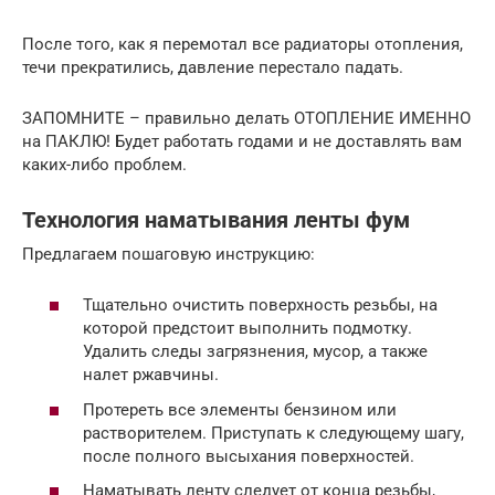
После того, как я перемотал все радиаторы отопления,
течи прекратились, давление перестало падать.
ЗАПОМНИТЕ – правильно делать ОТОПЛЕНИЕ ИМЕННО
на ПАКЛЮ! Будет работать годами и не доставлять вам
каких-либо проблем.
Технология наматывания ленты фум
Предлагаем пошаговую инструкцию:
Тщательно очистить поверхность резьбы, на
которой предстоит выполнить подмотку.
Удалить следы загрязнения, мусор, а также
налет ржавчины.
Протереть все элементы бензином или
растворителем. Приступать к следующему шагу,
после полного высыхания поверхностей.
Наматывать ленту следует от конца резьбы,