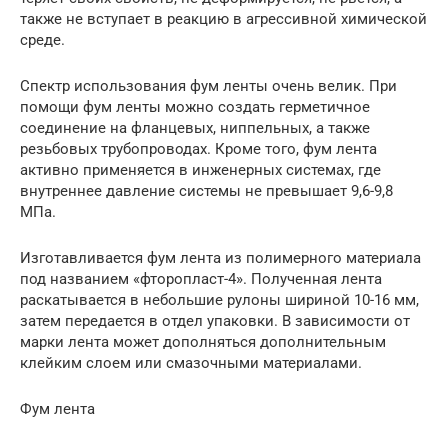
также не вступает в реакцию в агрессивной химической
среде.
Спектр использования фум ленты очень велик. При
помощи фум ленты можно создать герметичное
соединение на фланцевых, ниппельных, а также
резьбовых трубопроводах. Кроме того, фум лента
активно применяется в инженерных системах, где
внутреннее давление системы не превышает 9,6-9,8
МПа.
Изготавливается фум лента из полимерного материала
под названием «фторопласт-4». Полученная лента
раскатывается в небольшие рулоны шириной 10-16 мм,
затем передается в отдел упаковки. В зависимости от
марки лента может дополняться дополнительным
клейким слоем или смазочными материалами.
Фум лента