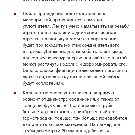
После проведения подготовительных
мероприятий производится намотка
уплотнителя. Ленту нужно наматывать на резьбу
строго по направлению движения часовой
стрелки, поскольку в этом же направлении
будет происходить монтаж соединительного
патрубка. Движения должны быть плавными,
поскольку чересчур энергичная работа с лентой
может растянуть изделие и деформировать его.
Однако слабая фиксация тоже может негативно
сказаться, поскольку витки при такой работе
будут неплотными.
Количество слоев уплотнителя напрямую
зависит от диаметра соединения, а также от
толщины фум-ленты. Если диаметр трубы
больше, а уплотнитель, приобретенный для
герметизации, тоньше, тем больше понадобится
выполнить витков материала. Например, для
трубы диаметром 30 мм понадобится как