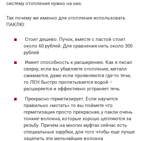
систему отопления нужно на них.
Так почему же именно для отопления использовать
ПАКЛЮ:
Стоит дешево. Пучок, вместе с пастой стоит
около 60 рублей. Для сравнения нить около 300
рублей
Имеет способность к расширению. Как я писал
сверху, если вы убавляете отопление, металл
сжимается, даже если проявляются где-то течи,
то ЛЕН быстро пропитывается водой –
расширяется и эффективно устраняет течь
Прекрасно герметизирует. Если научится
правильно «мотать» то вы поймете что
герметизация просто прекрасная, у пакли очень
тонкие волокна, которые хорошо цепляются за
резьбу. Причем на многих муфтах сейчас есть
специальные зарубки, для того чтобы еще лучше
зацепить эти мельчайшие волокна