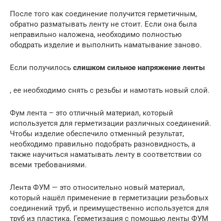
После того как соединение получится герметичным,
обратно разматывать ленту не стоит. Если она была
неправильно наложена, необходимо полностью
ободрать изделие и выполнить наматывание заново.
Если получилось
слишком сильное напряжение ленты
, ее необходимо снять с резьбы и намотать новый слой.
Фум лента – это отличный материал, который
используется для герметизации различных соединений.
Чтобы изделие обеспечило отменный результат,
необходимо правильно подобрать разновидность, а
также научиться наматывать ленту в соответствии со
всеми требованиями.
Лента ФУМ — это относительно новый материал,
который нашёл применение в герметизации резьбовых
соединений труб, и преимущественно используется для
труб из пластика. Герметизация с помощью ленты ФУМ