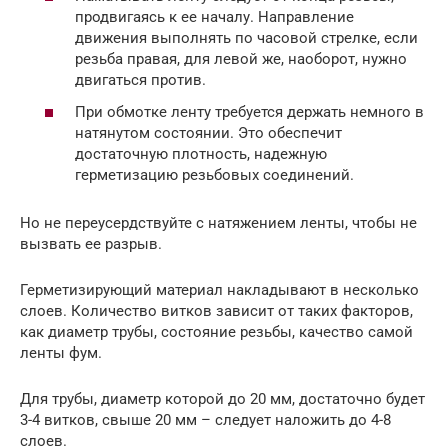
продвигаясь к ее началу. Направление
движения выполнять по часовой стрелке, если
резьба правая, для левой же, наоборот, нужно
двигаться против.
При обмотке ленту требуется держать немного в
натянутом состоянии. Это обеспечит
достаточную плотность, надежную
герметизацию резьбовых соединений.
Но не переусердствуйте с натяжением ленты, чтобы не
вызвать ее разрыв.
Герметизирующий материал накладывают в несколько
слоев. Количество витков зависит от таких факторов,
как диаметр трубы, состояние резьбы, качество самой
ленты фум.
Для трубы, диаметр которой до 20 мм, достаточно будет
3-4 витков, свыше 20 мм – следует наложить до 4-8
слоев.