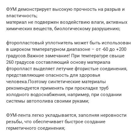
ФУМ демонстрирует высокую прочность на разрыв и
эластичность;
материал не подвержен воздействию влаги, активных
химических веществ, биологическому разрушению;
фторопластовый уплотнитель может быть использован
в широком температурном диапазоне – от -60 до +200
градусов.Важное замечание! При температуре свыше
260 градусов составляющий основу материала
фторопласт выделяет летучие фтористые соединения,
представляющие опасность для здоровья
человека.Поэтому синтетические материалы
рекомендуется применять при прокладке труб
холодного водоснабжения, например, при создании
системы автополива своими руками;
ФУМ-лента легко укладывается, заполняя неровности
резьбы, что обеспечивает быстрое создание
герметичного соединения;