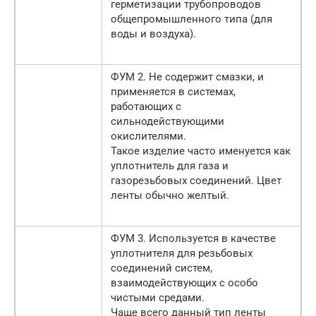
герметизации трубопроводов
общепромышленного типа (для
воды и воздуха).
ФУМ 2. Не содержит смазки, и
применяется в системах,
работающих с
сильнодействующими
окислителями.
Такое изделие часто именуется как
уплотнитель для газа и
газорезьбовых соединений. Цвет
ленты обычно желтый.
ФУМ 3. Используется в качестве
уплотнителя для резьбовых
соединений систем,
взаимодействующих с особо
чистыми средами.
Чаще всего данный тип ленты