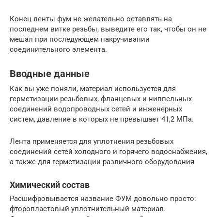
Конец ленты фум не желательно оставлять на
последнем витке резьбы, выведите его так, чтобы он не
мешал при последующем накручивании
соединительного элемента.
Вводные данные
Как вы уже поняли, материал используется для
герметизации резьбовых, фланцевых и ниппельных
соединений водопроводных сетей и инженерных
систем, давление в которых не превышает 41,2 МПа.
Лента применяется для уплотнения резьбовых
соединений сетей холодного и горячего водоснабжения,
а также для герметизации различного оборудования
Химический состав
Расшифровывается название ФУМ довольно просто:
фторопластовый уплотнительный материал.