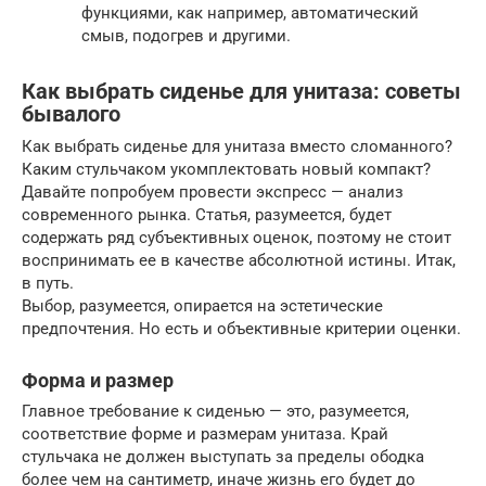
функциями, как например, автоматический
смыв, подогрев и другими.
Как выбрать сиденье для унитаза: советы
бывалого
Как выбрать сиденье для унитаза вместо сломанного?
Каким стульчаком укомплектовать новый компакт?
Давайте попробуем провести экспресс — анализ
современного рынка. Статья, разумеется, будет
содержать ряд субъективных оценок, поэтому не стоит
воспринимать ее в качестве абсолютной истины. Итак,
в путь.
Выбор, разумеется, опирается на эстетические
предпочтения. Но есть и объективные критерии оценки.
Форма и размер
Главное требование к сиденью — это, разумеется,
соответствие форме и размерам унитаза. Край
стульчака не должен выступать за пределы ободка
более чем на сантиметр, иначе жизнь его будет до