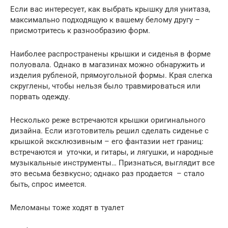
Если вас интересует, как выбрать крышку для унитаза,
максимально подходящую к вашему белому другу –
присмотритесь к разнообразию форм.
Наиболее распространены крышки и сиденья в форме
полуовала. Однако в магазинах можно обнаружить и
изделия рубленой, прямоугольной формы. Края слегка
скруглены, чтобы нельзя было травмироваться или
порвать одежду.
Несколько реже встречаются крышки оригинального
дизайна. Если изготовитель решил сделать сиденье с
крышкой эксклюзивным – его фантазии нет границ:
встречаются и уточки, и гитары, и лягушки, и народные
музыкальные инструменты… Признаться, выглядит все
это весьма безвкусно; однако раз продается – стало
быть, спрос имеется.
Меломаны тоже ходят в туалет