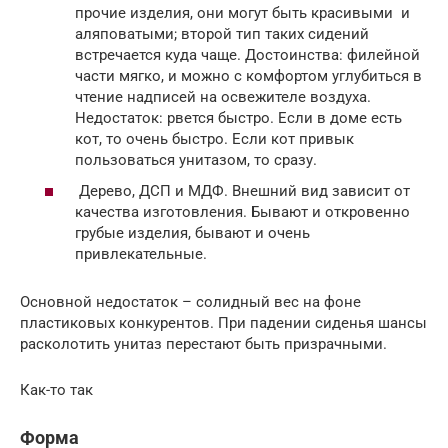
прочие изделия, они могут быть красивыми и
аляповатыми; второй тип таких сидений
встречается куда чаще. Достоинства: филейной
части мягко, и можно с комфортом углубиться в
чтение надписей на освежителе воздуха.
Недостаток: рвется быстро. Если в доме есть
кот, то очень быстро. Если кот привык
пользоваться унитазом, то сразу.
Дерево, ДСП и МДФ. Внешний вид зависит от
качества изготовления. Бывают и откровенно
грубые изделия, бывают и очень
привлекательные.
Основной недостаток – солидный вес на фоне
пластиковых конкурентов. При падении сиденья шансы
расколотить унитаз перестают быть призрачными.
Как-то так
Форма