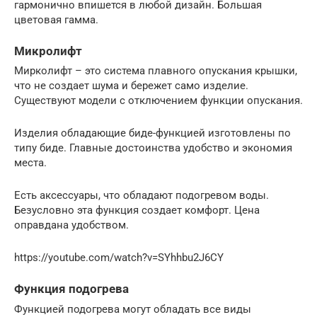
гармонично впишется в любой дизайн. Большая
цветовая гамма.
Микролифт
Мирколифт – это система плавного опускания крышки,
что не создает шума и бережет само изделие.
Существуют модели с отключением функции опускания.
Изделия обладающие биде-функцией изготовлены по
типу биде. Главные достоинства удобство и экономия
места.
Есть аксессуары, что обладают подогревом воды.
Безусловно эта функция создает комфорт. Цена
оправдана удобством.
https://youtube.com/watch?v=SYhhbu2J6CY
Функция подогрева
Функцией подогрева могут обладать все виды