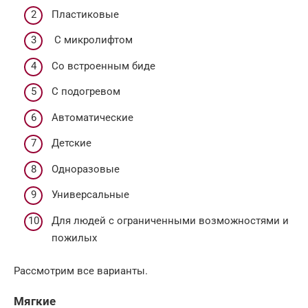
Пластиковые
С микролифтом
Со встроенным биде
С подогревом
Автоматические
Детские
Одноразовые
Универсальные
Для людей с ограниченными возможностями и
пожилых
Рассмотрим все варианты.
Мягкие