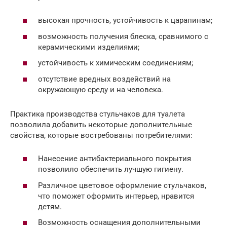
высокая прочность, устойчивость к царапинам;
возможность получения блеска, сравнимого с
керамическими изделиями;
устойчивость к химическим соединениям;
отсутствие вредных воздействий на
окружающую среду и на человека.
Практика производства стульчаков для туалета
позволила добавить некоторые дополнительные
свойства, которые востребованы потребителями:
Нанесение антибактериального покрытия
позволило обеспечить лучшую гигиену.
Различное цветовое оформление стульчаков,
что поможет оформить интерьер, нравится
детям.
Возможность оснащения дополнительными