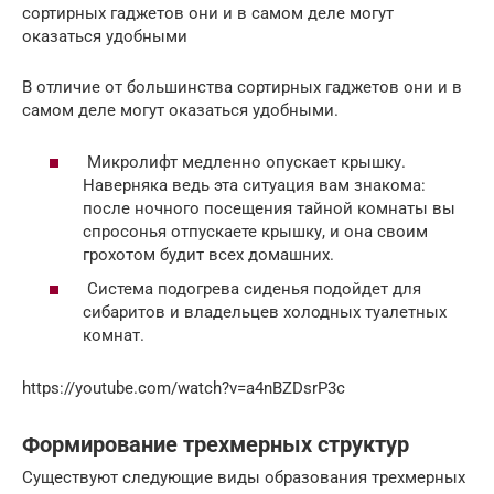
сортирных гаджетов они и в самом деле могут
оказаться удобными
В отличие от большинства сортирных гаджетов они и в
самом деле могут оказаться удобными.
Микролифт медленно опускает крышку.
Наверняка ведь эта ситуация вам знакома:
после ночного посещения тайной комнаты вы
спросонья отпускаете крышку, и она своим
грохотом будит всех домашних.
Система подогрева сиденья подойдет для
сибаритов и владельцев холодных туалетных
комнат.
https://youtube.com/watch?v=a4nBZDsrP3c
Формирование трехмерных структур
Существуют следующие виды образования трехмерных