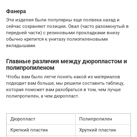
Фанера
Эти изделия были популярны еще полвека назад и
сейчас сохраняют позиции. Овал (часто разомкнутый в
передней части) с резиновыми прокладками внизу
обычно крепится к унитазу полиэтиленовыми
вкладышами.
Главные различия между дюропластом и
полипропиленом
Чтобы вам было легче понять какой из материалов
подходит вам больше, мы решили составить таблицу,
которая поможет вам разобраться в том, чем лучше
полипропилен, а чем дюропласт.
Дюропласт
Полипропилен
Крепкий пластик
Хрупкий пластик