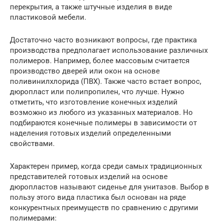
перекрытия, а также штучные изделия в виде
пластиковой мебели.
Достаточно часто возникают вопросы, где практика
производства предполагает использование различных
полимеров. Например, более массовым считается
производство дверей или окон на основе
поливинилхлорида (ПВХ). Также часто встает вопрос,
дюропласт или полипропилен, что лучше. Нужно
отметить, что изготовление конечных изделий
возможно из любого из указанных материалов. Но
подбираются конечные полимеры в зависимости от
наделения готовых изделий определенными
свойствами.
Характерен пример, когда среди самых традиционных
представителей готовых изделий на основе
дюропластов называют сиденье для унитазов. Выбор в
пользу этого вида пластика был основан на ряде
конкурентных преимуществ по сравнению с другими
полимерами: