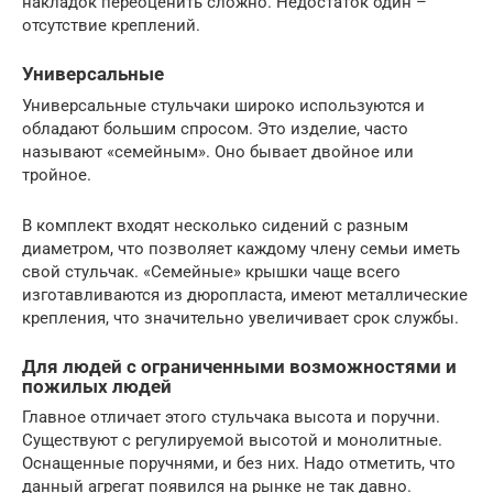
накладок переоценить сложно. Недостаток один –
отсутствие креплений.
Универсальные
Универсальные стульчаки широко используются и
обладают большим спросом. Это изделие, часто
называют «семейным». Оно бывает двойное или
тройное.
В комплект входят несколько сидений с разным
диаметром, что позволяет каждому члену семьи иметь
свой стульчак. «Семейные» крышки чаще всего
изготавливаются из дюропласта, имеют металлические
крепления, что значительно увеличивает срок службы.
Для людей с ограниченными возможностями и
пожилых людей
Главное отличает этого стульчака высота и поручни.
Существуют с регулируемой высотой и монолитные.
Оснащенные поручнями, и без них. Надо отметить, что
данный агрегат появился на рынке не так давно.