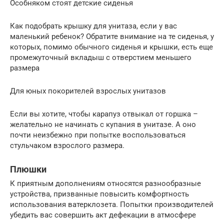
Особняком стоят детские сиденья
Как подобрать крышку для унитаза, если у вас
маленький ребенок? Обратите внимание на те сиденья, у
которых, помимо обычного сиденья и крышки, есть еще
промежуточный вкладыш с отверстием меньшего
размера
Для юных покорителей взрослых унитазов
Если вы хотите, чтобы карапуз отвыкал от горшка –
желательно не начинать с купания в унитазе. А оно
почти неизбежно при попытке воспользоваться
стульчаком взрослого размера.
Плюшки
К приятным дополнениям относятся разнообразные
устройства, призванные повысить комфортность
использования ватерклозета. Попытки производителей
убедить вас совершить акт дефекации в атмосфере