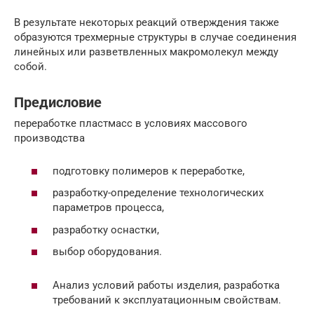
В результате некоторых реакций отверждения также
образуются трехмерные структуры в случае соединения
линейных или разветвленных макромолекул между
собой.
Предисловие
переработке пластмасс в условиях массового
производства
подготовку полимеров к переработке,
разработку-определение технологических
параметров процесса,
разработку оснастки,
выбор оборудования.
Анализ условий работы изделия, разработка
требований к эксплуатационным свойствам.