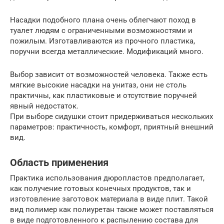
Насадки подобного плана очень облегчают поход в
туалет людям с ограниченными возможностями и
пожилым. Изготавливаются из прочного пластика,
поручни всегда металлические. Модификаций много.
Выбор зависит от возможностей человека. Также есть
мягкие высокие насадки на унитаз, они не столь
практичны, как пластиковые и отсутствие поручней
явный недостаток.
При выборе сидушки стоит придерживаться нескольких
параметров: практичность, комфорт, приятный внешний
вид.
Область применения
Практика использования дюропластов предполагает,
как получение готовых конечных продуктов, так и
изготовление заготовок материала в виде плит. Такой
вид полимер как полиуретан также может поставляться
в виде подготовленного к распылению состава для