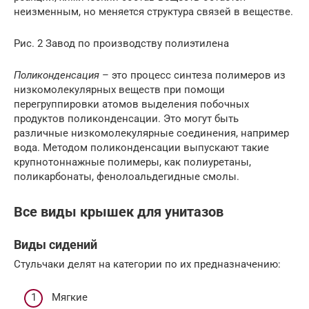
неизменным, но меняется структура связей в веществе.
Рис. 2 Завод по производству полиэтилена
Поликонденсация
– это процесс синтеза полимеров из
низкомолекулярных веществ при помощи
перегруппировки атомов выделения побочных
продуктов поликонденсации. Это могут быть
различные низкомолекулярные соединения, например
вода. Методом поликонденсации выпускают такие
крупнотоннажные полимеры, как полиуретаны,
поликарбонаты, фенолоальдегидные смолы.
Все виды крышек для унитазов
Виды сидений
Стульчаки делят на категории по их предназначению:
Мягкие