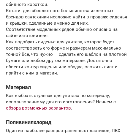
обидного короткой.
Кстати: для абсолютного большинства известных
брендов сантехники несложно найти в продаже сиденья
и крышки, сделанные именно для них.
Соответствие модельных рядов обычно описано на
сайте изготовителя.
Как подобрать сиденье для унитаза, которое будет
соответствовать его форме и размерам максимально
точно? Все, что нужно — сделать его шаблон на плотной
бумаге или любом другом материале. Достаточно
обвести контур сиденья или ободка, сложить лист и
прийти с ним в магазин.
Материал
Как выбрать стульчак для унитаза по материалу,
использованному для его изготовления? Начнем с
обзора возможных вариантов
.
Поливинилхлорид
Один из наиболее распространенных пластиков, ПВХ