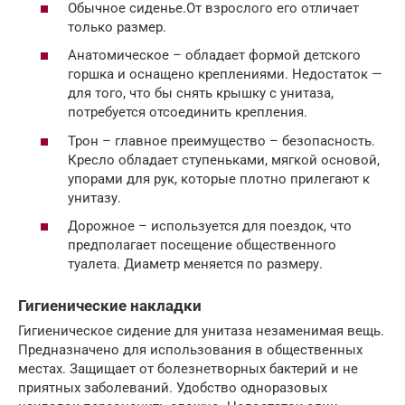
Обычное сиденье.От взрослого его отличает
только размер.
Анатомическое – обладает формой детского
горшка и оснащено креплениями. Недостаток —
для того, что бы снять крышку с унитаза,
потребуется отсоединить крепления.
Трон – главное преимущество – безопасность.
Кресло обладает ступеньками, мягкой основой,
упорами для рук, которые плотно прилегают к
унитазу.
Дорожное – используется для поездок, что
предполагает посещение общественного
туалета. Диаметр меняется по размеру.
Гигиенические накладки
Гигиеническое сидение для унитаза незаменимая вещь.
Предназначено для использования в общественных
местах. Защищает от болезнетворных бактерий и не
приятных заболеваний. Удобство одноразовых