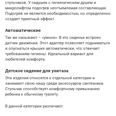
стульчаков. У сидушек с гигиеническим душем и
микролифтом подогрев неотъемлемая составляющая.
Подогрев не является необходимостью, но определенно
создает приятный эффект.
Автоматические
Так же называют – «умное». В это сиденье встроен
датчик движения. Этот адаптер позволяет подниматься
и опускаться крышке автоматически, что отвечает
требованиям гигиены. Идеальный вариант для
любителей комфорта.
Детское сидение для унитаза
Эти изделия относятся к отдельной категории и
занимают свою нишу среди аксессуаров сантехники.
Стульчак способствует комфортному привыканию
ребенка к обычному туалету.
В данной категории различают: