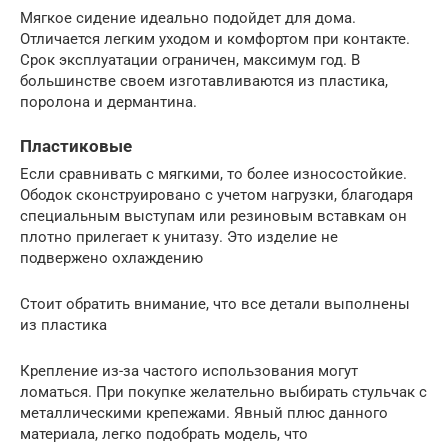
Мягкое сидение идеально подойдет для дома.
Отличается легким уходом и комфортом при контакте.
Срок эксплуатации ограничен, максимум год. В
большинстве своем изготавливаются из пластика,
поролона и дермантина.
Пластиковые
Если сравнивать с мягкими, то более износостойкие.
Ободок сконструировано с учетом нагрузки, благодаря
специальным выступам или резиновым вставкам он
плотно прилегает к унитазу. Это изделие не
подвержено охлаждению
Стоит обратить внимание, что все детали выполнены
из пластика
Крепление из-за частого использования могут
ломаться. При покупке желательно выбирать стульчак с
металлическими крепежами. Явный плюс данного
материала, легко подобрать модель, что