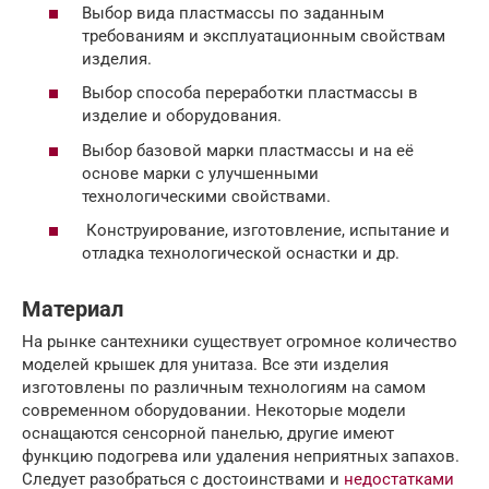
Выбор вида пластмассы по заданным
требованиям и эксплуатационным свойствам
изделия.
Выбор способа переработки пластмассы в
изделие и оборудования.
Выбор базовой марки пластмассы и на её
основе марки с улучшенными
технологическими свойствами.
Конструирование, изготовление, испытание и
отладка технологической оснастки и др.
Материал
На рынке сантехники существует огромное количество
моделей крышек для унитаза. Все эти изделия
изготовлены по различным технологиям на самом
современном оборудовании. Некоторые модели
оснащаются сенсорной панелью, другие имеют
функцию подогрева или удаления неприятных запахов.
Следует разобраться с достоинствами и
недостатками