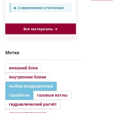
🔥 Современное отопление
Все материалы →
Метки
внешний блок
внутренние блоки
выбор кондиционера
газобетон
газовые котлы
гидравлический расчёт