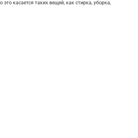
это касается таких вещей, как стирка, уборка,