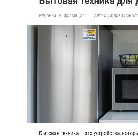
Бытовая техника для 
Рубрика:
Информация
Автор:
Андрей Сокол
Бытовая техника – это устройства, котор