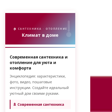
🏠 САНТЕХНИКА · ОТОПЛЕНИЕ
Климат в доме
Современная сантехника и
отопление для уюта и
комфорта
Энциклопедия: характеристики,
фото, видео, пошаговые
инструкции. Создайте идеальный
уютный дом своими руками.
🚿 Современная сантехника