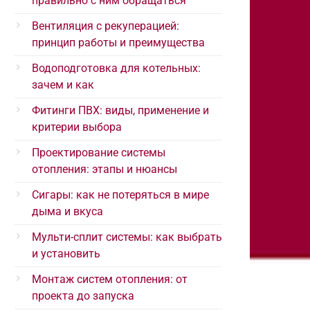
правильно с ним обращаться
Вентиляция с рекуперацией:
принцип работы и преимущества
Водоподготовка для котельных:
зачем и как
Фитинги ПВХ: виды, применение и
критерии выбора
Проектирование системы
отопления: этапы и нюансы
Сигары: как не потеряться в мире
дыма и вкуса
Мульти-сплит системы: как выбрать
и установить
Монтаж систем отопления: от
проекта до запуска