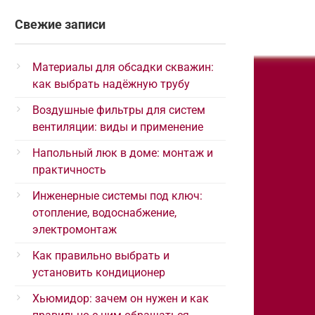
Свежие записи
Материалы для обсадки скважин:
как выбрать надёжную трубу
Воздушные фильтры для систем
вентиляции: виды и применение
Напольный люк в доме: монтаж и
практичность
Инженерные системы под ключ:
отопление, водоснабжение,
электромонтаж
Как правильно выбрать и
установить кондиционер
Хьюмидор: зачем он нужен и как