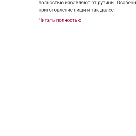
полностью избавляют от рутины. Особенно 
приготовление пищи и так далее.
Читать полностью