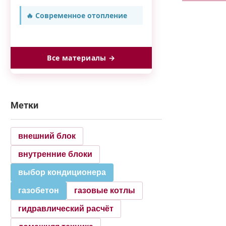
🔥 Современное отопление
Все материалы →
Метки
внешний блок
внутренние блоки
выбор кондиционера
газобетон
газовые котлы
гидравлический расчёт