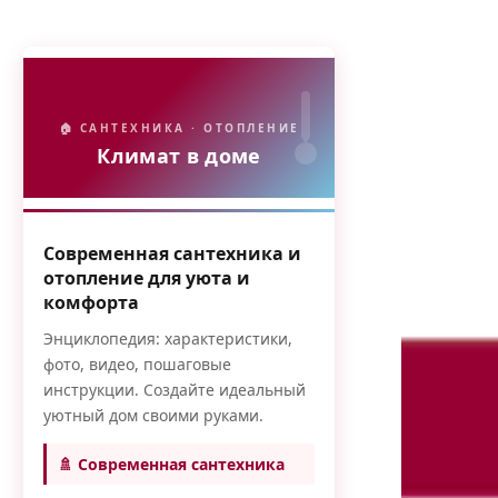
🏠 САНТЕХНИКА · ОТОПЛЕНИЕ
Климат в доме
Современная сантехника и
отопление для уюта и
комфорта
Энциклопедия: характеристики,
фото, видео, пошаговые
инструкции. Создайте идеальный
уютный дом своими руками.
🚿 Современная сантехника