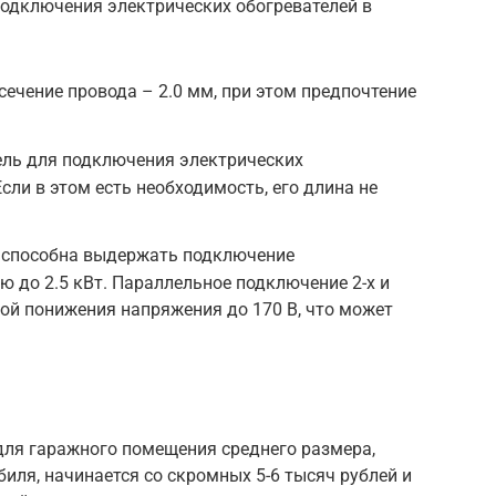
одключения электрических обогревателей в
чение провода – 2.0 мм, при этом предпочтение
ель для подключения электрических
сли в этом есть необходимость, его длина не
 способна выдержать подключение
 до 2.5 кВт. Параллельное подключение 2-х и
ной понижения напряжения до 170 В, что может
для гаражного помещения среднего размера,
иля, начинается со скромных 5-6 тысяч рублей и