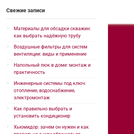
Свежие записи
Материалы для обсадки скважин:
как выбрать надёжную трубу
Воздушные фильтры для систем
вентиляции: виды и применение
Напольный люк в доме: монтаж и
практичность
Инженерные системы под ключ:
отопление, водоснабжение,
электромонтаж
Как правильно выбрать и
установить кондиционер
Хьюмидор: зачем он нужен и как