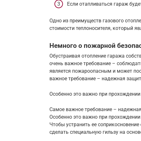
Если отапливаться гараж буде
Одно из преимуществ газового отопле
стоимости теплоносителя, который яв
Немного о пожарной безопа
Обустраивая отопление гаража собст
очень важное требование – соблюдат
является пожароопасным и может пос
важное требование – надежная защит
Особенно это важно при прохождении
Самое важное требование – надежная
Особенно это важно при прохождении
Чтобы устранить ее соприкосновение
сделать специальную гильзу на осно