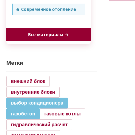
🔥 Современное отопление
Все материалы →
Метки
внешний блок
внутренние блоки
выбор кондиционера
газобетон
газовые котлы
гидравлический расчёт