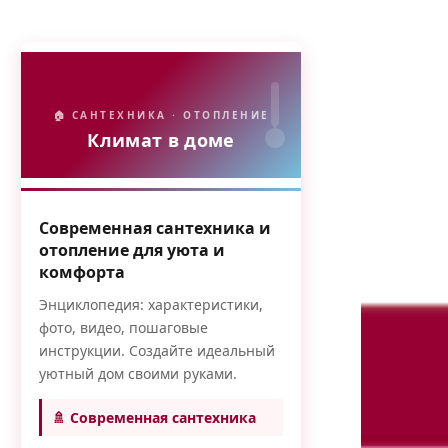
🏠 САНТЕХНИКА · ОТОПЛЕНИЕ
Климат в доме
Современная сантехника и
отопление для уюта и
комфорта
Энциклопедия: характеристики,
фото, видео, пошаговые
инструкции. Создайте идеальный
уютный дом своими руками.
🚿 Современная сантехника