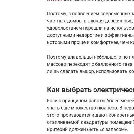
Поэтому, с появлением современных 
частных домов, включая деревянные, 
удовольствием перешли на использова
доступными недорогие и эффективные
которыми проще и комфортнее, чем к
Поэтому владельцы небольшого по пл
массово переходят с баллонного газа,
лишь сделать выбор, использовать к
Как выбрать электричес
Если с принципом работы более-менее
знать еще множество нюансов. В перв
этого производители дают конкретны
отапливаемой квадратуры помещений
критерий должен быть «с запасом».