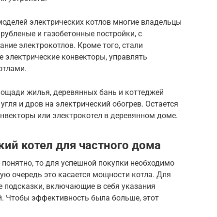
моделей электрических котлов многие владельцы
рубленые и газобетонные постройки, с
ние электрокотлов. Кроме того, стали
 электрические конвекторы, управлять
отлами.
ощади жилья, деревянных бань и коттеджей
 угля и дров на электрический обогрев. Остается
онвекторы или электрокотел в деревянном доме.
кий котел для частного дома
 понятно, то для успешной покупки необходимо
ую очередь это касается мощности котла. Для
е подсказки, включающие в себя указания
. Чтобы эффективность была больше, этот