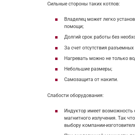
Сильные стороны таких котлов:
Владелец может легко установ
помощи;
Долгий срок работы без необх
За счет отсутствия разъемных
Нагревать можно не только во
Небольшие размеры;
Самозащита от накипи.
Слабости оборудования:
Индуктор имеет возможность 
магнитного излучения. Так чт
выбору компании-изготовителя