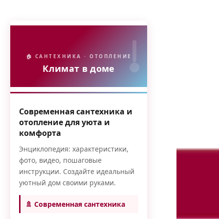
🏠 САНТЕХНИКА · ОТОПЛЕНИЕ
Климат в доме
Современная сантехника и
отопление для уюта и
комфорта
Энциклопедия: характеристики,
фото, видео, пошаговые
инструкции. Создайте идеальный
уютный дом своими руками.
🚿 Современная сантехника