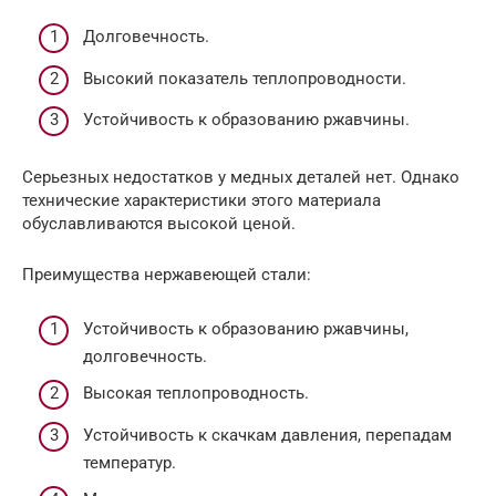
Долговечность.
Высокий показатель теплопроводности.
Устойчивость к образованию ржавчины.
Серьезных недостатков у медных деталей нет. Однако
технические характеристики этого материала
обуславливаются высокой ценой.
Преимущества нержавеющей стали:
Устойчивость к образованию ржавчины,
долговечность.
Высокая теплопроводность.
Устойчивость к скачкам давления, перепадам
температур.