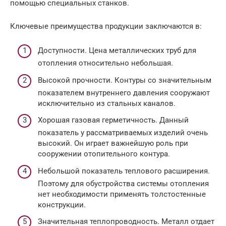
помощью специальных станков.
Ключевые преимущества продукции заключаются в:
Доступности. Цена металлических труб для
отопления относительно небольшая.
Высокой прочности. Контуры со значительным
показателем внутреннего давления сооружают
исключительно из стальных каналов.
Хорошая газовая герметичность. Данный
показатель у рассматриваемых изделий очень
высокий. Он играет важнейшую роль при
сооружении отопительного контура.
Небольшой показатель теплового расширения.
Поэтому для обустройства системы отопления
нет необходимости применять толстостенные
конструкции.
Значительная теплопроводность. Металл отдает