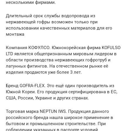
несколькими фирмами.
Длительный срок службы водопровода из
нержавеющей гофры возможен только при
использовании качественных материалов для его
монтажа
Компания КОФУЛСО. Южнокорейская фирма KOFULSO
LTD является общепризнанным мировым лидером в
области производства нержавеющих гофротруб и
латунных фитингов. На отечественном рынке её
изделия продаются уже более 3 лет.
Бренд GOFRA-FLEX. Это ещё один производитель из
Южной Кореи. Его продукция сертифицирована в ЕС,
США, России, Украине и других странах.
Торговая марка NEPTUN IWS. Продукция данного
российского бренда нашла широкое применение в
бытовом и промышленном строительстве. При
соблюдении указанных в паспорте условий