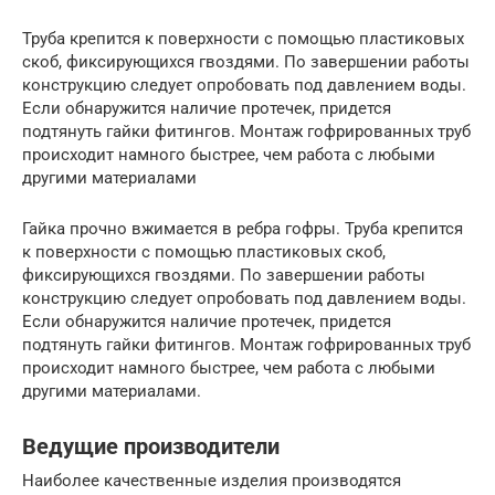
Труба крепится к поверхности с помощью пластиковых
скоб, фиксирующихся гвоздями. По завершении работы
конструкцию следует опробовать под давлением воды.
Если обнаружится наличие протечек, придется
подтянуть гайки фитингов. Монтаж гофрированных труб
происходит намного быстрее, чем работа с любыми
другими материалами
Гайка прочно вжимается в ребра гофры. Труба крепится
к поверхности с помощью пластиковых скоб,
фиксирующихся гвоздями. По завершении работы
конструкцию следует опробовать под давлением воды.
Если обнаружится наличие протечек, придется
подтянуть гайки фитингов. Монтаж гофрированных труб
происходит намного быстрее, чем работа с любыми
другими материалами.
Ведущие производители
Наиболее качественные изделия производятся