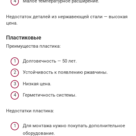
Малое температурное расширение.
Недостаток деталей из нержавеющей стали — высокая
цена.
Пластиковые
Преимущества пластика:
Долговечность — 50 лет.
Устойчивость к появлению ржавчины.
Низкая цена.
Герметичность системы.
Недостатки пластика:
Для монтажа нужно покупать дополнительное
оборудование.