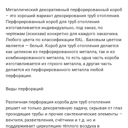
Металлический декоративный перфорированный короб
– это хороший вариант декорирования труб отопления.
Перфорированный короб для труб отопления
изготавливается индивидуально, под заказ, по
чертежам (эскизам) конкретно для каждого заказчика.
Любого цвета по классификации RAL.. Базовым цветом
является — белый. Короб для труб отопления делается
как целиком из перфорированного металла, так и из
комбинированного металла, то есть одна часть короба
изготавливается из глухого металла, а другая часть
делается из перфорированного металла любой
перфорации.
Виды перфораций:
Различная перфорация короба для труб отопления
решает не только декоративную задачу, скрывая от глаз
проходящие трубы и прочие сантехнические элементы –
вентиля, разветвления, счётчики и т.д. но и
поддерживает циркуляцию тёплого воздуха в