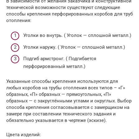
В зависимости от желания заказчика и конструктивной
технической возможности существуют следующие
способы крепления перфорированных коробов для труб
отопления:
Уголки во внутрь. ( Уголок — сплошной металл.)
Уголки наружу. ( Уголок — сплошной металл.)
Подгиб армстронг. ( Подгибается
перфорированный металл.)
Указанные способы крепления используются для
любых коробов на трубы отопления всех типов – «Г»
образных, «П» образных — прямоугольных, «П»
образных — с закруглёнными углами и округлых. Выбор
способа крепления согласовывается с замерщиком на
замере при составлении технического задания и
обязательно указывается в чертеже (эскизе).
Цвета изделий: