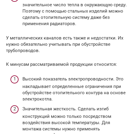
значительное число тепла в окружающую среду.
Поэтому с помощью стальных изделий можно
сделать отопительную систему даже без
применения радиаторов.
У металлических каналов есть также и недостатки. Их
нужно обязательно учитывать при обустройстве
трубопроводов.
К минусам рассматриваемой продукции относится:
Высокий показатель электропроводности. Это
накладывает определенные ограничения при
обустройстве отопительного контура на основе
электрокотла.
Значительная жесткость. Сделать изгиб
конструкций можно только посредством
воздействия высокой температуры. Для
монтажа системы нужно применять