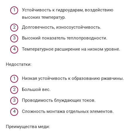
Устойчивость к гидроударам, воздействию
высоких температур.
Долговечность, износоустойчивость.
Высокий показатель теплопроводности.
Температурное расширение на низком уровне.
Недостатки:
Низкая устойчивость к образованию ржавчины.
Большой вес.
Проводимость блуждающих токов.
Сложность монтажа отдельных элементов.
Преимущества меди: