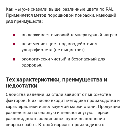
Как мы уже сказали выше, различные цвета по RAL.
Применяется метод порошковой покраски, имеющий
ряд преимуществ:
выдерживает высокий температурный нагрев
не изменяет цвет под воздействием
ультрафиолета (не выцветает)
экологически чистый и безопасный для
здоровья.
Тех характеристики, преимущества и
недостатки
Свойства изделий из стали зависят от множества
факторов. В их число входит методика производства и
характеристики используемой марки стали. Продукция
разделяется на сварную и цельнотянутую. Первая
разновидность соединяется путем выполнения
сварных работ. Второй вариант производится с