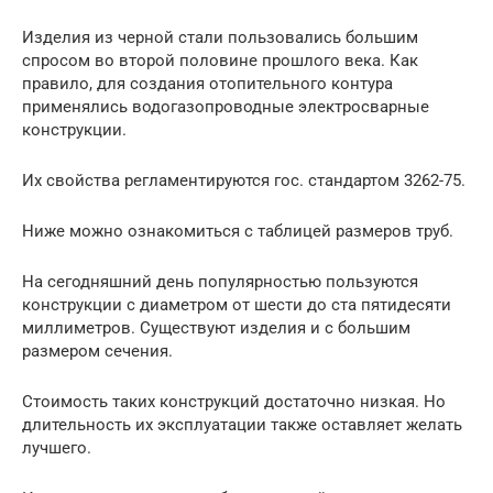
Изделия из черной стали пользовались большим
спросом во второй половине прошлого века. Как
правило, для создания отопительного контура
применялись водогазопроводные электросварные
конструкции.
Их свойства регламентируются гос. стандартом 3262-75.
Ниже можно ознакомиться с таблицей размеров труб.
На сегодняшний день популярностью пользуются
конструкции с диаметром от шести до ста пятидесяти
миллиметров. Существуют изделия и с большим
размером сечения.
Стоимость таких конструкций достаточно низкая. Но
длительность их эксплуатации также оставляет желать
лучшего.