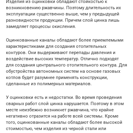
Изделия из оцинковки обладают стойкостью к
возникновению ржавчины. Поэтому длительность их
эксплуатации существенно выше, чем у предыдущей
разновидности продукции. Причем слой цинка лишь
замедляет процессы окисления.
Оцинкованные каналы обладают более приемлемыми
характеристиками для создания отопительных
контуров. Они выдерживают перепады давления и
воздействие высоких температур. Отлично подходят
для создания центрального отопительного контура. Для
обустройства автономных систем на основе газовых
котлов будет разумнее применять конструкции,
сделанные из полимерных материалов.
У оцинковки есть и недостатки. Во время проведения
сварных работ слой цинка нарушается. Поэтому в этом
месте неизбежно возникнет ржавчина, что крайне
негативно отразится на работе всей системы. Кроме
того, оцинкованные каналы обладают более высокой
стоимостью, чем изделия из черной стали или