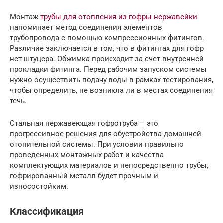
Монтаж
трубы для отопления из гофры нержавейки
напоминает метод соединения элементов
трубопровода с помощью компрессионных фитингов.
Различие заключается в том, что в фитингах для гофр
нет штуцера. Обжимка происходит за счет внутренней
прокладки фитинга. Перед рабочим запуском системы
нужно осуществить подачу воды в рамках тестирования,
чтобы определить, не возникла ли в местах соединения
течь.
Стальная нержавеющая гофротруба – это
прогрессивное решения для обустройства домашней
отопительной системы. При условии правильно
проведенных монтажных работ и качества
комплектующих материалов и непосредственно трубы,
гофрированный металл будет прочным и
износостойким.
Классификация