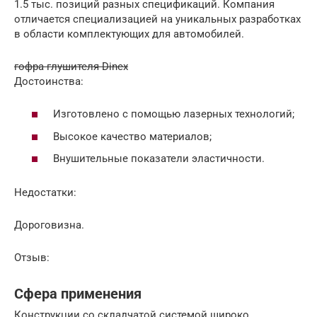
1.5 тыс. позиций разных спецификаций. Компания
отличается специализацией на уникальных разработках
в области комплектующих для автомобилей.
гофра глушителя Dinex
Достоинства:
Изготовлено с помощью лазерных технологий;
Высокое качество материалов;
Внушительные показатели эластичности.
Недостатки:
Дороговизна.
Отзыв:
Сфера применения
Конструкции со складчатой системой широко