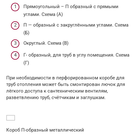
Прямоугольный – П образный с прямыми
углами. Схема (А)
П — образный с закруглёнными углами. Схема
(Б)
Округлый. Схема (В)
Г- образный, для труб в углу помещения. Схема
(Г)
При необходимости в перфорированном коробе для
труб отопления может быть смонтирован лючок для
лёгкого доступа к сантехническим вентилям,
разветвлению труб, счётчикам и заглушкам.
Короб П-образный металлический