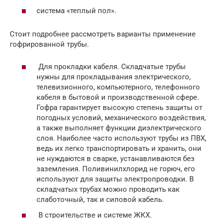
система «теплый пол».
Стоит подробнее рассмотреть варианты применение
гофрированной трубы.
Для прокладки кабеля. Складчатые трубы
нужны для прокладывания электрического,
телевизионного, компьютерного, телефонного
кабеля в бытовой и производственной сфере.
Гофра гарантирует высокую степень защиты от
погодных условий, механического воздействия,
а также выполняет функции диэлектрического
слоя. Наиболее часто используют трубы из ПВХ,
ведь их легко транспортировать и хранить, они
не нуждаются в сварке, устанавливаются без
заземления. Поливинилхлорид не горюч, его
используют для защиты электропроводки. В
складчатых трубах можно проводить как
слаботочный, так и силовой кабель.
В строительстве и системе ЖКХ.