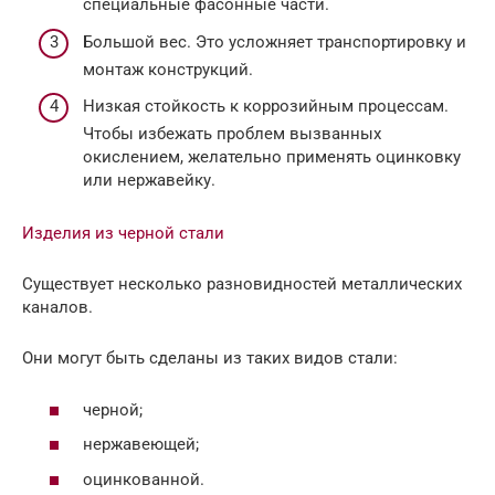
специальные фасонные части.
Большой вес. Это усложняет транспортировку и
монтаж конструкций.
Низкая стойкость к коррозийным процессам.
Чтобы избежать проблем вызванных
окислением, желательно применять оцинковку
или нержавейку.
Изделия из черной стали
Существует несколько разновидностей металлических
каналов.
Они могут быть сделаны из таких видов стали:
черной;
нержавеющей;
оцинкованной.