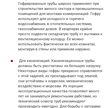
Гофрированные трубы широко применяют при
строительстве жилого сектора и промышленных
помещений для монтажа коммуникаций. Гофру
используют для холодного и горячего
водоснабжения, в отопительных системах,
газоснабжении домов. В квартирах крайне
просто подвести складчатую трубу от вытяжки к
вентиляционному колодцу. Ее можно
использовать фактически во всех комнатах,
монтируя в стены или применяя наружно.
Для канализаций. Канализационные трубы
должны быть рассчитаны на большую нагрузку.
Некоторые виды гофры прекрасно справляются
с этой задачей, их прокладывают под землей,
они устойчивы к коррозии, механическому
воздействию и морозам. Их хорошие
эксплуатационные качества позволяют много
лет не заниматься ремонтными работами, но
технический осмотр труб рекомендуют
производить ежегодно. Для борьбы с заторами