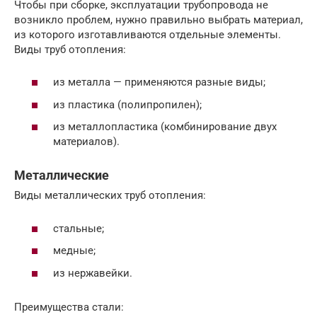
Чтобы при сборке, эксплуатации трубопровода не
возникло проблем, нужно правильно выбрать материал,
из которого изготавливаются отдельные элементы.
Виды труб отопления:
из металла — применяются разные виды;
из пластика (полипропилен);
из металлопластика (комбинирование двух
материалов).
Металлические
Виды металлических труб отопления:
стальные;
медные;
из нержавейки.
Преимущества стали: