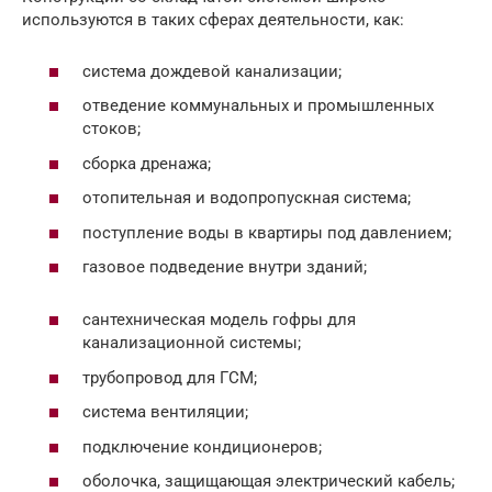
используются в таких сферах деятельности, как:
система дождевой канализации;
отведение коммунальных и промышленных
стоков;
сборка дренажа;
отопительная и водопропускная система;
поступление воды в квартиры под давлением;
газовое подведение внутри зданий;
сантехническая модель гофры для
канализационной системы;
трубопровод для ГСМ;
система вентиляции;
подключение кондиционеров;
оболочка, защищающая электрический кабель;