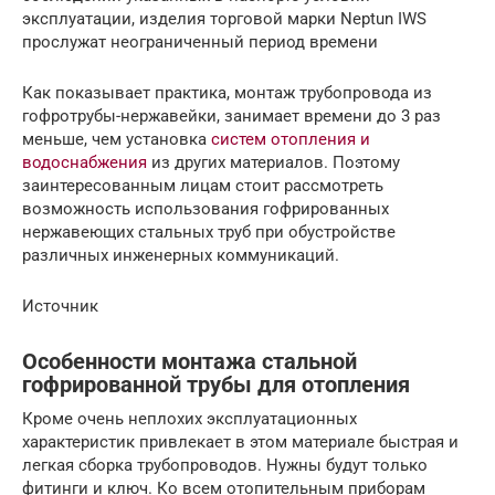
эксплуатации, изделия торговой марки Neptun IWS
прослужат неограниченный период времени
Как показывает практика, монтаж трубопровода из
гофротрубы-нержавейки, занимает времени до 3 раз
меньше, чем установка
систем отопления и
водоснабжения
из других материалов. Поэтому
заинтересованным лицам стоит рассмотреть
возможность использования гофрированных
нержавеющих стальных труб при обустройстве
различных инженерных коммуникаций.
Источник
Особенности монтажа стальной
гофрированной трубы для отопления
Кроме очень неплохих эксплуатационных
характеристик привлекает в этом материале быстрая и
легкая сборка трубопроводов. Нужны будут только
фитинги и ключ. Ко всем отопительным приборам