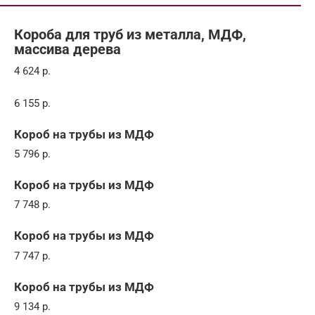
Короба для труб из металла, МДФ,
массива дерева
4 624 р.
6 155 р.
Короб на трубы из МДФ
5 796 р.
Короб на трубы из МДФ
7 748 р.
Короб на трубы из МДФ
7 747 р.
Короб на трубы из МДФ
9 134 р.