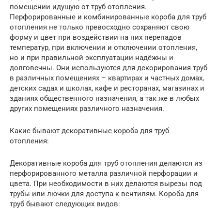
помещении идущую от труб отопления.
Перфорированные и комбинированные короба для труб
отопления не только превосходно сохраняют свою
форму и цвет при воздействии на них перепадов
температур, при включении и отключении отопления,
но и при правильной эксплуатации надёжны и
долговечны. Они используются для декорирования труб
в различных помещениях – квартирах и частных домах,
детских садах и школах, кафе и ресторанах, магазинах и
зданиях общественного назначения, а так же в любых
других помещениях различного назначения.
Какие бывают декоративные короба для труб
отопления:
Декоративные короба для труб отопления делаются из
перфорированного металла различной перфорации и
цвета. При необходимости в них делаются вырезы под
трубы или лючки для доступа к вентилям. Короба для
труб бывают следующих видов: