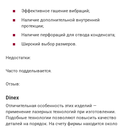
Эффективное гашение вибраций;
Наличие дополнительной внутренней
протекции;
Наличие перфораций для отвода конденсата;
Широкий выбор размеров.
Недостатки:
Часто подделывается.
Отзыв:
Dinex
Отличительная особенность этих изделий —
применение лазерных технологий при изготовлении.
Подобные технологии позволяют повысить качество
деталей на порядок. На счету фирмы находится около