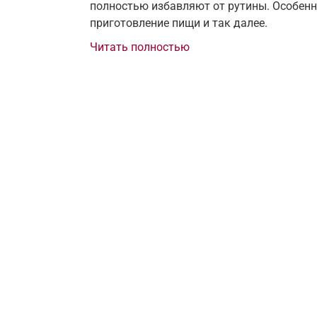
полностью избавляют от рутины. Особенно 
приготовление пищи и так далее.
Читать полностью