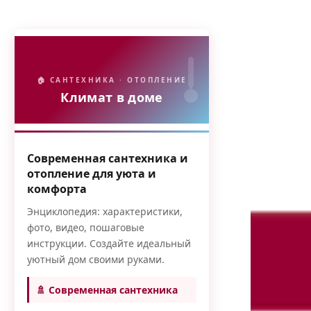
🏠 САНТЕХНИКА · ОТОПЛЕНИЕ
Климат в доме
Современная сантехника и
отопление для уюта и
комфорта
Энциклопедия: характеристики,
фото, видео, пошаговые
инструкции. Создайте идеальный
уютный дом своими руками.
🚿 Современная сантехника