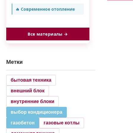
🔥 Современное отопление
Все материалы →
Метки
бытовая техника
внешний блок
внутренние блоки
выбор кондиционера
газобетон
газовые котлы