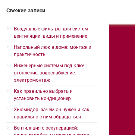
Свежие записи
Воздушные фильтры для систем
вентиляции: виды и применение
Напольный люк в доме: монтаж и
практичность
Инженерные системы под ключ:
отопление, водоснабжение,
электромонтаж
Как правильно выбрать и
установить кондиционер
Хьюмидор: зачем он нужен и как
правильно с ним обращаться
Вентиляция с рекуперацией: