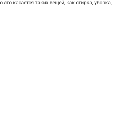
это касается таких вещей, как стирка, уборка,