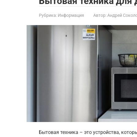
Бытовая техника для 
Рубрика:
Информация
Автор:
Андрей Сокол
Бытовая техника – это устройства, котор