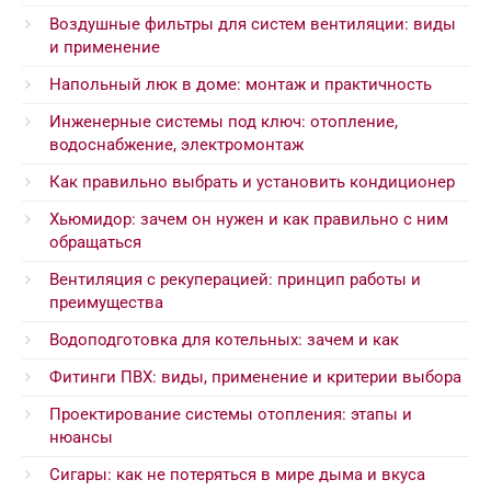
Воздушные фильтры для систем вентиляции: виды
и применение
Напольный люк в доме: монтаж и практичность
Инженерные системы под ключ: отопление,
водоснабжение, электромонтаж
Как правильно выбрать и установить кондиционер
Хьюмидор: зачем он нужен и как правильно с ним
обращаться
Вентиляция с рекуперацией: принцип работы и
преимущества
Водоподготовка для котельных: зачем и как
Фитинги ПВХ: виды, применение и критерии выбора
Проектирование системы отопления: этапы и
нюансы
Сигары: как не потеряться в мире дыма и вкуса