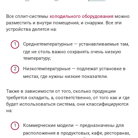
Все сплит-системы
холодильного оборудования
можно
разместить и внутри помещения, и снаружи. Все эти
устройства делятся на:
Среднетемпературные — устанавливаемые там,
где не столь важно сохранять очень низкую
температуру;
Низкотемпературные — подлежат установке в
местах, где нужны низкие показатели.
Также в зависимости от того, сколько продукции
требуется охладить, а, соответственно, от того как и где
будет использоваться система, они классифицируются
на:
Коммерческие модели — предназначены для
расположения в продуктовых, кафе, ресторанах,