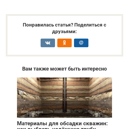
Понравилась статья? Поделиться с
друзьями:
Вам также может быть интересно
Информация
0
Материалы для обсадки скважин: