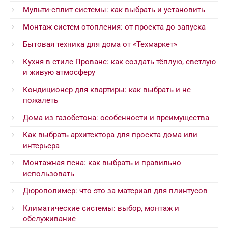
Мульти-сплит системы: как выбрать и установить
Монтаж систем отопления: от проекта до запуска
Бытовая техника для дома от «Техмаркет»
Кухня в стиле Прованс: как создать тёплую, светлую
и живую атмосферу
Кондиционер для квартиры: как выбрать и не
пожалеть
Дома из газобетона: особенности и преимущества
Как выбрать архитектора для проекта дома или
интерьера
Монтажная пена: как выбрать и правильно
использовать
Дюрополимер: что это за материал для плинтусов
Климатические системы: выбор, монтаж и
обслуживание