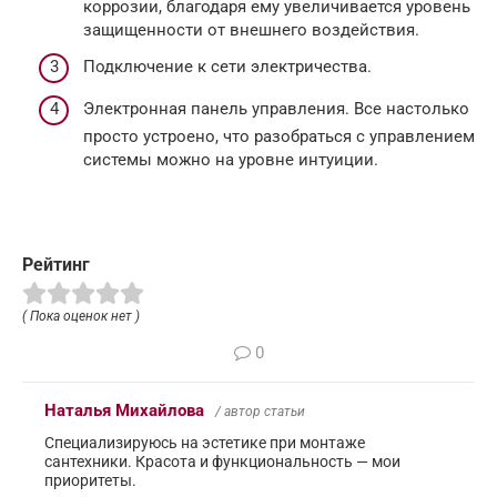
коррозии, благодаря ему увеличивается уровень
защищенности от внешнего воздействия.
Подключение к сети электричества.
Электронная панель управления. Все настолько
просто устроено, что разобраться с управлением
системы можно на уровне интуиции.
Рейтинг
( Пока оценок нет )
0
Наталья Михайлова
/ автор статьи
Специализируюсь на эстетике при монтаже
сантехники. Красота и функциональность — мои
приоритеты.