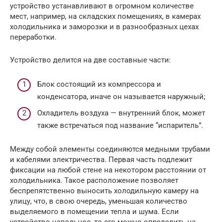
устройство устанавливают в огромном количестве
мест, например, на складских помещениях, в камерах
холодильника и заморозки и в разнообразных цехах
переработки.
Устройство делится на две составные части:
Блок состоящий из компрессора и
конденсатора, иначе он называется наружный;
Охладитель воздуха — внутренний блок, может
также встречаться под название “испаритель”.
Между собой элементы соединяются медными трубами
и кабелями электричества. Первая часть подлежит
фиксации на любой стене на некотором расстоянии от
холодильника. Такое расположение позволяет
беспрепятственно выносить холодильную камеру на
улицу, что, в свою очередь, уменьшая количество
выделяемого в помещении тепла и шума. Если