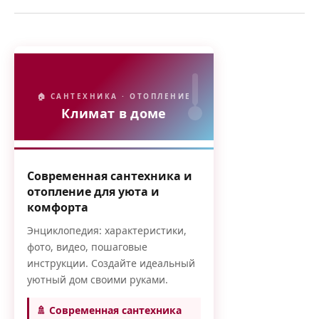
🏠 САНТЕХНИКА · ОТОПЛЕНИЕ
Климат в доме
Современная сантехника и
отопление для уюта и
комфорта
Энциклопедия: характеристики,
фото, видео, пошаговые
инструкции. Создайте идеальный
уютный дом своими руками.
🚿 Современная сантехника