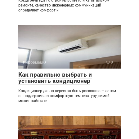
Когда речь идёт о строительстве или капитальном
ремонте, качество инженерных коммуникаций
определяет комфорт и
Информация
0
Как правильно выбрать и
установить кондиционер
Кондиционер давно перестал быть роскошью — летом
он поддерживает комфортную температуру, зимой
может работать