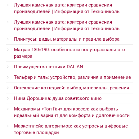
Лучшая каменная вата: критерии сравнения
производителей | Информация от Технониколь
Лучшая каменная вата: критерии сравнения
производителей | Информация от Технониколь
Плинтусы: виды, материалы и правила выбора
Матрас 130×190: особенности полутораспального
размера
Преимущества техники DALIAN
Тельфер и таль: устройство, различия и применение
Остекление коттеджей: выбор, материалы, решения
Нина Дорошина: душа советского кино
Механизмы «Топ-Ган» для кресел: как выбрать
идеальный вариант для комфорта и долговечности
Маркетплейс алгоритмов: как устроены цифровые
торговые площадки