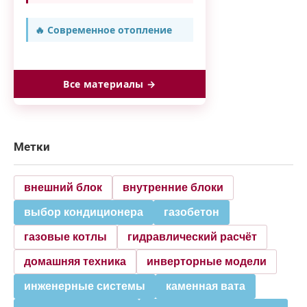
🔥 Современное отопление
Все материалы →
Метки
внешний блок
внутренние блоки
выбор кондиционера
газобетон
газовые котлы
гидравлический расчёт
домашняя техника
инверторные модели
инженерные системы
каменная вата