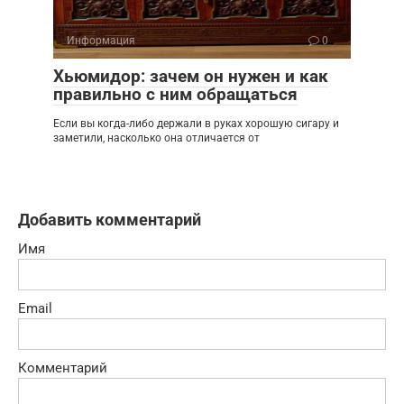
Информация
0
Хьюмидор: зачем он нужен и как
правильно с ним обращаться
Если вы когда-либо держали в руках хорошую сигару и
заметили, насколько она отличается от
Добавить комментарий
Имя
Email
Комментарий