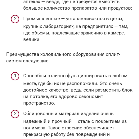
аптеках — везде, где не требуется вместить
большое количество препаратов или продуктов;
Промышленные — устанавливаются в цехах,
крупных лабораториях, на предприятиях — там,
где объемы, подлежащие хранению в камере,
велики.
Преимущества холодильного оборудования сплит-
систем следующие:
Способны отлично функционировать в любом
месте, где бы их не расположили. Это очень
достойное качество, ведь, если разместить блок
на потолке, это здорово сэкономит
пространство.
Облицовочный материал изделия очень
надежный и прочный — сталь с покрытием из
полимера. Такое строение обеспечивает
прекрасную работу без повреждений и