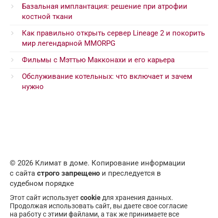
Базальная имплантация: решение при атрофии
костной ткани
Как правильно открыть сервер Lineage 2 и покорить
мир легендарной MMORPG
Фильмы с Мэттью Макконахи и его карьера
Обслуживание котельных: что включает и зачем
нужно
© 2026 Климат в доме. Копирование информации
с сайта
строго запрещено
и преследуется в
судебном порядке
Этот сайт использует
cookie
для хранения данных.
Продолжая использовать сайт, вы даете свое согласие
на работу с этими файлами, а так же принимаете все