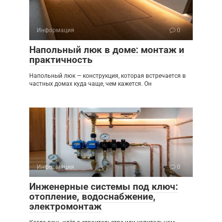
Информация
0
Напольный люк в доме: монтаж и
практичность
Напольный люк — конструкция, которая встречается в
частных домах куда чаще, чем кажется. Он
Информация
0
Инженерные системы под ключ:
отопление, водоснабжение,
электромонтаж