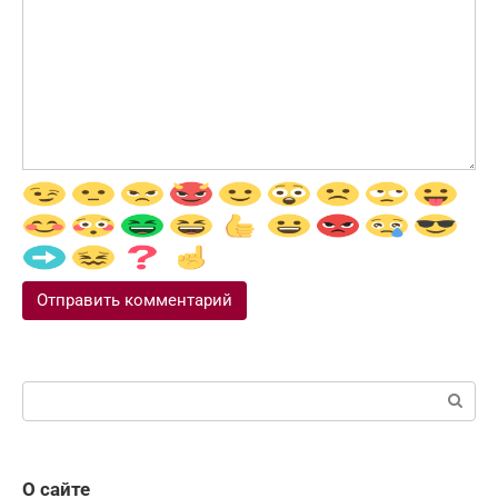
Поиск:
О сайте