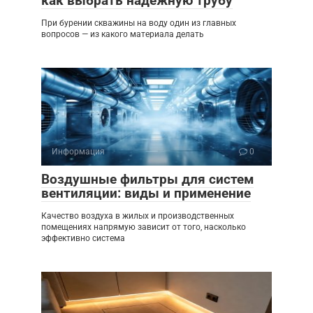
как выбрать надёжную трубу
При бурении скважины на воду один из главных
вопросов — из какого материала делать
Информация
0
Воздушные фильтры для систем
вентиляции: виды и применение
Качество воздуха в жилых и производственных
помещениях напрямую зависит от того, насколько
эффективно система