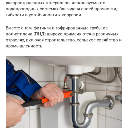
распространенных материалов, используемых в
водопроводных системах благодаря своей прочности,
гибкости и устойчивости к коррозии.
Вместе с тем, фитинги и гофрированные трубы из
полиэтилена (ПНД) широко применяются в различных
отраслях, включая строительство, сельское хозяйство и
промышленность.