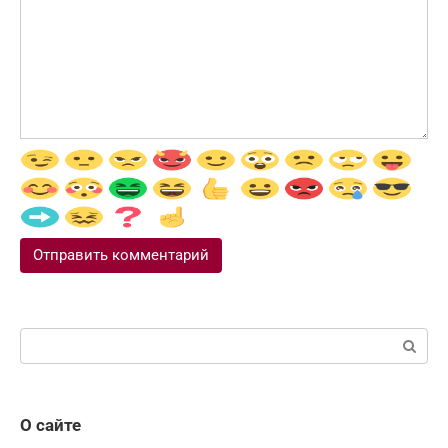
Поиск:
О сайте