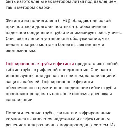
быть изготовлены как методом литья под давлением,
так и методом сварки.
Фитинги из полиэтилена (ПНД) обладают высокой
прочностью и долговечностью, что обеспечивает
надежное соединение труб и минимизирует риск утечек.
Они также легки в установке и обслуживании, что
делает процесс монтажа более эффективным и
экономичным.
Гофрированные трубы и фитинги
представляют собой
гибкие трубы с рифленой поверхностью. Они часто
используются для дренажных систем, канализации и
защиты кабелей. Гофрированные фитинги
обеспечивают герметичное соединение гибких труб и
позволяют создавать сложные системы дренажа и
канализации.
Полиэтиленовые трубы, фитинги и гофрированные
компоненты являются надежным и эффективным
решением для различных водопроводных систем. Их