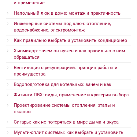
и применение
Напольный люк в доме: монтаж и практичность
Инженерные системы под ключ: отопление,
водоснабжение, электромонтаж
Как правильно выбрать и установить кондиционер
Хьюмидор: зачем он нужен и как правильно с ним
обращаться
Вентиляция с рекуперацией: принцип работы и
преимущества
Водоподготовка для котельных: зачем и как
Фитинги ПВХ: виды, применение и критерии выбора
Проектирование системы отопления: этапы и
нюансы
Сигары: как не потеряться в мире дыма и вкуса
Мульти-сплит системы: как выбрать и установить