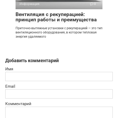
Информация
0
Вентиляция с рекуперацией:
принцип работы и преимущества
Приточно-вытяжные установки с рекуперацией — это тип
вентиляционного оборудования, в котором тепловая
энергия удаляемого
Добавить комментарий
Имя
Email
Комментарий