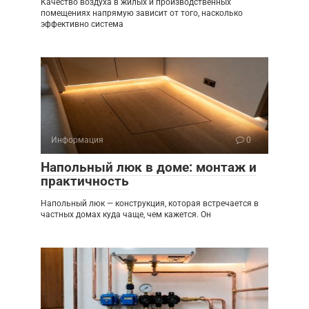
Качество воздуха в жилых и производственных
помещениях напрямую зависит от того, насколько
эффективно система
Информация
0
Напольный люк в доме: монтаж и
практичность
Напольный люк — конструкция, которая встречается в
частных домах куда чаще, чем кажется. Он