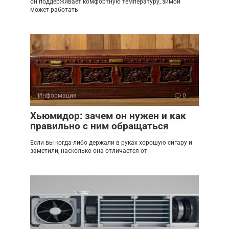
он поддерживает комфортную температуру, зимой
может работать
Информация
0
Хьюмидор: зачем он нужен и как
правильно с ним обращаться
Если вы когда-либо держали в руках хорошую сигару и
заметили, насколько она отличается от