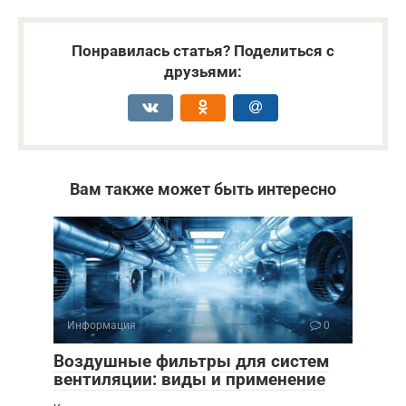
Понравилась статья? Поделиться с
друзьями:
Вам также может быть интересно
Информация
0
Воздушные фильтры для систем
вентиляции: виды и применение