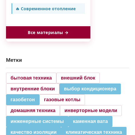
🔥 Современное отопление
Все материалы →
Метки
бытовая техника
внешний блок
внутренние блоки
выбор кондиционера
газобетон
газовые котлы
домашняя техника
инверторные модели
инженерные системы
каменная вата
качество изоляции
климатическая техника