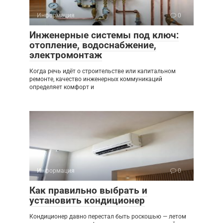
Информация
0
Инженерные системы под ключ:
отопление, водоснабжение,
электромонтаж
Когда речь идёт о строительстве или капитальном
ремонте, качество инженерных коммуникаций
определяет комфорт и
Информация
0
Как правильно выбрать и
установить кондиционер
Кондиционер давно перестал быть роскошью — летом