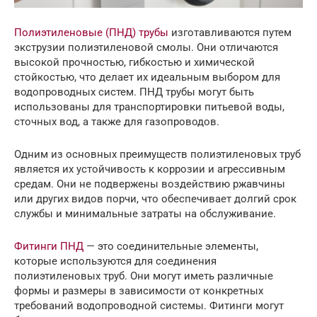
П
олиэтиленовые (ПНД) трубы
изготавливаются путем
экструзии полиэтиленовой смолы. Они отличаются
высокой прочностью, гибкостью и химической
стойкостью, что делает их идеальным выбором для
водопроводных систем. ПНД трубы могут быть
использованы для транспортировки питьевой воды,
сточных вод, а также для газопроводов.
Одним из основных преимуществ полиэтиленовых труб
является их устойчивость к коррозии и агрессивным
средам. Они не подвержены воздействию ржавчины
или других видов порчи, что обеспечивает долгий срок
службы и минимальные затраты на обслуживание.
Фитинги ПНД
— это соединительные элементы,
которые используются для соединения
полиэтиленовых труб. Они могут иметь различные
формы и размеры в зависимости от конкретных
требований водопроводной системы. Фитинги могут