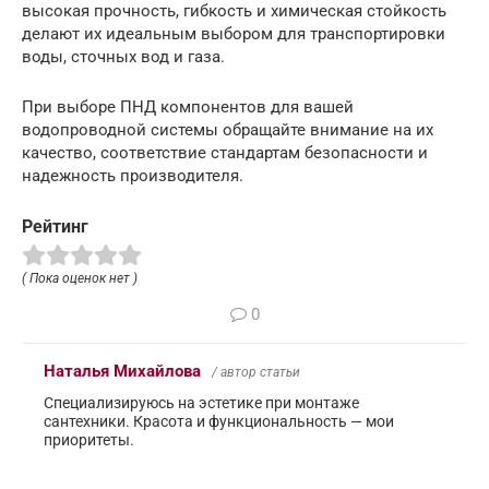
высокая прочность, гибкость и химическая стойкость
делают их идеальным выбором для транспортировки
воды, сточных вод и газа.
При выборе ПНД компонентов для вашей
водопроводной системы обращайте внимание на их
качество, соответствие стандартам безопасности и
надежность производителя.
Рейтинг
( Пока оценок нет )
0
Наталья Михайлова
/ автор статьи
Специализируюсь на эстетике при монтаже
сантехники. Красота и функциональность — мои
приоритеты.