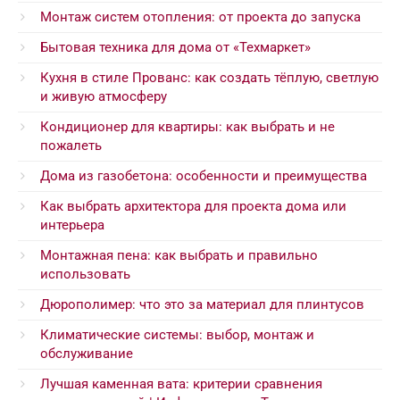
Монтаж систем отопления: от проекта до запуска
Бытовая техника для дома от «Техмаркет»
Кухня в стиле Прованс: как создать тёплую, светлую
и живую атмосферу
Кондиционер для квартиры: как выбрать и не
пожалеть
Дома из газобетона: особенности и преимущества
Как выбрать архитектора для проекта дома или
интерьера
Монтажная пена: как выбрать и правильно
использовать
Дюрополимер: что это за материал для плинтусов
Климатические системы: выбор, монтаж и
обслуживание
Лучшая каменная вата: критерии сравнения