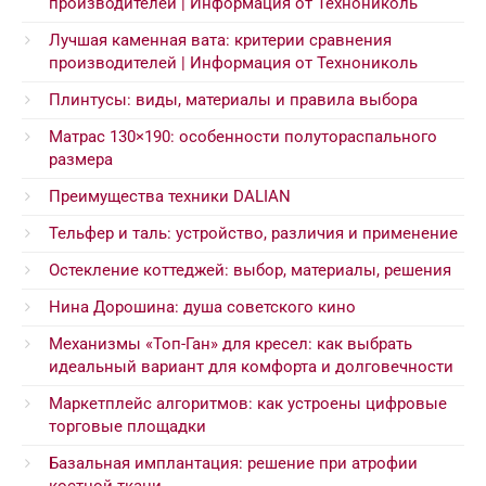
производителей | Информация от Технониколь
Лучшая каменная вата: критерии сравнения
производителей | Информация от Технониколь
Плинтусы: виды, материалы и правила выбора
Матрас 130×190: особенности полутораспального
размера
Преимущества техники DALIAN
Тельфер и таль: устройство, различия и применение
Остекление коттеджей: выбор, материалы, решения
Нина Дорошина: душа советского кино
Механизмы «Топ-Ган» для кресел: как выбрать
идеальный вариант для комфорта и долговечности
Маркетплейс алгоритмов: как устроены цифровые
торговые площадки
Базальная имплантация: решение при атрофии