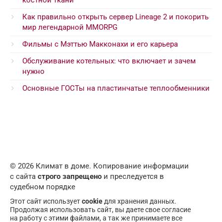
костной ткани
Как правильно открыть сервер Lineage 2 и покорить
мир легендарной MMORPG
Фильмы с Мэттью Макконахи и его карьера
Обслуживание котельных: что включает и зачем
нужно
Основные ГОСТы на пластинчатые теплообменники
© 2026 Климат в доме. Копирование информации
с сайта
строго запрещено
и преследуется в
судебном порядке
Этот сайт использует
cookie
для хранения данных.
Продолжая использовать сайт, вы даете свое согласие
на работу с этими файлами, а так же принимаете все