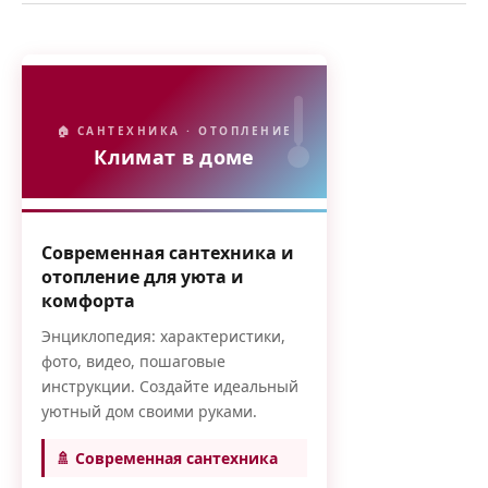
🏠 САНТЕХНИКА · ОТОПЛЕНИЕ
Климат в доме
Современная сантехника и
отопление для уюта и
комфорта
Энциклопедия: характеристики,
фото, видео, пошаговые
инструкции. Создайте идеальный
уютный дом своими руками.
🚿 Современная сантехника