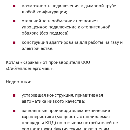
возможность подключения к дымовой трубе
любой конфигурации;
стальной теплообменник позволяет
упрощенное подключение к отопительной
обвязке (без подмеса);
конструкция адаптирована для работы на газу и
электричестве.
Котлы «Каракан» от производителя ООО
«Сибтеплоэнергомаш».
Недостатки:
устаревшая конструкция, примитивная
автоматика низкого качества;
заявленные производителем технические
характеристики (мощность, отапливаемая
площадь и КПД) по отзывам потребителей не
соответствуют фактическим показателям.