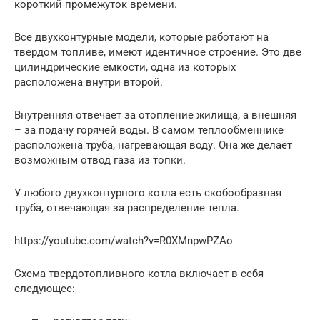
короткий промежуток времени.
Все двухконтурные модели, которые работают на
твердом топливе, имеют идентичное строение. Это две
цилиндрические емкости, одна из которых
расположена внутри второй.
Внутренняя отвечает за отопление жилища, а внешняя
– за подачу горячей воды. В самом теплообменнике
расположена труба, нагревающая воду. Она же делает
возможным отвод газа из топки.
У любого двухконтурного котла есть скобообразная
труба, отвечающая за распределение тепла.
https://youtube.com/watch?v=R0XMnpwPZAo
Схема твердотопливного котла включает в себя
следующее: