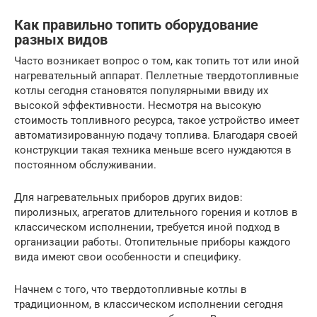
Как правильно топить оборудование
разных видов
Часто возникает вопрос о том, как топить тот или иной
нагревательный аппарат. Пеллетные твердотопливные
котлы сегодня становятся популярными ввиду их
высокой эффективности. Несмотря на высокую
стоимость топливного ресурса, такое устройство имеет
автоматизированную подачу топлива. Благодаря своей
конструкции такая техника меньше всего нуждаются в
постоянном обслуживании.
Для нагревательных приборов других видов:
пиролизных, агрегатов длительного горения и котлов в
классическом исполнении, требуется иной подход в
организации работы. Отопительные приборы каждого
вида имеют свои особенности и специфику.
Начнем с того, что твердотопливные котлы в
традиционном, в классическом исполнении сегодня