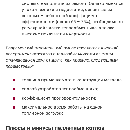
системы выполнить их ремонт. Однако имеются
у такой техники и недостатки, основные из
которых – небольшой коэффициент
эффективности (около 65 – 75%), необходимость
регулярной чистки теплообменника, а также
высокие показатели инертности.
Современный строительный рынок предлагает широкий
ассортимент агрегатов с теплообменниками из стали,
отличающихся друг от друга, как правило, следующими
параметрами:
толщина применяемого в конструкции металла;
способ устройства теплообменника;
коэффициент производительности;
максимальное время работы на одной
топливной загрузке.
Плюсы и минусы пеллетных котлов