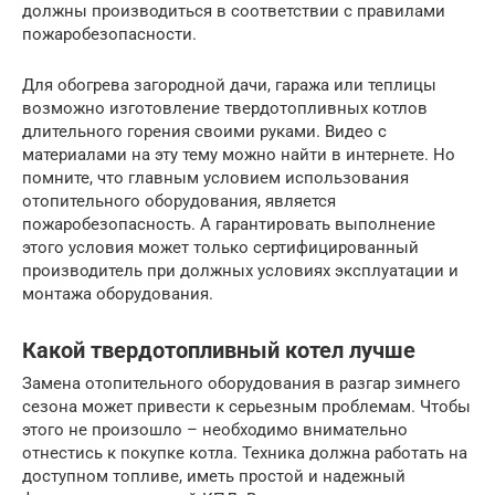
должны производиться в соответствии с правилами
пожаробезопасности.
Для обогрева загородной дачи, гаража или теплицы
возможно изготовление твердотопливных котлов
длительного горения своими руками. Видео с
материалами на эту тему можно найти в интернете. Но
помните, что главным условием использования
отопительного оборудования, является
пожаробезопасность. А гарантировать выполнение
этого условия может только сертифицированный
производитель при должных условиях эксплуатации и
монтажа оборудования.
Какой твердотопливный котел лучше
Замена отопительного оборудования в разгар зимнего
сезона может привести к серьезным проблемам. Чтобы
этого не произошло – необходимо внимательно
отнестись к покупке котла. Техника должна работать на
доступном топливе, иметь простой и надежный