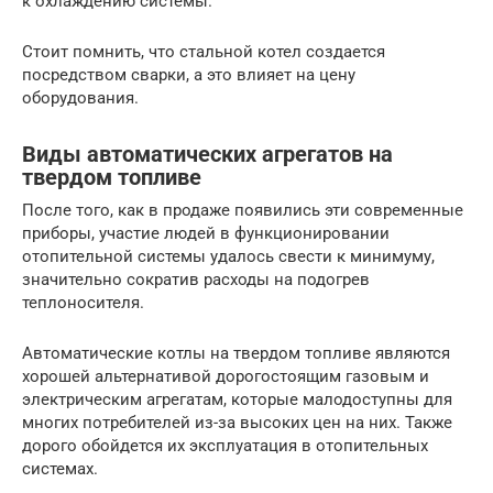
к охлаждению системы.
Стоит помнить, что стальной котел создается
посредством сварки, а это влияет на цену
оборудования.
Виды автоматических агрегатов на
твердом топливе
После того, как в продаже появились эти современные
приборы, участие людей в функционировании
отопительной системы удалось свести к минимуму,
значительно сократив расходы на подогрев
теплоносителя.
Автоматические котлы на твердом топливе являются
хорошей альтернативой дорогостоящим газовым и
электрическим агрегатам, которые малодоступны для
многих потребителей из-за высоких цен на них. Также
дорого обойдется их эксплуатация в отопительных
системах.