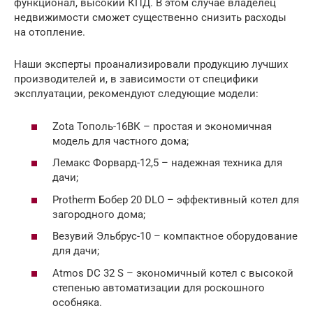
функционал, высокий КПД. В этом случае владелец
недвижимости сможет существенно снизить расходы
на отопление.
Наши эксперты проанализировали продукцию лучших
производителей и, в зависимости от специфики
эксплуатации, рекомендуют следующие модели:
Zota Тополь-16ВК – простая и экономичная
модель для частного дома;
Лемакс Форвард-12,5 – надежная техника для
дачи;
Protherm Бобер 20 DLO – эффективный котел для
загородного дома;
Везувий Эльбрус-10 – компактное оборудование
для дачи;
Atmos DC 32 S – экономичный котел с высокой
степенью автоматизации для роскошного
особняка.