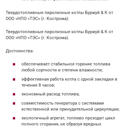
Твердотопливные пиролизные котлы Буржуй & К от
ООО «НПО «ТЭС» (г. Кострома):
Твердотопливные пиролизные котлы Буржуй & К от
ООО «НПО «ТЭС» (г. Кострома).
Достоинства:
обеспечивает стабильное горение топлива
любой сортности и степени влажности;
эффективная работа котла с одной закладки в
течение 8 часов;
экономный расход топлива;
совместимость генератора с системами
естественной или принудительной циркуляции;
экологичный агрегат, топливо проходит цикл
полного сгорания, не образуя вредных