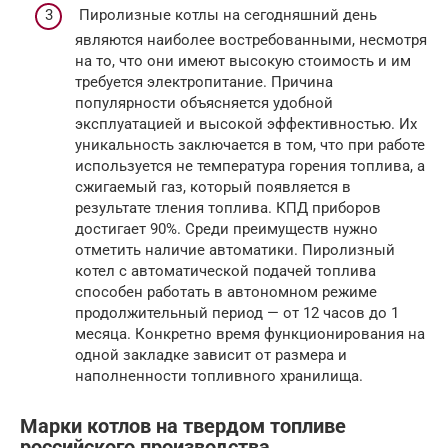
Пиролизные котлы на сегодняшний день
являются наиболее востребованными, несмотря
на то, что они имеют высокую стоимость и им
требуется электропитание. Причина
популярности объясняется удобной
эксплуатацией и высокой эффективностью. Их
уникальность заключается в том, что при работе
используется не температура горения топлива, а
сжигаемый газ, который появляется в
результате тления топлива. КПД приборов
достигает 90%. Среди преимуществ нужно
отметить наличие автоматики. Пиролизный
котел с автоматической подачей топлива
способен работать в автономном режиме
продолжительный период — от 12 часов до 1
месяца. Конкретно время функционирования на
одной закладке зависит от размера и
наполненности топливного хранилища.
Марки котлов на твердом топливе
российского производства