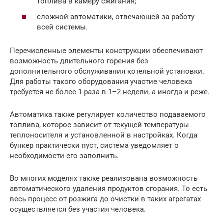
топлива в камеру сжигания;
сложной автоматики, отвечающей за работу
всей системы.
Перечисленные элементы конструкции обеспечивают
возможность длительного горения без
дополнительного обслуживания котельной установки.
Для работы такого оборудования участие человека
требуется не более 1 раза в 1–2 недели, а иногда и реже.
Автоматика также регулирует количество подаваемого
топлива, которое зависит от текущей температуры
теплоносителя и установленной в настройках. Когда
бункер практически пуст, система уведомляет о
необходимости его заполнить.
Во многих моделях также реализована возможность
автоматического удаления продуктов сгорания. То есть
весь процесс от розжига до очистки в таких агрегатах
осуществляется без участия человека.