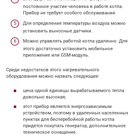
постоянное участие человека в работе котла.
Прибор не требует особого обслуживания.
Для определения температуры воздуха можно
установить выносные датчики.
Можно управлять работой котла удаленно. Для
этого достаточно установить мобильное
приложение или GSM-модуль.
Среди недостатков этого нагревательного
оборудования можно назвать следующее:
цена одной единицы вырабатываемого тепла
довольно высокая;
этот прибор является энергозависимым
устройством, поэтому в удаленных населенных
пунктах для бесперебойной работы котла
придется покупать генератор, дополнительное
техническое оснащение.