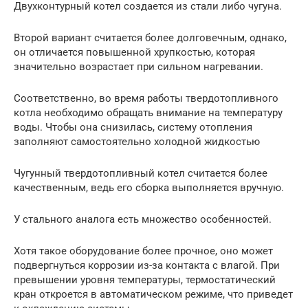
Двухконтурный котел создается из стали либо чугуна.
Второй вариант считается более долговечным, однако,
он отличается повышенной хрупкостью, которая
значительно возрастает при сильном нагревании.
Соответственно, во время работы твердотопливного
котла необходимо обращать внимание на температуру
воды. Чтобы она снизилась, систему отопления
заполняют самостоятельно холодной жидкостью
Чугунный твердотопливный котел считается более
качественным, ведь его сборка выполняется вручную.
У стального аналога есть множество особенностей.
Хотя такое оборудование более прочное, оно может
подвергнуться коррозии из-за контакта с влагой. При
превышении уровня температуры, термостатический
кран откроется в автоматическом режиме, что приведет