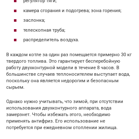
регулятор тяги;
камера сгорания и подогрева; зона горения;
заслонка;
телескопная труба;
распределитель воздуха.
В каждом котле за один раз помещается примерно 30 кг
твердого топлива. Это гарантирует бесперебойную
работу двухконтурной модели в течение 8 часов. В
большинстве случаев теплоносителем выступает вода,
поскольку она является недорогим и безопасным
сырьем.
Однако нужно учитывать, что зимой, при отсутствии
использования двухконтурного аппарата, вода
замерзнет. Чтобы избежать этого, необходимо
применять антифриз. Его использование не
потребуется при ежедневном отоплении жилища.