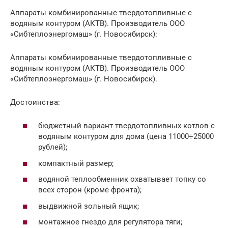
Аппараты комбинированные твердотопливные с
водяным контуром (АКТВ). Производитель ООО
«Сибтеплоэнергомаш» (г. Новосибирск):
Аппараты комбинированные твердотопливные с
водяным контуром (АКТВ). Производитель ООО
«Сибтеплоэнергомаш» (г. Новосибирск).
Достоинства:
бюджетный вариант твердотопливных котлов с
водяным контуром для дома (цена 11000÷25000
рублей);
компактный размер;
водяной теплообменник охватывает топку со
всех сторон (кроме фронта);
выдвижной зольный ящик;
монтажное гнездо для регулятора тяги;