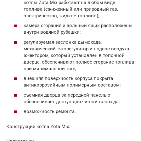
котлы Zota Mix работают на любом виде
топлива (сжиженный или природный газ,
электричество, жидкое топливо);
камера сгорания и зольный ящик расположены
внутри водяной рубашки;
регулируемая заслонка дымохода,
механический тягорегулятор и подсос воздуха
эжектором, который установлен в топочной
дверце, обеспечивают полное сгорание топлива
при минимальной тяге;
внешняя поверхность корпуса покрыта
антикоррозийным полимерным составом;
съемная дверца за передней панелью
обеспечивает доступ для чистки газохода;
возможность ремонта.
Конструкция котла Zota Mix.