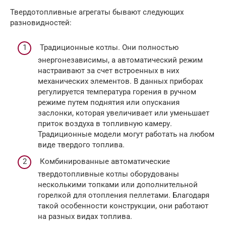
Твердотопливные агрегаты бывают следующих
разновидностей:
Традиционные котлы. Они полностью
энергонезависимы, а автоматический режим
настраивают за счет встроенных в них
механических элементов. В данных приборах
регулируется температура горения в ручном
режиме путем поднятия или опускания
заслонки, которая увеличивает или уменьшает
приток воздуха в топливную камеру.
Традиционные модели могут работать на любом
виде твердого топлива.
Комбинированные автоматические
твердотопливные котлы оборудованы
несколькими топками или дополнительной
горелкой для отопления пеллетами. Благодаря
такой особенности конструкции, они работают
на разных видах топлива.