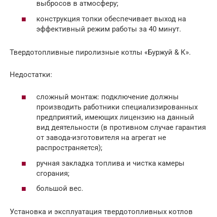
выбросов в атмосферу;
конструкция топки обеспечивает выход на
эффективный режим работы за 40 минут.
Твердотопливные пиролизные котлы «Буржуй & К».
Недостатки:
сложный монтаж: подключение должны
производить работники специализированных
предприятий, имеющих лицензию на данный
вид деятельности (в противном случае гарантия
от завода-изготовителя на агрегат не
распространяется);
ручная закладка топлива и чистка камеры
сгорания;
большой вес.
Установка и эксплуатация твердотопливных котлов