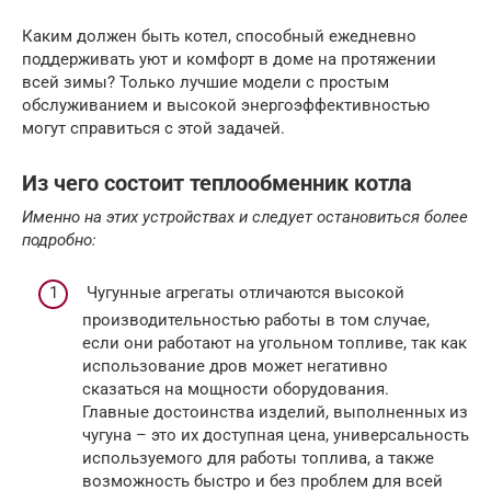
Каким должен быть котел, способный ежедневно
поддерживать уют и комфорт в доме на протяжении
всей зимы? Только лучшие модели с простым
обслуживанием и высокой энергоэффективностью
могут справиться с этой задачей.
Из чего состоит теплообменник котла
Именно на этих устройствах и следует остановиться более
подробно:
Чугунные агрегаты отличаются высокой
производительностью работы в том случае,
если они работают на угольном топливе, так как
использование дров может негативно
сказаться на мощности оборудования.
Главные достоинства изделий, выполненных из
чугуна – это их доступная цена, универсальность
используемого для работы топлива, а также
возможность быстро и без проблем для всей