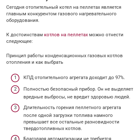
Сегодня отопительный котел на пеллетах является
главным конкурентом газового нагревательного
оборудования.
К достоинствам
котлов на пеллетах
можно отнести
следующее:
Принцип работы конденсационных газовых котлов
отопления и как выбрать
КПД отопительного агрегата доходит до 97%.
Полностью безопасный прибор. Он не выделяет
вредные выбросы, не вредит здоровью людей.
Длительность горения пеллетного агрегата
после одной загрузки топлива намного
превышает все остальные разновидности
твердотопливных котлов.
Благодаря автоматизации не требуется