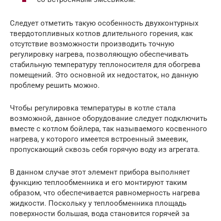
Следует отметить такую особенность двухконтурных
твердотопливных котлов длительного горения, как
отсутствие возможности производить точную
регулировку нагрева, позволяющую обеспечивать
стабильную температуру теплоносителя для обогрева
помещений. Это основной их недостаток, но данную
проблему решить можно.
Чтобы регулировка температуры в котле стала
возможной, данное оборудование следует подключить
вместе с котлом бойлера, так называемого косвенного
нагрева, у которого имеется встроенный змеевик,
пропускающий сквозь себя горячую воду из агрегата.
В данном случае этот элемент прибора выполняет
функцию теплообменника и его монтируют таким
образом, что обеспечивается равномерность нагрева
жидкости. Поскольку у теплообменника площадь
поверхности большая, вода становится горячей за