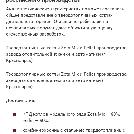
Анализ технических характеристик поможет составить
общее представление о твердотопливных котлах
длительного горения. Отзывы потребителей на
независимых форумах дают объективную оценку
отечественных разработок.
Твердотопливные котлы Zota Mix и Pellet производства
завода отопительной техники и автоматики (г.
Красноярск):
Твердотопливные котлы Zota Mix и Pellet производства
завода отопительной техники и автоматики (г.
Красноярск).
Достоинства:
КПД котлов модельного ряда Zota Mix — 80%,
Pellet — 90%;
комбинированные стальные твердотопливные