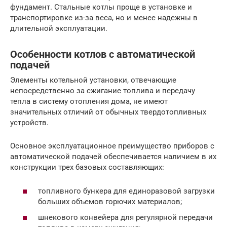
фундамент. Стальные котлы проще в установке и
транспортировке из-за веса, но и менее надежны в
длительной эксплуатации.
Особенности котлов с автоматической
подачей
Элементы котельной установки, отвечающие
непосредственно за сжигание топлива и передачу
тепла в систему отопления дома, не имеют
значительных отличий от обычных твердотопливных
устройств.
Основное эксплуатационное преимущество приборов с
автоматической подачей обеспечивается наличием в их
конструкции трех базовых составляющих:
топливного бункера для единоразовой загрузки
больших объемов горючих материалов;
шнекового конвейера для регулярной передачи