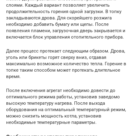
слоями. Каждый вариант позволяет увеличить
продолжительность горения одной загрузки. В топку
закладываются дрова. Для скорейшего розжига
необходимо добавить бумагу или щепы. После
появления пламени, загрузочная дверь закрывается и
включается блок управления отопительного прибора.
Далее процесс протекает следующим образом. Дрова,
уголь или брикеты горят сверху вниз, отдавая
максимально возможное количество тепла. Горение в
топке таким способом может протекать длительное
время.
После включения агрегат необходимо довести до
оптимального режима работы, установив заведомо
высокую температуру нагрева. После выхода
оборудования на оптимальный температурный режим,
можно снизить мощность котла, установив
необходимые температурные параметры.