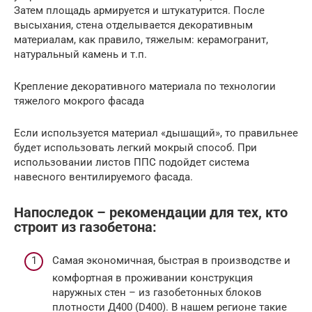
Затем площадь армируется и штукатурится. После
высыхания, стена отделывается декоративным
материалам, как правило, тяжелым: керамогранит,
натуральный камень и т.п.
Крепление декоративного материала по технологии
тяжелого мокрого фасада
Если используется материал «дышащий», то правильнее
будет использовать легкий мокрый способ. При
использовании листов ППС подойдет система
навесного вентилируемого фасада.
Напоследок – рекомендации для тех, кто
строит из газобетона:
Самая экономичная, быстрая в производстве и
комфортная в проживании конструкция
наружных стен – из газобетонных блоков
плотности Д400 (D400). В нашем регионе такие