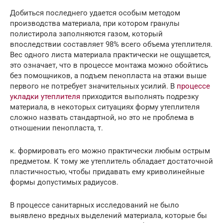
Добиться последнего удается особым методом
производства материала, при котором гранулы
полистирола заполняются газом, который
впоследствии составляет 98% всего объема утеплителя.
Вес одного листа материала практически не ощущается,
это означает, что в процессе монтажа можно обойтись
без помощников, а подъем пенопласта на этажи выше
первого не потребует значительных усилий. В
процессе
укладки утеплителя
приходится выполнять подрезку
материала, в некоторых ситуациях форму утеплителя
сложно назвать стандартной, но это не проблема в
отношении пенопласта, т.
к. формировать его можно практически любым острым
предметом. К тому же утеплитель обладает достаточной
пластичностью, чтобы придавать ему криволинейные
формы допустимых радиусов.
В процессе санитарных исследований не было
выявлено вредных выделений материала, которые бы