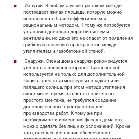
Изнутри. В любом случае при таком методе
пострадает жилая площадь, которую можно
использовать более эффективным и
рациональным методом. К тому же потребуется
установка довольно дорогой системы
вентиляции, но даже это не спасет от появления
грибков и плесени в пространстве между
утеплителем и газобетонной стеной.
Снаружи. Стены дома снаружи рекомендуется
утеплять с внешней стороны. Такой способ
используется не только для дополнительной
защиты стен от атмосферных осадков или
палящего солнца, при этом методе утепления
экономится время за счет относительно
простого монтажа, не требуется создание
дополнительного пространства для
производства работ. К тому же при
необходимости изменения фасада дома это
можно сделать без лишних осложнений. Кроме
того, внешнее утепление обеспечивает