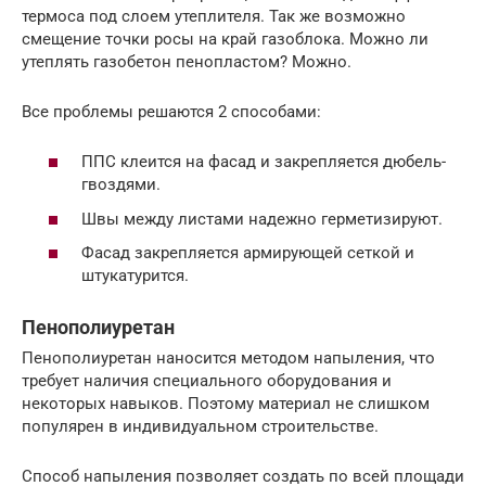
термоса под слоем утеплителя. Так же возможно
смещение точки росы на край газоблока. Можно ли
утеплять газобетон пенопластом? Можно.
Все проблемы решаются 2 способами:
ППС клеится на фасад и закрепляется дюбель-
гвоздями.
Швы между листами надежно герметизируют.
Фасад закрепляется армирующей сеткой и
штукатурится.
Пенополиуретан
Пенополиуретан наносится методом напыления, что
требует наличия специального оборудования и
некоторых навыков. Поэтому материал не слишком
популярен в индивидуальном строительстве.
Способ напыления позволяет создать по всей площади