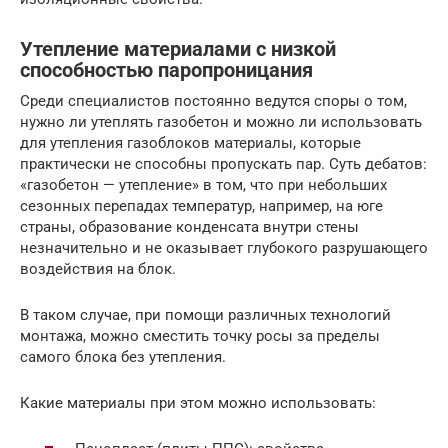
Утепление материалами с низкой
способностью паропроницания
Среди специалистов постоянно ведутся споры о том,
нужно ли утеплять газобетон и можно ли использовать
для утепления газоблоков материалы, которые
практически не способны пропускать пар. Суть дебатов:
«газобетон — утепление» в том, что при небольших
сезонных перепадах температур, например, на юге
страны, образование конденсата внутри стены
незначительно и не оказывает глубокого разрушающего
воздействия на блок.
В таком случае, при помощи различных технологий
монтажа, можно сместить точку росы за пределы
самого блока без утепления.
Какие материалы при этом можно использовать: