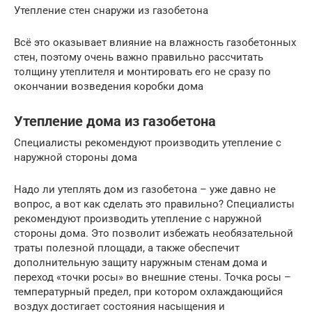
Утепление стен снаружи из газобетона
Всё это оказывает влияние на влажность газобетонных
стен, поэтому очень важно правильно рассчитать
толщину утеплителя и монтировать его не сразу по
окончании возведения коробки дома
Утепление дома из газобетона
Специалисты рекомендуют производить утепление с
наружной стороны дома
Надо ли утеплять дом из газобетона – уже давно не
вопрос, а вот как сделать это правильно? Специалисты
рекомендуют производить утепление с наружной
стороны дома. Это позволит избежать необязательной
траты полезной площади, а также обеспечит
дополнительную защиту наружным стенам дома и
переход «точки росы» во внешние стены. Точка росы –
температурный предел, при котором охлаждающийся
воздух достигает состояния насыщения и