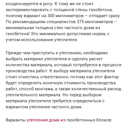
конденсируется в росу. К тому же не стоит
экспериментировать с толщиной стены газобетона,
поэтому вариант на 300 миллиметров – отпадает сразу.
По рекомендациям специалистов 375 миллиметров –
минимальная толщина стен частного дома из
газобетона! Это минимально допустимая норма, с
учетом использования утеплителя.
Прежде чем приступить к утеплению, необходимо
выбрать материал утеплителя и сделать расчет
количества материала, который потребуется в процессе
производства работ. К выбору материала утеплителя
стоит отнестись ответственно, потому как этот фактор
будет определять конечную стоимость производства
работ, способ монтажа, а также количественный расход
утеплительного материала. Но перед выбором
материала утеплителя требуется определиться с
вариантом утепления частного дома.
Варианты
утепления дома из
газобетонных блоков: