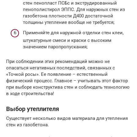
стен пенопласт ПСБс и экструдированный
пенополистирол ЭППС. Для наружных стен из
газобетона плотности Д400 достаточной
толщины утепление вообще не требуется;
Применяйте для наружной отделки стен клеи,
штукатурные смеси и краски с высоким
значением паропропускания;
При соблюдении этих рекомендаций можно не
опасаться негативных последствий, связанных с
«Точкой росы». Ее появление – естественный
физический процесс. Главное – учитывать этот фактор
при выборе конструктива стен и соблюдать технологию
в ходе строительства!
Выбор утеплителя
Существует несколько видов материала для утепления
стен из газобетона.