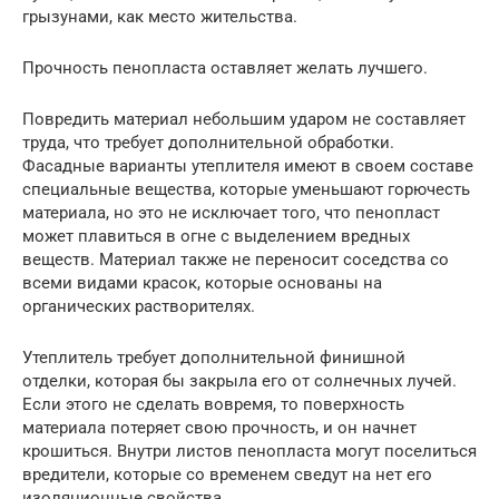
грызунами, как место жительства.
Прочность пенопласта оставляет желать лучшего.
Повредить материал небольшим ударом не составляет
труда, что требует дополнительной обработки.
Фасадные варианты утеплителя имеют в своем составе
специальные вещества, которые уменьшают горючесть
материала, но это не исключает того, что пенопласт
может плавиться в огне с выделением вредных
веществ. Материал также не переносит соседства со
всеми видами красок, которые основаны на
органических растворителях.
Утеплитель требует дополнительной финишной
отделки, которая бы закрыла его от солнечных лучей.
Если этого не сделать вовремя, то поверхность
материала потеряет свою прочность, и он начнет
крошиться. Внутри листов пенопласта могут поселиться
вредители, которые со временем сведут на нет его
изоляционные свойства.