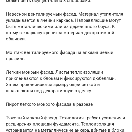
может быть осуществлена 3 способами:
Навесной вентилируемый фасад. Материал утеплителя
укладывается в ячейки каркаса. Направляющие могут
быть металлическими или из деревянного бруса. К
этому же каркасу крепится материал декоративной
обшивки.
Монтаж вентилируемого фасада на алюминиевый
профиль
Легкий мокрый фасад. Листы теплоизоляции
приклеиваются к блокам и фиксируются дюбелями.
Затем проклеиваются армирующей сеткой и
шпаклюются под декоративную отделку.
Пирог легкого мокрого фасада в разрезе
Тяжелый мокрый фасад. Технология требует усиления и
расширения площади фундамента. Теплоизоляция
устраивается на металлические анкера, вбитые в блоки.