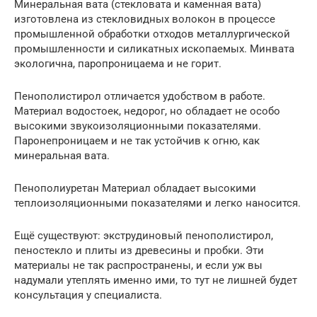
Минеральная вата (стекловата и каменная вата)
изготовлена из стекловидных волокон в процессе
промышленной обработки отходов металлургической
промышленности и силикатных ископаемых. Минвата
экологична, паропроницаема и не горит.
Пенополистирол отличается удобством в работе.
Материал водостоек, недорог, но обладает не особо
высокими звукоизоляционными показателями.
Паронепроницаем и не так устойчив к огню, как
минеральная вата.
Пенополиуретан Материал обладает высокими
теплоизоляционными показателями и легко наносится.
Ещё существуют: экструдиновый пенополистирол,
пеностекло и плиты из древесины и пробки. Эти
материалы не так распространены, и если уж вы
надумали утеплять именно ими, то тут не лишней будет
консультация у специалиста.