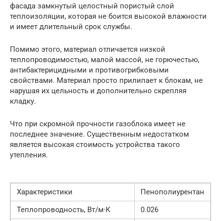
фасада замкнутый целостный пористый слой
теплоизоляции, которая не боится высокой влажности
и имеет длительный срок службы.
Помимо этого, материал отличается низкой
теплопроводимостью, малой массой, не горючестью,
антибактерицидными и противогрибковыми
свойствами. Материал просто прилипает к блокам, не
нарушая их цельность и дополнительно скрепляя
кладку.
Что при скромной прочности газоблока имеет не
последнее значение. Существенным недостатком
является высокая стоимость устройства такого
утепления.
Характеристики
Пенополиурентан
Теплопроводность, Вт/м·К
0.026