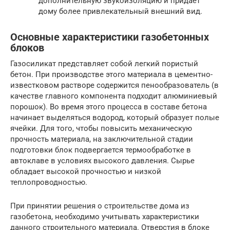
дополнительную звукоизоляцию и придает
дому более привлекательный внешний вид.
Основные характеристики газобетонных
блоков
Газосиликат представляет собой легкий пористый
бетон. При производстве этого материала в цементно-
известковом растворе содержится пенообразователь (в
качестве главного компонента подходит алюминиевый
порошок). Во время этого процесса в составе бетона
начинает выделяться водород, который образует полые
ячейки. Для того, чтобы повысить механическую
прочность материала, на заключительной стадии
подготовки блок подвергается термообработке в
автоклаве в условиях высокого давления. Сырье
обладает высокой прочностью и низкой
теплопроводностью.
При принятии решения о строительстве дома из
газобетона, необходимо учитывать характеристики
данного строительного материала. Отверстия в блоке