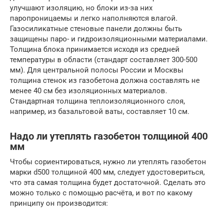
улучшают изоляцию, но блоки из-за них
паропроницаемы и легко наполняются влагой.
Газосиликатные стеновые панели должны быть
защищены паро- и гидроизоляционными материалами.
Толщина блока принимается исходя из средней
температуры в области (стандарт составляет 300-500
мм). Для центральной полосы России и Москвы
толщина стенок из газобетона должна составлять не
менее 40 см без изоляционных материалов.
Стандартная толщина теплоизоляционного слоя,
например, из базальтовой ваты, составляет 10 см.
Надо ли утеплять газобетон толщиной 400
мм
Чтобы сориентироваться, нужно ли утеплять газобетон
марки d500 толщиной 400 мм, следует удостовериться,
что эта самая толщина будет достаточной. Сделать это
можно только с помощью расчёта, и вот по какому
принципу он производится: