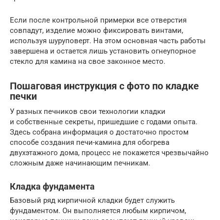
Если после контрольной примерки все отверстия
совпадут, изделие можно фиксировать винтами,
используя шуруповерт. На этом основная часть работы
завершена и остается лишь установить огнеупорное
стекло для камина на свое законное место.
Пошаговая инструкция с фото по кладке
печки
У разных печников свои технологии кладки
и собственные секреты, пришедшие с годами опыта.
Здесь собрана информация о достаточно простом
способе создания печи-камина для обогрева
двухэтажного дома, процесс не покажется чрезвычайно
сложным даже начинающим печникам.
Кладка фундамента
Базовый ряд кирпичной кладки будет служить
фундаментом. Он выполняется любым кирпичом,