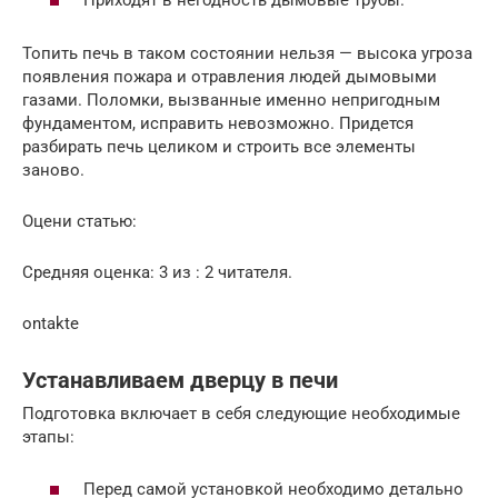
Приходят в негодность дымовые трубы.
Топить печь в таком состоянии нельзя — высока угроза
появления пожара и отравления людей дымовыми
газами. Поломки, вызванные именно непригодным
фундаментом, исправить невозможно. Придется
разбирать печь целиком и строить все элементы
заново.
Оцени статью:
Средняя оценка: 3 из : 2 читателя.
ontakte
Устанавливаем дверцу в печи
Подготовка включает в себя следующие необходимые
этапы:
Перед самой установкой необходимо детально