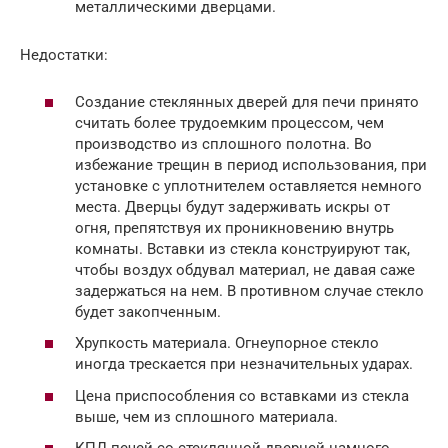
металлическими дверцами.
Недостатки:
Создание стеклянных дверей для печи принято
считать более трудоемким процессом, чем
производство из сплошного полотна. Во
избежание трещин в период использования, при
установке с уплотнителем оставляется немного
места. Дверцы будут задерживать искры от
огня, препятствуя их проникновению внутрь
комнаты. Вставки из стекла конструируют так,
чтобы воздух обдувал материал, не давая саже
задержаться на нем. В противном случае стекло
будет закопченным.
Хрупкость материала. Огнеупорное стекло
иногда трескается при незначительных ударах.
Цена приспособления со вставками из стекла
выше, чем из сплошного материала.