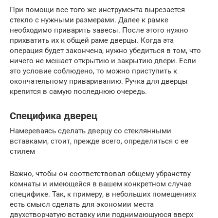
При помощи все того же инструмента вырезается
стекло с нужными размерами. Далее к рамке
необходимо приварить завесы. После этого нужно
прихватить их к общей раме дверцы. Когда эта
операция будет закончена, нужно убедиться в том, что
ничего не мешает открытию и закрытию двери. Если
это условие соблюдено, то можно приступить к
окончательному привариванию. Ручка для дверцы
крепится в самую последнюю очередь.
Специфика дверец
Намереваясь сделать дверцу со стеклянными
вставками, стоит, прежде всего, определиться с ее
стилем
Важно, чтобы он соответствовал общему убранству
комнаты и имеющейся в вашем конкретном случае
специфике. Так, к примеру, в небольших помещениях
есть смысл сделать для экономии места
двухстворчатую вставку или поднимающуюся вверх