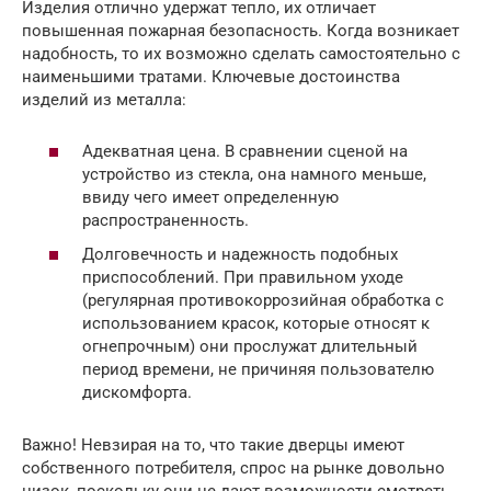
Изделия отлично удержат тепло, их отличает
повышенная пожарная безопасность. Когда возникает
надобность, то их возможно сделать самостоятельно с
наименьшими тратами. Ключевые достоинства
изделий из металла:
Адекватная цена. В сравнении сценой на
устройство из стекла, она намного меньше,
ввиду чего имеет определенную
распространенность.
Долговечность и надежность подобных
приспособлений. При правильном уходе
(регулярная противокоррозийная обработка с
использованием красок, которые относят к
огнепрочным) они прослужат длительный
период времени, не причиняя пользователю
дискомфорта.
Важно! Невзирая на то, что такие дверцы имеют
собственного потребителя, спрос на рынке довольно