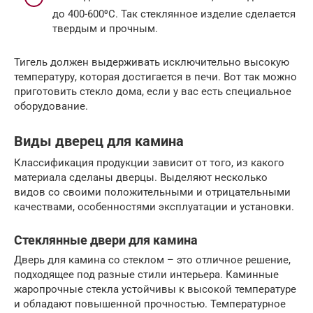
до 400-600⁰С. Так стеклянное изделие сделается
твердым и прочным.
Тигель должен выдерживать исключительно высокую
температуру, которая достигается в печи. Вот так можно
приготовить стекло дома, если у вас есть специальное
оборудование.
Виды дверец для камина
Классификация продукции зависит от того, из какого
материала сделаны дверцы. Выделяют несколько
видов со своими положительными и отрицательными
качествами, особенностями эксплуатации и установки.
Стеклянные двери для камина
Дверь для камина со стеклом – это отличное решение,
подходящее под разные стили интерьера. Каминные
жаропрочные стекла устойчивы к высокой температуре
и обладают повышенной прочностью. Температурное