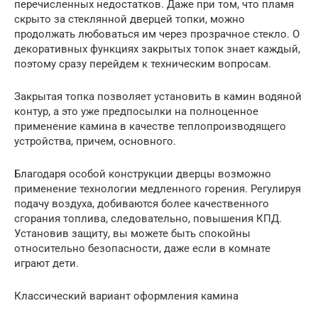
перечисленных недостатков. Даже при том, что пламя
скрыто за стеклянной дверцей топки, можно
продолжать любоваться им через прозрачное стекло. О
декоративных функциях закрытых топок знает каждый,
поэтому сразу перейдем к техническим вопросам.
Закрытая топка позволяет установить в камин водяной
контур, а это уже предпосылки на полноценное
применение камина в качестве теплопроизводящего
устройства, причем, основного.
Благодаря особой конструкции дверцы возможно
применение технологии медленного горения. Регулируя
подачу воздуха, добиваются более качественного
сгорания топлива, следовательно, повышения КПД.
Установив защиту, вы можете быть спокойны
относительно безопасности, даже если в комнате
играют дети.
Классический вариант оформления камина