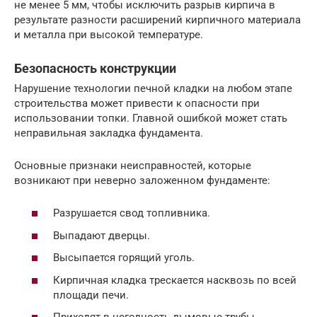
не менее 5 мм, чтобы исключить разрыв кирпича в
результате разности расширений кирпичного материала
и металла при высокой температуре.
Безопасность конструкции
Нарушение технологии печной кладки на любом этапе
строительства может привести к опасности при
использовании топки. Главной ошибкой может стать
неправильная закладка фундамента.
Основные признаки неисправностей, которые
возникают при неверно заложенном фундаменте:
Разрушается свод топливника.
Выпадают дверцы.
Высыпается горящий уголь.
Кирпичная кладка трескается насквозь по всей
площади печи.