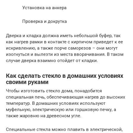
Установка на анкера
Проверка и докрутка
Дверка и кладка должна иметь небольшой буфер, так
как нагрев рамки в контакте с кирпичом приведет к ее
искривлению, а также порче саморезов – они могут
изогнуться и вылезти из места вворачивания. В таком
случае дверка взаимно отойдет от кладки.
Как сделать стекло в домашних условиях
своими руками
Чтобы изготовить стекло дома, понадобится
специальная печь, обеспечивающая нагрев до высоких
температур. В домашних условиях используют
муфельную, электрическую или горшковую печку, а
также жаровню на древесном угле.
Специальные стекла можно плавить в электрической,