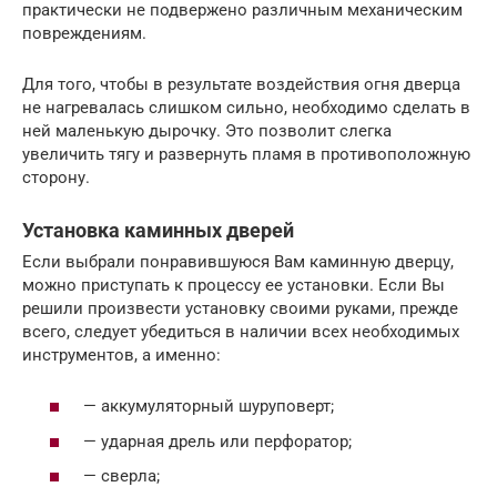
практически не подвержено различным механическим
повреждениям.
Для того, чтобы в результате воздействия огня дверца
не нагревалась слишком сильно, необходимо сделать в
ней маленькую дырочку. Это позволит слегка
увеличить тягу и развернуть пламя в противоположную
сторону.
Установка каминных дверей
Если выбрали понравившуюся Вам каминную дверцу,
можно приступать к процессу ее установки. Если Вы
решили произвести установку своими руками, прежде
всего, следует убедиться в наличии всех необходимых
инструментов, а именно:
— аккумуляторный шуруповерт;
— ударная дрель или перфоратор;
— сверла;