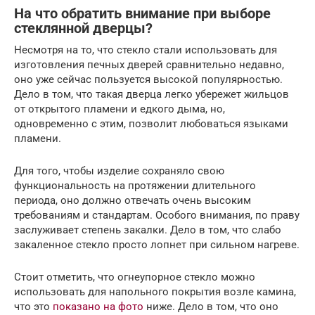
На что обратить внимание при выборе
стеклянной дверцы?
Несмотря на то, что стекло стали использовать для
изготовления печных дверей сравнительно недавно,
оно уже сейчас пользуется высокой популярностью.
Дело в том, что такая дверца легко убережет жильцов
от открытого пламени и едкого дыма, но,
одновременно с этим, позволит любоваться языками
пламени.
Для того, чтобы изделие сохраняло свою
функциональность на протяжении длительного
периода, оно должно отвечать очень высоким
требованиям и стандартам. Особого внимания, по праву
заслуживает степень закалки. Дело в том, что слабо
закаленное стекло просто лопнет при сильном нагреве.
Стоит отметить, что огнеупорное стекло можно
использовать для напольного покрытия возле камина,
что это
показано на фото
ниже. Дело в том, что оно