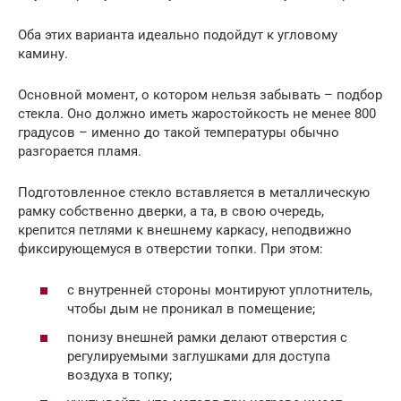
Оба этих варианта идеально подойдут к угловому
камину.
Основной момент, о котором нельзя забывать – подбор
стекла. Оно должно иметь жаростойкость не менее 800
градусов – именно до такой температуры обычно
разгорается пламя.
Подготовленное стекло вставляется в металлическую
рамку собственно дверки, а та, в свою очередь,
крепится петлями к внешнему каркасу, неподвижно
фиксирующемуся в отверстии топки. При этом:
с внутренней стороны монтируют уплотнитель,
чтобы дым не проникал в помещение;
понизу внешней рамки делают отверстия с
регулируемыми заглушками для доступа
воздуха в топку;