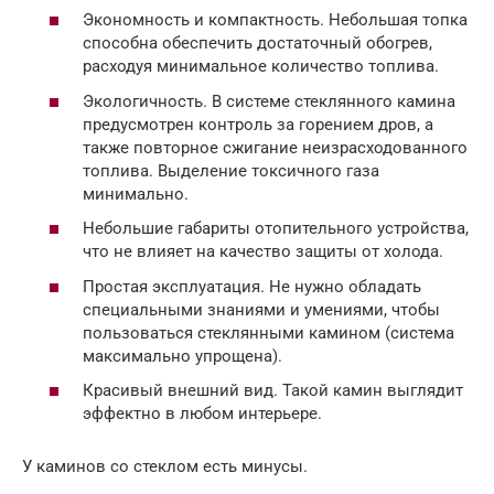
Экономность и компактность. Небольшая топка
способна обеспечить достаточный обогрев,
расходуя минимальное количество топлива.
Экологичность. В системе стеклянного камина
предусмотрен контроль за горением дров, а
также повторное сжигание неизрасходованного
топлива. Выделение токсичного газа
минимально.
Небольшие габариты отопительного устройства,
что не влияет на качество защиты от холода.
Простая эксплуатация. Не нужно обладать
специальными знаниями и умениями, чтобы
пользоваться стеклянными камином (система
максимально упрощена).
Красивый внешний вид. Такой камин выглядит
эффектно в любом интерьере.
У каминов со стеклом есть минусы.