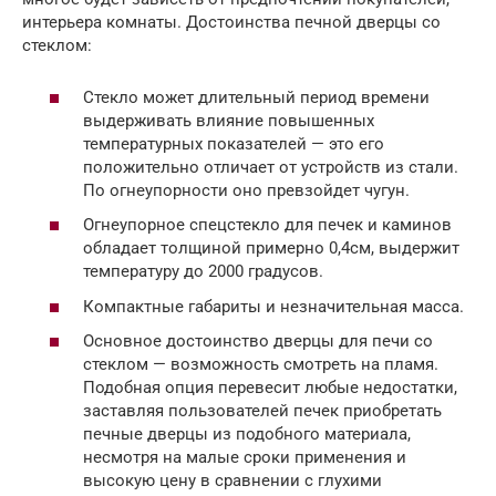
интерьера комнаты. Достоинства печной дверцы со
стеклом:
Стекло может длительный период времени
выдерживать влияние повышенных
температурных показателей — это его
положительно отличает от устройств из стали.
По огнеупорности оно превзойдет чугун.
Огнеупорное спецстекло для печек и каминов
обладает толщиной примерно 0,4см, выдержит
температуру до 2000 градусов.
Компактные габариты и незначительная масса.
Основное достоинство дверцы для печи со
стеклом — возможность смотреть на пламя.
Подобная опция перевесит любые недостатки,
заставляя пользователей печек приобретать
печные дверцы из подобного материала,
несмотря на малые сроки применения и
высокую цену в сравнении с глухими