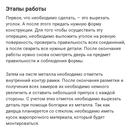
Этапы работы
Первое, что необходимо сделать, — это вырезать
уголок. А после этого придать нужную форму
конструкции. Для того чтобы осуществить эту
операцию, необходимо выложить уголок на ровную
поверхность, проверить правильность всех соединений,
а после сварить все нужные детали. После окончания
работы нужно снова осмотреть дверь на предмет
правильности и соблюдения формы.
Затем на листе металла необходимо отметить
внутренний контур рамки. После окончания разметки и
получения всех замеров их необходимо немного
увеличить и оставить небольшой припуск с каждой
стороны. С учетом этих отметок необходимо вырезать
деталь при помощи болгарки из металла. Так как
дверца планируется со стеклом, необходимо иметь
кусок жаропрочного материала, который будет
монтироваться.