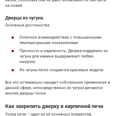
низок, поскольку они не дают возможности смотреть
на пламя
Дверца из чугуна
Основные достоинства:
Отличное взаимодействие с повышенными
температурными показателями.
Прочность и надежность. Дверка-поддувало из
чугуна для камина выдерживает любую
нагрузку.
Из чугуна легко создаются красивые модели.
Все это оптимально находит собственное применение в
данной сфере, непосредственно из чугуна делаются
многие дверцы топок.
Как закрепить дверку в кирпичной печи
Топка печи – один из её основных элементов,