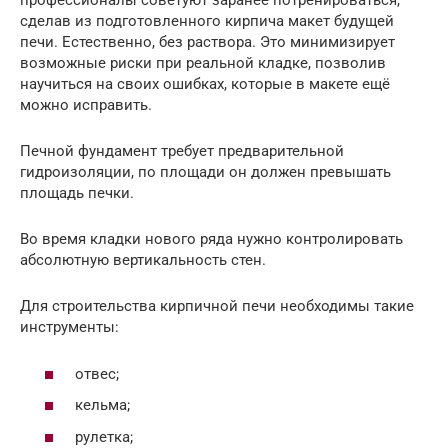
профессионалы советуют заранее потренироваться,
сделав из подготовленного кирпича макет будущей
печи. Естественно, без раствора. Это минимизирует
возможные риски при реальной кладке, позволив
научиться на своих ошибках, которые в макете ещё
можно исправить.
Печной фундамент требует предварительной
гидроизоляции, по площади он должен превышать
площадь печки.
Во время кладки нового ряда нужно контролировать
абсолютную вертикальность стен.
Для строительства кирпичной печи необходимы такие
инструменты:
отвес;
кельма;
рулетка;