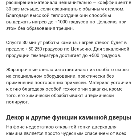
расширение материала незначительно – коэффициент в
30 раз меньше, если сравнивать с обычным стеклом.
Благодаря высокой теплоотдаче они способны
выдержать нагрев до +1000 градусов по Цельсию, при
этом без образования трещин.
Спустя 30 минут работы камина, нагрев стекол будет в
пределе +50-250 градусов по Цельсию. Для закаленной
продукции температура достигает до +500 градусов.
Жаропрочные стекла изготавливают из особого сырья
на специальном оборудовании, практически без
применения посторонних примесей. Материал устойчив
к огню благодаря особой технологии закалки, кроме
того, его химически обрабатывают и термически
полируют.
Декор и другие функции каминной дверцы
На фоне недостатков открытой топки дверка для
камина является просто чудесным спасением от всех