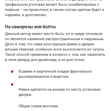
профильном уголовке может быть скомбинирован с
первым – на проволоке, в таком случае крепеж будет и
надежен, и долговечен.
На саморезы или болты
Данный метод имеет место быть, но в среде печников
он является наименее распространенным и надежным.
Дело в том, что сама конструкция рамки и дверки
весьма тяжелая, особенно если выполняется из чугуна.
Такой способ применим в вопросе о том, как закрепить
в печи дверцу для дымохода, а не для топки.
В рамке и кирпичной кладке фронтально
высверливаются отверстия;
Рамка крепится на анкера по месту установки
дверки.
Общая схема монтажа