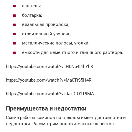
шпатель;
болгарка;
вязальная проволока;
строительный уровень;
металлические полосы, уголки;
ёмкости для цементного и глиняного раствора.
https://youtube.com/watch?v=H0Np4t1hYh8
https://youtube.com/watch?v=Ma0TiS5H4RI
https://youtube.com/watch?v=JJzDtO1T9MA
Преимущества и недостатки
Схема работы каминов со стеклом имеет достоинства и
недостатки. Рассмотрим положительные качества.