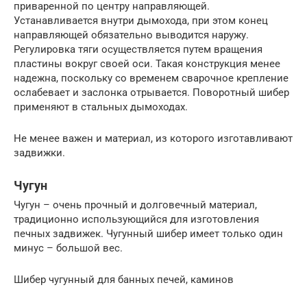
приваренной по центру направляющей.
Устанавливается внутри дымохода, при этом конец
направляющей обязательно выводится наружу.
Регулировка тяги осуществляется путем вращения
пластины вокруг своей оси. Такая конструкция менее
надежна, поскольку со временем сварочное крепление
ослабевает и заслонка отрывается. Поворотный шибер
применяют в стальных дымоходах.
Не менее важен и материал, из которого изготавливают
задвижки.
Чугун
Чугун – очень прочный и долговечный материал,
традиционно использующийся для изготовления
печных задвижек. Чугунный шибер имеет только один
минус – большой вес.
Шибер чугунный для банных печей, каминов