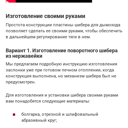
Изготовление своими руками
Простота конструкции пластины шибера для дымохода
позволяет сделать ее своими руками, чтобы обеспечить
в дальнейшем регулирование тяги в нем.
Вариант 1. Изготовление поворотного шибера
из нержавейки
Мы предлагаем подробную инструкцию изготовления
заслонки уже при готовом печном отоплении, когда
конструкция выполнена, но механизм шибера был не
предусмотрен.
Для изготовления и установки шибера своими руками
вам понадобятся следующие материалы:
болгарка, отрезной и шлифовальный
абразивный круг;