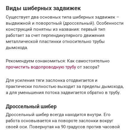
Виды шиберных задвижек
Существует два основных типа шиберных задвижек –
выдвижной и поворотный (дроссельный). Особенности
конструкций понятны из названия: первый тип
работает за счет перпендикулярного движения
металлической пластинки относительно трубы
дымохода.
Рекомендуем ознакомиться: Как самостоятельно
прочистить водопроводную трубу
от засора?
Для усиления тяги заслонка отодвигается и
практически полностью выходит за пределы дымохода,
а для уменьшения потока задвигается обратно в трубу.
Дроссельный шибер
Дроссельный шибер всегда находится внутри. Его
работа основывается на повороте заслонки вокруг
своей оси. Повернутая на 90 градусов против часовой