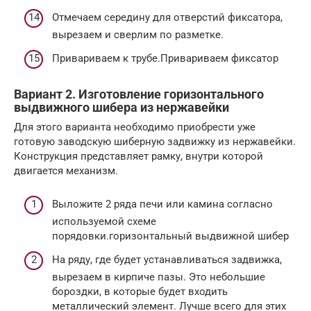
Отмечаем середину для отверстий фиксатора,
вырезаем и сверлим по разметке.
Привариваем к трубе.Привариваем фиксатор
Вариант 2. Изготовление горизонтального
выдвижного шибера из нержавейки
Для этого варианта необходимо приобрести уже
готовую заводскую шиберную задвижку из нержавейки.
Конструкция представляет рамку, внутри которой
двигается механизм.
Выложите 2 ряда печи или камина согласно
используемой схеме
порядовки.горизонтальный выдвижной шибер
На ряду, где будет устанавливаться задвижка,
вырезаем в кирпиче пазы. Это небольшие
бороздки, в которые будет входить
металлический элемент. Лучше всего для этих