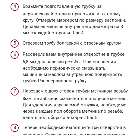
Возьмите подготовленную трубку из
нержавеющей стали и приложите к готовому
кругу. Отмерьте маркером по размеру заслонки.
Делаем ее меньше внутреннего диаметра на 3
мм с каждой стороны.Шаг 4
Отрезаем трубу болгаркой с отрезным кругом.
Рассверливаем внутреннее отверстие в трубке
6,8 мм для нарезки резьбы. При сверлении
необходимо периодически смазывать
машинным маслом внутреннюю поверхность
трубки.Рассверливаем трубку
Нарезаем с двух сторон трубки метчиком резьбу
8мм, не забывая смазывать в процессе метчик.
Для удаления нарезаемой стружки, необходимо
через каждые пол оборота метчика по резьбе,
делать пол оборота возврат.Шаг 5
Теперь необходимо выполнить три отверстия в