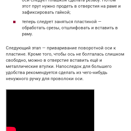
оси следует плашкой сделать резьбу. Потом
этот прут нужно продеть в отверстия на раме и
зафиксировать гайкой;
теперь следует заняться пластиной —
обработать срезы, отшлифовать и вставить в
раму.
Следующий этап — приваривание поворотной оси к
пластине. Кроме того, чтобы ось не болталась слишком
свободно, можно в отверстие вставить ещё и
металлические втулки. Напоследок для большего
удобства рекомендуется сделать из чего-нибудь
ненужного ручку для проволоки оси.