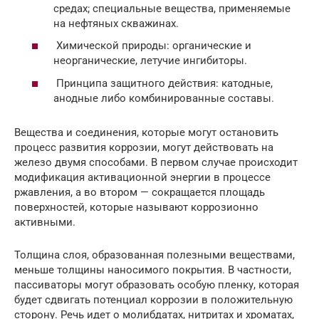
средах; специальные вещества, применяемые
на нефтяных скважинах.
Химической природы: органические и
неорганические, летучие ингибиторы.
Принципа защитного действия: катодные,
анодные либо комбинированные составы.
Вещества и соединения, которые могут остановить
процесс развития коррозии, могут действовать на
железо двумя способами. В первом случае происходит
модификация активационной энергии в процессе
ржавления, а во втором — сокращается площадь
поверхностей, которые называют коррозионно
активными.
Толщина слоя, образованная полезными веществами,
меньше толщины наносимого покрытия. В частности,
пассиваторы могут образовать особую пленку, которая
будет сдвигать потенциал коррозии в положительную
сторону. Речь идет о молибдатах, нитритах и хроматах,