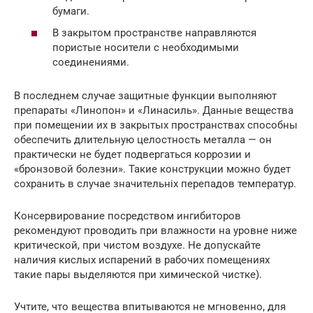
бумаги.
В закрытом пространстве направляются
пористые носители с необходимыми
соединениями.
В последнем случае защитные функции выполняют
препараты «Линопон» и «Линасиль». Данные вещества
при помещении их в закрытых пространствах способны
обеспечить длительную целостность металла — он
практически не будет подвергаться коррозии и
«бронзовой болезни». Такие конструкции можно будет
сохранить в случае значительніх перепадов температур.
Консервирование посредством ингибиторов
рекомендуют проводить при влажности на уровне ниже
критической, при чистом воздухе. Не допускайте
наличия кислых испарений в рабочих помещениях
такие пары выделяются при химической чистке).
Учтите, что вещества впитываются не мгновенно, для