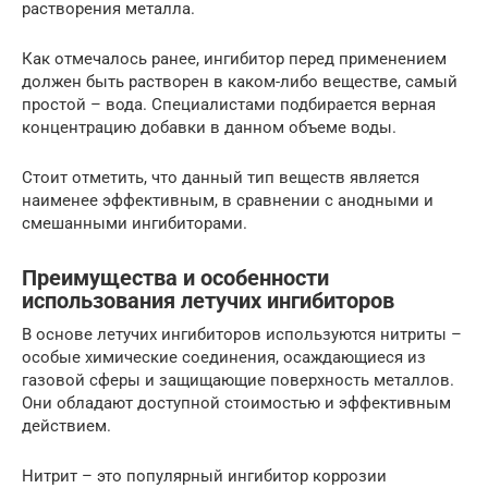
растворения металла.
Как отмечалось ранее, ингибитор перед применением
должен быть растворен в каком-либо веществе, самый
простой – вода. Специалистами подбирается верная
концентрацию добавки в данном объеме воды.
Стоит отметить, что данный тип веществ является
наименее эффективным, в сравнении с анодными и
смешанными ингибиторами.
Преимущества и особенности
использования летучих ингибиторов
В основе летучих ингибиторов используются нитриты –
особые химические соединения, осаждающиеся из
газовой сферы и защищающие поверхность металлов.
Они обладают доступной стоимостью и эффективным
действием.
Нитрит – это популярный ингибитор коррозии