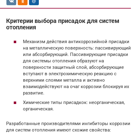
Критерии выбора присадок для систем
отопления
Механизм действия антикоррозийной присадки
на металлическую поверхность: пассивирующий
или абсорбирующий. Пассивирующие присадки
для системы отопления образуют на
поверхности защитный слой, абсорбирующие
вступают в электрохимическую реакцию с
верхними слоями металла и активно
взаимодействуют на очаг коррозии блокируя их
развитие.
Химические типы присадкок: неорганическая,
органическая.
Разработанные производителями ингибиторы коррозии
для систем отопления имеют схожие свойства: