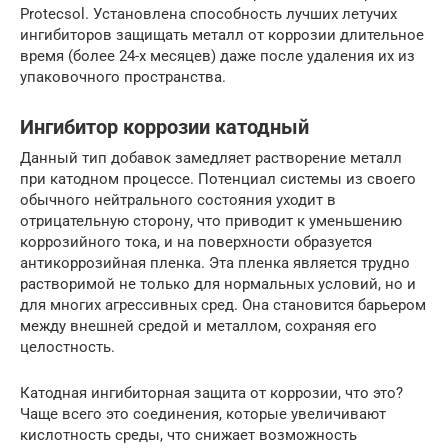
Protecsol. Установлена способность лучших летучих
ингибиторов защищать металл от коррозии длительное
время (более 24-х месяцев) даже после удаления их из
упаковочного пространства.
Ингибитор коррозии катодный
Данный тип добавок замедляет растворение металл
при катодном процессе. Потенциал системы из своего
обычного нейтрального состояния уходит в
отрицательную сторону, что приводит к уменьшению
коррозийного тока, и на поверхности образуется
антикоррозийная пленка. Эта пленка является трудно
растворимой не только для нормальных условий, но и
для многих агрессивных сред. Она становится барьером
между внешней средой и металлом, сохраняя его
целостность.
Катодная ингибиторная защита от коррозии, что это?
Чаще всего это соединения, которые увеличивают
кислотность среды, что снижает возможность