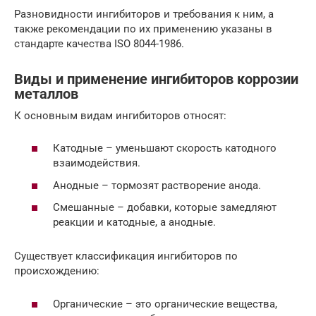
Разновидности ингибиторов и требования к ним, а
также рекомендации по их применению указаны в
стандарте качества ISO 8044-1986.
Виды и применение ингибиторов коррозии
металлов
К основным видам ингибиторов относят:
Катодные – уменьшают скорость катодного
взаимодействия.
Анодные – тормозят растворение анода.
Смешанные – добавки, которые замедляют
реакции и катодные, а анодные.
Существует классификация ингибиторов по
происхождению:
Органические – это органические вещества,