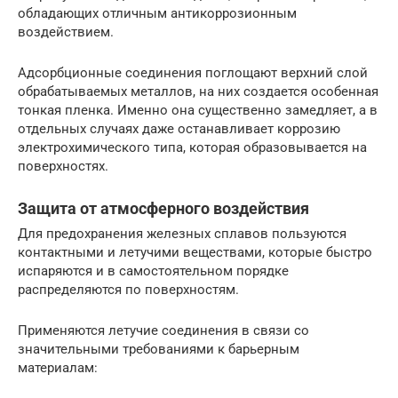
обладающих отличным антикоррозионным
воздействием.
Адсорбционные соединения поглощают верхний слой
обрабатываемых металлов, на них создается особенная
тонкая пленка. Именно она существенно замедляет, а в
отдельных случаях даже останавливает коррозию
электрохимического типа, которая образовывается на
поверхностях.
Защита от атмосферного воздействия
Для предохранения железных сплавов пользуются
контактными и летучими веществами, которые быстро
испаряются и в самостоятельном порядке
распределяются по поверхностям.
Применяются летучие соединения в связи со
значительными требованиями к барьерным
материалам: