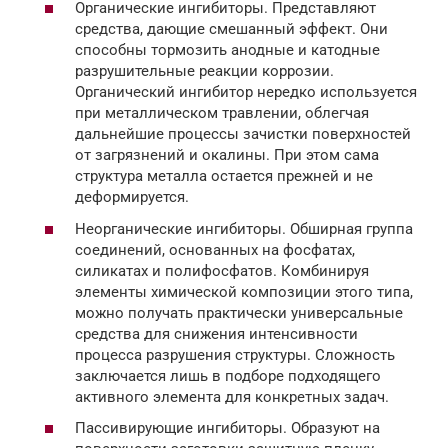
Органические ингибиторы. Представляют
средства, дающие смешанный эффект. Они
способны тормозить анодные и катодные
разрушительные реакции коррозии.
Органический ингибитор нередко используется
при металлическом травлении, облегчая
дальнейшие процессы зачистки поверхностей
от загрязнений и окалины. При этом сама
структура металла остается прежней и не
деформируется.
Неорганические ингибиторы. Обширная группа
соединений, основанных на фосфатах,
силикатах и полифосфатов. Комбинируя
элементы химической композиции этого типа,
можно получать практически универсальные
средства для снижения интенсивности
процесса разрушения структуры. Сложность
заключается лишь в подборе подходящего
активного элемента для конкретных задач.
Пассивирующие ингибиторы. Образуют на