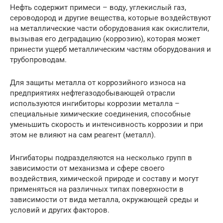
Нефть содержит примеси – воду, углекислый газ,
сероводород и другие вещества, которые воздействуют
на металлические части оборудования как окислители,
вызывая его деградацию (коррозию), которая может
принести ущерб металлическим частям оборудования и
трубопроводам.
Для защиты металла от коррозийного износа на
предприятиях нефтегазодобывающей отрасли
используются ингибиторы коррозии металла –
специальные химические соединения, способные
уменьшить скорость и интенсивность коррозии и при
этом не влияют на сам реагент (металл).
Ингибаторы подразделяются на несколько групп в
зависимости от механизма и сфере своего
воздействия, химической природе и составу и могут
применяться на различных типах поверхности в
зависимости от вида металла, окружающей среды и
условий и других факторов.