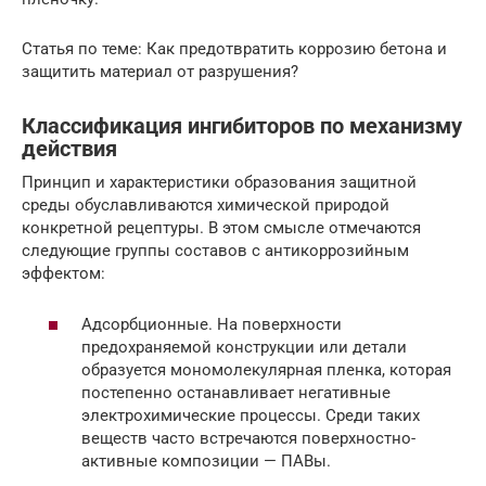
Статья по теме: Как предотвратить коррозию бетона и
защитить материал от разрушения?
Классификация ингибиторов по механизму
действия
Принцип и характеристики образования защитной
среды обуславливаются химической природой
конкретной рецептуры. В этом смысле отмечаются
следующие группы составов с антикоррозийным
эффектом:
Адсорбционные. На поверхности
предохраняемой конструкции или детали
образуется мономолекулярная пленка, которая
постепенно останавливает негативные
электрохимические процессы. Среди таких
веществ часто встречаются поверхностно-
активные композиции — ПАВы.