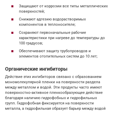
Защищают от коррозии все типы металлических
поверхностей;
Снижают адгезию водорастворимых
компонентов в теплоносителе;
Сохраняют первоначальные рабочие
характеристики при нагреве до температуры до
100 градусов;
Обеспечивают защиту трубопроводов и
элементов отопительных систем до 10 лет;
Органические ингибиторы
Действие этих ингибиторов связано с образованием
мономолекулярной пленки на поверхности раздела
между металлом и водой. Эти продукты часто имеют
поверхностно-активное пленкообразующее действие
благодаря наличию гидрофобных и гидрофильных
групп. Гидрофобная фиксируется на поверхности
металла, а гидрофильная образует барьер между водой