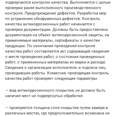
подвергаются контролю качества. Выполняется с целью
проверки ранее выполненного производственного
контроля. Предупреждение дефектов. Разработка мер
по устранению обнаруженных дефектов. Контроль
качества антикоррозионных работ начинается с
проверки документации. Должны быть предоставлена
документация на объект антикоррозионной защиты, на
применяемые материалы, сертификаты о качестве
продукции. По окончании проведения контроля
качества работ составляется акт содержащий сведения
о месте проведения работ, о состояния проведенных
работ, о примененных материалах их марки и расходе.
Сведения о организации исполнителе, и подписи лиц
проводивших работы. Комиссия, проводящая контроль
качества работ проверяет следующие параметры:
— вид антикоррозионного покрытия, не должно быть
наличие мест не подвергнутых обработке.
— проверяется толщина слоя покрытия путем замера в
различных местах, где предположительно возможна не