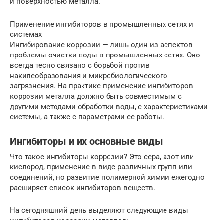
и поверхностью металла.
Применение ингибиторов в промышленных сетях и
системах
Ингибирование коррозии — лишь один из аспектов
проблемы очистки воды в промышленных сетях. Оно
всегда тесно связано с борьбой против
накипеобразования и микробиологического
загрязнения. На практике применение ингибиторов
коррозии металла должно быть совместимым с
другими методами обработки воды, с характеристиками
системы, а также с параметрами ее работы.
Ингибиторы и их основные виды
Что такое ингибиторы коррозии? Это сера, азот или
кислород, применение в виде различных групп или
соединений, но развитие полимерной химии ежегодно
расширяет список ингибиторов веществ.
На сегодняшний день выделяют следующие виды