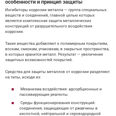
особенности и принцип защиты
Ингибиторы коррозии металла — группа специальных
веществ и соединений, главной целью которых
является комплексная защита металлических
конструкций от разрушительного воздействия
коррозии.
Такие вещества добавляют к полимерным покрытиям,
воскам, смазкам, упаковкам, в закрытые пространства,
в которых хранится металл. Результат — увеличение
защитных возможностей покрытий.
Средства для защиты металлов от коррозии разделяют
на типы, исходя из:
Механизма воздействия: адсорбционные и
пассивирующие реагенты.
Среды функционирования конструкций:
соединения, защищающие от ржавчины в
кислотной, нейтральной и сероводородной