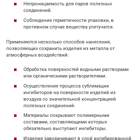
Непроницаемость для паров полезных
соединений.
Соблюдение герметичности упаковки, в
противном случае вещества улетучатся.
Применяются несколько способов нанесения,
позволяющих сохранить изделия из металла от
атмосферных воздействий:
Обработка поверхностей водными растворами
или органическими растворителями.
Осуществление процесса сублимации
ингибиторов на поверхности изделий из
воздуха со значительной концентрацией
полезных соединений.
Материалы покрывают полимерными
составами, составляющими которых
обязательно выступают ингибиторы.
Изделия заворачивают в слой ингибированной