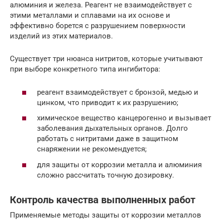
алюминия и железа. Реагент не взаимодействует с
этими металлами и сплавами на их основе и
эффективно борется с разрушением поверхности
изделий из этих материалов.
Существует три нюанса нитритов, которые учитывают
при выборе конкретного типа ингибитора:
реагент взаимодействует с бронзой, медью и
цинком, что приводит к их разрушению;
химическое вещество канцерогенно и вызывает
заболевания дыхательных органов. Долго
работать с нитритами даже в защитном
снаряжении не рекомендуется;
для защиты от коррозии металла и алюминия
сложно рассчитать точную дозировку.
Контроль качества выполненных работ
Применяемые методы защиты от коррозии металлов