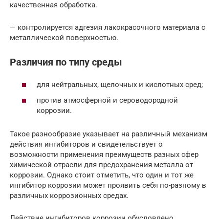
качественная обработка.
— контролируется адгезия лакокрасочного материала с
металлической поверхностью.
Различия по типу среды
для нейтральных, щелочных и кислотных сред;
против атмосферной и сероводородной
коррозии.
Такое разнообразие указывает на различный механизм
действия ингибиторов и свидетельствует о
возможности применения преимуществ разных сфер
химической отрасли для предохранения металла от
коррозии. Однако стоит отметить, что один и тот же
ингибитор коррозии может проявить себя по-разному в
различных коррозионных средах.
Действие ингибиторов коррозии обусловлено