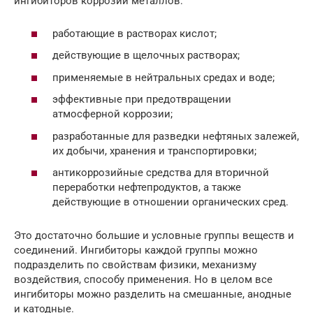
ингибиторов коррозии металлов:
работающие в растворах кислот;
действующие в щелочных растворах;
применяемые в нейтральных средах и воде;
эффективные при предотвращении
атмосферной коррозии;
разработанные для разведки нефтяных залежей,
их добычи, хранения и транспортировки;
антикоррозийные средства для вторичной
переработки нефтепродуктов, а также
действующие в отношении органических сред.
Это достаточно большие и условные группы веществ и
соединений. Ингибиторы каждой группы можно
подразделить по свойствам физики, механизму
воздействия, способу применения. Но в целом все
ингибиторы можно разделить на смешанные, анодные
и катодные.