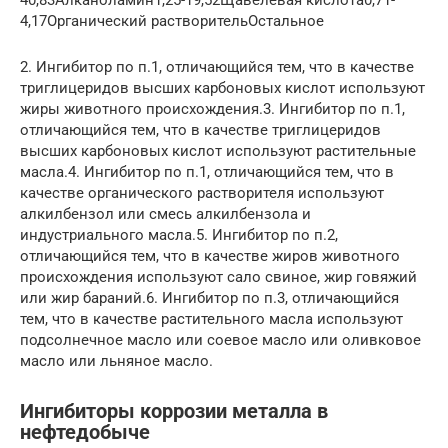
4,17Органический растворительОстальное
2. Ингибитор по п.1, отличающийся тем, что в качестве
триглицеридов высших карбоновых кислот используют
жиры животного происхождения.3. Ингибитор по п.1,
отличающийся тем, что в качестве триглицеридов
высших карбоновых кислот используют растительные
масла.4. Ингибитор по п.1, отличающийся тем, что в
качестве органического растворителя используют
алкилбензол или смесь алкилбензола и
индустриального масла.5. Ингибитор по п.2,
отличающийся тем, что в качестве жиров животного
происхождения используют сало свиное, жир говяжий
или жир бараний.6. Ингибитор по п.3, отличающийся
тем, что в качестве растительного масла используют
подсолнечное масло или соевое масло или оливковое
масло или льняное масло.
Ингибиторы коррозии металла в
нефтедобыче