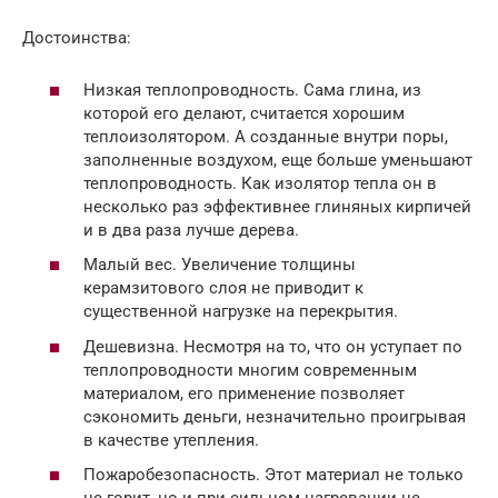
Достоинства:
Низкая теплопроводность. Сама глина, из
которой его делают, считается хорошим
теплоизолятором. А созданные внутри поры,
заполненные воздухом, еще больше уменьшают
теплопроводность. Как изолятор тепла он в
несколько раз эффективнее глиняных кирпичей
и в два раза лучше дерева.
Малый вес. Увеличение толщины
керамзитового слоя не приводит к
существенной нагрузке на перекрытия.
Дешевизна. Несмотря на то, что он уступает по
теплопроводности многим современным
материалом, его применение позволяет
сэкономить деньги, незначительно проигрывая
в качестве утепления.
Пожаробезопасность. Этот материал не только