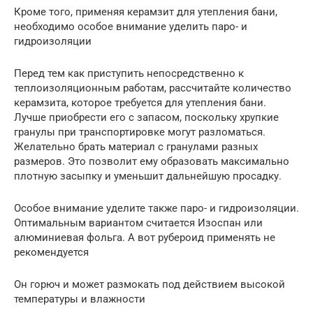
Кроме того, применяя керамзит для утепления бани,
необходимо особое внимание уделить паро- и
гидроизоляции
Перед тем как приступить непосредственно к
теплоизоляционным работам, рассчитайте количество
керамзита, которое требуется для утепления бани.
Лучше приобрести его с запасом, поскольку хрупкие
гранулы при транспортировке могут разломаться.
Желательно брать материал с гранулами разных
размеров. Это позволит ему образовать максимально
плотную засыпку и уменьшит дальнейшую просадку.
Особое внимание уделите также паро- и гидроизоляции.
Оптимальным вариантом считается Изоспан или
алюминиевая фольга. А вот рубероид применять не
рекомендуется
Он горюч и может размокать под действием высокой
температуры и влажности