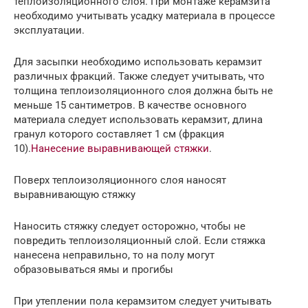
теплоизоляционного слоя. При монтаже керамзита
необходимо учитывать усадку материала в процессе
эксплуатации.
Для засыпки необходимо использовать керамзит
различных фракций. Также следует учитывать, что
толщина теплоизоляционного слоя должна быть не
меньше 15 сантиметров. В качестве основного
материала следует использовать керамзит, длина
гранул которого составляет 1 см (фракция
10).
Нанесение выравнивающей стяжки
.
Поверх теплоизоляционного слоя наносят
выравнивающую стяжку
Наносить стяжку следует осторожно, чтобы не
повредить теплоизоляционный слой. Если стяжка
нанесена неправильно, то на полу могут
образовываться ямы и прогибы
При утеплении пола керамзитом следует учитывать