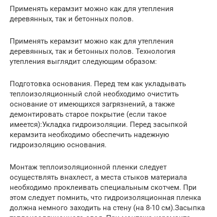
Применять керамзит можно как для утепления
деревянных, так и бетонных полов.
Применять керамзит можно как для утепления
деревянных, так и бетонных полов. Технология
утепления выглядит следующим образом:
Подготовка основания. Перед тем как укладывать
теплоизоляционный слой необходимо очистить
основание от имеющихся загрязнений, а также
демонтировать старое покрытие (если такое
имеется):Укладка гидроизоляции. Перед засыпкой
керамзита необходимо обеспечить надежную
гидроизоляцию основания.
Монтаж теплоизоляционной пленки следует
осуществлять внахлест, а места стыков материала
необходимо проклеивать специальным скотчем. При
этом следует помнить, что гидроизоляционная пленка
должна немного заходить на стену (на 8-10 см).Засыпка