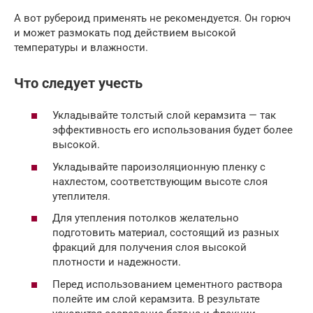
А вот рубероид применять не рекомендуется. Он горюч
и может размокать под действием высокой
температуры и влажности.
Что следует учесть
Укладывайте толстый слой керамзита — так
эффективность его использования будет более
высокой.
Укладывайте пароизоляционную пленку с
нахлестом, соответствующим высоте слоя
утеплителя.
Для утепления потолков желательно
подготовить материал, состоящий из разных
фракций для получения слоя высокой
плотности и надежности.
Перед использованием цементного раствора
полейте им слой керамзита. В результате