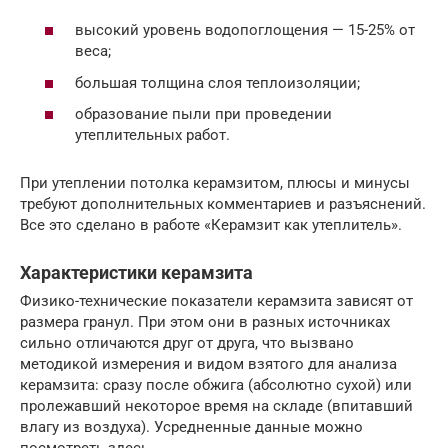
высокий уровень водопоглощения — 15-25% от
веса;
большая толщина слоя теплоизоляции;
образование пыли при проведении
утеплительных работ.
При утеплении потолка керамзитом, плюсы и минусы
требуют дополнительных комментариев и разъяснений.
Все это сделано в работе «Керамзит как утеплитель».
Характеристики керамзита
Физико-технические показатели керамзита зависят от
размера гранул. При этом они в разных источниках
сильно отличаются друг от друга, что вызвано
методикой измерения и видом взятого для анализа
керамзита: сразу после обжига (абсолютно сухой) или
пролежавший некоторое время на складе (впитавший
влагу из воздуха). Усредненные данные можно