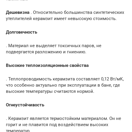
Дешевизна
. Относительно большинства синтетических
утеплителей керамзит имеет невысокую стоимость.
Долговечность
. Материал не выделяет токсичных паров, не
подвергается разложению и гниению.
Высокие теплоизоляционные свойства
. Теплопроводимость керамзита составляет 0,12 Вт/мК,
что особенно актуально при эксплуатации в бане, где
высокие температуры считаются нормой.
Огнеустойчивость
. Керамзит является термостойким материалом. Он не
горит и не плавится под воздействием высоких
температур.