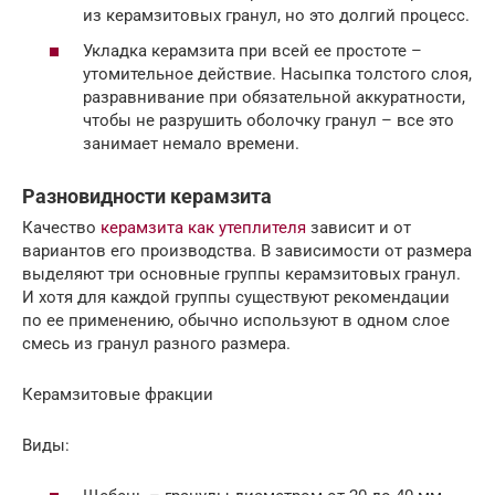
из керамзитовых гранул, но это долгий процесс.
Укладка керамзита при всей ее простоте –
утомительное действие. Насыпка толстого слоя,
разравнивание при обязательной аккуратности,
чтобы не разрушить оболочку гранул – все это
занимает немало времени.
Разновидности керамзита
Качество
керамзита как утеплителя
зависит и от
вариантов его производства. В зависимости от размера
выделяют три основные группы керамзитовых гранул.
И хотя для каждой группы существуют рекомендации
по ее применению, обычно используют в одном слое
смесь из гранул разного размера.
Керамзитовые фракции
Виды: