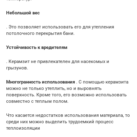
Небольшой вес
. Это позволяет использовать его для утепления
потолочного перекрытия бани.
Устойчивость к вредителям
. Керамзит не привлекателен для насекомых и
грызунов.
Многогранность использования
. С помощью керамзита
можно не только утеплить, но и выровнять
поверхность. Кроме того, его возможно использовать
совместно с теплым полом.
Что касается недостатков использования материала, то
среди них можно выделить трудоемкий процесс
теплоизоляции