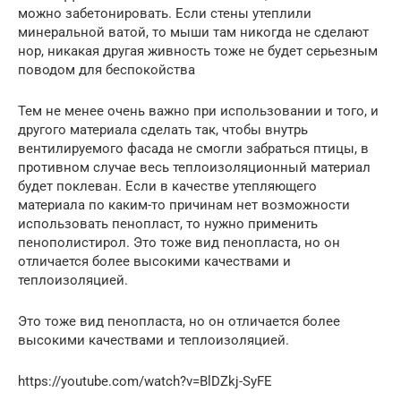
можно забетонировать. Если стены утеплили
минеральной ватой, то мыши там никогда не сделают
нор, никакая другая живность тоже не будет серьезным
поводом для беспокойства
Тем не менее очень важно при использовании и того, и
другого материала сделать так, чтобы внутрь
вентилируемого фасада не смогли забраться птицы, в
противном случае весь теплоизоляционный материал
будет поклеван. Если в качестве утепляющего
материала по каким-то причинам нет возможности
использовать пенопласт, то нужно применить
пенополистирол. Это тоже вид пенопласта, но он
отличается более высокими качествами и
теплоизоляцией.
Это тоже вид пенопласта, но он отличается более
высокими качествами и теплоизоляцией.
https://youtube.com/watch?v=BlDZkj-SyFE