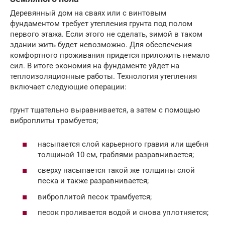
Деревянный дом на сваях или с винтовым
фундаментом требует утепления грунта под полом
первого этажа. Если этого не сделать, зимой в таком
здании жить будет невозможно. Для обеспечения
комфортного проживания придется приложить немало
сил. В итоге экономия на фундаменте уйдет на
теплоизоляционные работы. Технология утепления
включает следующие операции:
грунт тщательно выравнивается, а затем с помощью
виброплиты трамбуется;
насыпается слой карьерного гравия или щебня
толщиной 10 см, граблями разравнивается;
сверху насыпается такой же толщины слой
песка и также разравнивается;
виброплитой песок трамбуется;
песок проливается водой и снова уплотняется;