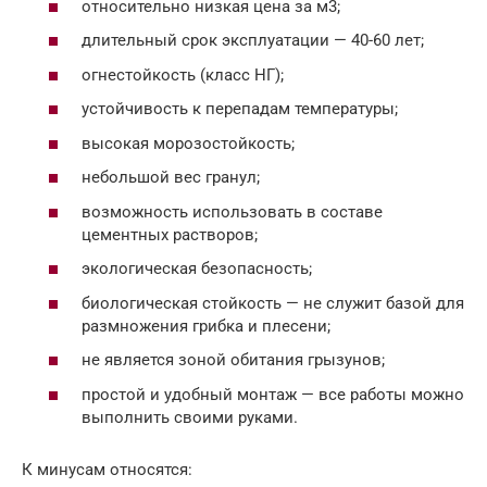
относительно низкая цена за м3;
длительный срок эксплуатации — 40-60 лет;
огнестойкость (класс НГ);
устойчивость к перепадам температуры;
высокая морозостойкость;
небольшой вес гранул;
возможность использовать в составе
цементных растворов;
экологическая безопасность;
биологическая стойкость — не служит базой для
размножения грибка и плесени;
не является зоной обитания грызунов;
простой и удобный монтаж — все работы можно
выполнить своими руками.
К минусам относятся: