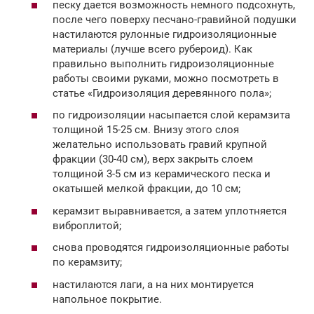
песку дается возможность немного подсохнуть,
после чего поверху песчано-гравийной подушки
настилаются рулонные гидроизоляционные
материалы (лучше всего рубероид). Как
правильно выполнить гидроизоляционные
работы своими руками, можно посмотреть в
статье «Гидроизоляция деревянного пола»;
по гидроизоляции насыпается слой керамзита
толщиной 15-25 см. Внизу этого слоя
желательно использовать гравий крупной
фракции (30-40 см), верх закрыть слоем
толщиной 3-5 см из керамического песка и
окатышей мелкой фракции, до 10 см;
керамзит выравнивается, а затем уплотняется
виброплитой;
снова проводятся гидроизоляционные работы
по керамзиту;
настилаются лаги, а на них монтируется
напольное покрытие.