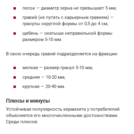
песок — диаметр зерна не превышает 5 мм;
гравий (не путать с карьерным гравием) —
гранулы округлой формы от 0,5 до 4 см;
щебень — окатыши неправильной формы
размером 5-10 мм.
В свою очередь гравий подразделяется на фракции:
мелкая — размер гранул 5-10 мм;
средняя — 10-20 мм;
крупная — 20-40 мм.
Плюсы и минусы
Устойчивая популярность керамзита у потребителей
объясняется его многочисленными достоинствами.
Среди плюсов: