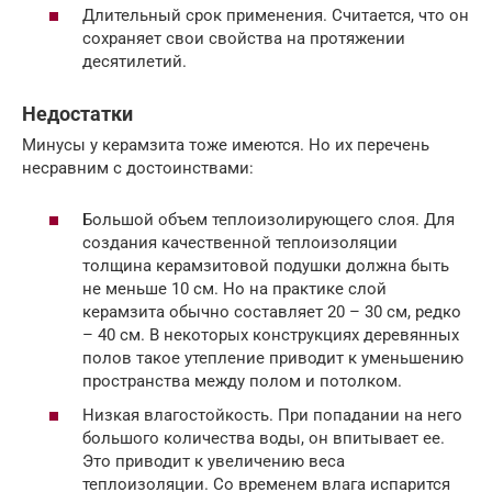
Длительный срок применения. Считается, что он
сохраняет свои свойства на протяжении
десятилетий.
Недостатки
Минусы у керамзита тоже имеются. Но их перечень
несравним с достоинствами:
Большой объем теплоизолирующего слоя. Для
создания качественной теплоизоляции
толщина керамзитовой подушки должна быть
не меньше 10 см. Но на практике слой
керамзита обычно составляет 20 – 30 см, редко
– 40 см. В некоторых конструкциях деревянных
полов такое утепление приводит к уменьшению
пространства между полом и потолком.
Низкая влагостойкость. При попадании на него
большого количества воды, он впитывает ее.
Это приводит к увеличению веса
теплоизоляции. Со временем влага испарится