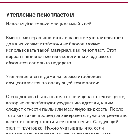
Утепление пенопластом
Используйте только специальный клей.
Вместо минеральной ваты в качестве утеплителя стен
дома из керамзитобетонных блоков можно
использовать такой материал, как пенопласт. Этот
вариант является менее экологичным, однако он
обходится довольно недорого.
Утепление стен в доме из керамзитоблоков
осуществляется по следующей технологии:
Стена должна быть тщательно очищена от тех веществ,
которые способствуют ухудшению адгезии, к ним
следует отнести пыль или масляную жидкость. После
того как такая процедура завершена, нужно определить
качество поверхности и ее отклонения. Следующий
этап — грунтовка. Нужно учитывать, что, если