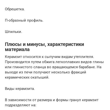
Обрешетка.
П-образный профиль.
Шпильки.
Плюсы и минусы, характеристики
материала
Керамзит относится к сыпучим видам утеплителя.
Производится путем обжига легкоплавких видов глины
или глинистого сланца во вращающемся барабане. На
выходе из печи получают несколько фракций
керамических окатышей.
Виды керамзита.
В зависимости от размера и формы гранул керамзит
подразделяют на: