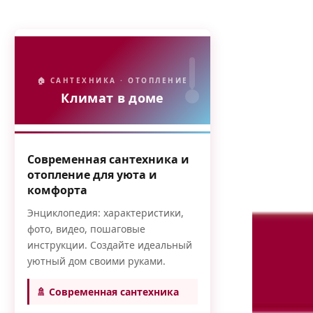
🏠 САНТЕХНИКА · ОТОПЛЕНИЕ
Климат в доме
Современная сантехника и
отопление для уюта и
комфорта
Энциклопедия: характеристики,
фото, видео, пошаговые
инструкции. Создайте идеальный
уютный дом своими руками.
🚿 Современная сантехника