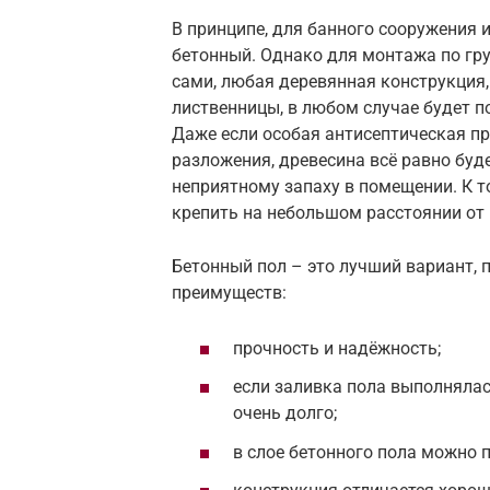
В принципе, для банного сооружения 
бетонный. Однако для монтажа по гр
сами, любая деревянная конструкция
лиственницы, в любом случае будет 
Даже если особая антисептическая пр
разложения, древесина всё равно буде
неприятному запаху в помещении. К то
крепить на небольшом расстоянии от 
Бетонный пол – это лучший вариант, 
преимуществ:
прочность и надёжность;
если заливка пола выполнялас
очень долго;
в слое бетонного пола можно 