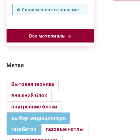
🔥 Современное отопление
Все материалы →
Метки
бытовая техника
внешний блок
внутренние блоки
выбор кондиционера
газобетон
газовые котлы