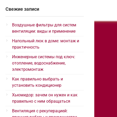
Свежие записи
Воздушные фильтры для систем
вентиляции: виды и применение
Напольный люк в доме: монтаж и
практичность
Инженерные системы под ключ:
отопление, водоснабжение,
электромонтаж
Как правильно выбрать и
установить кондиционер
Хьюмидор: зачем он нужен и как
правильно с ним обращаться
Вентиляция с рекуперацией: