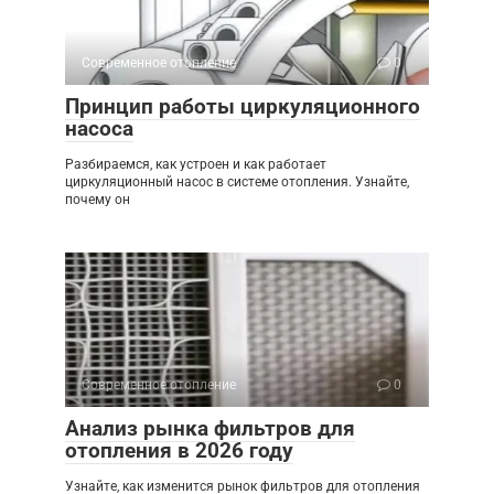
Современное отопление
0
Принцип работы циркуляционного
насоса
Разбираемся, как устроен и как работает
циркуляционный насос в системе отопления. Узнайте,
почему он
Современное отопление
0
Анализ рынка фильтров для
отопления в 2026 году
Узнайте, как изменится рынок фильтров для отопления