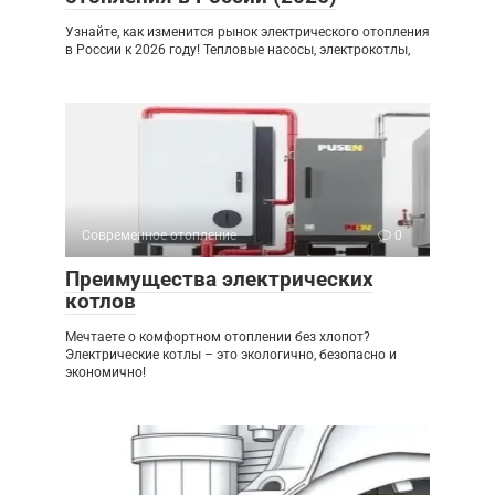
Узнайте, как изменится рынок электрического отопления
в России к 2026 году! Тепловые насосы, электрокотлы,
Современное отопление
0
Преимущества электрических
котлов
Мечтаете о комфортном отоплении без хлопот?
Электрические котлы – это экологично, безопасно и
экономично!