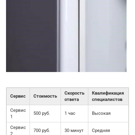
Скорость
Квалификация
Сервис
Стоимость
ответа
специалистов
Сервис
500 руб.
1 час
Высокая
1
Сервис
700 руб.
30 минут
Средняя
2