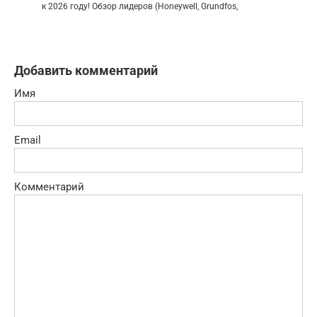
к 2026 году! Обзор лидеров (Honeywell, Grundfos,
Добавить комментарий
Имя
Email
Комментарий