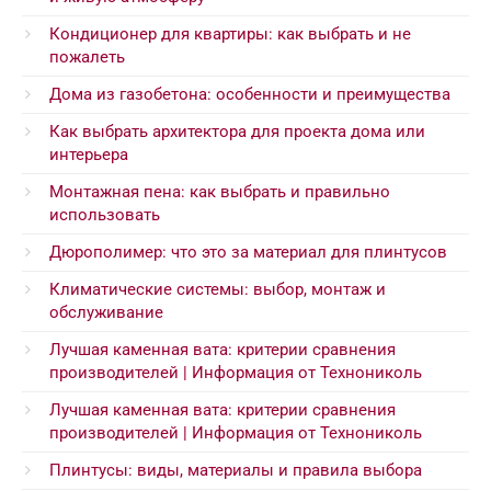
Кондиционер для квартиры: как выбрать и не
пожалеть
Дома из газобетона: особенности и преимущества
Как выбрать архитектора для проекта дома или
интерьера
Монтажная пена: как выбрать и правильно
использовать
Дюрополимер: что это за материал для плинтусов
Климатические системы: выбор, монтаж и
обслуживание
Лучшая каменная вата: критерии сравнения
производителей | Информация от Технониколь
Лучшая каменная вата: критерии сравнения
производителей | Информация от Технониколь
Плинтусы: виды, материалы и правила выбора