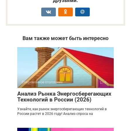
друзьями:
Вам также может быть интересно
Современное отопление
0
Анализ Рынка Энергосберегающих
Технологий в России (2026)
Узнайте, как рынок энергосберегающих технологий в
России растет в 2026 году! Анализ спроса на