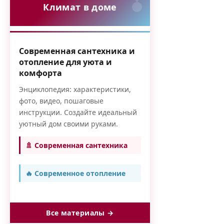
Климат в доме
Современная сантехника и
отопление для уюта и
комфорта
Энциклопедия: характеристики,
фото, видео, пошаговые
инструкции. Создайте идеальный
уютный дом своими руками.
🚿 Современная сантехника
🔥 Современное отопление
Все материалы →