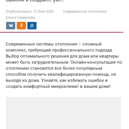
Опубликовано:
12 Янв 2026
Современное отопление
Елена Смирнова
Современные системы отопления – сложный
комплекс, требующий профессионального подхода.
Выбор оптимального решения для дома или квартиры
может быть затруднительным. Онлайн-консультации по
отоплению становятся все более популярным
способом получить квалифицированную помощь, не
выходя из дома. Узнайте, как избежать ошибок и
создать комфортный микроклимат в вашем доме!