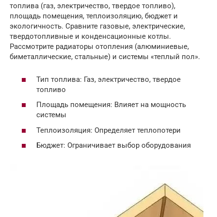
топлива (газ, электричество, твердое топливо),
площадь помещения, теплоизоляцию, бюджет и
экологичность. Сравните газовые, электрические,
твердотопливные и конденсационные котлы.
Рассмотрите радиаторы отопления (алюминиевые,
биметаллические, стальные) и системы «теплый пол».
Тип топлива: Газ, электричество, твердое
топливо
Площадь помещения: Влияет на мощность
системы
Теплоизоляция: Определяет теплопотери
Бюджет: Ограничивает выбор оборудования