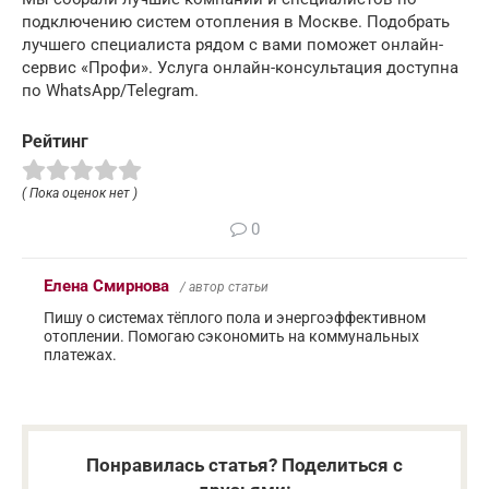
подключению систем отопления в Москве. Подобрать
лучшего специалиста рядом с вами поможет онлайн-
сервис «Профи». Услуга онлайн-консультация доступна
по WhatsApp/Telegram.
Рейтинг
( Пока оценок нет )
0
Елена Смирнова
/ автор статьи
Пишу о системах тёплого пола и энергоэффективном
отоплении. Помогаю сэкономить на коммунальных
платежах.
Понравилась статья? Поделиться с