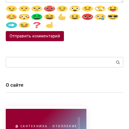
Поиск:
О сайте
🏠 САНТЕХНИКА · ОТОПЛЕНИЕ