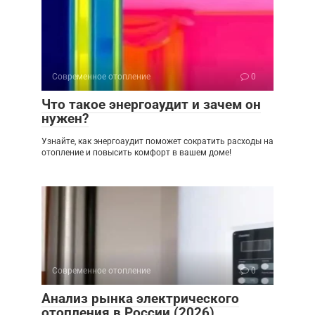
Современное отопление
0
Что такое энергоаудит и зачем он
нужен?
Узнайте, как энергоаудит поможет сократить расходы на
отопление и повысить комфорт в вашем доме!
Современное отопление
0
Анализ рынка электрического
отопления в России (2026)