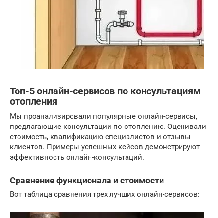
Топ-5 онлайн-сервисов по консультациям
отопления
Мы проанализировали популярные онлайн-сервисы,
предлагающие консультации по отоплению. Оценивали
стоимость, квалификацию специалистов и отзывы
клиентов. Примеры успешных кейсов демонстрируют
эффективность онлайн-консультаций.
Сравнение функционала и стоимости
Вот таблица сравнения трех лучших онлайн-сервисов: