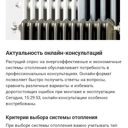
Актуальность онлайн-консультаций
Растущий спрос на энергоэффективные и экономичные
системы отопления обуславливает потребность в
профессиональных консультациях. Онлайн-формат
позволяет быстро получить ответы на вопросы,
сравнить различные варианты и избежать
дорогостоящих ошибок при монтаже и эксплуатации.
Сегодня, 15:29:53, онлайн-консультации особенно
востребованы.
Критерии выбора системы отопления
При выборе системы отопления важно учитывать тип