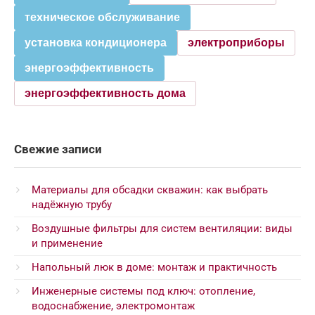
техническое обслуживание
установка кондиционера
электроприборы
энергоэффективность
энергоэффективность дома
Свежие записи
Материалы для обсадки скважин: как выбрать
надёжную трубу
Воздушные фильтры для систем вентиляции: виды
и применение
Напольный люк в доме: монтаж и практичность
Инженерные системы под ключ: отопление,
водоснабжение, электромонтаж