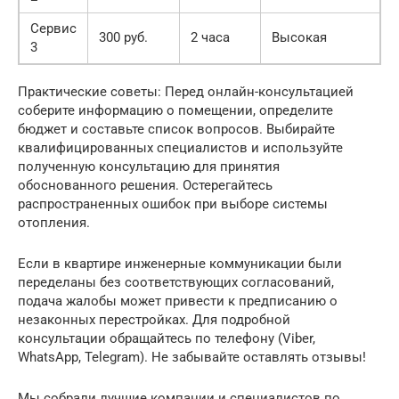
Сервис
300 руб.
2 часа
Высокая
3
Практические советы: Перед онлайн-консультацией
соберите информацию о помещении, определите
бюджет и составьте список вопросов. Выбирайте
квалифицированных специалистов и используйте
полученную консультацию для принятия
обоснованного решения. Остерегайтесь
распространенных ошибок при выборе системы
отопления.
Если в квартире инженерные коммуникации были
переделаны без соответствующих согласований,
подача жалобы может привести к предписанию о
незаконных перестройках. Для подробной
консультации обращайтесь по телефону (Viber,
WhatsApp, Telegram). Не забывайте оставлять отзывы!
Мы собрали лучшие компании и специалистов по