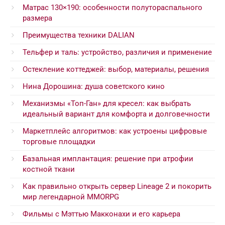
Матрас 130×190: особенности полутораспального
размера
Преимущества техники DALIAN
Тельфер и таль: устройство, различия и применение
Остекление коттеджей: выбор, материалы, решения
Нина Дорошина: душа советского кино
Механизмы «Топ-Ган» для кресел: как выбрать
идеальный вариант для комфорта и долговечности
Маркетплейс алгоритмов: как устроены цифровые
торговые площадки
Базальная имплантация: решение при атрофии
костной ткани
Как правильно открыть сервер Lineage 2 и покорить
мир легендарной MMORPG
Фильмы с Мэттью Макконахи и его карьера