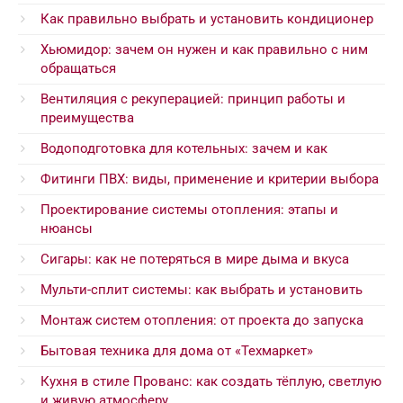
Как правильно выбрать и установить кондиционер
Хьюмидор: зачем он нужен и как правильно с ним
обращаться
Вентиляция с рекуперацией: принцип работы и
преимущества
Водоподготовка для котельных: зачем и как
Фитинги ПВХ: виды, применение и критерии выбора
Проектирование системы отопления: этапы и
нюансы
Сигары: как не потеряться в мире дыма и вкуса
Мульти-сплит системы: как выбрать и установить
Монтаж систем отопления: от проекта до запуска
Бытовая техника для дома от «Техмаркет»
Кухня в стиле Прованс: как создать тёплую, светлую
и живую атмосферу