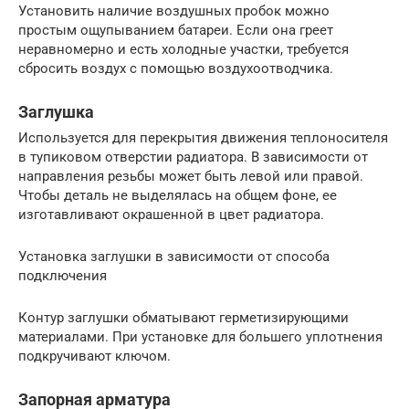
Установить наличие воздушных пробок можно
простым ощупыванием батареи. Если она греет
неравномерно и есть холодные участки, требуется
сбросить воздух с помощью воздухоотводчика.
Заглушка
Используется для перекрытия движения теплоносителя
в тупиковом отверстии радиатора. В зависимости от
направления резьбы может быть левой или правой.
Чтобы деталь не выделялась на общем фоне, ее
изготавливают окрашенной в цвет радиатора.
Установка заглушки в зависимости от способа
подключения
Контур заглушки обматывают герметизирующими
материалами. При установке для большего уплотнения
подкручивают ключом.
Запорная арматура