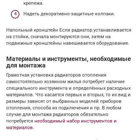
крепежа.
Надеть декоративно-защитные колпаки.
Напольный кронштейн Если радиатор устанавливается
на стойки, сначала монтируются они, затем на
подвижные кронштейны навешивается оборудование.
Материалы и инструменты, необходимые
для монтажа
Грамотная установка радиаторов отопления
самостоятельно хозяином жилья потребует наличие
специального инструмента и определённых расходных
материалов. Что касается первых и вторых, то их вид и
размеры зависят от выбранных моделей приборов
отопления, способа их подключения и пр. В любом
случае для монтажа радиаторов обязательно
потребуется
необходимый набор инструментов и
материалов
.