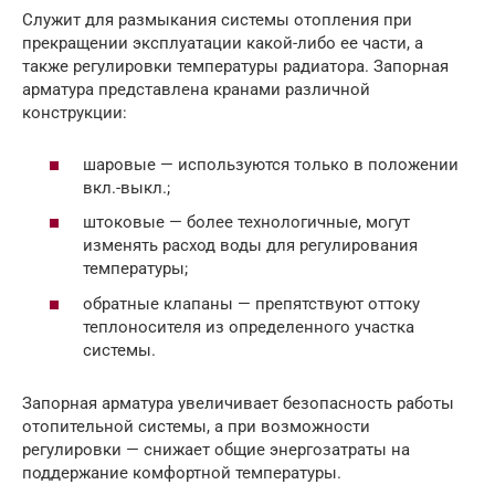
Служит для размыкания системы отопления при
прекращении эксплуатации какой-либо ее части, а
также регулировки температуры радиатора. Запорная
арматура представлена кранами различной
конструкции:
шаровые — используются только в положении
вкл.-выкл.;
штоковые — более технологичные, могут
изменять расход воды для регулирования
температуры;
обратные клапаны — препятствуют оттоку
теплоносителя из определенного участка
системы.
Запорная арматура увеличивает безопасность работы
отопительной системы, а при возможности
регулировки — снижает общие энергозатраты на
поддержание комфортной температуры.