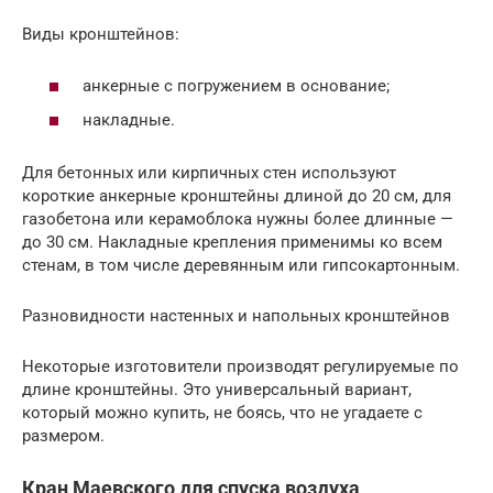
Виды кронштейнов:
анкерные с погружением в основание;
накладные.
Для бетонных или кирпичных стен используют
короткие анкерные кронштейны длиной до 20 см, для
газобетона или керамоблока нужны более длинные —
до 30 см. Накладные крепления применимы ко всем
стенам, в том числе деревянным или гипсокартонным.
Разновидности настенных и напольных кронштейнов
Некоторые изготовители производят регулируемые по
длине кронштейны. Это универсальный вариант,
который можно купить, не боясь, что не угадаете с
размером.
Кран Маевского для спуска воздуха