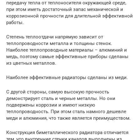
передачу тепла от теплоносителя окружающей среде,
при этом иметь достаточный запас механической и
коррозионной прочности для длительной эффективной
работы.
Степень теплоотдачи напрямую зависит от
теплопроводности металла и толщины стенок.
Наиболее теплопроводные материалы – алюминий и
медь, поэтому самые эффективные приборы сделаны
из цветных металлов.
Наиболее эффективные радиаторы сделаны из меди.
С другой стороны, самую высокую прочность
демонстрирует сталь и черные металлы. Но они
подвержены коррозии и имеют низкую
теплопроводность. При этом сталь намного дешевле
меди и алюминия, что также является преимуществом.
Конструкция биметаллического радиатора отличается
тем, что внутренние стенки каналов выполнены из