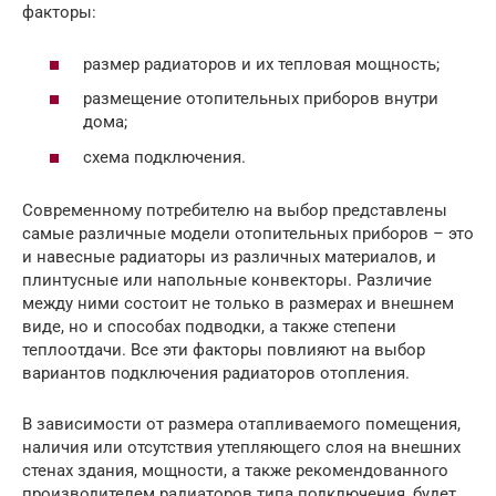
факторы:
размер радиаторов и их тепловая мощность;
размещение отопительных приборов внутри
дома;
схема подключения.
Современному потребителю на выбор представлены
самые различные модели отопительных приборов – это
и навесные радиаторы из различных материалов, и
плинтусные или напольные конвекторы. Различие
между ними состоит не только в размерах и внешнем
виде, но и способах подводки, а также степени
теплоотдачи. Все эти факторы повлияют на выбор
вариантов подключения радиаторов отопления.
В зависимости от размера отапливаемого помещения,
наличия или отсутствия утепляющего слоя на внешних
стенах здания, мощности, а также рекомендованного
производителем радиаторов типа подключения, будет