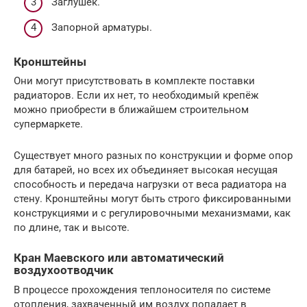
Заглушек.
Запорной арматуры.
Кронштейны
Они могут присутствовать в комплекте поставки
радиаторов. Если их нет, то необходимый крепёж
можно приобрести в ближайшем строительном
супермаркете.
Существует много разных по конструкции и форме опор
для батарей, но всех их объединяет высокая несущая
способность и передача нагрузки от веса радиатора на
стену. Кронштейны могут быть строго фиксированными
конструкциями и с регулировочными механизмами, как
по длине, так и высоте.
Кран Маевского или автоматический
воздухоотводчик
В процессе прохождения теплоносителя по системе
отопления, захваченный им воздух попадает в