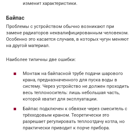
изменит характеристики.
Байпас
Проблемы с устройством обычно возникают при
замене радиаторов неквалифицированным человеком.
Особенно это касается случаев, в которых чугун меняют
на другой материал.
Наиболее типичны две ошибки:
Монтаж на байпасной трубе подачи шарового
крана, предназначенного для пуска воды в
систему. Через устройство не должен проходить
весь теплоноситель: лишь небольшая часть,
которой хватит для эксплуатации.
Байпас подключен к обвязке через смеситель с
трёхходовым краном. Теоретически это
разрешает регулировать теплоотдачу котла, но
практически приводит к порче прибора.