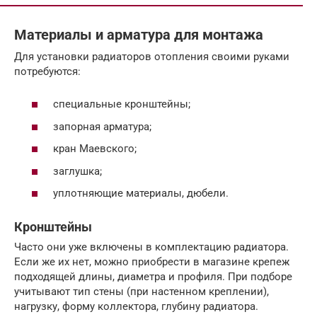
Материалы и арматура для монтажа
Для установки радиаторов отопления своими руками
потребуются:
специальные кронштейны;
запорная арматура;
кран Маевского;
заглушка;
уплотняющие материалы, дюбели.
Кронштейны
Часто они уже включены в комплектацию радиатора.
Если же их нет, можно приобрести в магазине крепеж
подходящей длины, диаметра и профиля. При подборе
учитывают тип стены (при настенном креплении),
нагрузку, форму коллектора, глубину радиатора.