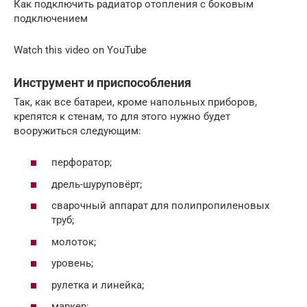
Как подключить радиатор отопления с боковым
подключением
Watch this video on YouTube
Инструмент и приспособления
Так, как все батареи, кроме напольных приборов,
крепятся к стенам, то для этого нужно будет
вооружиться следующим:
перфоратор;
дрель-шуруповёрт;
сварочный аппарат для полипропиленовых
труб;
молоток;
уровень;
рулетка и линейка;
маркер;