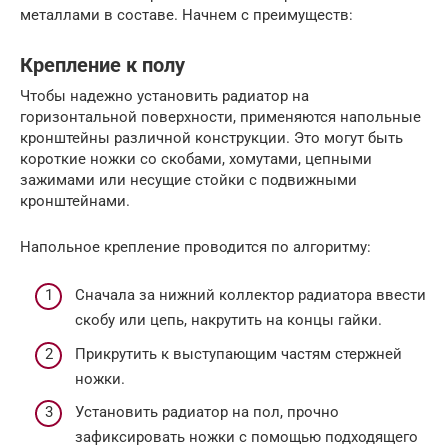
металлами в составе. Начнем с преимуществ:
Крепление к полу
Чтобы надежно установить радиатор на
горизонтальной поверхности, применяются напольные
кронштейны различной конструкции. Это могут быть
короткие ножки со скобами, хомутами, цепными
зажимами или несущие стойки с подвижными
кронштейнами.
Напольное крепление проводится по алгоритму:
Сначала за нижний коллектор радиатора ввести
скобу или цепь, накрутить на концы гайки.
Прикрутить к выступающим частям стержней
ножки.
Установить радиатор на пол, прочно
зафиксировать ножки с помощью подходящего