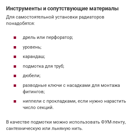
Инструменты и сопутствующие материалы
Для самостоятельной установки радиаторов
понадобятся:
дрель или перфоратор;
уровень;
карандаш;
подмотка для труб;
дюбели;
разводные ключи с насадками для монтажа
фитингов;
ниппели с прокладками, если нужно нарастить
число секций.
В качестве подмотки можно использовать ФУМ-ленту,
сантехническую или льняную нить.