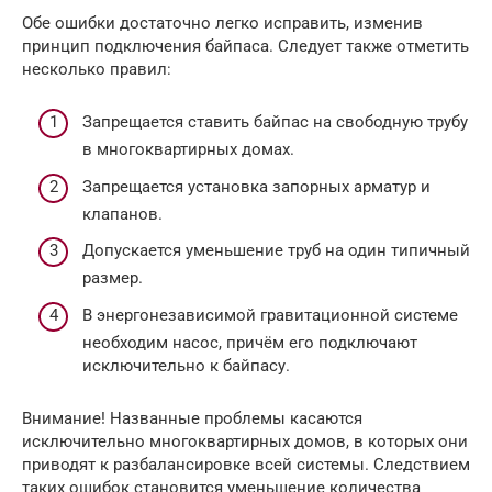
Обе ошибки достаточно легко исправить, изменив
принцип подключения байпаса. Следует также отметить
несколько правил:
Запрещается ставить байпас на свободную трубу
в многоквартирных домах.
Запрещается установка запорных арматур и
клапанов.
Допускается уменьшение труб на один типичный
размер.
В энергонезависимой гравитационной системе
необходим насос, причём его подключают
исключительно к байпасу.
Внимание! Названные проблемы касаются
исключительно многоквартирных домов, в которых они
приводят к разбалансировке всей системы. Следствием
таких ошибок становится уменьшение количества