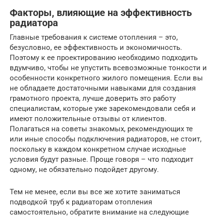
Факторы, влияющие на эффективность
радиатора
Главные требования к системе отопления – это,
безусловно, ее эффективность и экономичность.
Поэтому к ее проектированию необходимо подходить
вдумчиво, чтобы не упустить всевозможные тонкости и
особенности конкретного жилого помещения. Если вы
не обладаете достаточными навыками для создания
грамотного проекта, лучше доверить это работу
специалистам, которые уже зарекомендовали себя и
имеют положительные отзывы от клиентов.
Полагаться на советы знакомых, рекомендующих те
или иные способы подключения радиаторов, не стоит,
поскольку в каждом конкретном случае исходные
условия будут разные. Проще говоря – что подходит
одному, не обязательно подойдет другому.
Тем не менее, если вы все же хотите заниматься
подводкой труб к радиаторам отопления
самостоятельно, обратите внимание на следующие