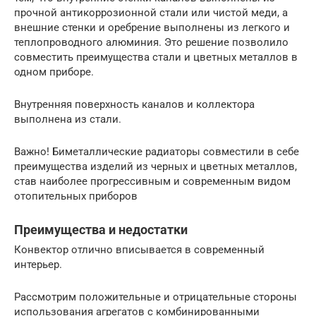
прочной антикоррозионной стали или чистой меди, а
внешние стенки и оребрение выполнены из легкого и
теплопроводного алюминия. Это решение позволило
совместить преимущества стали и цветных металлов в
одном приборе.
Внутренняя поверхность каналов и коллектора
выполнена из стали.
Важно! Биметаллические радиаторы совместили в себе
преимущества изделий из черных и цветных металлов,
став наиболее прогрессивным и современным видом
отопительных приборов
Преимущества и недостатки
Конвектор отлично вписывается в современный
интерьер.
Рассмотрим положительные и отрицательные стороны
использования агрегатов с комбинированными