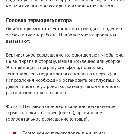
нельзя сказать о некоторых компонентах системы.
Головка терморегулятора
Ошибки при монтаже устройства приводят к падению
эффективности работы. Наиболее часто проблемы
вызывают:
Вертикальное размещение головки делают, чтобы она
не выпирала в сторону, мешая хождению или уборке.
Это приводит к нагреву сильфона, поскольку
теплоноситель поднимается от клапана вверх. Для
исправления необходимо остановить эксплуатацию,
демонтировать устройство, затем установить вновь,
расположив горизонтально.
Фото 3. Неправильное вертикальное подключение
термоголовки к батарее (слева), правильное
горизонтальное размещение (справа).
Размещение термоголовки в нише или