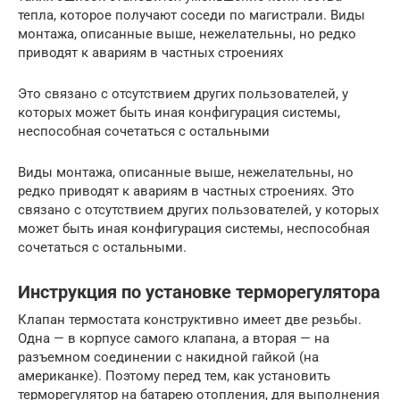
тепла, которое получают соседи по магистрали. Виды
монтажа, описанные выше, нежелательны, но редко
приводят к авариям в частных строениях
Это связано с отсутствием других пользователей, у
которых может быть иная конфигурация системы,
неспособная сочетаться с остальными
Виды монтажа, описанные выше, нежелательны, но
редко приводят к авариям в частных строениях. Это
связано с отсутствием других пользователей, у которых
может быть иная конфигурация системы, неспособная
сочетаться с остальными.
Инструкция по установке терморегулятора
Клапан термостата конструктивно имеет две резьбы.
Одна — в корпусе самого клапана, а вторая — на
разъемном соединении с накидной гайкой (на
американке). Поэтому перед тем, как установить
терморегулятор на батарею отопления, для выполнения