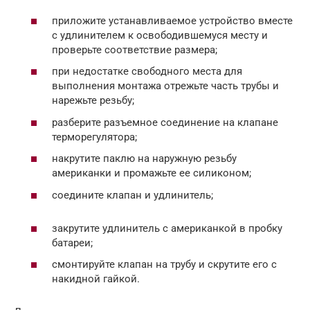
приложите устанавливаемое устройство вместе
с удлинителем к освободившемуся месту и
проверьте соответствие размера;
при недостатке свободного места для
выполнения монтажа отрежьте часть трубы и
нарежьте резьбу;
разберите разъемное соединение на клапане
терморегулятора;
накрутите паклю на наружную резьбу
американки и промажьте ее силиконом;
соедините клапан и удлинитель;
закрутите удлинитель с американкой в пробку
батареи;
смонтируйте клапан на трубу и скрутите его с
накидной гайкой.