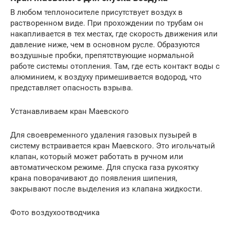
В любом теплоносителе присутствует воздух в
растворенном виде. При прохождении по трубам он
накапливается в тех местах, где скорость движения или
давление ниже, чем в основном русле. Образуются
воздушные пробки, препятствующие нормальной
работе системы отопления. Там, где есть контакт воды с
алюминием, к воздуху примешивается водород, что
представляет опасность взрыва.
Устанавливаем кран Маевского
Для своевременного удаления газовых пузырей в
систему встраивается кран Маевского. Это игольчатый
клапан, который может работать в ручном или
автоматическом режиме. Для спуска газа рукоятку
крана поворачивают до появления шипения,
закрывают после выделения из клапана жидкости.
Фото воздухоотводчика