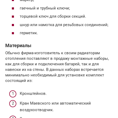
гаечный и трубный ключи;
торцевой ключ для сборки секций.
шнур или намотка для резьбовых соединений;
герметик.
Материалы
Обычно фирма-изготовитель к своим радиаторам
отопления поставляют в продажу монтажные наборы,
как для сборки и подключения батарей, так и для
навески их на стены. В данных наборах встречается
минимально необходимый для установке комплект
состоящий из:
Кронштейнов.
Кран Маевского или автоматический
воздухоотводчик.