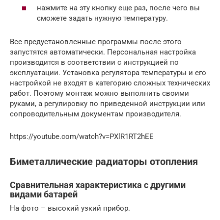
нажмите на эту кнопку еще раз, после чего вы
сможете задать нужную температуру.
Все предустановленные программы после этого
запустятся автоматически. Персональная настройка
производится в соответствии с инструкцией по
эксплуатации. Установка регулятора температуры и его
настройкой не входят в категорию сложных технических
работ. Поэтому монтаж можно выполнить своими
руками, а регулировку по приведенной инструкции или
сопроводительным документам производителя.
https://youtube.com/watch?v=PXlR1RT2hEE
Биметаллические радиаторы отопления
Сравнительная характеристика с другими
видами батарей
На фото – высокий узкий прибор.