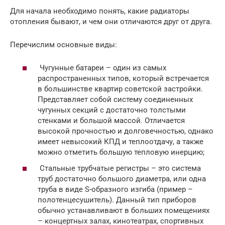
Для начала необходимо понять, какие радиаторы
отопления бывают, и чем они отличаются друг от друга.
Перечислим основные виды:
Чугунные батареи – один из самых
распространенных типов, который встречается
в большинстве квартир советской застройки.
Представляет собой систему соединенных
чугунных секций с достаточно толстыми
стенками и большой массой. Отличается
высокой прочностью и долговечностью, однако
имеет невысокий КПД и теплоотдачу, а также
можно отметить большую тепловую инерцию;
Стальные трубчатые регистры – это система
труб достаточно большого диаметра, или одна
труба в виде S-образного изгиба (пример –
полотенцесушитель). Данный тип приборов
обычно устанавливают в больших помещениях
– концертных залах, кинотеатрах, спортивных