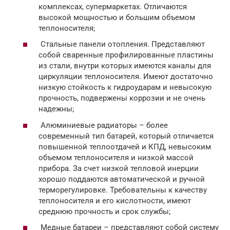
комплексах, супермаркетах. Отличаются
высокой мощностью и большим объемом
теплоносителя;
Стальные панели отопления. Представляют
собой сваренные профилированные пластины
из стали, внутри которых имеются каналы для
циркуляции теплоносителя. Имеют достаточно
низкую стойкость к гидроударам и невысокую
прочность, подвержены коррозии и не очень
надежны;
Алюминиевые радиаторы – более
современный тип батарей, который отличается
повышенной теплоотдачей и КПД, невысоким
объемом теплоносителя и низкой массой
прибора. За счет низкой тепловой инерции
хорошо поддаются автоматической и ручной
терморегулировке. Требовательны к качеству
теплоносителя и его кислотности, имеют
среднюю прочность и срок службы;
Медные батареи – представляют собой систему