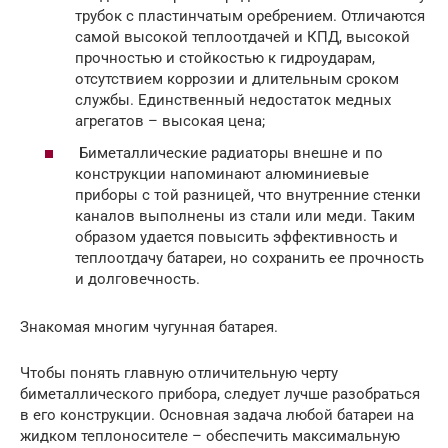
трубок с пластинчатым оребрением. Отличаются
самой высокой теплоотдачей и КПД, высокой
прочностью и стойкостью к гидроударам,
отсутствием коррозии и длительным сроком
службы. Единственный недостаток медных
агрегатов – высокая цена;
Биметаллические радиаторы внешне и по
конструкции напоминают алюминиевые
приборы с той разницей, что внутренние стенки
каналов выполнены из стали или меди. Таким
образом удается повысить эффективность и
теплоотдачу батареи, но сохранить ее прочность
и долговечность.
Знакомая многим чугунная батарея.
Чтобы понять главную отличительную черту
биметаллического прибора, следует лучше разобраться
в его конструкции. Основная задача любой батареи на
жидком теплоносителе – обеспечить максимальную