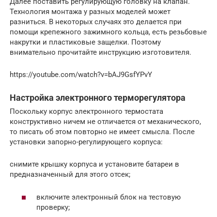
Далее поставить регулирующую головку на клапан.
Технология монтажа у разных моделей может
разниться. В некоторых случаях это делается при
помощи крепежного зажимного кольца, есть резьбовые
накрутки и пластиковые защелки. Поэтому
внимательно прочитайте инструкцию изготовителя.
https://youtube.com/watch?v=bAJ9GsfYPvY
Настройка электронного терморегулятора
Поскольку корпус электронного термостата
конструктивно ничем не отличается от механического,
то писать об этом повторно не имеет смысла. После
установки запорно-регулирующего корпуса:
снимите крышку корпуса и установите батареи в
предназначенный для этого отсек;
включите электронный блок на тестовую
проверку;