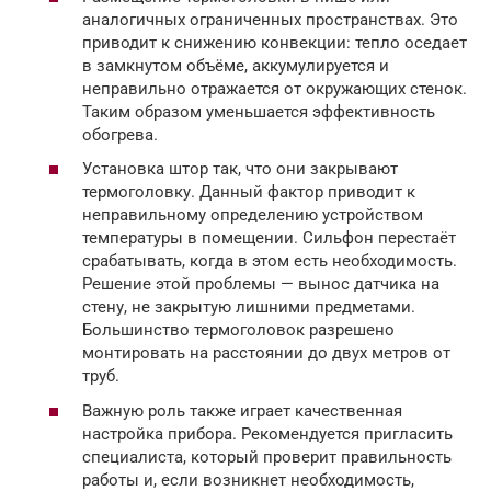
аналогичных ограниченных пространствах. Это
приводит к снижению конвекции: тепло оседает
в замкнутом объёме, аккумулируется и
неправильно отражается от окружающих стенок.
Таким образом уменьшается эффективность
обогрева.
Установка штор так, что они закрывают
термоголовку. Данный фактор приводит к
неправильному определению устройством
температуры в помещении. Сильфон перестаёт
срабатывать, когда в этом есть необходимость.
Решение этой проблемы — вынос датчика на
стену, не закрытую лишними предметами.
Большинство термоголовок разрешено
монтировать на расстоянии до двух метров от
труб.
Важную роль также играет качественная
настройка прибора. Рекомендуется пригласить
специалиста, который проверит правильность
работы и, если возникнет необходимость,