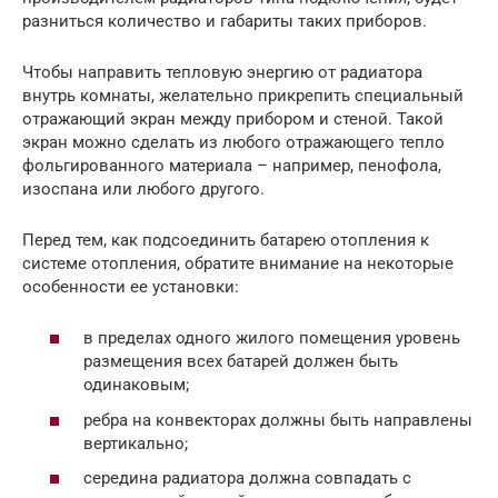
разниться количество и габариты таких приборов.
Чтобы направить тепловую энергию от радиатора
внутрь комнаты, желательно прикрепить специальный
отражающий экран между прибором и стеной. Такой
экран можно сделать из любого отражающего тепло
фольгированного материала – например, пенофола,
изоспана или любого другого.
Перед тем, как подсоединить батарею отопления к
системе отопления, обратите внимание на некоторые
особенности ее установки:
в пределах одного жилого помещения уровень
размещения всех батарей должен быть
одинаковым;
ребра на конвекторах должны быть направлены
вертикально;
середина радиатора должна совпадать с