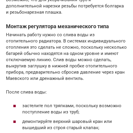
дополнительной нарезки резьбы потребуется болгарка
и резьбонарезная плашка.
Монтаж регулятора механического типа
Начинать работу нужно со слива воды из
отопительного радиатора. В системах индивидуального
отопления это сделать не сложно, поскольку несколько
батарей обычно находятся на одном уровне и имеют
отключаемую линию. Слив воды можно сделать,
выкрутив заглушку в нижней пробке отопительного
прибора, предварительно сбросив давление через кран
Маевского или дренажный вентиль.
После слива воды:
застелите пол тряпками, поскольку возможно
поступление воды из труб;
демонтируйте верхний шаровый кран или
вышедший из строя старый клапан;