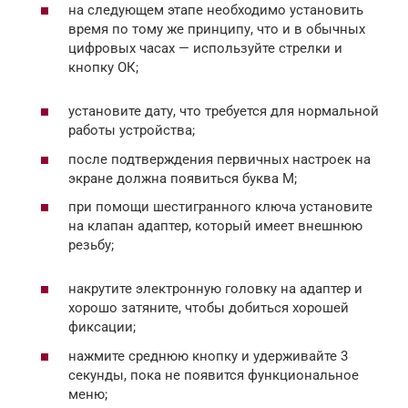
на следующем этапе необходимо установить
время по тому же принципу, что и в обычных
цифровых часах — используйте стрелки и
кнопку ОК;
установите дату, что требуется для нормальной
работы устройства;
после подтверждения первичных настроек на
экране должна появиться буква М;
при помощи шестигранного ключа установите
на клапан адаптер, который имеет внешнюю
резьбу;
накрутите электронную головку на адаптер и
хорошо затяните, чтобы добиться хорошей
фиксации;
нажмите среднюю кнопку и удерживайте 3
секунды, пока не появится функциональное
меню;