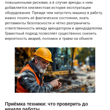
повышенными рисками, а в случае аренды к ним
добавляется неизвестная история эксплуатации
оборудования. Прежде чем запустить машину в работу,
важно понять её фактическое состояние, знать
регламенты безопасности и чётко разграничить
ответственность между арендатором и арендодателем.
Грамотный подход позволяет существенно снизить
вероятность аварий, поломок и травм на объекте.
Приёмка техники: что проверить до
начала работы