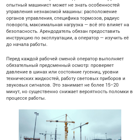
опытный машинист может не знать особенностей
управления незнакомой машины: расположение
органов управления, специфика тормозов, радиус
поворота, максимальная нагрузка — всё это влияет на
безопасность. Арендодатель обязан предоставить
инструкцию по эксплуатации, а оператор — изучить её
до начала работы.
Перед каждой рабочей сменой оператор выполняет
обязательный предсменный осмотр: проверяет
давление в шинах или состояние гусениц, уровни
технических жидкостей, работу световых приборов и
звуковых сигналов. Это занимает не более 15–20
минут, но существенно снижает вероятность поломки в
процессе работы.