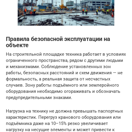
Правила безопасной эксплуатации на
объекте
На строительной площадке техника работает в условиях
ограниченного пространства, рядом с другими людьми
и механизмами. Соблюдение установленных зон
работы, безопасных расстояний и схем движения — не
формальность, а реальная защита от несчастных
случаев. Зону работы подъёмного или землеройного
оборудования необходимо огораживать и обозначать
предупредительными знаками.
Нагрузка на технику не должна превышать паспортных
характеристик. Перегруз кранового оборудования или
подъёмника даже на 10–15% резко увеличивает
нагрузку на несущие элементы и может привести к