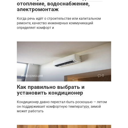
отопление, водоснабжение,
электромонтаж
Когда речь идёт о строительстве или капитальном
ремонте, качество инженерных коммуникаций
определяет комфорт и
Информация
0
Как правильно выбрать и
установить кондиционер
Кондиционер давно перестал быть роскошью — летом
он поддерживает комфортную температуру, зимой
может работать