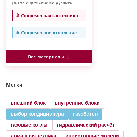
уютный дом своими руками.
🚿 Современная сантехника
🔥 Современное отопление
Все материалы →
Метки
внешний блок
внутренние блоки
выбор кондиционера
газобетон
газовые котлы
гидравлический расчёт
домашняя техника
инверторные модели