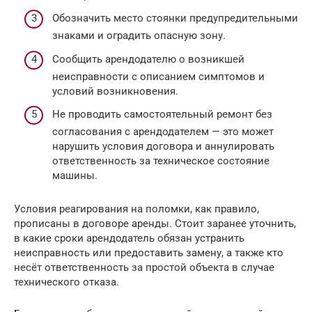
Обозначить место стоянки предупредительными
знаками и оградить опасную зону.
Сообщить арендодателю о возникшей
неисправности с описанием симптомов и
условий возникновения.
Не проводить самостоятельный ремонт без
согласования с арендодателем — это может
нарушить условия договора и аннулировать
ответственность за техническое состояние
машины.
Условия реагирования на поломки, как правило,
прописаны в договоре аренды. Стоит заранее уточнить,
в какие сроки арендодатель обязан устранить
неисправность или предоставить замену, а также кто
несёт ответственность за простой объекта в случае
технического отказа.