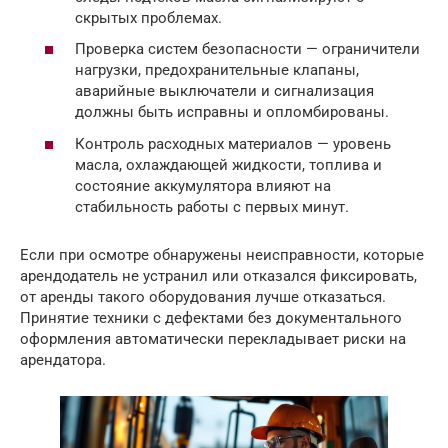
скрытых проблемах.
Проверка систем безопасности — ограничители
нагрузки, предохранительные клапаны,
аварийные выключатели и сигнализация
должны быть исправны и опломбированы.
Контроль расходных материалов — уровень
масла, охлаждающей жидкости, топлива и
состояние аккумулятора влияют на
стабильность работы с первых минут.
Если при осмотре обнаружены неисправности, которые
арендодатель не устранил или отказался фиксировать,
от аренды такого оборудования лучше отказаться.
Принятие техники с дефектами без документального
оформления автоматически перекладывает риски на
арендатора.