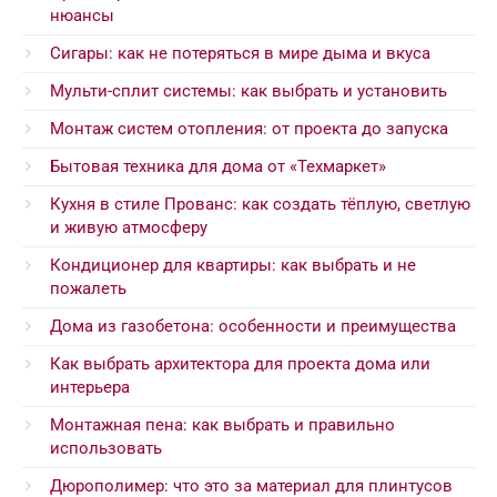
нюансы
Сигары: как не потеряться в мире дыма и вкуса
Мульти-сплит системы: как выбрать и установить
Монтаж систем отопления: от проекта до запуска
Бытовая техника для дома от «Техмаркет»
Кухня в стиле Прованс: как создать тёплую, светлую
и живую атмосферу
Кондиционер для квартиры: как выбрать и не
пожалеть
Дома из газобетона: особенности и преимущества
Как выбрать архитектора для проекта дома или
интерьера
Монтажная пена: как выбрать и правильно
использовать
Дюрополимер: что это за материал для плинтусов