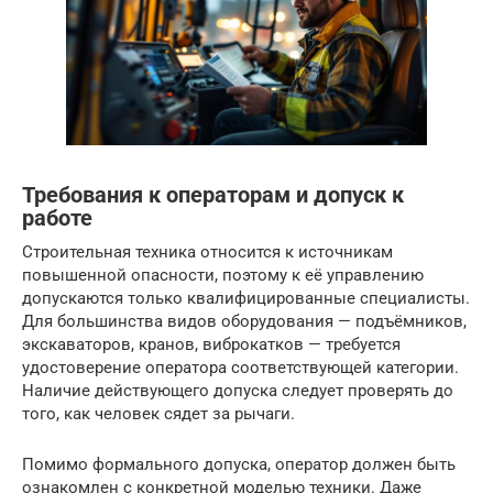
Требования к операторам и допуск к
работе
Строительная техника относится к источникам
повышенной опасности, поэтому к её управлению
допускаются только квалифицированные специалисты.
Для большинства видов оборудования — подъёмников,
экскаваторов, кранов, виброкатков — требуется
удостоверение оператора соответствующей категории.
Наличие действующего допуска следует проверять до
того, как человек сядет за рычаги.
Помимо формального допуска, оператор должен быть
ознакомлен с конкретной моделью техники. Даже