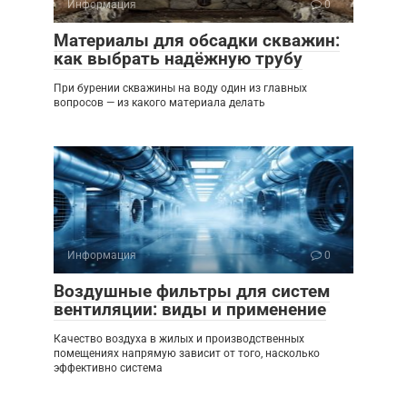
Информация
0
Материалы для обсадки скважин:
как выбрать надёжную трубу
При бурении скважины на воду один из главных
вопросов — из какого материала делать
Информация
0
Воздушные фильтры для систем
вентиляции: виды и применение
Качество воздуха в жилых и производственных
помещениях напрямую зависит от того, насколько
эффективно система