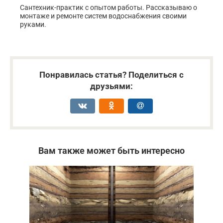
Сантехник-практик с опытом работы. Рассказываю о
монтаже и ремонте систем водоснабжения своими
руками.
Понравилась статья? Поделиться с
друзьями:
Вам также может быть интересно