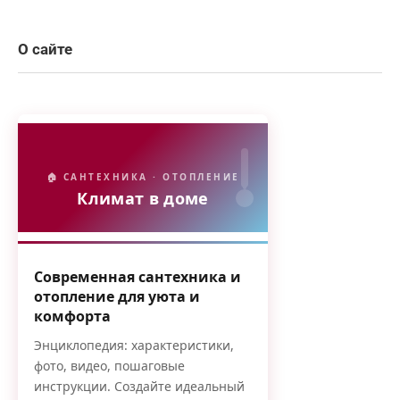
О сайте
🏠 САНТЕХНИКА · ОТОПЛЕНИЕ
Климат в доме
Современная сантехника и
отопление для уюта и
комфорта
Энциклопедия: характеристики,
фото, видео, пошаговые
инструкции. Создайте идеальный