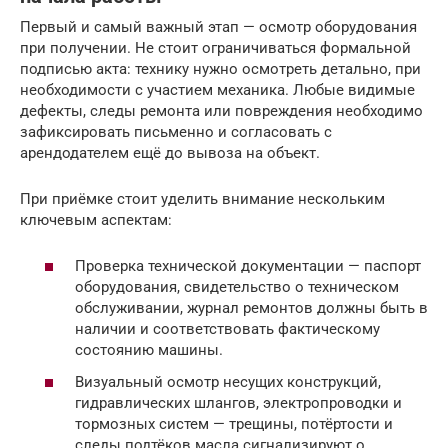
Первый и самый важный этап — осмотр оборудования
при получении. Не стоит ограничиваться формальной
подписью акта: технику нужно осмотреть детально, при
необходимости с участием механика. Любые видимые
дефекты, следы ремонта или повреждения необходимо
зафиксировать письменно и согласовать с
арендодателем ещё до вывоза на объект.
При приёмке стоит уделить внимание нескольким
ключевым аспектам:
Проверка технической документации — паспорт
оборудования, свидетельство о техническом
обслуживании, журнал ремонтов должны быть в
наличии и соответствовать фактическому
состоянию машины.
Визуальный осмотр несущих конструкций,
гидравлических шлангов, электропроводки и
тормозных систем — трещины, потёртости и
следы подтёков масла сигнализируют о