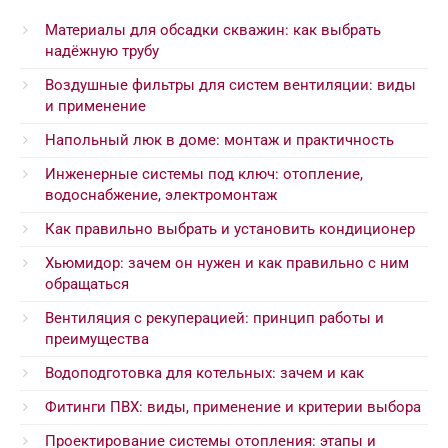
Материалы для обсадки скважин: как выбрать
надёжную трубу
Воздушные фильтры для систем вентиляции: виды
и применение
Напольный люк в доме: монтаж и практичность
Инженерные системы под ключ: отопление,
водоснабжение, электромонтаж
Как правильно выбрать и установить кондиционер
Хьюмидор: зачем он нужен и как правильно с ним
обращаться
Вентиляция с рекуперацией: принцип работы и
преимущества
Водоподготовка для котельных: зачем и как
Фитинги ПВХ: виды, применение и критерии выбора
Проектирование системы отопления: этапы и