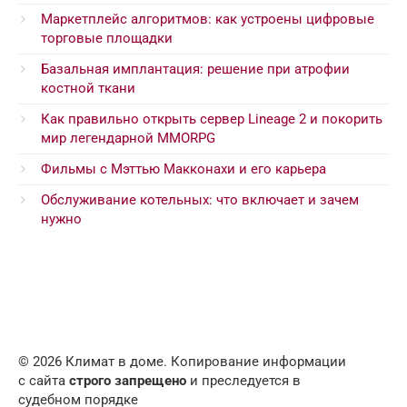
Маркетплейс алгоритмов: как устроены цифровые
торговые площадки
Базальная имплантация: решение при атрофии
костной ткани
Как правильно открыть сервер Lineage 2 и покорить
мир легендарной MMORPG
Фильмы с Мэттью Макконахи и его карьера
Обслуживание котельных: что включает и зачем
нужно
© 2026 Климат в доме. Копирование информации
с сайта
строго запрещено
и преследуется в
судебном порядке