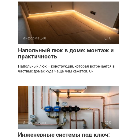
Информация
0
Напольный люк в доме: монтаж и
практичность
Напольный люк — конструкция, которая встречается в
частных домах куда чаще, чем кажется. Он
Информация
0
Инженерные системы под ключ: