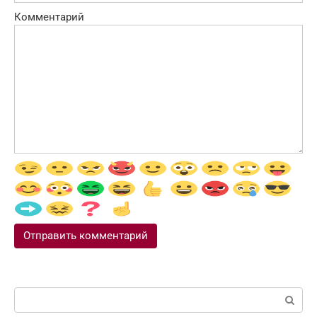
Комментарий
Поиск: