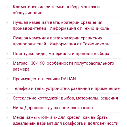
Климатические системы: выбор, монтаж и
обслуживание
Лучшая каменная вата: критерии сравнения
производителей | Информация от Технониколь
Лучшая каменная вата: критерии сравнения
производителей | Информация от Технониколь
Плинтусы: виды, материалы и правила выбора
Матрас 130×190: особенности полутораспального
размера
Преимущества техники DALIAN
Тельфер и таль: устройство, различия и применение
Остекление коттеджей: выбор, материалы, решения
Нина Дорошина: душа советского кино
Механизмы «Топ-Ган» для кресел: как выбрать
идеальный вариант для комфорта и долговечности