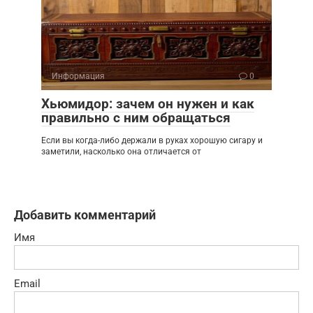
Информация
0
Хьюмидор: зачем он нужен и как
правильно с ним обращаться
Если вы когда-либо держали в руках хорошую сигару и
заметили, насколько она отличается от
Добавить комментарий
Имя
Email