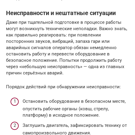
Неисправности и нештатные ситуации
Даже при тщательной подготовке в процессе работы
могут возникнуть технические неполадки. Важно знать,
как правильно реагировать: при появлении
посторонних звуков, вибраций, запаха гари или
аварийных сигналов оператор обязан немедленно
остановить работу и перевести оборудование в
безопасное положение. Попытки продолжить работу
через «небольшую неисправность» — одна из главных
причин серьёзных аварий.
Порядок действий при обнаружении неисправности:
Остановить оборудование в безопасном месте,
опустить рабочие органы (ковш, стрелу,
платформу) в исходное положение.
Заглушить двигатель, зафиксировать технику от
самопроизвольного движения.