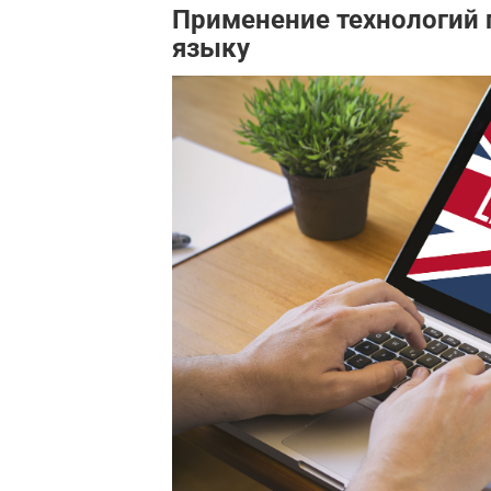
Применение технологий 
языку