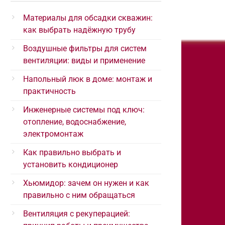
Материалы для обсадки скважин:
как выбрать надёжную трубу
Воздушные фильтры для систем
вентиляции: виды и применение
Напольный люк в доме: монтаж и
практичность
Инженерные системы под ключ:
отопление, водоснабжение,
электромонтаж
Как правильно выбрать и
установить кондиционер
Хьюмидор: зачем он нужен и как
правильно с ним обращаться
Вентиляция с рекуперацией: