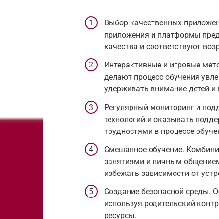
Выбор качественных приложен
приложения и платформы пред
качества и соответствуют возр
Интерактивные и игровые мето
делают процесс обучения увл
удерживать внимание детей и 
Регулярный мониторинг и под
технологий и оказывать подде
трудностями в процессе обуче
Смешанное обучение. Комбини
занятиями и личным общением
избежать зависимости от устр
Создание безопасной среды. Об
используя родительский конт
ресурсы.