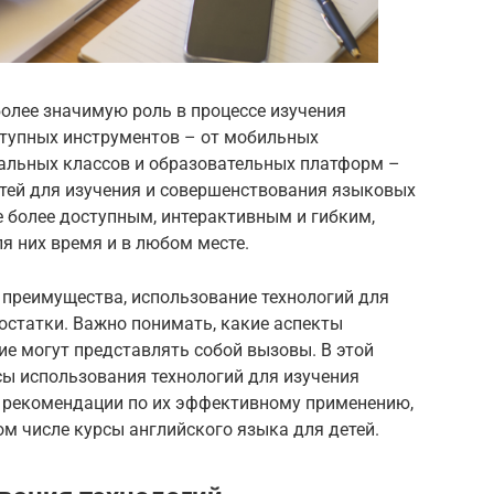
олее значимую роль в процессе изучения
ступных инструментов – от мобильных
уальных классов и образовательных платформ –
тей для изучения и совершенствования языковых
 более доступным, интерактивным и гибким,
я них время и в любом месте.
 преимущества, использование технологий для
остатки. Важно понимать, какие аспекты
ие могут представлять собой вызовы. В этой
ы использования технологий для изучения
м рекомендации по их эффективному применению,
ом числе курсы английского языка для детей.