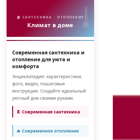
🏠 САНТЕХНИКА · ОТОПЛЕНИЕ
Климат в доме
Современная сантехника и
отопление для уюта и
комфорта
Энциклопедия: характеристики,
фото, видео, пошаговые
инструкции. Создайте идеальный
уютный дом своими руками.
🚿 Современная сантехника
🔥 Современное отопление