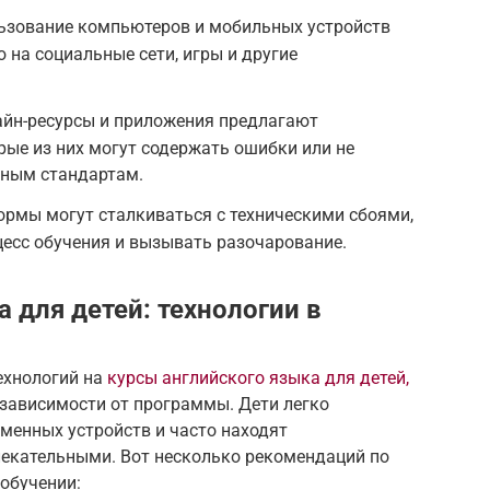
ьзование компьютеров и мобильных устройств
 на социальные сети, игры и другие
лайн-ресурсы и приложения предлагают
рые из них могут содержать ошибки или не
ьным стандартам.
ормы могут сталкиваться с техническими сбоями,
есс обучения и вызывать разочарование.
 для детей: технологии в
ехнологий на
курсы английского языка для детей,
зависимости от программы. Дети легко
менных устройств и часто находят
лекательными. Вот несколько рекомендаций по
обучении: