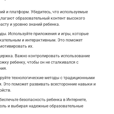
ий и платформ. Убедитесь, что используемые
лагают образовательный контент высокого
асту и уровню знаний ребенка.
ды. Используйте приложения и игры, которые
екательным и интерактивным. Это поможет
мотивировать их.
держка. Важно контролировать использование
ржку ребенку, чтобы он не сталкивался с
ния.
руйте технологические методы с традиционными
. Это поможет развивать всесторонние навыки и
ойств.
еспечьте безопасность ребенка в Интернете,
роль и выбирая надежные образовательные