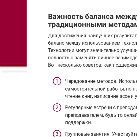
Важность баланса между
традиционными метода
Для достижения наилучших результат
баланс между использованием технол
Технологии могут значительно улучши
полностью заменять личное взаимоде
Вот несколько советов, как поддержив
Чередование методов. Использ
самостоятельной работы, но н
чтение книг, написание эссе и
Регулярные встречи с препода
преподавателем, будь то онлай
поддержки.
Групповые занятия. Участвуйте