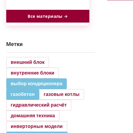
Все материалы →
Метки
внешний блок
внутренние блоки
выбор кондиционера
газобетон
газовые котлы
гидравлический расчёт
домашняя техника
инверторные модели