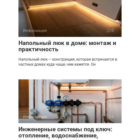
Информация
0
Напольный люк в доме: монтаж и
практичность
Напольный люк — конструкция, которая встречается в
частных домах куда чаще, чем кажется. Он
Информация
0
Инженерные системы под ключ:
отопление, водоснабжение,