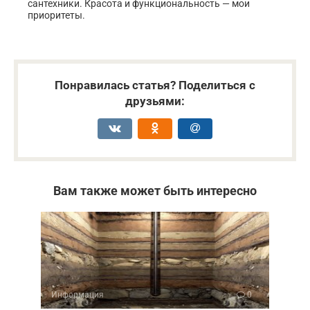
сантехники. Красота и функциональность — мои
приоритеты.
Понравилась статья? Поделиться с
друзьями:
Вам также может быть интересно
Информация
0