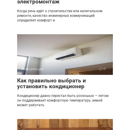
электромонтаж
Когда речь идёт о строительстве или капитальном
ремонте, качество инженерных коммуникаций
определяет комфорт и
Информация
0
Как правильно выбрать и
установить кондиционер
Кондиционер давно перестал быть роскошью — летом
он поддерживает комфортную температуру, зимой
может работать