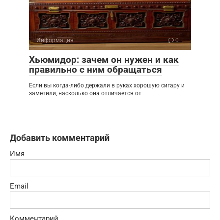
Информация
0
Хьюмидор: зачем он нужен и как
правильно с ним обращаться
Если вы когда-либо держали в руках хорошую сигару и
заметили, насколько она отличается от
Добавить комментарий
Имя
Email
Комментарий