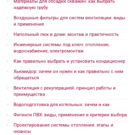
Материалы для обсадки скважин: как выбрать
надёжную трубу
Воздушные фильтры для систем вентиляции: виды
и применение
Напольный люк в доме: монтаж и практичность
Инженерные системы под ключ: отопление,
водоснабжение, электромонтаж
Как правильно выбрать и установить кондиционер
Хьюмидор: зачем он нужен и как правильно с ним
обращаться
Вентиляция с рекуперацией: принцип работы и
преимущества
Водоподготовка для котельных: зачем и как
Фитинги ПВХ: виды, применение и критерии выбора
Проектирование системы отопления: этапы и
нюансы