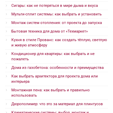
Сигары: как не потеряться в мире дыма и вкуса
Мульти-сплит системы: как выбрать и установить
Монтаж систем отопления: от проекта до запуска
Бытовая техника для дома от «Техмаркет»
Кухня в стиле Прованс: как создать тёплую, светлую
и живую атмосферу
Кондиционер для квартиры: как выбрать и не
пожалеть
Дома из газобетона: особенности и преимущества
Как выбрать архитектора для проекта дома или
интерьера
Монтажная пена: как выбрать и правильно
использовать
Дюрополимер: что это за материал для плинтусов
Климатические системы: выбор, монтаж и