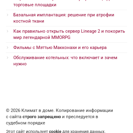
торговые площадки
Базальная имплантация: решение при атрофии
костной ткани
Как правильно открыть сервер Lineage 2 и покорить
мир легендарной MMORPG
Фильмы с Мэттью Макконахи и его карьера
Обслуживание котельных: что включает и зачем
нужно
© 2026 Климат в доме. Копирование информации
с сайта
строго запрещено
и преследуется в
судебном порядке
Этот сайт использует
cookie
для хранения данных.