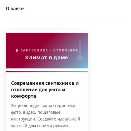
О сайте
🏠 САНТЕХНИКА · ОТОПЛЕНИЕ
Климат в доме
Современная сантехника и
отопление для уюта и
комфорта
Энциклопедия: характеристики,
фото, видео, пошаговые
инструкции. Создайте идеальный
уютный дом своими руками.