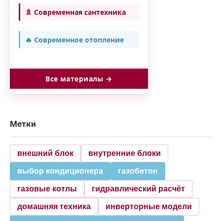
🚿 Современная сантехника
🔥 Современное отопление
Все материалы →
Метки
внешний блок
внутренние блоки
выбор кондиционера
газобетон
газовые котлы
гидравлический расчёт
домашняя техника
инверторные модели