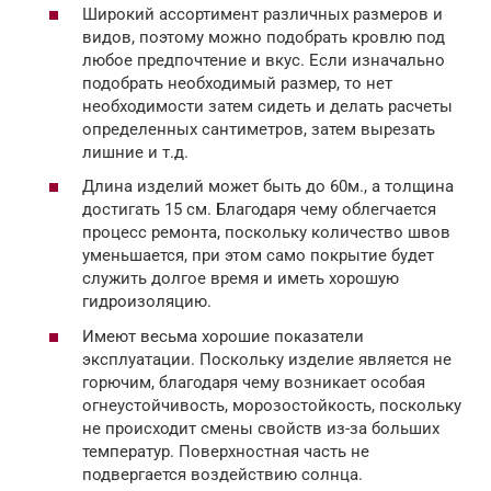
Широкий ассортимент различных размеров и
видов, поэтому можно подобрать кровлю под
любое предпочтение и вкус. Если изначально
подобрать необходимый размер, то нет
необходимости затем сидеть и делать расчеты
определенных сантиметров, затем вырезать
лишние и т.д.
Длина изделий может быть до 60м., а толщина
достигать 15 см. Благодаря чему облегчается
процесс ремонта, поскольку количество швов
уменьшается, при этом само покрытие будет
служить долгое время и иметь хорошую
гидроизоляцию.
Имеют весьма хорошие показатели
эксплуатации. Поскольку изделие является не
горючим, благодаря чему возникает особая
огнеустойчивость, морозостойкость, поскольку
не происходит смены свойств из-за больших
температур. Поверхностная часть не
подвергается воздействию солнца.