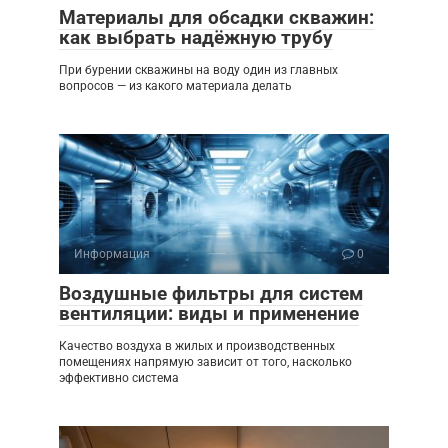
Материалы для обсадки скважин:
как выбрать надёжную трубу
При бурении скважины на воду один из главных
вопросов — из какого материала делать
Информация
0
Воздушные фильтры для систем
вентиляции: виды и применение
Качество воздуха в жилых и производственных
помещениях напрямую зависит от того, насколько
эффективно система