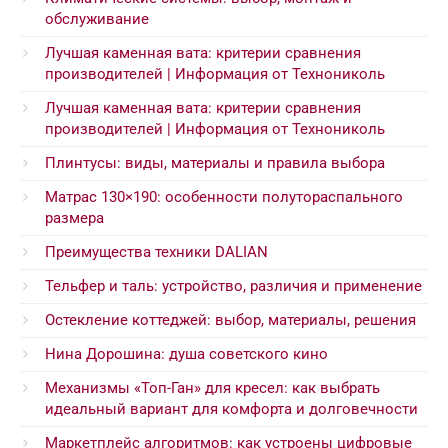
обслуживание
Лучшая каменная вата: критерии сравнения
производителей | Информация от Технониколь
Лучшая каменная вата: критерии сравнения
производителей | Информация от Технониколь
Плинтусы: виды, материалы и правила выбора
Матрас 130×190: особенности полутораспального
размера
Преимущества техники DALIAN
Тельфер и таль: устройство, различия и применение
Остекление коттеджей: выбор, материалы, решения
Нина Дорошина: душа советского кино
Механизмы «Топ-Ган» для кресел: как выбрать
идеальный вариант для комфорта и долговечности
Маркетплейс алгоритмов: как устроены цифровые