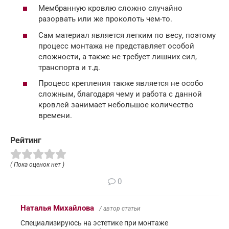
Мембранную кровлю сложно случайно
разорвать или же проколоть чем-то.
Сам материал является легким по весу, поэтому
процесс монтажа не представляет особой
сложности, а также не требует лишних сил,
транспорта и т.д.
Процесс крепления также является не особо
сложным, благодаря чему и работа с данной
кровлей занимает небольшое количество
времени.
Рейтинг
( Пока оценок нет )
0
Наталья Михайлова
/ автор статьи
Специализируюсь на эстетике при монтаже