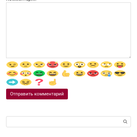
Поиск: