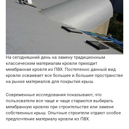
На сегодняшний день на замену традиционным
классическим материалам кровли приходит
мембранная кровля из ПВХ. Постепенно данный вид
кровли осваивает все большее и большее пространстве
на рынке материалов для покрытия крыш.
Современные исследования показывают, что
пользователи все чаще и чаще стараются выбирать
мембранную кровлю при строительстве или замене
собственных крыш. Опытные строители отдают особое
предпочтение материалу кровли из ПВХ.