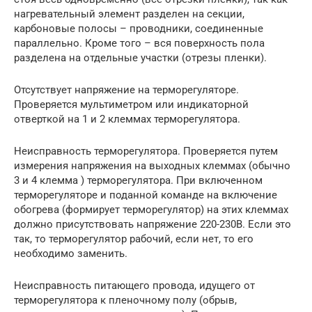
нагревательный элемент разделен на секции,
карбоновые полосы – проводники, соединенные
параллельно. Кроме того – вся поверхность пола
разделена на отдельные участки (отрезы пленки).
Отсутствует напряжение на терморегуляторе.
Проверяется мультиметром или индикаторной
отверткой на 1 и 2 клеммах терморегулятора.
Неисправность терморегулятора. Проверяется путем
измерения напряжения на выходных клеммах (обычно
3 и 4 клемма ) терморегулятора. При включенном
терморегуляторе и поданной команде на включение
обогрева (формирует терморегулятор) на этих клеммах
должно присутствовать напряжение 220-230В. Если это
так, то терморегулятор рабочий, если нет, то его
необходимо заменить.
Неисправность питающего провода, идущего от
терморегулятора к пленочному полу (обрыв,