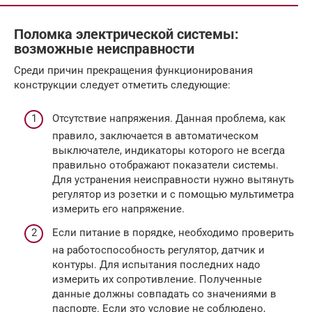
Поломка электрической системы:
возможные неисправности
Среди причин прекращения функционирования
конструкции следует отметить следующие:
Отсутствие напряжения. Данная проблема, как
правило, заключается в автоматическом
выключателе, индикаторы которого не всегда
правильно отображают показатели системы.
Для устранения неисправности нужно вытянуть
регулятор из розетки и с помощью мультиметра
измерить его напряжение.
Если питание в порядке, необходимо проверить
на работоспособность регулятор, датчик и
контуры. Для испытания последних надо
измерить их сопротивление. Полученные
данные должны совпадать со значениями в
паспорте. Если это условие не соблюдено,