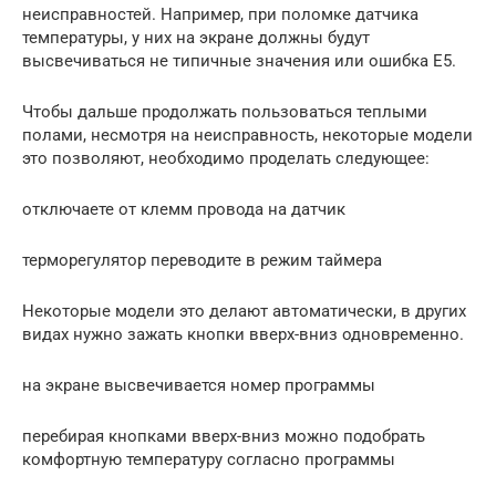
неисправностей. Например, при поломке датчика
температуры, у них на экране должны будут
высвечиваться не типичные значения или ошибка E5.
Чтобы дальше продолжать пользоваться теплыми
полами, несмотря на неисправность, некоторые модели
это позволяют, необходимо проделать следующее:
отключаете от клемм провода на датчик
терморегулятор переводите в режим таймера
Некоторые модели это делают автоматически, в других
видах нужно зажать кнопки вверх-вниз одновременно.
на экране высвечивается номер программы
перебирая кнопками вверх-вниз можно подобрать
комфортную температуру согласно программы