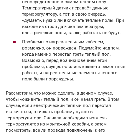
непосредственно в самом теплом полу.
Температурный датчик передаёт данные
терморегулятору, а тот, в свою очередь,
«думает», нужно ли включать теплые полы. При
выходе из строя датчика температуры,
электрические полы, также, работать не будут.
Проблемы с нагревательным кабелем,
возможно, он повреждён. Подумайте над тем,
когда именно перестал греть теплый пол.
Возможно, перед возникновением этой
проблемы, осуществлялись какие-то ремонтные
работы, и нагревательные элементы теплого
пола были повреждены.
Рассмотрим, что можно сделать, в данном случае,
чтобы «оживить» теплый пол, и он начал греть. В том
случае, если электрический теплый пол перестал
включаться, то искать проблему нужно в
терморегуляторе. Сначала необходимо извлечь
терморегулятор из монтажной коробки, а затем
посмотреть, все ли провода подключены к его