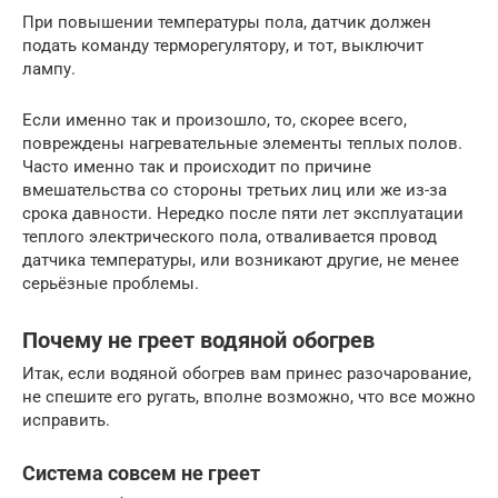
При повышении температуры пола, датчик должен
подать команду терморегулятору, и тот, выключит
лампу.
Если именно так и произошло, то, скорее всего,
повреждены нагревательные элементы теплых полов.
Часто именно так и происходит по причине
вмешательства со стороны третьих лиц или же из-за
срока давности. Нередко после пяти лет эксплуатации
теплого электрического пола, отваливается провод
датчика температуры, или возникают другие, не менее
серьёзные проблемы.
Почему не греет водяной обогрев
Итак, если водяной обогрев вам принес разочарование,
не спешите его ругать, вполне возможно, что все можно
исправить.
Система совсем не греет