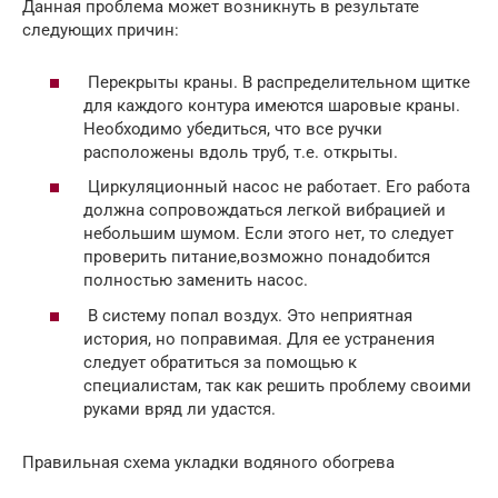
Данная проблема может возникнуть в результате
следующих причин:
Перекрыты краны. В распределительном щитке
для каждого контура имеются шаровые краны.
Необходимо убедиться, что все ручки
расположены вдоль труб, т.е. открыты.
Циркуляционный насос не работает. Его работа
должна сопровождаться легкой вибрацией и
небольшим шумом. Если этого нет, то следует
проверить питание,возможно понадобится
полностью заменить насос.
В систему попал воздух. Это неприятная
история, но поправимая. Для ее устранения
следует обратиться за помощью к
специалистам, так как решить проблему своими
руками вряд ли удастся.
Правильная схема укладки водяного обогрева