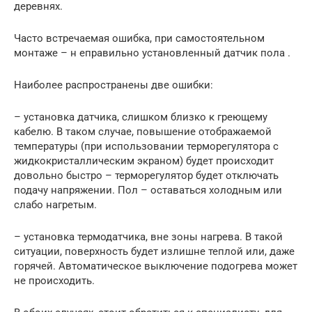
деревнях.
Часто встречаемая ошибка, при самостоятельном
монтаже – н еправильно установленный датчик пола .
Наиболее распространены две ошибки:
– установка датчика, слишком близко к греющему
кабелю. В таком случае, повышение отображаемой
температуры (при использовании терморегулятора с
жидкокристаллическим экраном) будет происходит
довольно быстро – терморегулятор будет отключать
подачу напряжении. Пол – оставаться холодным или
слабо нагретым.
– установка термодатчика, вне зоны нагрева. В такой
ситуации, поверхность будет излишне теплой или, даже
горячей. Автоматическое выключение подогрева может
не происходить.