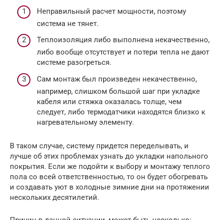
Неправильный расчет мощности, поэтому
система не тянет.
Теплоизоляция либо выполнена некачественно,
либо вообще отсутствует и потери тепла не дают
системе разогреться.
Сам монтаж был произведен некачественно,
например, слишком большой шаг при укладке
кабеля или стяжка оказалась толще, чем
следует, либо термодатчики находятся близко к
нагревательному элементу.
В таком случае, систему придется переделывать, и
лучше об этих проблемах узнать до укладки напольного
покрытия. Если же подойти к выбору и монтажу теплого
пола со всей ответственностью, то он будет обогревать
и создавать уют в холодные зимние дни на протяжении
нескольких десятилетий.
Причин в данной ситуации, может быть несколько: