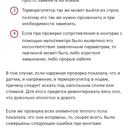
просто заменить на новый.
Терморегулятор так же может выйти из строя,
поэтому его так же нужно прозвонить и при
необходимости заменить.
Если при проверке сопротивления в контурах с
помощью мультиметра было выявлено его
несоответствие заявленным параметрам, то
причиной может быть либо короткое
замыкание, либо прорыв кабеля.
В том случае, если наружная проверка показала, что и
датчик, и напряжение, и терморегулятор в норме,
причину следует искать под напольным слоем или
стяжкой. Для этого придется демонтировать весь пол,
что довольно хлопотно и дорого.
Если же проверка всех элементов теплого пола
показала, что они исправны, то, скорее всего, были
совершены следующие ошибки при монтаже: