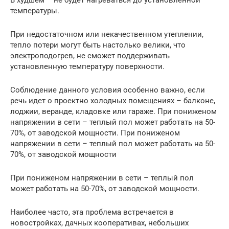
температуры.
При недостаточном или некачественном утеплении,
тепло потери могут быть настолько велики, что
электроподогрев, не сможет поддерживать
установленную температуру поверхности.
Соблюдение данного условия особенно важно, если
речь идет о проектно холодных помещениях – балконе,
лоджии, веранде, кладовке или гараже. При пониженом
напряжении в сети – теплый пол может работать на 50-
70%, от заводской мощности. При пониженом
напряжении в сети – теплый пол может работать на 50-
70%, от заводской мощности
При пониженом напряжении в сети – теплый пол
может работать на 50-70%, от заводской мощности.
Наиболее часто, эта проблема встречается в
новостройках, дачных кооперативах, небольших