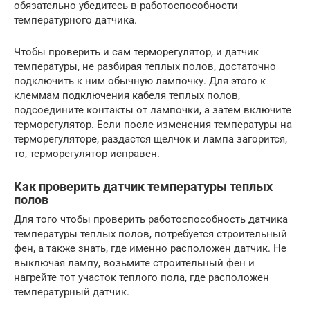
обязательно убедитесь в работоспособности
температурного датчика.
Чтобы проверить и сам терморегулятор, и датчик
температуры, не разбирая теплых полов, достаточно
подключить к ним обычную лампочку. Для этого к
клеммам подключения кабеля теплых полов,
подсоедините контакты от лампочки, а затем включите
терморегулятор. Если после изменения температуры на
терморегуляторе, раздастся щелчок и лампа загорится,
то, терморегулятор исправен.
Как проверить датчик температуры теплых
полов
Для того чтобы проверить работоспособность датчика
температуры теплых полов, потребуется строительный
фен, а также знать, где именно расположен датчик. Не
выключая лампу, возьмите строительный фен и
нагрейте тот участок теплого пола, где расположен
температурный датчик.