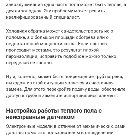
завоздушивания одна часть пола может быть теплая, а
другая холодная. Эту проблему может решить
квалифицированный специалист.
Холодная обратка может свидетельствовать не о
поломке, а о большой площади обогрева или о
недостаточной мощности котла. Если прогрев
происходит местами, это результат плохой
пароизоляции, исправить подобное можно только
переделав ее заново.
Ну и, конечно, может быть повреждение труб нагрева,
выходом из этой ситуации является их частичная
замена. Для этого перекройте подачу воды, обеспечьте
доступ к трубе и замените испортившийся элемент.
Настройка работы теплого пола с
неисправным датчиком
Электронные модели в отличие от механических, сами
должны помогать пользователям в определении