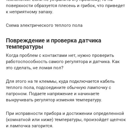
поверхности образуется плесень и грибок, что приведет
к неприятному запаху.
Схема электрического теплого пола
Повреждение и проверка датчика
температуры
Когда проблем с контактами нет, нужно проверить
работоспособность самого регулятора и датчика. Как
это сделать, не ломая пол?
Для этого на те клеммы, куда подключается кабель
теплого пола, подсоедините обычную лампочку с
патроном. Подаете напряжение и начинаете
выкручивать регулятор изменяя температуру.
При исправности прибора и достижении определенной
(комнатной или ниже) температуры, произойдет щелчок
и лампочка загорится.