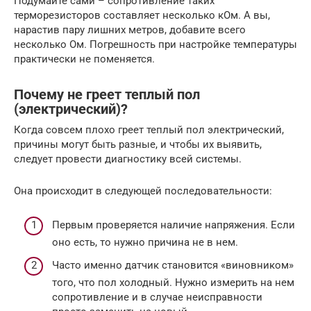
Подумайте сами – сопротивление таких
терморезисторов составляет несколько кОм. А вы,
нарастив пару лишних метров, добавите всего
несколько Ом. Погрешность при настройке температуры
практически не поменяется.
Почему не греет теплый пол
(электрический)?
Когда совсем плохо греет теплый пол электрический,
причины могут быть разные, и чтобы их выявить,
следует провести диагностику всей системы.
Она происходит в следующей последовательности:
Первым проверяется наличие напряжения. Если
оно есть, то нужно причина не в нем.
Часто именно датчик становится «виновником»
того, что пол холодный. Нужно измерить на нем
сопротивление и в случае неисправности