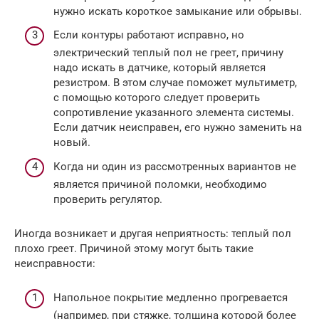
нужно искать короткое замыкание или обрывы.
Если контуры работают исправно, но
электрический теплый пол не греет, причину
надо искать в датчике, который является
резистром. В этом случае поможет мультиметр,
с помощью которого следует проверить
сопротивление указанного элемента системы.
Если датчик неисправен, его нужно заменить на
новый.
Когда ни один из рассмотренных вариантов не
является причиной поломки, необходимо
проверить регулятор.
Иногда возникает и другая неприятность: теплый пол
плохо греет. Причиной этому могут быть такие
неисправности:
Напольное покрытие медленно прогревается
(например, при стяжке, толщина которой более