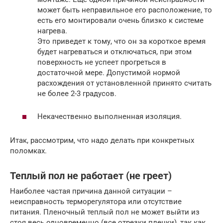
может быть неправильное его расположение, то
есть его монтировали очень близко к системе
нагрева.
Это приведет к тому, что он за короткое время
будет нагреваться и отключаться, при этом
поверхность не успеет прогреться в
достаточной мере. Допустимой нормой
расхождения от установленной принято считать
не более 2-3 градусов.
Некачественно выполненная изоляция.
Итак, рассмотрим, что надо делать при конкретных
поломках.
Теплый пол не работает (не греет)
Наиболее частая причина данной ситуации –
неисправность терморегулятора или отсутствие
питания. Пленочный теплый пол не может выйти из
стоя весь одновременно (все отрезки пленки), так как