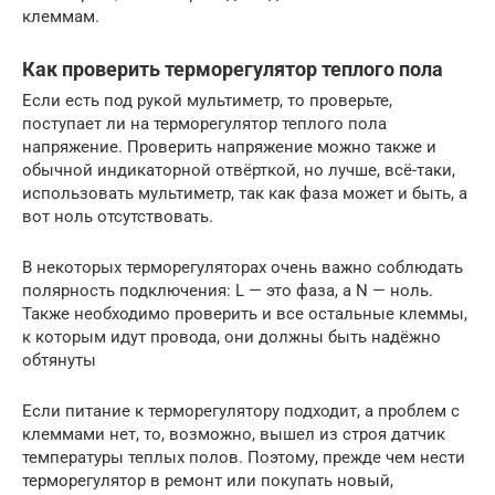
клеммам.
Как проверить терморегулятор теплого пола
Если есть под рукой мультиметр, то проверьте,
поступает ли на терморегулятор теплого пола
напряжение. Проверить напряжение можно также и
обычной индикаторной отвёрткой, но лучше, всё-таки,
использовать мультиметр, так как фаза может и быть, а
вот ноль отсутствовать.
В некоторых терморегуляторах очень важно соблюдать
полярность подключения: L — это фаза, а N — ноль.
Также необходимо проверить и все остальные клеммы,
к которым идут провода, они должны быть надёжно
обтянуты
Если питание к терморегулятору подходит, а проблем с
клеммами нет, то, возможно, вышел из строя датчик
температуры теплых полов. Поэтому, прежде чем нести
терморегулятор в ремонт или покупать новый,