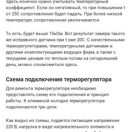
Здесь конечно нужно учитывать температурный
коэффициент. Если он негативный, то при повышении t
от 25С сопротивление будет падать. При более низкой
температуре, сопротивление увеличивается.
То есть, будет выше 15кОм. Вот результат замера такого
же исправного датчика при t уже 20С: С качественными
терморегуляторами, температурными датчиками и
другими комплектующими ведущих фирм, а также с
текущими ценами по теплым полам на сегодняшний
день, можно ознакомиться здесь.
Схема подключения терморегулятора
Для ремонта терморегулятора необходимо
представлять схему его подключения и принцип
работы. К клеммной колодке терморегулятора
подключаются три цепи.
Как видно из схемы, подается питающее напряжение
220 В, нагрузка в виде нагревательного элемента и