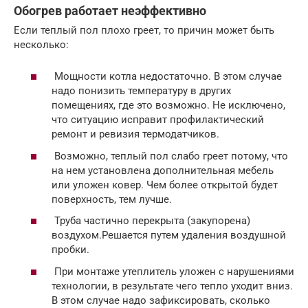
Обогрев работает неэффективно
Если теплый пол плохо греет, то причин может быть
несколько:
Мощности котла недостаточно. В этом случае
надо понизить температуру в других
помещениях, где это возможно. Не исключено,
что ситуацию исправит профилактический
ремонт и ревизия термодатчиков.
Возможно, теплый пол слабо греет потому, что
на нем установлена дополнительная мебель
или уложен ковер. Чем более открытой будет
поверхность, тем лучше.
Труба частично перекрыта (закупорена)
воздухом.Решается путем удаления воздушной
пробки.
При монтаже утеплитель уложен с нарушениями
технологии, в результате чего тепло уходит вниз.
В этом случае надо зафиксировать, сколько