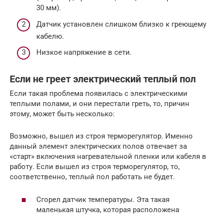
30 мм).
Датчик установлен слишком близко к греющему
кабелю.
Низкое напряжение в сети.
Если не греет электрический теплый пол
Если такая проблема появилась с электрическими
теплыми полами, и они перестали греть, то, причин
этому, может быть несколько:
Возможно, вышел из строя терморегулятор. Именно
данный элемент электрических полов отвечает за
«старт» включения нагревательной пленки или кабеля в
работу. Если вышел из строя терморегулятор, то,
соответственно, теплый пол работать не будет.
Сгорел датчик температуры. Эта такая
маленькая штучка, которая расположена