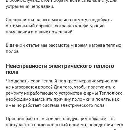
В обоих случаях, стоит обратиться к специалисту, для
устранения неполадки.
Специалисты нашего магазина помогут подобрать
оптимальный вариант, согласно конфигурации
помещения и ваших пожеланий.
В данной статье мы рассмотрим время нагрева теплых
полов
Неисправности электрического теплого
пола
Что делать, если теплый пол греет неравномерно или
не нагревается вовсе? Для того, чтобы приступить к
ремонту не работающего устройства фирмы Теплолюкс,
необходимо выяснить причину поломки и понять, как
именно работает система электрического пола.
Принцип работы выглядит следующим образом: ток
поступает на нагревательный элемент, вследствии чего