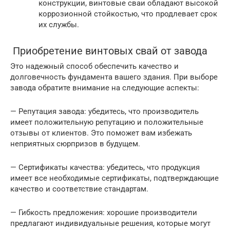
конструкции, винтовые сваи обладают высокой
коррозионной стойкостью, что продлевает срок
их службы.
Приобретение винтовых свай от завода
Это надежный способ обеспечить качество и
долговечность фундамента вашего здания. При выборе
завода обратите внимание на следующие аспекты:
— Репутация завода: убедитесь, что производитель
имеет положительную репутацию и положительные
отзывы от клиентов. Это поможет вам избежать
неприятных сюрпризов в будущем.
— Сертификаты качества: убедитесь, что продукция
имеет все необходимые сертификаты, подтверждающие
качество и соответствие стандартам.
— Гибкость предложения: хорошие производители
предлагают индивидуальные решения, которые могут