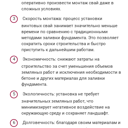
оперативно произвести монтаж свай даже в
сложных условиях.
Скорость монтажа: процесс установки
винтовых свай занимает значительно меньше
времени по сравнению с традиционными
методами заливки фундамента. Это позволяет
сократить сроки строительства и быстро
приступить к дальнейшим работам.
Экономичность: снижают затраты на
строительство за счет уменьшения объемов
земляных работ и исключения необходимости в
бетоне и других материалах для заливки
фундамента.
Экологичность: установка не требует
значительных земляных работ, что
минимизирует негативное воздействие на
окружающую среду и сохраняет ландшафт.
Долговечность: благодаря своим материалам и