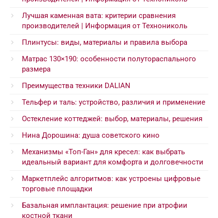
Лучшая каменная вата: критерии сравнения
производителей | Информация от Технониколь
Плинтусы: виды, материалы и правила выбора
Матрас 130×190: особенности полутораспального
размера
Преимущества техники DALIAN
Тельфер и таль: устройство, различия и применение
Остекление коттеджей: выбор, материалы, решения
Нина Дорошина: душа советского кино
Механизмы «Топ-Ган» для кресел: как выбрать
идеальный вариант для комфорта и долговечности
Маркетплейс алгоритмов: как устроены цифровые
торговые площадки
Базальная имплантация: решение при атрофии
костной ткани