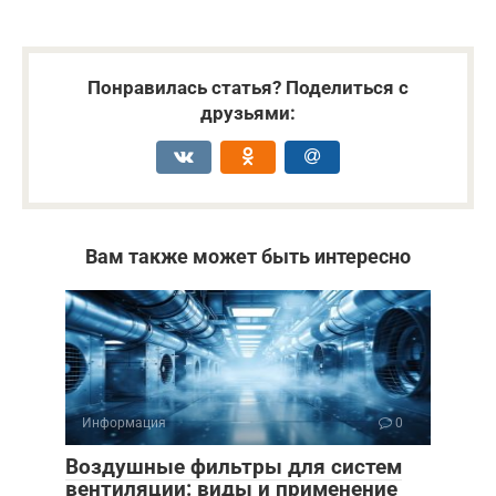
Понравилась статья? Поделиться с
друзьями:
Вам также может быть интересно
Информация
0
Воздушные фильтры для систем
вентиляции: виды и применение