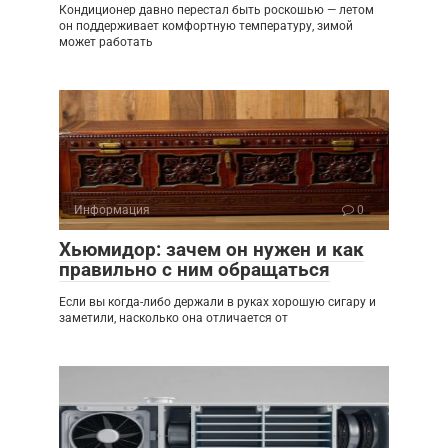
Кондиционер давно перестал быть роскошью — летом
он поддерживает комфортную температуру, зимой
может работать
Информация
0
Хьюмидор: зачем он нужен и как
правильно с ним обращаться
Если вы когда-либо держали в руках хорошую сигару и
заметили, насколько она отличается от