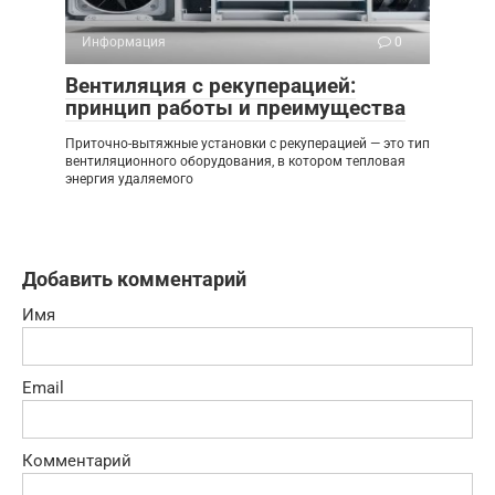
Информация
0
Вентиляция с рекуперацией:
принцип работы и преимущества
Приточно-вытяжные установки с рекуперацией — это тип
вентиляционного оборудования, в котором тепловая
энергия удаляемого
Добавить комментарий
Имя
Email
Комментарий