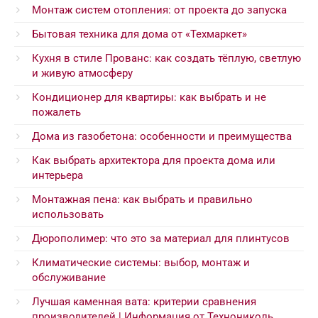
Монтаж систем отопления: от проекта до запуска
Бытовая техника для дома от «Техмаркет»
Кухня в стиле Прованс: как создать тёплую, светлую
и живую атмосферу
Кондиционер для квартиры: как выбрать и не
пожалеть
Дома из газобетона: особенности и преимущества
Как выбрать архитектора для проекта дома или
интерьера
Монтажная пена: как выбрать и правильно
использовать
Дюрополимер: что это за материал для плинтусов
Климатические системы: выбор, монтаж и
обслуживание
Лучшая каменная вата: критерии сравнения
производителей | Информация от Технониколь