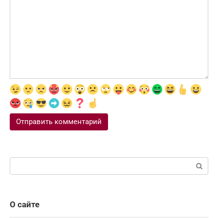
Поиск:
О сайте