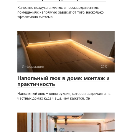
Качество воздуха в жилых и производственных
помещениях напрямую зависит от того, насколько
эффективно система
Информация
0
Напольный люк в доме: монтаж и
практичность
Напольный люк — конструкция, которая встречается в
частных домах куда чаще, чем кажется. Он