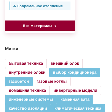
🔥 Современное отопление
Все материалы →
Метки
бытовая техника
внешний блок
внутренние блоки
выбор кондиционера
газобетон
газовые котлы
домашняя техника
инверторные модели
инженерные системы
каменная вата
качество изоляции
климатическая техника