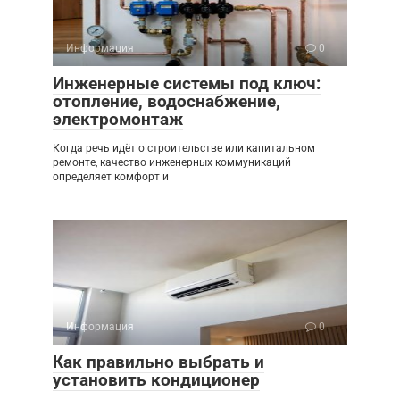
Информация
0
Инженерные системы под ключ:
отопление, водоснабжение,
электромонтаж
Когда речь идёт о строительстве или капитальном
ремонте, качество инженерных коммуникаций
определяет комфорт и
Информация
0
Как правильно выбрать и
установить кондиционер