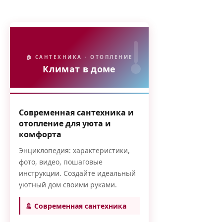
🏠 САНТЕХНИКА · ОТОПЛЕНИЕ
Климат в доме
Современная сантехника и
отопление для уюта и
комфорта
Энциклопедия: характеристики,
фото, видео, пошаговые
инструкции. Создайте идеальный
уютный дом своими руками.
🚿 Современная сантехника