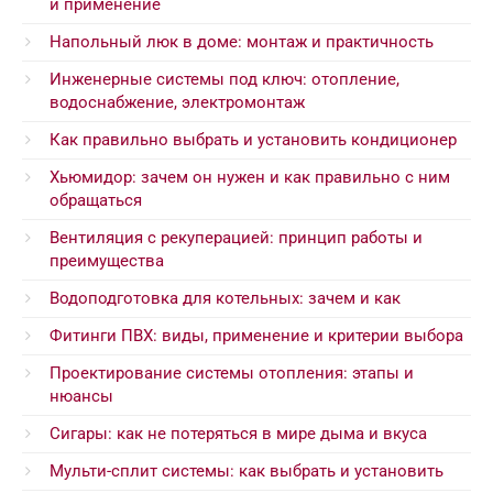
и применение
Напольный люк в доме: монтаж и практичность
Инженерные системы под ключ: отопление,
водоснабжение, электромонтаж
Как правильно выбрать и установить кондиционер
Хьюмидор: зачем он нужен и как правильно с ним
обращаться
Вентиляция с рекуперацией: принцип работы и
преимущества
Водоподготовка для котельных: зачем и как
Фитинги ПВХ: виды, применение и критерии выбора
Проектирование системы отопления: этапы и
нюансы
Сигары: как не потеряться в мире дыма и вкуса
Мульти-сплит системы: как выбрать и установить