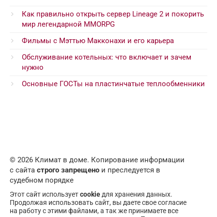
Как правильно открыть сервер Lineage 2 и покорить
мир легендарной MMORPG
Фильмы с Мэттью Макконахи и его карьера
Обслуживание котельных: что включает и зачем
нужно
Основные ГОСТы на пластинчатые теплообменники
© 2026 Климат в доме. Копирование информации
с сайта
строго запрещено
и преследуется в
судебном порядке
Этот сайт использует
cookie
для хранения данных.
Продолжая использовать сайт, вы даете свое согласие
на работу с этими файлами, а так же принимаете все