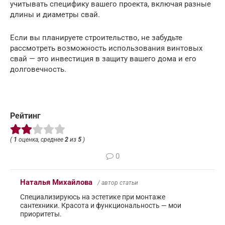
учитывать специфику вашего проекта, включая разные
длины и диаметры свай.
Если вы планируете строительство, не забудьте
рассмотреть возможность использования винтовых
свай — это инвестиция в защиту вашего дома и его
долговечность.
Рейтинг
(
1
оценка, среднее
2
из
5
)
0
Наталья Михайлова
/ автор статьи
Специализируюсь на эстетике при монтаже
сантехники. Красота и функциональность — мои
приоритеты.