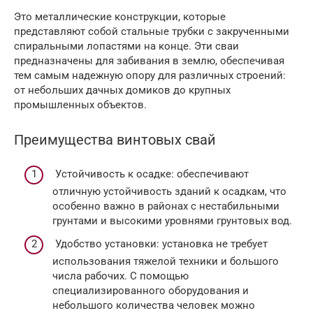
Это металлические конструкции, которые
представляют собой стальные трубки с закрученными
спиральными лопастями на конце. Эти сваи
предназначены для забивания в землю, обеспечивая
тем самым надежную опору для различных строений:
от небольших дачных домиков до крупных
промышленных объектов.
Преимущества винтовых свай
Устойчивость к осадке: обеспечивают
отличную устойчивость зданий к осадкам, что
особенно важно в районах с нестабильными
грунтами и высокими уровнями грунтовых вод.
Удобство установки: установка не требует
использования тяжелой техники и большого
числа рабочих. С помощью
специализированного оборудования и
небольшого количества человек можно