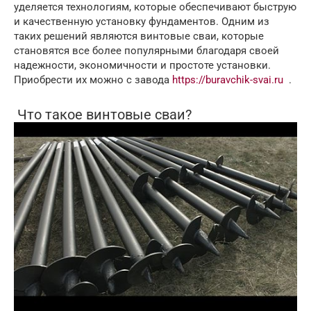
уделяется технологиям, которые обеспечивают быструю
и качественную установку фундаментов. Одним из
таких решений являются винтовые сваи, которые
становятся все более популярными благодаря своей
надежности, экономичности и простоте установки.
Приобрести их можно с завода
https://buravchik-svai.ru
.
Что такое винтовые сваи?