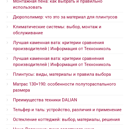
Монтажная пена: как выбрать и правильно
использовать
Дюрополимер: что это за материал для плинтусов
Климатические системы: выбор, монтаж и
обслуживание
Лучшая каменная вата: критерии сравнения
производителей | Информация от Технониколь
Лучшая каменная вата: критерии сравнения
производителей | Информация от Технониколь
Плинтусы: виды, материалы и правила выбора
Матрас 130×190: особенности полутораспального
размера
Преимущества техники DALIAN
Тельфер и таль: устройство, различия и применение
Остекление коттеджей: выбор, материалы, решения