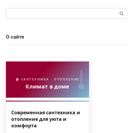
Поиск:
О сайте
🏠 САНТЕХНИКА · ОТОПЛЕНИЕ
Климат в доме
Современная сантехника и
отопление для уюта и
комфорта