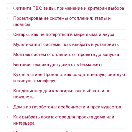
Фитинги ПВХ: виды, применение и критерии выбора
Проектирование системы отопления: этапы и
нюансы
Сигары: как не потеряться в мире дыма и вкуса
Мульти-сплит системы: как выбрать и установить
Монтаж систем отопления: от проекта до запуска
Бытовая техника для дома от «Техмаркет»
Кухня в стиле Прованс: как создать тёплую, светлую
и живую атмосферу
Кондиционер для квартиры: как выбрать и не
пожалеть
Дома из газобетона: особенности и преимущества
Как выбрать архитектора для проекта дома или
интерьера