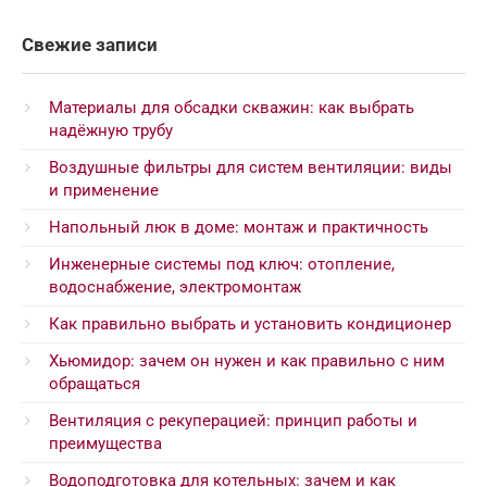
Свежие записи
Материалы для обсадки скважин: как выбрать
надёжную трубу
Воздушные фильтры для систем вентиляции: виды
и применение
Напольный люк в доме: монтаж и практичность
Инженерные системы под ключ: отопление,
водоснабжение, электромонтаж
Как правильно выбрать и установить кондиционер
Хьюмидор: зачем он нужен и как правильно с ним
обращаться
Вентиляция с рекуперацией: принцип работы и
преимущества
Водоподготовка для котельных: зачем и как