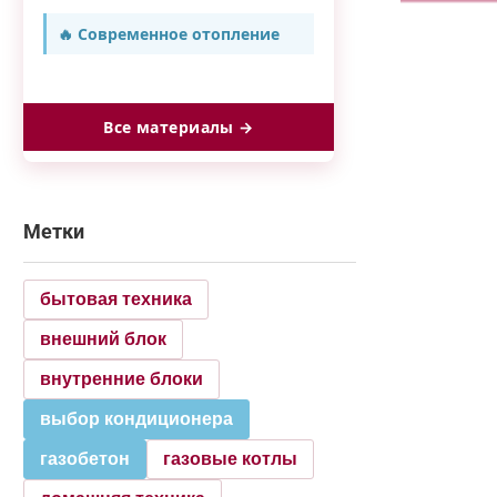
🔥 Современное отопление
Все материалы →
Метки
бытовая техника
внешний блок
внутренние блоки
выбор кондиционера
газобетон
газовые котлы