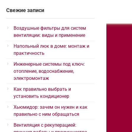
Свежие записи
Воздушные фильтры для систем
вентиляции: виды и применение
Напольный люк в доме: монтаж и
практичность
Инженерные системы под ключ:
отопление, водоснабжение,
электромонтаж
Как правильно выбрать и
установить кондиционер
Хьюмидор: зачем он нужен и как
правильно с ним обращаться
Вентиляция с рекуперацией: