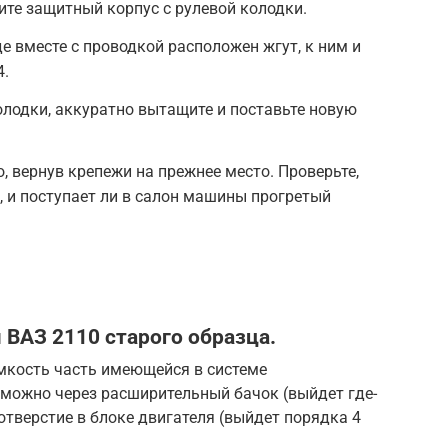
ите защитный корпус с рулевой колодки.
де вместе с проводкой расположен жгут, к ним и
4.
лодки, аккуратно вытащите и поставьте новую
, вернув крепежи на прежнее место. Проверьте,
, и поступает ли в салон машины прогретый
 ВАЗ 2110 старого образца.
емкость часть имеющейся в системе
можно через расширительный бачок (выйдет где-
 отверстие в блоке двигателя (выйдет порядка 4