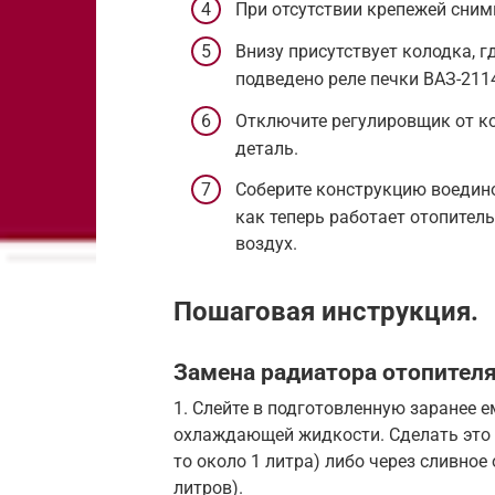
При отсутствии крепежей сним
Внизу присутствует колодка, г
подведено реле печки ВАЗ-211
Отключите регулировщик от ко
деталь.
Соберите конструкцию воедино
как теперь работает отопитель
воздух.
Пошаговая инструкция.
Замена радиатора отопителя
1. Слейте в подготовленную заранее 
охлаждающей жидкости. Сделать это 
то около 1 литра) либо через сливное
литров).