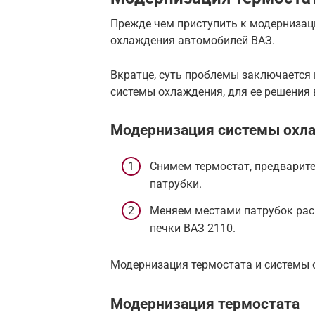
Прежде чем приступить к модернизац
охлаждения автомобилей ВАЗ.
Вкратце, суть проблемы заключается 
системы охлаждения, для ее решения
Модернизация системы охл
Снимем термостат, предварит
патрубки.
Меняем местами патрубок рас
печки ВАЗ 2110.
Модернизация термостата и системы
Модернизация термостата