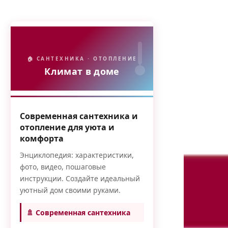
🏠 САНТЕХНИКА · ОТОПЛЕНИЕ
Климат в доме
Современная сантехника и
отопление для уюта и
комфорта
Энциклопедия: характеристики,
фото, видео, пошаговые
инструкции. Создайте идеальный
уютный дом своими руками.
🚿 Современная сантехника