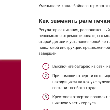
Уменьшаем канал байпаса термостат
Как заменить реле печк
Регулятор зажигания, расположенный
невозможно отремонтировать, его мо
старой детали и установке новой не т
пошаговой инструкции, предложенной
завершен:
Выключите батарею из сети, и
При помощи отвертки со шлиц
находящихся на кожухе рулево
составит особого труда.
Крестовая отвертка позволит
нижнюю часть корпуса.