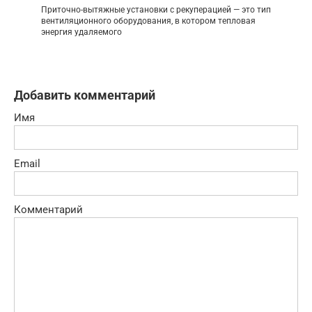
Приточно-вытяжные установки с рекуперацией — это тип
вентиляционного оборудования, в котором тепловая
энергия удаляемого
Добавить комментарий
Имя
Email
Комментарий