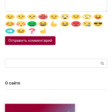
Поиск:
О сайте