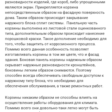
разновидности изделий, где короб, либо упрощенными
являются экран. Прикрепляется корзина
непосредственным образом на фасадную поверхность
дома. Таким образом происходит закрывание
наружного блока сплит системы. Панельную часть
корзины выполнена из листовой стали оцинкованного
типа, дополнительным образом происходит нанесение
порошковой краски. Такое дополнение необходимо для
того, чтобы защитить от коррозионного процесса.
Помимо всего данная особенность позволяет
изготавливать корзины в том же цвете, что и фасад
здания. Боковая панель корзины надежным образом
скрывает наружные разновидности кронштейнов,
боковины легким образом снимаются. Поэтому
способен всегда обеспечивать свободным доступом к
наружному типу блока, что необходимо для
обеспечения обслуживания, а также ремонтных работ.
Корзины никаким образом не способны влиять на
осуществление работы оборудования для климата.
Помимо всего они довольно-таки легко могут быть