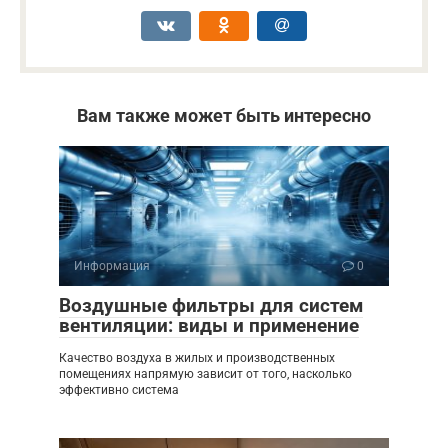
Вам также может быть интересно
Информация
0
Воздушные фильтры для систем
вентиляции: виды и применение
Качество воздуха в жилых и производственных
помещениях напрямую зависит от того, насколько
эффективно система