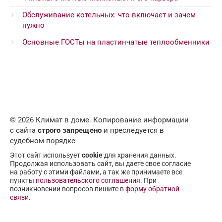
Обслуживание котельных: что включает и зачем
нужно
Основные ГОСТы на пластинчатые теплообменники
© 2026 Климат в доме. Копирование информации
с сайта
строго запрещено
и преследуется в
судебном порядке
Этот сайт использует
cookie
для хранения данных.
Продолжая использовать сайт, вы даете свое согласие
на работу с этими файлами, а так же принимаете все
пункты
пользовательского соглашения
. При
возникновении вопросов пишите в
форму обратной
связи
.