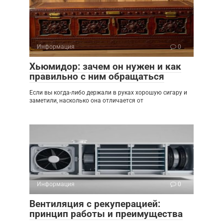
Информация
0
Хьюмидор: зачем он нужен и как
правильно с ним обращаться
Если вы когда-либо держали в руках хорошую сигару и
заметили, насколько она отличается от
Информация
0
Вентиляция с рекуперацией:
принцип работы и преимущества