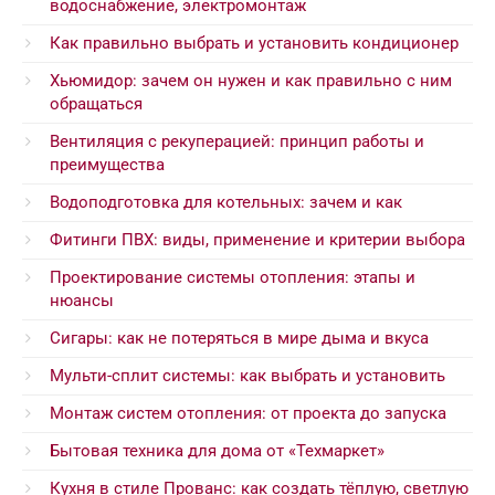
водоснабжение, электромонтаж
Как правильно выбрать и установить кондиционер
Хьюмидор: зачем он нужен и как правильно с ним
обращаться
Вентиляция с рекуперацией: принцип работы и
преимущества
Водоподготовка для котельных: зачем и как
Фитинги ПВХ: виды, применение и критерии выбора
Проектирование системы отопления: этапы и
нюансы
Сигары: как не потеряться в мире дыма и вкуса
Мульти-сплит системы: как выбрать и установить
Монтаж систем отопления: от проекта до запуска
Бытовая техника для дома от «Техмаркет»
Кухня в стиле Прованс: как создать тёплую, светлую