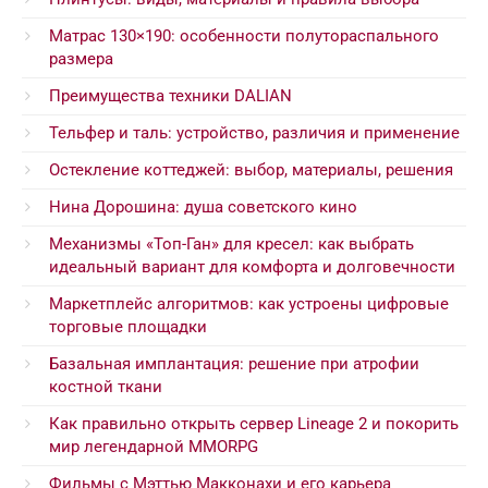
Матрас 130×190: особенности полутораспального
размера
Преимущества техники DALIAN
Тельфер и таль: устройство, различия и применение
Остекление коттеджей: выбор, материалы, решения
Нина Дорошина: душа советского кино
Механизмы «Топ-Ган» для кресел: как выбрать
идеальный вариант для комфорта и долговечности
Маркетплейс алгоритмов: как устроены цифровые
торговые площадки
Базальная имплантация: решение при атрофии
костной ткани
Как правильно открыть сервер Lineage 2 и покорить
мир легендарной MMORPG
Фильмы с Мэттью Макконахи и его карьера