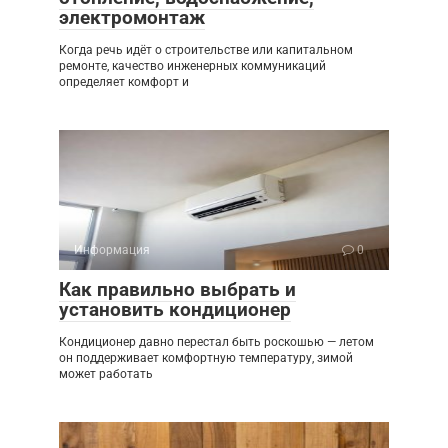
электромонтаж
Когда речь идёт о строительстве или капитальном
ремонте, качество инженерных коммуникаций
определяет комфорт и
Информация
0
Как правильно выбрать и
установить кондиционер
Кондиционер давно перестал быть роскошью — летом
он поддерживает комфортную температуру, зимой
может работать