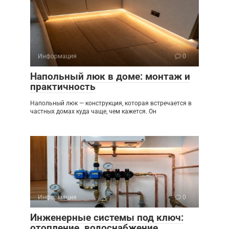
Информация
0
Напольный люк в доме: монтаж и
практичность
Напольный люк — конструкция, которая встречается в
частных домах куда чаще, чем кажется. Он
Информация
0
Инженерные системы под ключ:
отопление, водоснабжение,