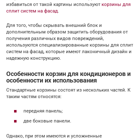
избавиться от такой картины используют
корзины для
сплит систем на фасад
.
Для того, чтобы скрывать внешний блок и
дополнительным образом защитить оборудования от
получения различных видов повреждений,
используются специализированные корзины для сплит
систем на фасад, которые имеют лаконичный дизайн и
надежную конструкцию.
Особенности корзин для кондиционеров и
особенности их использования
Стандартные корзины состоят из нескольких частей. К
таким частям относятся:
передняя панель;
две боковые панели.
Однако, при этом имеются и усложненные