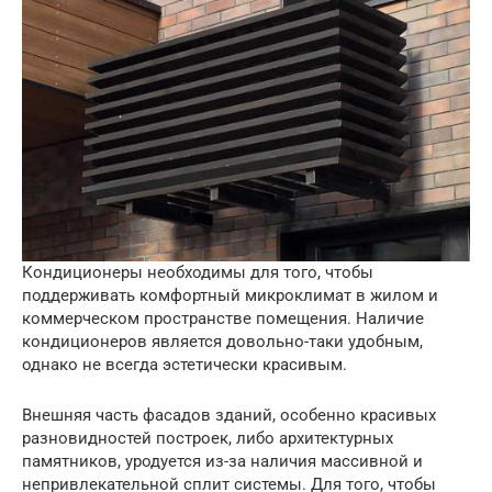
Кондиционеры необходимы для того, чтобы
поддерживать комфортный микроклимат в жилом и
коммерческом пространстве помещения. Наличие
кондиционеров является довольно-таки удобным,
однако не всегда эстетически красивым.
Внешняя часть фасадов зданий, особенно красивых
разновидностей построек, либо архитектурных
памятников, уродуется из-за наличия массивной и
непривлекательной сплит системы. Для того, чтобы