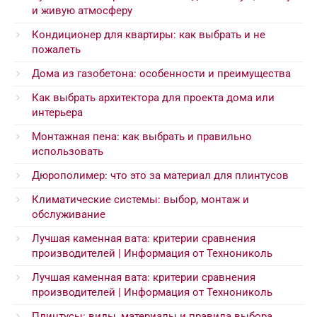
и живую атмосферу
Кондиционер для квартиры: как выбрать и не
пожалеть
Дома из газобетона: особенности и преимущества
Как выбрать архитектора для проекта дома или
интерьера
Монтажная пена: как выбрать и правильно
использовать
Дюрополимер: что это за материал для плинтусов
Климатические системы: выбор, монтаж и
обслуживание
Лучшая каменная вата: критерии сравнения
производителей | Информация от Технониколь
Лучшая каменная вата: критерии сравнения
производителей | Информация от Технониколь
Плинтусы: виды, материалы и правила выбора