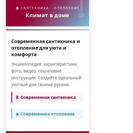
🏠 САНТЕХНИКА · ОТОПЛЕНИЕ
Климат в доме
Современная сантехника и
отопление для уюта и
комфорта
Энциклопедия: характеристики,
фото, видео, пошаговые
инструкции. Создайте идеальный
уютный дом своими руками.
🚿 Современная сантехника
🔥 Современное отопление