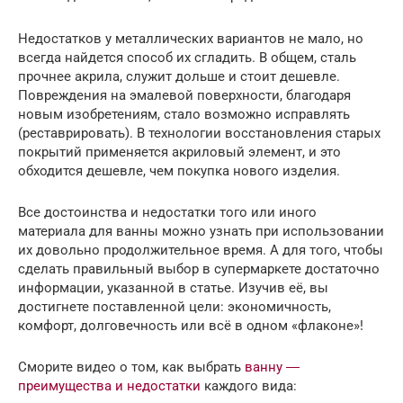
Недостатков у металлических вариантов не мало, но
всегда найдется способ их сгладить. В общем, сталь
прочнее акрила, служит дольше и стоит дешевле.
Повреждения на эмалевой поверхности, благодаря
новым изобретениям, стало возможно исправлять
(реставрировать). В технологии восстановления старых
покрытий применяется акриловый элемент, и это
обходится дешевле, чем покупка нового изделия.
Все достоинства и недостатки того или иного
материала для ванны можно узнать при использовании
их довольно продолжительное время. А для того, чтобы
сделать правильный выбор в супермаркете достаточно
информации, указанной в статье. Изучив её, вы
достигнете поставленной цели: экономичность,
комфорт, долговечность или всё в одном «флаконе»!
Сморите видео о том, как выбрать
ванну ―
преимущества и недостатки
каждого вида: