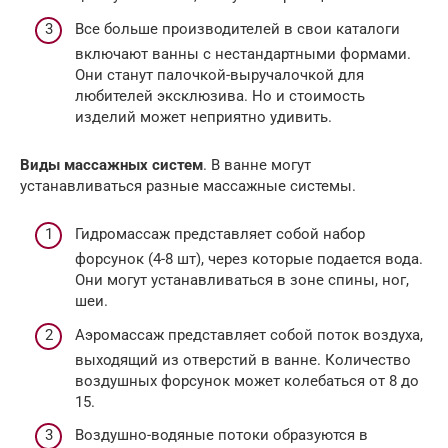
Все больше производителей в свои каталоги
включают ванны с нестандартными формами.
Они станут палочкой-выручалочкой для
любителей эксклюзива. Но и стоимость
изделий может неприятно удивить.
Виды массажных систем
. В ванне могут
устанавливаться разные массажные системы.
Гидромассаж представляет собой набор
форсунок (4-8 шт), через которые подается вода.
Они могут устанавливаться в зоне спины, ног,
шеи.
Аэромассаж представляет собой поток воздуха,
выходящий из отверстий в ванне. Количество
воздушных форсунок может колебаться от 8 до
15.
Воздушно-водяные потоки образуются в