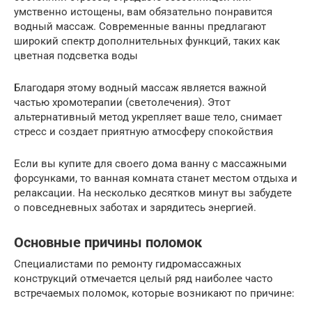
умственно истощены, вам обязательно понравится
водный массаж. Современные ванны предлагают
широкий спектр дополнительных функций, таких как
цветная подсветка воды
Благодаря этому водный массаж является важной
частью хромотерапии (светолечения). Этот
альтернативный метод укрепляет ваше тело, снимает
стресс и создает приятную атмосферу спокойствия
Если вы купите для своего дома ванну с массажными
форсунками, то ванная комната станет местом отдыха и
релаксации. На несколько десятков минут вы забудете
о повседневных заботах и зарядитесь энергией.
Основные причины поломок
Специалистами по ремонту гидромассажных
конструкций отмечается целый ряд наиболее часто
встречаемых поломок, которые возникают по причине: