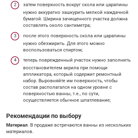
затем поверхность вокруг скола или царапины
нужно аккуратно зашкурить мелкой наждачной
бумагой. Ширина зачищенного участка должна
составлять около сантиметра;
после этого поверхность скола или царапины
нужно обезжирить. Для этого можно
воспользоваться спиртом;
теперь поврежденный участок нужно заполнить
восстановителем акрила при помощи
аппликатора, который содержит ремонтный
набор. Выровняйте им поверхность, чтобы
состав располагался на одном уровне с
поверхностью ванны, т.е., по сути,
осуществляется обычное шпатлевание;
Рекомендации по выбору
Материал
. В продаже встречаются ванны из нескольких
материалов.