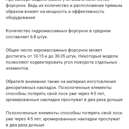
форсунок. Ведь их количество и расположение прямым
образом влияет на мощность и эффективность
оборудования
Количество гидромассажных форсунок в среднем
составляет 6-8 штук.
Общее число аэромассажных форсунок может
достигать от 10-15 и до 30-35 штук. Некоторые модели
позволяют корректировать угол поворота отдельных
элементов.
Обратите внимание также на материал изготовления
декоративных накладок. Позолоченные элементы
способны потерять свой лоск уже через 4-5 лет,
хромированные накладки прослужат в два раза дольше
Позолоченные элементы способны потерять свой лоск
уже через 4-5 лет, хромированные накладки прослужат
в два раза дольше