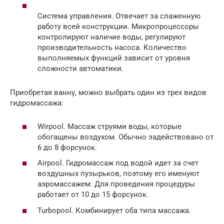
Система управления. Отвечает за слаженную
работу всей конструкции. Микропроцессоры
контролируют наличие воды, регулируют
производительность насоса. Количество
выполняемых функций зависит от уровня
сложности автоматики.
Приобретая ванну, можно выбрать один из трех видов
гидромассажа:
Wirpool. Массаж струями воды, которые
обогащены воздухом. Обычно задействовано от
6 до 8 форсунок.
Airpool. Гидромассаж под водой идет за счет
воздушных пузырьков, поэтому его именуют
аэромассажем. Для проведения процедуры
работает от 10 до 15 форсунок.
Turbopool. Комбинирует оба типа массажа.