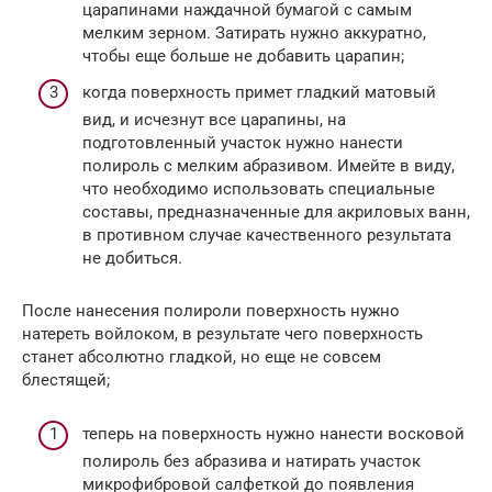
царапинами наждачной бумагой с самым
мелким зерном. Затирать нужно аккуратно,
чтобы еще больше не добавить царапин;
когда поверхность примет гладкий матовый
вид, и исчезнут все царапины, на
подготовленный участок нужно нанести
полироль с мелким абразивом. Имейте в виду,
что необходимо использовать специальные
составы, предназначенные для акриловых ванн,
в противном случае качественного результата
не добиться.
После нанесения полироли поверхность нужно
натереть войлоком, в результате чего поверхность
станет абсолютно гладкой, но еще не совсем
блестящей;
теперь на поверхность нужно нанести восковой
полироль без абразива и натирать участок
микрофибровой салфеткой до появления