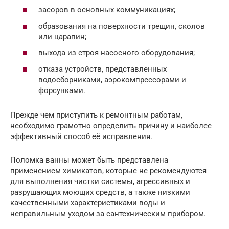
засоров в основных коммуникациях;
образования на поверхности трещин, сколов
или царапин;
выхода из строя насосного оборудования;
отказа устройств, представленных
водосборниками, аэрокомпрессорами и
форсунками.
Прежде чем приступить к ремонтным работам,
необходимо грамотно определить причину и наиболее
эффективный способ её исправления.
Поломка ванны может быть представлена
применением химикатов, которые не рекомендуются
для выполнения чистки системы, агрессивных и
разрушающих моющих средств, а также низкими
качественными характеристиками воды и
неправильным уходом за сантехническим прибором.