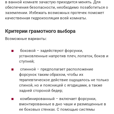
в ванной комнате зачастую приходится менять. Для
обеспечения безопасности, необходимо позаботиться о
заземлении. Избежать возможных протечек поможет
качественная гидроизоляция всей комнаты.
Критерии грамотного выбора
Возможные варианты:
боковой – задействуют форсунки,
установленные напротив плеч, лопаток, боков и
ступней;
спинной – предполагает расположение
форсунок таким образом, чтобы их
терапевтическое действие ощущалось не только
спиной, но и поясницей с ягодицами, а также
задней стороной бедер;
комбинированный – включает форсунки,
вмонтированные в дно чаши и размещенные в
ее боковых стенках. С помощью системы