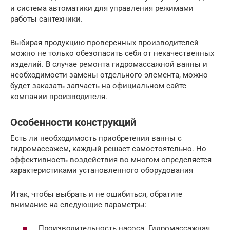
и система автоматики для управления режимами
работы сантехники.
Выбирая продукцию проверенных производителей
можно не только обезопасить себя от некачественных
изделий. В случае ремонта гидромассажной ванны и
необходимости замены отдельного элемента, можно
будет заказать запчасть на официальном сайте
компании производителя.
Особенности конструкций
Есть ли необходимость приобретения ванны с
гидромассажем, каждый решает самостоятельно. Но
эффективность воздействия во многом определяется
характеристиками установленного оборудования
Итак, чтобы выбрать и не ошибиться, обратите
внимание на следующие параметры:
Производительность насоса. Гидромассажная