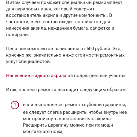
В этом случаем поможет специальный ремкомплект
для акриловых ванн, который содержит
восстановитель акрила и другие компоненты. В
частности, в его состав входит аппликатор для
нанесения акрила, наждачная бумага, салфетка и
полироли.
Цена ремкомплектов начинается от 500 рублей. Это,
конечно же, значительно ниже стоимости ремонтных
услуг специалистов.
Нанесение жидкого акрила
на поврежденный участок
Итак, процесс ремонта выглядит следующим образом:
если выполняется ремонт глубокой царапины,
ее следует слегка расширить, чтобы внутрь нее
мог проникнуть восстановитель акрила.
Расширить царапину можно при помощи
монтажного ножа;