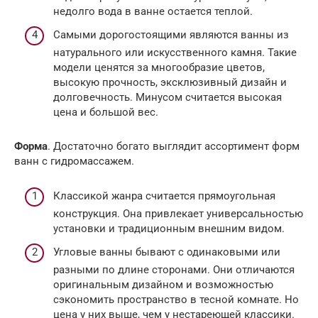
недолго вода в ванне остается теплой.
Самыми дорогостоящими являются ванны из
натурального или искусственного камня. Такие
модели ценятся за многообразие цветов,
высокую прочность, эксклюзивный дизайн и
долговечность. Минусом считается высокая
цена и большой вес.
Форма
. Достаточно богато выглядит ассортимент форм
ванн с гидромассажем.
Классикой жанра считается прямоугольная
конструкция. Она привлекает универсальностью
установки и традиционным внешним видом.
Угловые ванны бывают с одинаковыми или
разными по длине сторонами. Они отличаются
оригинальным дизайном и возможностью
сэкономить пространство в тесной комнате. Но
цена у них выше, чем у нестареющей классики.