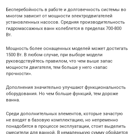
Бесперебойность в работе и долговечность системы во
многом зависит от мощности электродвигателей
установленных насосов. Средняя производительность
гидромассажных ванн колеблется в пределах 700-800
Вт.
Мощность более оснащенных моделей может достигать
1500 Вт. В любом случае, при выборе модели
руководствуйтесь правилом, что чем выше запас
мощности двигателя, тем больше у него «запас
прочности».
Дополнения значительно улучшают функциональность
оборудования. Но чем больше функций, тем дороже
ванна.
Среди дополнительных элементов, которые зачастую
не входят в базовую комплектацию, но непременно
понадобятся в процессе эксплуатации, стоит выделить
смесители для ванной. В немаленькую сумму обойдется