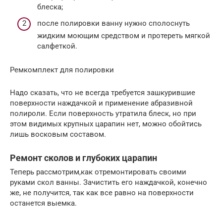
блеска;
после полировки ванну нужно сполоснуть
жидким моющим средством и протереть мягкой
салфеткой.
Ремкомплект для полировки
Надо сказать, что не всегда требуется зашкурившие
поверхности наждачкой и применение абразивной
полироли. Если поверхность утратила блеск, но при
этом видимых крупных царапин нет, можно обойтись
лишь восковым составом.
Ремонт сколов и глубоких царапин
Теперь рассмотрим,как отремонтировать своими
руками скол ванны. Зачистить его наждачкой, конечно
же, не получится, так как все равно на поверхности
останется выемка.