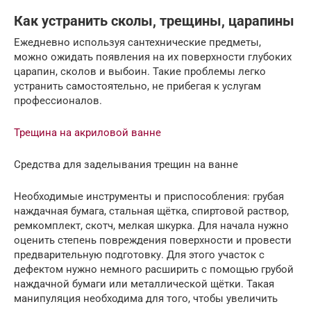
Как устранить сколы, трещины, царапины
Ежедневно используя сантехнические предметы,
можно ожидать появления на их поверхности глубоких
царапин, сколов и выбоин. Такие проблемы легко
устранить самостоятельно, не прибегая к услугам
профессионалов.
Трещина на акриловой ванне
Средства для заделывания трещин на ванне
Необходимые инструменты и приспособления: грубая
наждачная бумага, стальная щётка, спиртовой раствор,
ремкомплект, скотч, мелкая шкурка. Для начала нужно
оценить степень повреждения поверхности и провести
предварительную подготовку. Для этого участок с
дефектом нужно немного расширить с помощью грубой
наждачной бумаги или металлической щётки. Такая
манипуляция необходима для того, чтобы увеличить