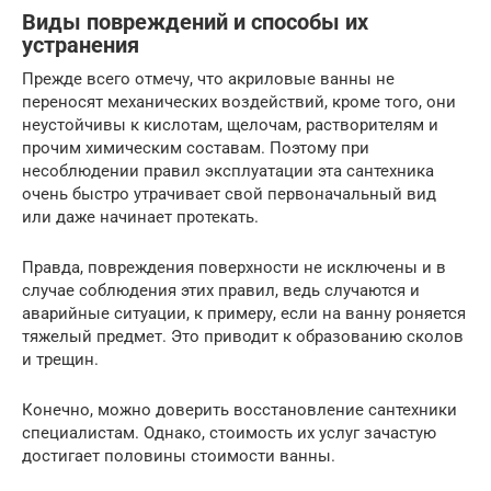
Виды повреждений и способы их
устранения
Прежде всего отмечу, что акриловые ванны не
переносят механических воздействий, кроме того, они
неустойчивы к кислотам, щелочам, растворителям и
прочим химическим составам. Поэтому при
несоблюдении правил эксплуатации эта сантехника
очень быстро утрачивает свой первоначальный вид
или даже начинает протекать.
Правда, повреждения поверхности не исключены и в
случае соблюдения этих правил, ведь случаются и
аварийные ситуации, к примеру, если на ванну роняется
тяжелый предмет. Это приводит к образованию сколов
и трещин.
Конечно, можно доверить восстановление сантехники
специалистам. Однако, стоимость их услуг зачастую
достигает половины стоимости ванны.