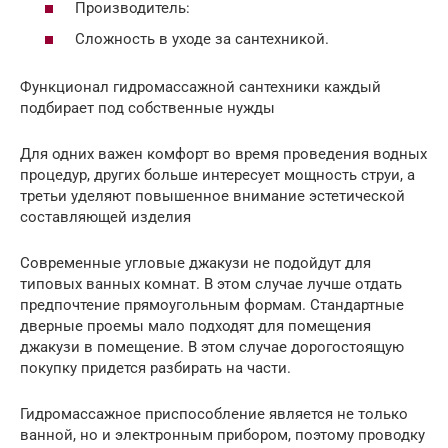
Производитель:
Сложность в уходе за сантехникой.
Функционал гидромассажной сантехники каждый
подбирает под собственные нужды
Для одних важен комфорт во время проведения водных
процедур, других больше интересует мощность струи, а
третьи уделяют повышенное внимание эстетической
составляющей изделия
Современные угловые джакузи не подойдут для
типовых ванных комнат. В этом случае лучше отдать
предпочтение прямоугольным формам. Стандартные
дверные проемы мало подходят для помещения
джакузи в помещение. В этом случае дорогостоящую
покупку придется разбирать на части.
Гидромассажное приспособление является не только
ванной, но и электронным прибором, поэтому проводку