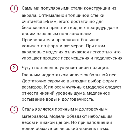
Самыми популярными стали конструкции из
акрила. Оптимальной толщиной стенки
считается 5-6 мм, этого достаточно для
безопасного принятия водных процедур даже
двоим взрослым пользователям.
Производители предлагают большое
количество форм и размеров. При этом
акриловые изделия отличаются легкостью, что
упрощает процесс перемещения и подключения.
Чугун постепенно уступает свои позиции.
Главным недостатком является большой вес.
Достаточно скромно выглядит выбор форм и
размеров. К плюсам чугунных моделей следует
отнести низкий уровень шума, медленное
остывание воды и долговечность.
Сталь является прочным и долговечным
материалом. Модели обладают небольшим
весом и низкой ценой. Но при заполнении
водой образуется высокий уровень шума,