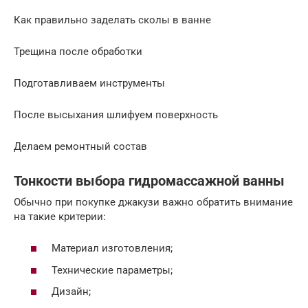
Как правильно заделать сколы в ванне
Трещина после обработки
Подготавливаем инструменты
После высыхания шлифуем поверхность
Делаем ремонтный состав
Тонкости выбора гидромассажной ванны
Обычно при покупке джакузи важно обратить внимание
на такие критерии:
Материал изготовления;
Технические параметры;
Дизайн;