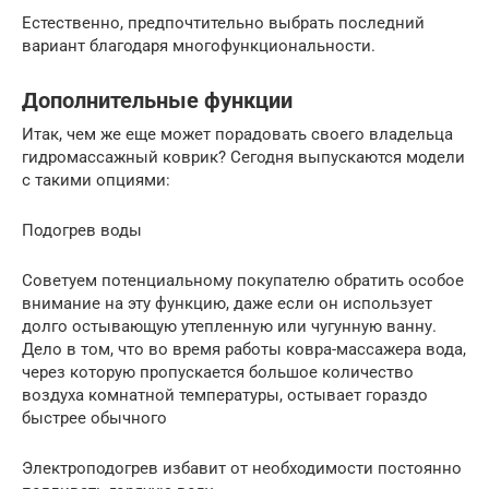
Естественно, предпочтительно выбрать последний
вариант благодаря многофункциональности.
Дополнительные функции
Итак, чем же еще может порадовать своего владельца
гидромассажный коврик? Сегодня выпускаются модели
с такими опциями:
Подогрев воды
Советуем потенциальному покупателю обратить особое
внимание на эту функцию, даже если он использует
долго остывающую утепленную или чугунную ванну.
Дело в том, что во время работы ковра-массажера вода,
через которую пропускается большое количество
воздуха комнатной температуры, остывает гораздо
быстрее обычного
Электроподогрев избавит от необходимости постоянно