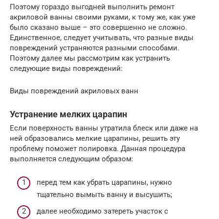
Поэтому гораздо выгодней выполнить ремонт
акриловой ванны своими руками, к тому же, как уже
было сказано выше – это совершенно не сложно.
Единственное, следует учитывать, что разные виды
повреждений устраняются разными способами.
Поэтому далее мы рассмотрим как устранить
следующие виды повреждений:
Виды повреждений акриловых ванн
Устранение мелких царапин
Если поверхность ванны утратила блеск или даже на
ней образовались мелкие царапины, решить эту
проблему поможет полировка. Данная процедура
выполняется следующим образом:
перед тем как убрать царапины, нужно
тщательно вымыть ванну и высушить;
далее необходимо затереть участок с