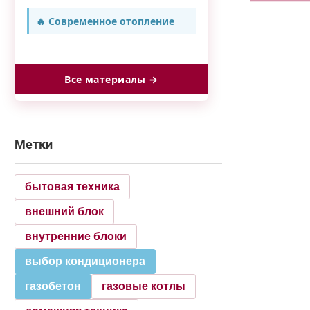
🔥 Современное отопление
Все материалы →
Метки
бытовая техника
внешний блок
внутренние блоки
выбор кондиционера
газобетон
газовые котлы