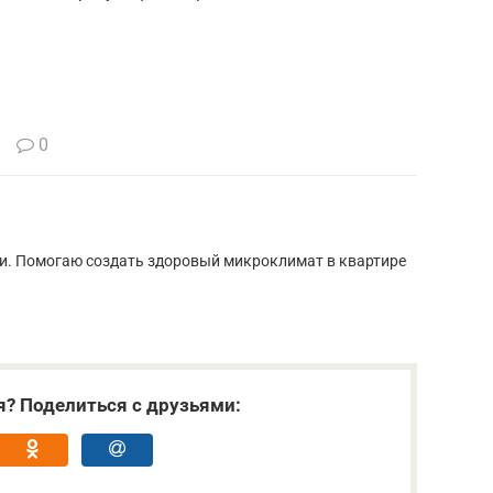
0
ии. Помогаю создать здоровый микроклимат в квартире
я? Поделиться с друзьями: