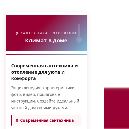
🏠 САНТЕХНИКА · ОТОПЛЕНИЕ
Климат в доме
Современная сантехника и
отопление для уюта и
комфорта
Энциклопедия: характеристики,
фото, видео, пошаговые
инструкции. Создайте идеальный
уютный дом своими руками.
🚿 Современная сантехника