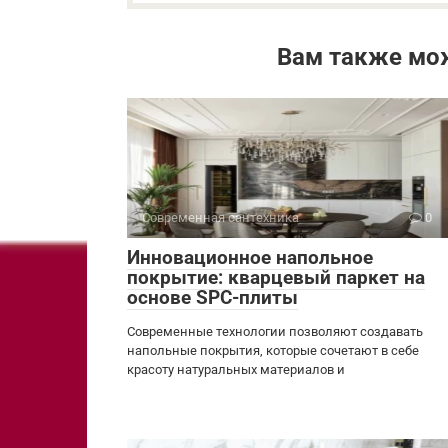
Вам также мо
Современная сантехника
0
Инновационное напольное
покрытие: кварцевый паркет на
основе SPC-плиты
Современные технологии позволяют создавать
напольные покрытия, которые сочетают в себе
красоту натуральных материалов и