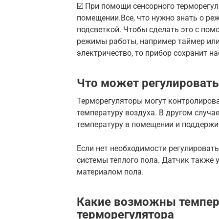
☑️ При помощи сенсорного терморегу
помещении.Все, что нужно знать о ре
подсветкой. Чтобы сделать это с по
режимы работы, например таймер или 
электричество, то прибор сохранит на
Что может регулировать
Терморегуляторы могут контролирова
температуру воздуха. В другом случ
температуру в помещении и поддержи
Если нет необходимости регулировать
системы теплого пола. Датчик также у
материалом пола.
Какие возможны темпер
терморегулятора