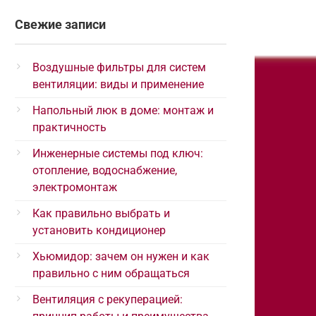
Свежие записи
Воздушные фильтры для систем
вентиляции: виды и применение
Напольный люк в доме: монтаж и
практичность
Инженерные системы под ключ:
отопление, водоснабжение,
электромонтаж
Как правильно выбрать и
установить кондиционер
Хьюмидор: зачем он нужен и как
правильно с ним обращаться
Вентиляция с рекуперацией: