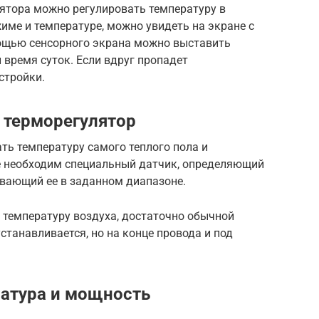
лятора можно регулировать температуру в
жиме и температуре, можно увидеть на экране с
мощью сенсорного экрана можно выставить
время суток. Если вдруг пропадет
стройки.
 терморегулятор
ть температуру самого теплого пола и
ае необходим специальный датчик, определяющий
вающий ее в заданном диапазоне.
 температуру воздуха, достаточно обычной
станавливается, но на конце провода и под
атура и мощность