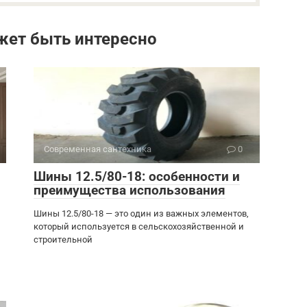
жет быть интересно
Современная сантехника
0
Шины 12.5/80-18: особенности и
преимущества использования
Шины 12.5/80-18 — это один из важных элементов,
который используется в сельскохозяйственной и
строительной