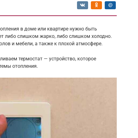
опления в доме или квартире нужно быть
ет либо слишком жарко, либо слишком холодно.
лов и мебели, а также к плохой атмосфере.
ливаем термостат — устройство, которое
темы отопления.