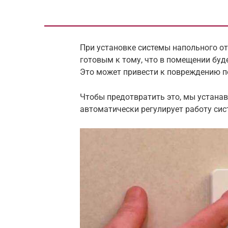
При установке системы напольного от
готовым к тому, что в помещении буд
Это может привести к повреждению по
Чтобы предотвратить это, мы устанав
автоматически регулирует работу сис