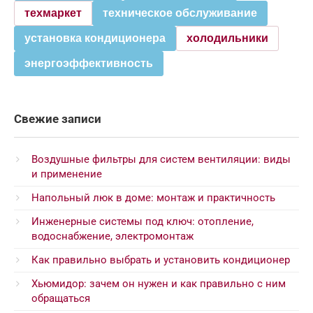
техмаркет
техническое обслуживание
установка кондиционера
холодильники
энергоэффективность
Свежие записи
Воздушные фильтры для систем вентиляции: виды
и применение
Напольный люк в доме: монтаж и практичность
Инженерные системы под ключ: отопление,
водоснабжение, электромонтаж
Как правильно выбрать и установить кондиционер
Хьюмидор: зачем он нужен и как правильно с ним
обращаться