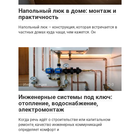
Напольный люк в доме: монтаж и
практичность
Напольный люк — конструкция, которая встречается в
частных домах куда чаще, чем кажется. Он
Информация
0
Инженерные системы под ключ:
отопление, водоснабжение,
электромонтаж
Когда речь идёт о строительстве или капитальном
ремонте, качество инженерных коммуникаций
определяет комфорт и