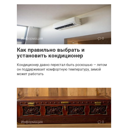
Информация
0
Как правильно выбрать и
установить кондиционер
Кондиционер давно перестал быть роскошью — летом
он поддерживает комфортную температуру, зимой
может работать
Информация
0