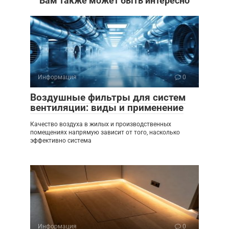
Вам также может быть интересно
Информация
0
Воздушные фильтры для систем
вентиляции: виды и применение
Качество воздуха в жилых и производственных
помещениях напрямую зависит от того, насколько
эффективно система
Информация
0