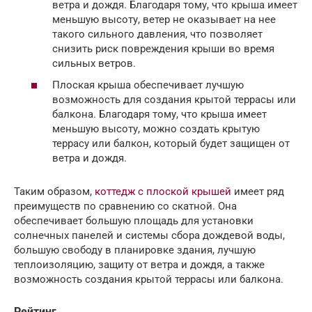
ветра и дождя. Благодаря тому, что крыша имеет
меньшую высоту, ветер не оказывает на нее
такого сильного давления, что позволяет
снизить риск повреждения крыши во время
сильных ветров.
Плоская крыша обеспечивает лучшую
возможность для создания крытой террасы или
балкона. Благодаря тому, что крыша имеет
меньшую высоту, можно создать крытую
террасу или балкон, который будет защищен от
ветра и дождя.
Таким образом,
коттедж с плоской крышей
имеет ряд
преимуществ по сравнению со скатной. Она
обеспечивает большую площадь для установки
солнечных панелей и системы сбора дождевой воды,
большую свободу в планировке здания, лучшую
теплоизоляцию, защиту от ветра и дождя, а также
возможность создания крытой террасы или балкона.
Рейтинг