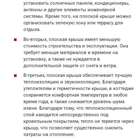
установить солнечные панели, кондиционеры,
антенны и другие элементы инженерной
системы. Кроме того, на плоской крыше можно
организовать зеленую зону или террасу для
отдыха.
Во-вторых, плоская крыша имеет меньшую
стоимость строительства и эксплуатации. Она
требует меньше материалов и времени на
установку, а также не нуждается в
дополнительной защите от снега и ветра.
В-третьих, плоская крыша обеспечивает лучшую
теплоизоляцию и звукоизоляцию. Благодаря
утеплителям и герметичности крыши, в коттедже
сохраняется комфортная температура в любое
время года, а также снижается уровень шума
извне. Благодаря тому, что теплоизоляционный
слой находится непосредственно под
кровельным покрытием, тепло не теряется через
крышу, что позволяет существенно снизить
затраты на отопление.