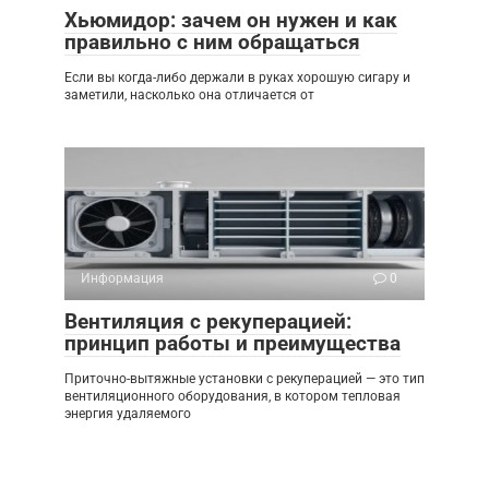
Хьюмидор: зачем он нужен и как
правильно с ним обращаться
Если вы когда-либо держали в руках хорошую сигару и
заметили, насколько она отличается от
Информация
0
Вентиляция с рекуперацией:
принцип работы и преимущества
Приточно-вытяжные установки с рекуперацией — это тип
вентиляционного оборудования, в котором тепловая
энергия удаляемого