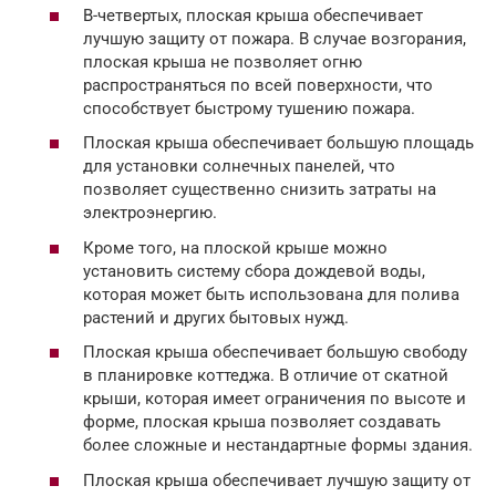
В-четвертых, плоская крыша обеспечивает
лучшую защиту от пожара. В случае возгорания,
плоская крыша не позволяет огню
распространяться по всей поверхности, что
способствует быстрому тушению пожара.
Плоская крыша обеспечивает большую площадь
для установки солнечных панелей, что
позволяет существенно снизить затраты на
электроэнергию.
Кроме того, на плоской крыше можно
установить систему сбора дождевой воды,
которая может быть использована для полива
растений и других бытовых нужд.
Плоская крыша обеспечивает большую свободу
в планировке коттеджа. В отличие от скатной
крыши, которая имеет ограничения по высоте и
форме, плоская крыша позволяет создавать
более сложные и нестандартные формы здания.
Плоская крыша обеспечивает лучшую защиту от