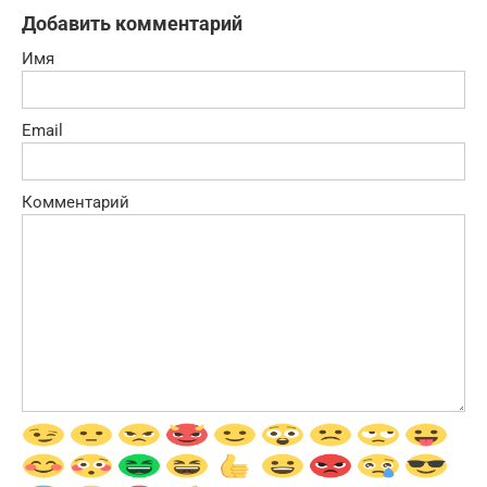
Добавить комментарий
Имя
Email
Комментарий