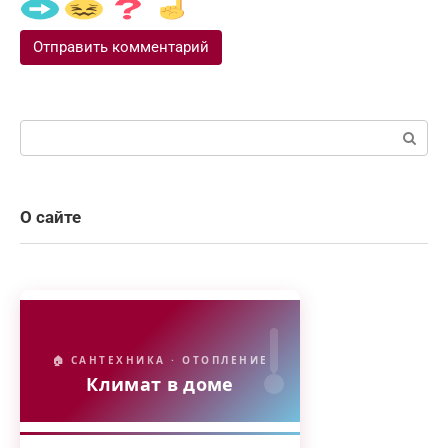
Поиск:
О сайте
🏠 САНТЕХНИКА · ОТОПЛЕНИЕ
Климат в доме