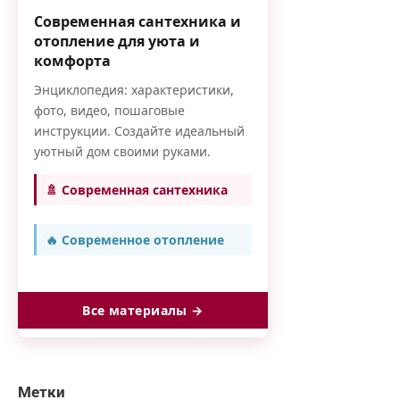
Современная сантехника и
отопление для уюта и
комфорта
Энциклопедия: характеристики,
фото, видео, пошаговые
инструкции. Создайте идеальный
уютный дом своими руками.
🚿 Современная сантехника
🔥 Современное отопление
Все материалы →
Метки