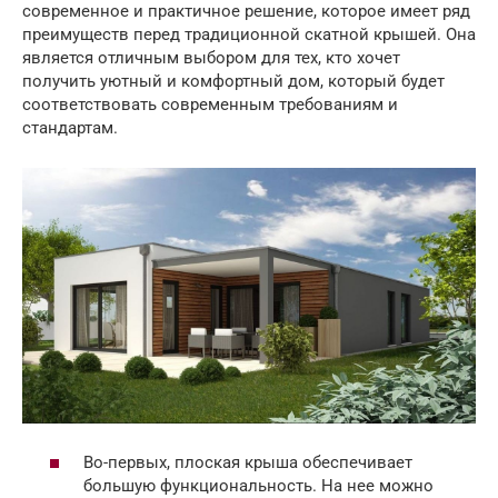
современное и практичное решение, которое имеет ряд
преимуществ перед традиционной скатной крышей. Она
является отличным выбором для тех, кто хочет
получить уютный и комфортный дом, который будет
соответствовать современным требованиям и
стандартам.
Во-первых, плоская крыша обеспечивает
большую функциональность. На нее можно