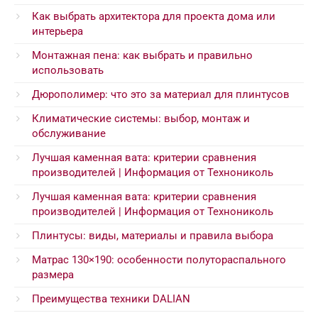
Как выбрать архитектора для проекта дома или
интерьера
Монтажная пена: как выбрать и правильно
использовать
Дюрополимер: что это за материал для плинтусов
Климатические системы: выбор, монтаж и
обслуживание
Лучшая каменная вата: критерии сравнения
производителей | Информация от Технониколь
Лучшая каменная вата: критерии сравнения
производителей | Информация от Технониколь
Плинтусы: виды, материалы и правила выбора
Матрас 130×190: особенности полутораспального
размера
Преимущества техники DALIAN