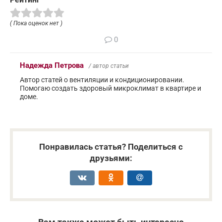
( Пока оценок нет )
0
Надежда Петрова
/ автор статьи
Автор статей о вентиляции и кондиционировании.
Помогаю создать здоровый микроклимат в квартире и
доме.
Понравилась статья? Поделиться с
друзьями: