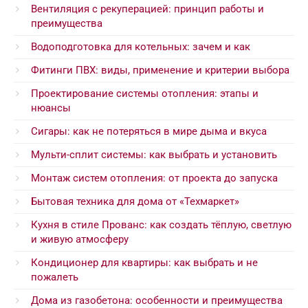
Вентиляция с рекуперацией: принцип работы и
преимущества
Водоподготовка для котельных: зачем и как
Фитинги ПВХ: виды, применение и критерии выбора
Проектирование системы отопления: этапы и
нюансы
Сигары: как не потеряться в мире дыма и вкуса
Мульти-сплит системы: как выбрать и установить
Монтаж систем отопления: от проекта до запуска
Бытовая техника для дома от «Техмаркет»
Кухня в стиле Прованс: как создать тёплую, светлую
и живую атмосферу
Кондиционер для квартиры: как выбрать и не
пожалеть
Дома из газобетона: особенности и преимущества