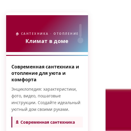
🏠 САНТЕХНИКА · ОТОПЛЕНИЕ
Климат в доме
Современная сантехника и
отопление для уюта и
комфорта
Энциклопедия: характеристики,
фото, видео, пошаговые
инструкции. Создайте идеальный
уютный дом своими руками.
🚿 Современная сантехника