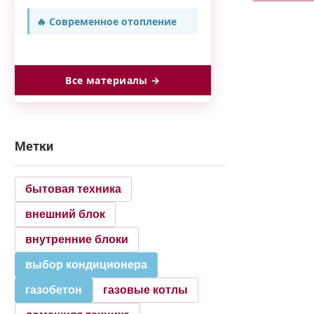
🔥 Современное отопление
Все материалы →
Метки
бытовая техника
внешний блок
внутренние блоки
выбор кондиционера
газобетон
газовые котлы