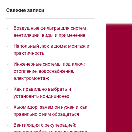
Свежие записи
Воздушные фильтры для систем
вентиляции: виды и применение
Напольный люк в доме: монтаж и
практичность
Инженерные системы под ключ:
отопление, водоснабжение,
электромонтаж
Как правильно выбрать и
установить кондиционер
Хьюмидор: зачем он нужен и как
правильно с ним обращаться
Вентиляция с рекуперацией: